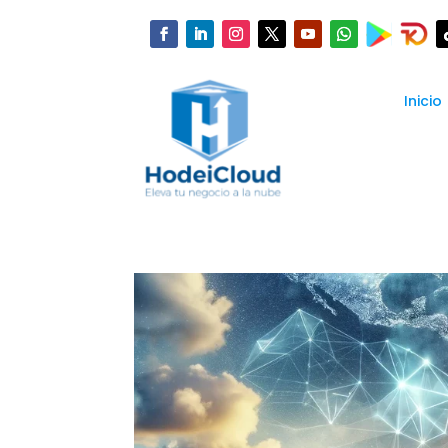
Inicio