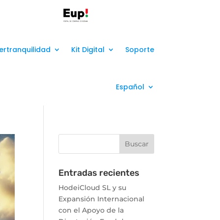
ertranquilidad
Kit Digital
Soporte
Español
Entradas recientes
HodeiCloud SL y su
Expansión Internacional
con el Apoyo de la