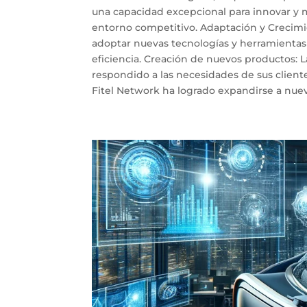
una capacidad excepcional para innovar y m
entorno competitivo. Adaptación y Crecimie
adoptar nuevas tecnologías y herramientas
eficiencia. Creación de nuevos productos: 
respondido a las necesidades de sus client
Fitel Network ha logrado expandirse a nuevo