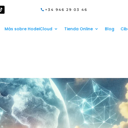
+34 946 29 03 46
Más sobre HodeiCloud
Tienda Online
Blog
Cib