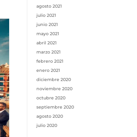
agosto 2021
julio 2021
junio 2021
mayo 2021
abril 2021
marzo 2021
febrero 2021
enero 2021
diciembre 2020
noviembre 2020
octubre 2020
septiembre 2020
agosto 2020
julio 2020