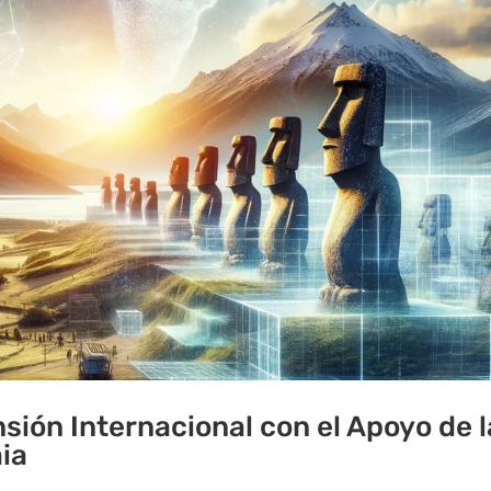
sión Internacional con el Apoyo de l
aia