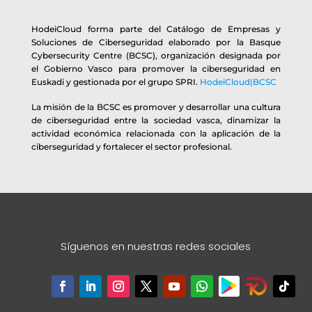
HodeiCloud forma parte del Catálogo de Empresas y
Soluciones de Ciberseguridad elaborado por la Basque
Cybersecurity Centre (BCSC), organización designada por
el Gobierno Vasco para promover la ciberseguridad en
Euskadi y gestionada por el grupo SPRI.
HodeiCloud|BCSC
La misión de la BCSC es promover y desarrollar una cultura
de ciberseguridad entre la sociedad vasca, dinamizar la
actividad económica relacionada con la aplicación de la
ciberseguridad y fortalecer el sector profesional.
Síguenos en nuestras redes sociales