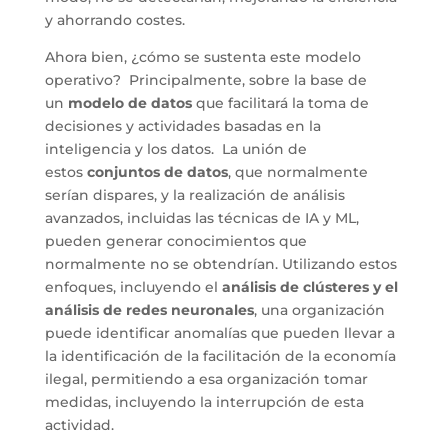
y ahorrando costes.
Ahora bien, ¿cómo se sustenta este modelo
operativo? Principalmente, sobre la base de
un
modelo de datos
que facilitará la toma de
decisiones y actividades basadas en la
inteligencia y los datos. La unión de
estos
conjuntos de datos
, que normalmente
serían dispares, y la realización de análisis
avanzados, incluidas las técnicas de IA y ML,
pueden generar conocimientos que
normalmente no se obtendrían. Utilizando estos
enfoques, incluyendo el
análisis de clústeres y el
análisis de redes neuronales
, una organización
puede identificar anomalías que pueden llevar a
la identificación de la facilitación de la economía
ilegal, permitiendo a esa organización tomar
medidas, incluyendo la interrupción de esta
actividad.