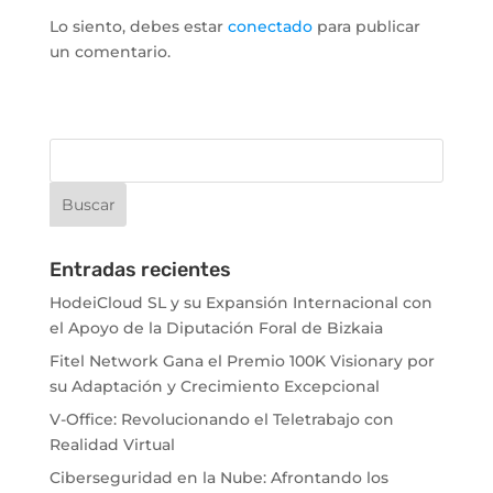
Lo siento, debes estar
conectado
para publicar
un comentario.
Entradas recientes
HodeiCloud SL y su Expansión Internacional con
el Apoyo de la Diputación Foral de Bizkaia
Fitel Network Gana el Premio 100K Visionary por
su Adaptación y Crecimiento Excepcional
V-Office: Revolucionando el Teletrabajo con
Realidad Virtual
Ciberseguridad en la Nube: Afrontando los