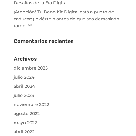
Desafíos de la Era Digital
¡Atención! Tu Bono Kit Digital está a punto de
caducar: ¡Inviértelo antes de que sea demasiado
tarde! 🚨
Comentarios recientes
Archivos
diciembre 2025
julio 2024
abril 2024
julio 2023
noviembre 2022
agosto 2022
mayo 2022
abril 2022