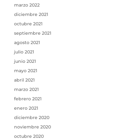
marzo 2022
diciembre 2021
octubre 2021
septiembre 2021
agosto 2021
julio 2021
junio 2021
mayo 2021
abril 2021
marzo 2021
febrero 2021
enero 2021
diciembre 2020
noviembre 2020
octubre 2020