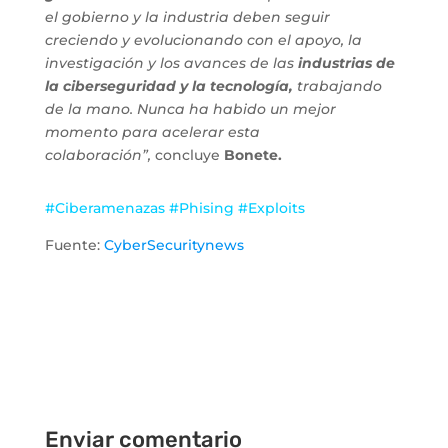
el gobierno y la industria deben seguir
creciendo y evolucionando con el apoyo, la
investigación y los avances de las
industrias de
la ciberseguridad y la tecnología,
trabajando
de la mano. Nunca ha habido un mejor
momento para acelerar esta
colaboración”,
concluye
Bonete.
#Ciberamenazas #Phising #Exploits
Fuente:
CyberSecuritynews
Enviar comentario