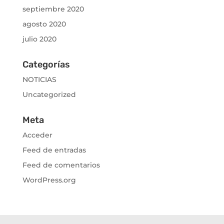
septiembre 2020
agosto 2020
julio 2020
Categorías
NOTICIAS
Uncategorized
Meta
Acceder
Feed de entradas
Feed de comentarios
WordPress.org