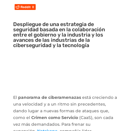
Reddit
0
Despliegue de una estrategia de
seguridad basada en la colaboración
entre el gobierno y la industria y los
avances de las industrias de la
ciberseguridad y la tecnología
El
panorama de ciberamenazas
está creciendo a
una velocidad y a un ritmo sin precedentes,
dando lugar a nuevas formas de ataques que,
como el
Crimen como Servicio
(CaaS), son cada
vez más demandados. Para frenar su
expansión,
Netskope
, compañía líder