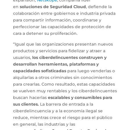
en
soluciones de Seguridad Cloud
, defiende la
colaboración entre gobiernos e industria privada
para compartir información, coordinarse y
perfeccionar las capacidades de protección de
cara a detener su proliferación.
“Igual que las organizaciones presentan nuevos
productos y servicios para fidelizar y atraer a
usuarios,
los ciberdelincuentes construyen y
desarrollan herramientas, plataformas y
capacidades sofisticadas
para luego venderlas o
alquilarlas a otros criminales sin conocimientos
para crearlas. Como resultado, estas capacidades
se vuelven muy rentables y los ciberdelincuentes
buscan hacerlas
escalables y consumibles para
sus clientes.
La barrera de entrada a la
ciberdelincuencia y a la economía ilegal se
reduce, mientras crece el riesgo para el público
en general, las industrias y las