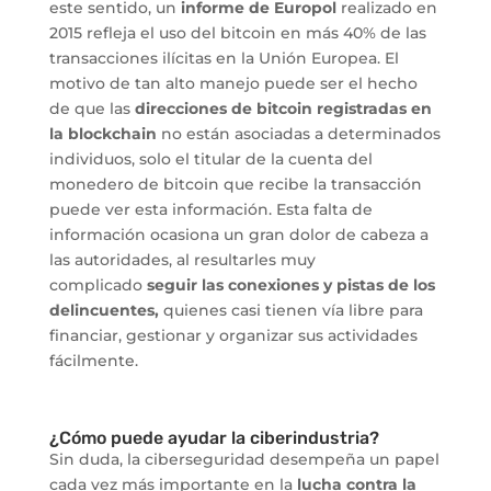
este sentido, un
informe de Europol
realizado en
2015 refleja el uso del bitcoin en más 40% de las
transacciones ilícitas en la Unión Europea. El
motivo de tan alto manejo puede ser el hecho
de que las
direcciones de bitcoin registradas en
la blockchain
no están asociadas a determinados
individuos, solo el titular de la cuenta del
monedero de bitcoin que recibe la transacción
puede ver esta información. Esta falta de
información ocasiona un gran dolor de cabeza a
las autoridades, al resultarles muy
complicado
seguir las conexiones y pistas de los
delincuentes,
quienes casi tienen vía libre para
financiar, gestionar y organizar sus actividades
fácilmente.
¿Cómo puede ayudar la ciberindustria?
Sin duda, la ciberseguridad desempeña un papel
cada vez más importante en la
lucha contra la