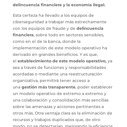
delincuencia financiera y la economía ilegal.
Esta certeza ha llevado a los equipos de
ciberseguridad a trabajar más estrechamente
con los equipos de fraude y de
delincuencia
financiera
, sobre todo en sectores sensibles,
como en el de la banca, donde la
implementación de este modelo operativo ha
derivado en grandes beneficios. Y es que,
el
establecimiento de este modelo operativo,
ya
sea a través de funciones y responsabilidades
acordadas o mediante una reestructuración
organizativa, permitirá tener acceso a
una
gestión más transparente
, poder establecer
un modelo operativo de extremo a extremo y
una colaboración y consolidación más sencillas
sobre las amenazas y acciones pertinentes a
otros más. Otra ventaja clara es la eliminación de
recursos y trabajos duplicados que, de otro
modo, no se detectarían, mejorando la eficiencia