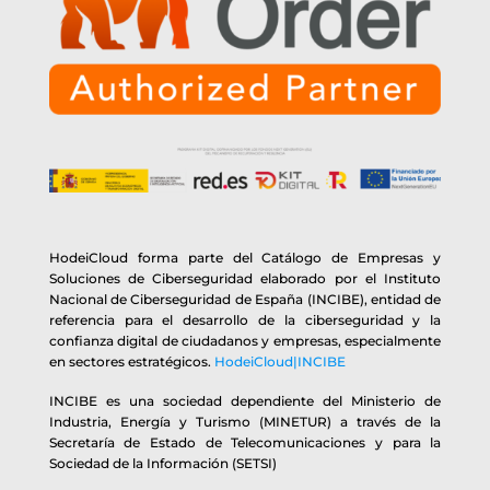
HodeiCloud forma parte del Catálogo de Empresas y
Soluciones de Ciberseguridad elaborado por el Instituto
Nacional de Ciberseguridad de España (INCIBE), entidad de
referencia para el desarrollo de la ciberseguridad y la
confianza digital de ciudadanos y empresas, especialmente
en sectores estratégicos.
HodeiCloud|INCIBE
INCIBE es una sociedad dependiente del Ministerio de
Industria, Energía y Turismo (MINETUR) a través de la
Secretaría de Estado de Telecomunicaciones y para la
Sociedad de la Información (SETSI)