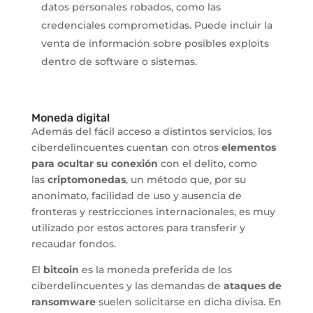
datos personales robados, como las
credenciales comprometidas. Puede incluir la
venta de información sobre posibles exploits
dentro de software o sistemas.
Moneda digital
Además del fácil acceso a distintos servicios, los
ciberdelincuentes cuentan con otros
elementos
para ocultar su conexión
con el delito, como
las
criptomonedas
, un método que, por su
anonimato, facilidad de uso y ausencia de
fronteras y restricciones internacionales, es muy
utilizado por estos actores para transferir y
recaudar fondos.
El
bitcoin
es la moneda preferida de los
ciberdelincuentes y las demandas de
ataques de
ransomware
suelen solicitarse en dicha divisa. En