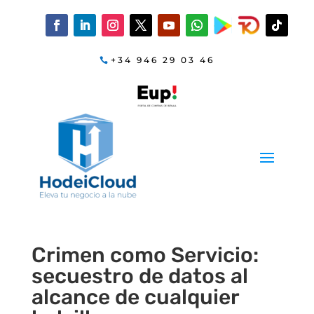
+34 946 29 03 46
Crimen como Servicio:
secuestro de datos al
alcance de cualquier