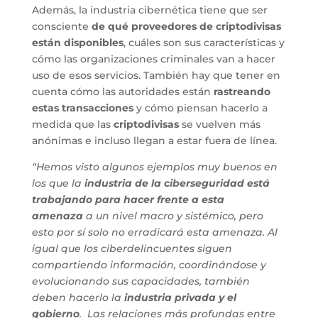
Además, la industria cibernética tiene que ser
consciente
de qué proveedores de criptodivisas
están disponibles
, cuáles son sus características y
cómo las organizaciones criminales van a hacer
uso de esos servicios. También hay que tener en
cuenta cómo las autoridades están
rastreando
estas transacciones
y cómo piensan hacerlo a
medida que las
criptodivisas
se vuelven más
anónimas e incluso llegan a estar fuera de línea.
“Hemos visto algunos ejemplos muy buenos en
los que la
industria de la ciberseguridad está
trabajando para hacer frente a esta
amenaza
a un nivel macro y sistémico, pero
esto por sí solo no erradicará esta amenaza. Al
igual que los ciberdelincuentes siguen
compartiendo información, coordinándose y
evolucionando sus capacidades, también
deben hacerlo la
industria privada y el
gobierno
. Las relaciones más profundas entre