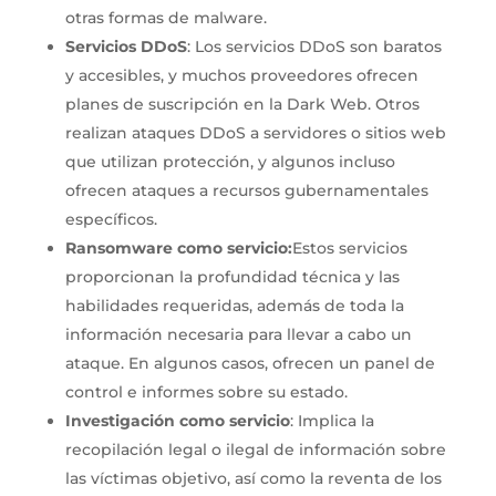
otras formas de malware.
Servicios DDoS
: Los servicios DDoS son baratos
y accesibles, y muchos proveedores ofrecen
planes de suscripción en la Dark Web. Otros
realizan ataques DDoS a servidores o sitios web
que utilizan protección, y algunos incluso
ofrecen ataques a recursos gubernamentales
específicos.
Ransomware como servicio:
Estos servicios
proporcionan la profundidad técnica y las
habilidades requeridas, además de toda la
información necesaria para llevar a cabo un
ataque. En algunos casos, ofrecen un panel de
control e informes sobre su estado.
Investigación como servicio
: Implica la
recopilación legal o ilegal de información sobre
las víctimas objetivo, así como la reventa de los