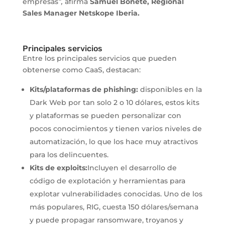
empresas
”,
afirma
Samuel Bonete, Regional
Sales Manager Netskope Iberia.
Principales servicios
Entre los principales servicios que pueden
obtenerse como CaaS, destacan:
Kits/plataformas de phishing:
disponibles en la
Dark Web por tan solo 2 o 10 dólares, estos kits
y plataformas se pueden personalizar con
pocos conocimientos y tienen varios niveles de
automatización, lo que los hace muy atractivos
para los delincuentes.
Kits de exploits:
Incluyen el desarrollo de
código de explotación y herramientas para
explotar vulnerabilidades conocidas. Uno de los
más populares, RIG, cuesta 150 dólares/semana
y puede propagar ransomware, troyanos y