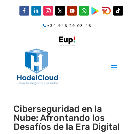
+34 946 29 03 46
Ciberseguridad en la
Nube: Afrontando los
Desafíos de la Era Digital