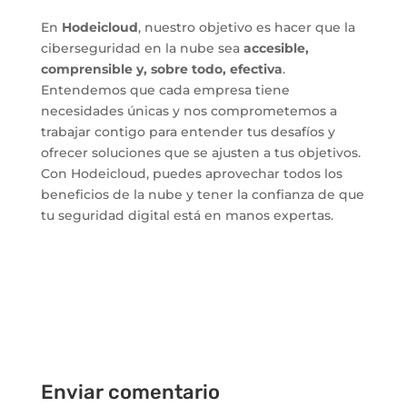
En
Hodeicloud
, nuestro objetivo es hacer que la
ciberseguridad en la nube sea
accesible,
comprensible y, sobre todo, efectiva
.
Entendemos que cada empresa tiene
necesidades únicas y nos comprometemos a
trabajar contigo para entender tus desafíos y
ofrecer soluciones que se ajusten a tus objetivos.
Con Hodeicloud, puedes aprovechar todos los
beneficios de la nube y tener la confianza de que
tu seguridad digital está en manos expertas.
Enviar comentario