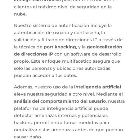
clientes el máximo nivel de seguridad en la
nube.
Nuestro sistema de autenticación incluye la
autenticación de usuario y contraseña, la
validación y filtrado de direcciones IP a través de
la técnica de
port knocking
, y la
geolocalización
de direcciones IP
con un software de desarrollo
propio. Este enfoque multifacético asegura que
sólo las personas y ubicaciones autorizadas
puedan acceder a tus datos.
Además, nuestro uso de la
inteligencia artificial
eleva nuestra seguridad a otro nivel. Mediante el
análisis del comportamiento del usuario
, nuestra
plataforma de inteligencia artificial puede
detectar amenazas internas y potenciales
hackers, permitiendo tomar medidas para
neutralizar estas amenazas antes de que puedan
causar daño.