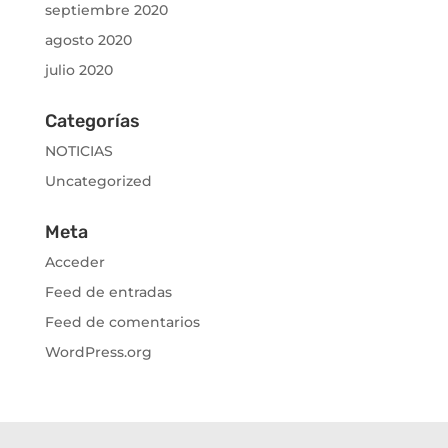
septiembre 2020
agosto 2020
julio 2020
Categorías
NOTICIAS
Uncategorized
Meta
Acceder
Feed de entradas
Feed de comentarios
WordPress.org