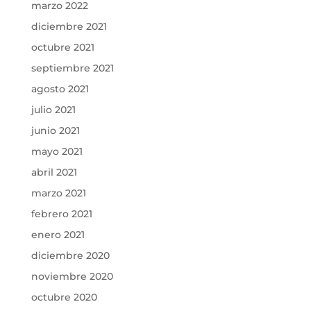
marzo 2022
diciembre 2021
octubre 2021
septiembre 2021
agosto 2021
julio 2021
junio 2021
mayo 2021
abril 2021
marzo 2021
febrero 2021
enero 2021
diciembre 2020
noviembre 2020
octubre 2020