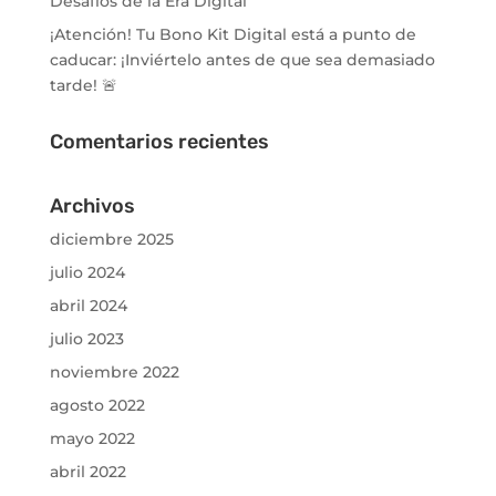
Desafíos de la Era Digital
¡Atención! Tu Bono Kit Digital está a punto de
caducar: ¡Inviértelo antes de que sea demasiado
tarde! 🚨
Comentarios recientes
Archivos
diciembre 2025
julio 2024
abril 2024
julio 2023
noviembre 2022
agosto 2022
mayo 2022
abril 2022