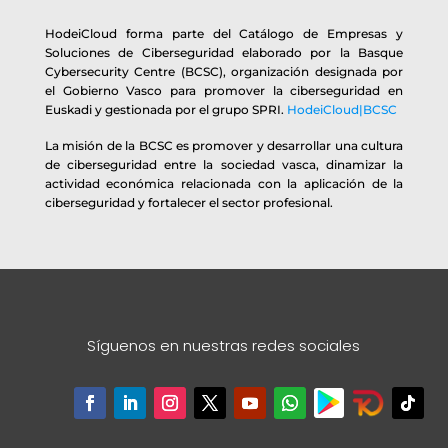
HodeiCloud forma parte del Catálogo de Empresas y
Soluciones de Ciberseguridad elaborado por la Basque
Cybersecurity Centre (BCSC), organización designada por
el Gobierno Vasco para promover la ciberseguridad en
Euskadi y gestionada por el grupo SPRI.
HodeiCloud|BCSC
La misión de la BCSC es promover y desarrollar una cultura
de ciberseguridad entre la sociedad vasca, dinamizar la
actividad económica relacionada con la aplicación de la
ciberseguridad y fortalecer el sector profesional.
Síguenos en nuestras redes sociales