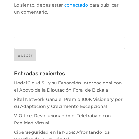
Lo siento, debes estar
conectado
para publicar
un comentario.
Entradas recientes
HodeiCloud SL y su Expansión Internacional con
el Apoyo de la Diputación Foral de Bizkaia
Fitel Network Gana el Premio 100K Visionary por
su Adaptación y Crecimiento Excepcional
V-Office: Revolucionando el Teletrabajo con
Realidad Virtual
Ciberseguridad en la Nube: Afrontando los