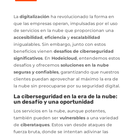
La
digitalización
ha revolucionado la forma en
que las empresas operan, impulsadas por el uso
de servicios en la nube que proporcionan una
accesibilidad
,
eficiencia
y
escalabilidad
inigualables. Sin embargo, junto con estos
beneficios vienen
desafíos de ciberseguridad
significativos
. En
Hodeicloud
, entendemos estos
desafíos y ofrecemos
soluciones en la nube
seguras y confiables
, garantizando que nuestros
clientes puedan aprovechar al máximo la era de
la nube sin preocuparse por su seguridad digital.
La ciberseguridad en la era de la nube:
un desafío y una oportunidad
Los servicios en la nube, aunque potentes,
también pueden ser
vulnerables
a una variedad
de
ciberataques
. Estos van desde ataques de
fuerza bruta, donde se intentan adivinar las