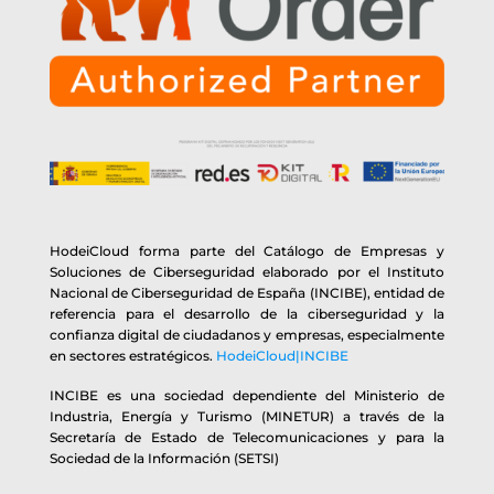
HodeiCloud forma parte del Catálogo de Empresas y
Soluciones de Ciberseguridad elaborado por el Instituto
Nacional de Ciberseguridad de España (INCIBE), entidad de
referencia para el desarrollo de la ciberseguridad y la
confianza digital de ciudadanos y empresas, especialmente
en sectores estratégicos.
HodeiCloud|INCIBE
INCIBE es una sociedad dependiente del Ministerio de
Industria, Energía y Turismo (MINETUR) a través de la
Secretaría de Estado de Telecomunicaciones y para la
Sociedad de la Información (SETSI)