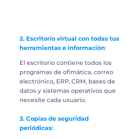
2. Escritorio virtual con todas tus
herramientas e información
:
El escritorio contiene todos los
programas de ofimática, correo
electrónico, ERP, CRM, bases de
datos y sistemas operativos que
necesite cada usuario.
3. Copias de seguridad
periódicas: