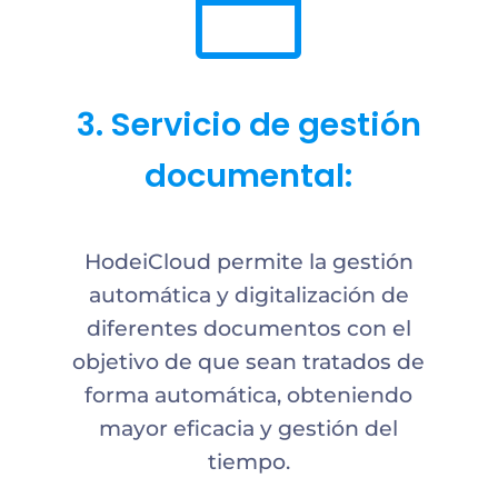
n
3. Servicio de gestión
documental:
HodeiCloud permite la gestión
automática y digitalización de
diferentes documentos con el
objetivo de que sean tratados de
forma automática, obteniendo
mayor eficacia y gestión del
tiempo.