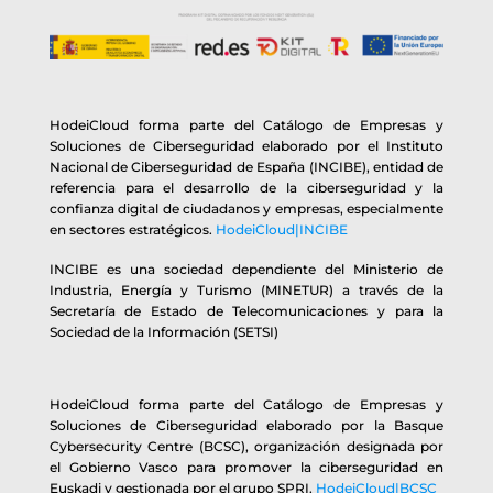
HodeiCloud forma parte del Catálogo de Empresas y
Soluciones de Ciberseguridad elaborado por el Instituto
Nacional de Ciberseguridad de España (INCIBE), entidad de
referencia para el desarrollo de la ciberseguridad y la
confianza digital de ciudadanos y empresas, especialmente
en sectores estratégicos.
HodeiCloud|INCIBE
INCIBE es una sociedad dependiente del Ministerio de
Industria, Energía y Turismo (MINETUR) a través de la
Secretaría de Estado de Telecomunicaciones y para la
Sociedad de la Información (SETSI)
HodeiCloud forma parte del Catálogo de Empresas y
Soluciones de Ciberseguridad elaborado por la Basque
Cybersecurity Centre (BCSC), organización designada por
el Gobierno Vasco para promover la ciberseguridad en
Euskadi y gestionada por el grupo SPRI.
HodeiCloud|BCSC