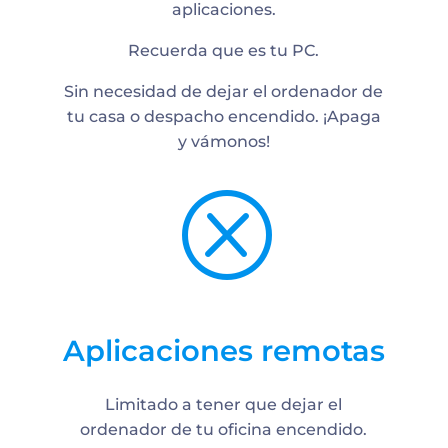
aplicaciones.
Recuerda que es tu PC.
Sin necesidad de dejar el ordenador de
tu casa o despacho encendido. ¡Apaga
y vámonos!
Q
Aplicaciones remotas
Limitado a tener que dejar el
ordenador de tu oficina encendido.