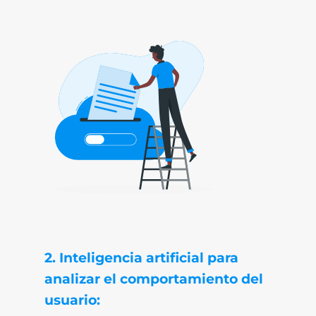
2. Inteligencia artificial para
analizar el comportamiento del
usuario: