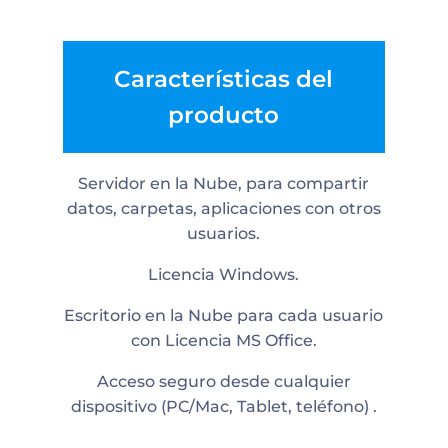
Características del
producto
Servidor en la Nube, para compartir
datos, carpetas, aplicaciones con otros
usuarios.
Licencia Windows.
Escritorio en la Nube para cada usuario
con Licencia MS Office.
Acceso seguro desde cualquier
dispositivo (PC/Mac, Tablet, teléfono) .