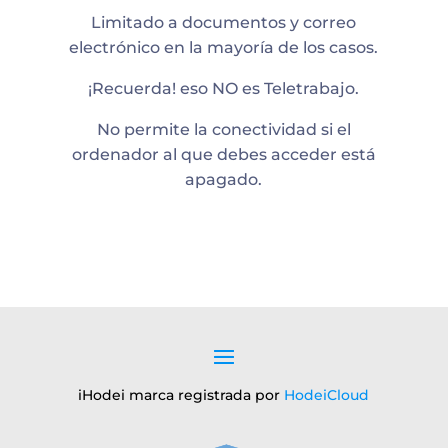
Limitado a documentos y correo
electrónico en la mayoría de los casos.
¡Recuerda! eso NO es Teletrabajo.
No permite la conectividad si el
ordenador al que debes acceder está
apagado.
iHodei marca registrada por
HodeiCloud