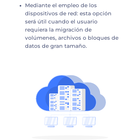
Mediante el empleo de los
dispositivos de red: esta opción
será útil cuando el usuario
requiera la migración de
volúmenes, archivos o bloques de
datos de gran tamaño.