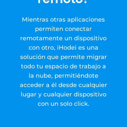
Mientras otras aplicaciones
permiten conectar
remotamente un dispositivo
con otro, iHodei es una
solución que permite migrar
todo tu espacio de trabajo a
la nube, permitiéndote
acceder a él desde cualquier
lugar y cualquier dispositivo
con un solo click.