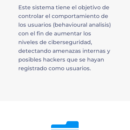
Este sistema tiene el objetivo de
controlar el comportamiento de
los usuarios (behavioural analisis)
con el fin de aumentar los
niveles de ciberseguridad,
detectando amenazas internas y
posibles hackers que se hayan
registrado como usuarios.