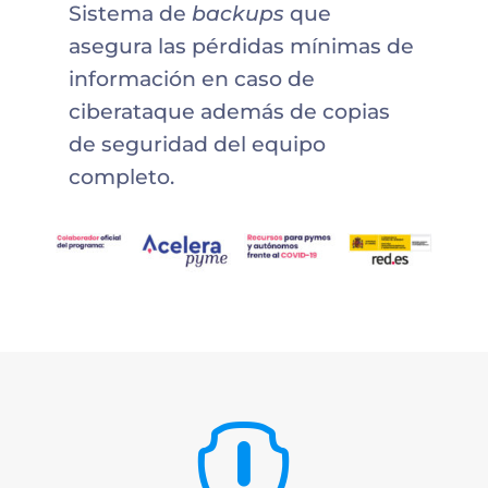
Sistema de
backups
que
asegura las pérdidas mínimas de
información en caso de
ciberataque además de copias
de seguridad del equipo
completo.
