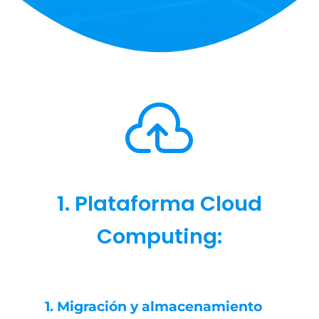

1. Plataforma Cloud
Computing:
1. Migración y almacenamiento