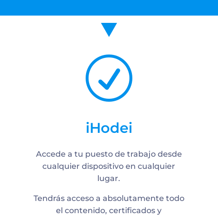
R
iHodei
Accede a tu puesto de trabajo desde
cualquier dispositivo en cualquier
lugar.
Tendrás acceso a absolutamente todo
el contenido, certificados y