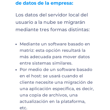
de datos de la empresa:
Los datos del servidor local del
usuario a la nube se migrarán
mediante tres formas distintas:
Mediante un software basado en
matriz: esta opción resultará la
más adecuada para mover datos
entre sistemas similares.
Por medio de un software basado
en el host: se usará cuando el
cliente necesite una migración de
una aplicación específica, es decir,
una copia de archivos, una
actualización en la plataforma,
etc.