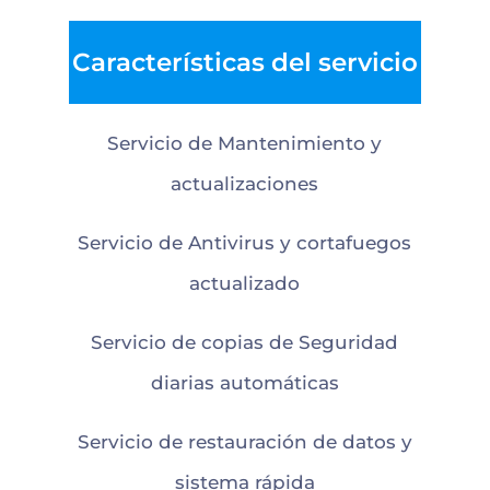
Características del servicio
Servicio de Mantenimiento y
actualizaciones
Servicio de Antivirus y cortafuegos
actualizado
Servicio de copias de Seguridad
diarias automáticas
Servicio de restauración de datos y
sistema rápida