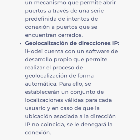
un mecanismo que permite abrir
puertos a través de una serie
predefinida de intentos de
conexión a puertos que se
encuentran cerrados.
Geolocalización de direcciones IP:
iHodei cuenta con un software de
desarrollo propio que permite
realizar el proceso de
geolocalización de forma
automática. Para ello, se
establecerán un conjunto de
localizaciones válidas para cada
usuario y en caso de que la
ubicación asociada a la dirección
IP no coincida, se le denegará la
conexión.