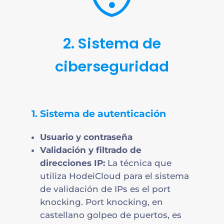
2. Sistema de
ciberseguridad
1. Sistema de autenticación
Usuario y contraseña
Validación y filtrado de
direcciones IP:
La técnica que
utiliza HodeiCloud para el sistema
de validación de IPs es el port
knocking. Port knocking, en
castellano golpeo de puertos, es