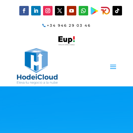
+34 946 29 03 46