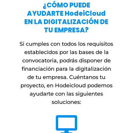
¿CÓMO PUEDE
AYUDARTE HodeiCloud
EN LA DIGITALIZACIÓN DE
TU EMPRESA?
Si cumples con todos los requisitos
establecidos por las bases de la
convocatoria, podrás disponer de
financiación para la digitalización
de tu empresa. Cuéntanos tu
proyecto, en Hodeicloud podemos
ayudarte con las siguientes
soluciones:
