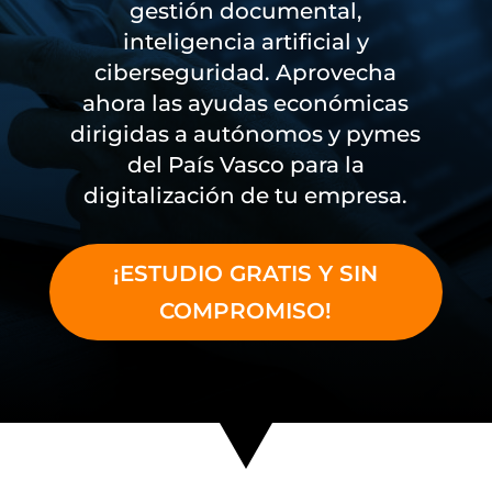
gestión documental,
inteligencia artificial y
ciberseguridad. Aprovecha
ahora las ayudas económicas
dirigidas a autónomos y pymes
del País Vasco para la
digitalización de tu empresa.
¡ESTUDIO GRATIS Y SIN
COMPROMISO!