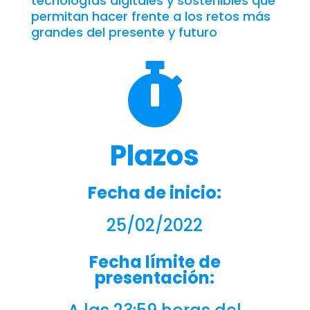
tecnologías digitales y sostenibles que
permitan hacer frente a los retos más
grandes del presente y futuro

Plazos
Fecha de inicio:
25/02/2022
Fecha límite de
presentación: