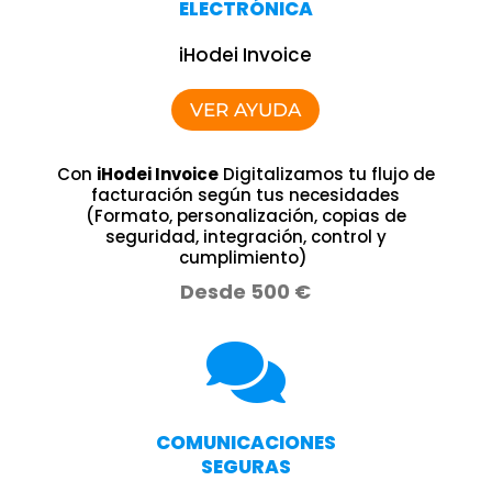
ELECTRÓNICA
iHodei Invoice
VER AYUDA
Con
iHodei Invoice
Digitalizamos tu flujo de
facturación según tus necesidades
(Formato, personalización, copias de
seguridad, integración, control y
cumplimiento)
Desde 500 €

COMUNICACIONES
SEGURAS