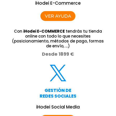
iHodei E-Commerce
VER AYUDA
Con
iHodei E-COMMERCE
tendrás tu tienda
online con todo lo que necesites
(posicionamiento, métodos de pago, formas
de envío, …)
Desde 1899 €

GESTIÓN DE
REDES SOCIALES
iHodei Social Media