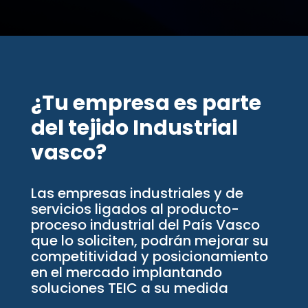
¿Tu empresa es parte
del tejido Industrial
vasco?
Las empresas industriales y de
servicios ligados al producto-
proceso industrial del País Vasco
que lo soliciten, podrán mejorar su
competitividad y posicionamiento
en el mercado implantando
soluciones TEIC a su medida