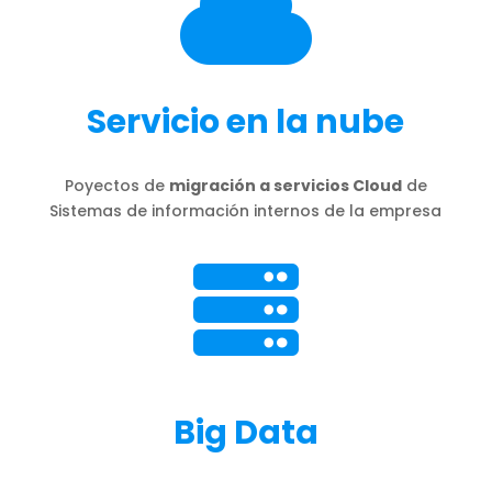

Servicio en la nube
Poyectos de
migración a servicios Cloud
de
Sistemas de información internos de la empresa

Big Data