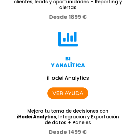
clientes, leads y oportunidades + Reporting y
alertas
Desde 1899 €

BI
Y ANALÍTICA
iHodei
Analytics
VER AYUDA
Mejora tu toma de decisiones con
iHodei Analytics
, Integración y Exportación
de datos + Paneles
Desde 1499 €