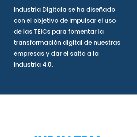
Industria Digitala se ha diseñado
con el objetivo de impulsar el uso
de las TEICs para fomentar la
transformación digital de nuestras
empresas y dar el salto a la
Industria 4.0.