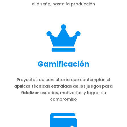
el diseño, hasta la producción

Gamificación
Proyectos de consultoría que contemplan el
apllicar técnicas extraidas de los juegos para
fidelizar
usuarios, motivarlos y lograr su
compromiso
