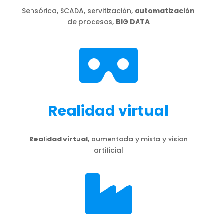
Sensórica, SCADA, servitización,
automatización
de procesos,
BIG DATA

Realidad virtual
Realidad virtual
, aumentada y mixta y vision
artificial
