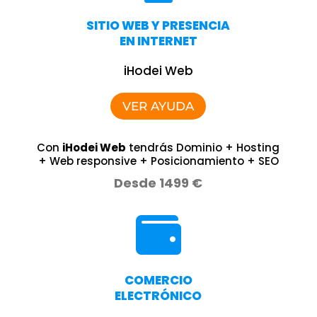
SITIO WEB Y PRESENCIA
EN INTERNET
iHodei Web
VER AYUDA
Con
iHodei Web
tendrás Dominio + Hosting
+ Web responsive + Posicionamiento + SEO
Desde 1499 €

COMERCIO
ELECTRÓNICO