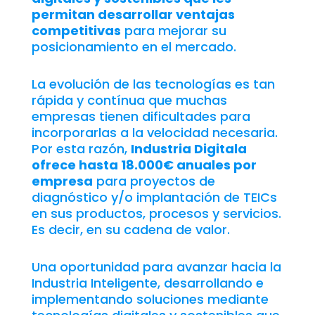
permitan desarrollar ventajas
competitivas
para mejorar su
posicionamiento en el mercado.
La evolución de las tecnologías es tan
rápida y contínua que muchas
empresas tienen dificultades para
incorporarlas a la velocidad necesaria.
Por esta razón,
Industria Digitala
ofrece hasta 18.000€ anuales por
empresa
para proyectos de
diagnóstico y/o implantación de TEICs
en sus productos, procesos y servicios.
Es decir, en su cadena de valor.
Una oportunidad para avanzar hacia la
Industria Inteligente, desarrollando e
implementando soluciones mediante