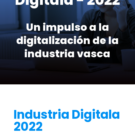
Digitala - 2022
Un impulso a la
digitalización de la
industria vasca
Industria Digitala
2022