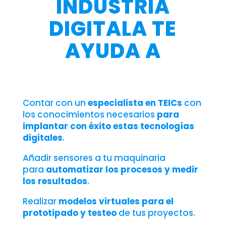
INDUSTRIA
DIGITALA TE
AYUDA A
Contar con un
especialista en TEICs
con
los conocimientos necesarios
para
implantar con éxito estas tecnologías
digitales
.
Añadir sensores a tu maquinaria
para
automatizar los procesos y medir
los resultados
.
Realizar
modelos virtuales para el
prototipado y testeo
de tus proyectos.