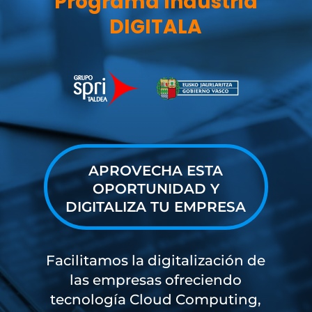
Programa Industria
DIGITALA
APROVECHA ESTA
OPORTUNIDAD Y
DIGITALIZA TU EMPRESA
Facilitamos la digitalización de
las empresas ofreciendo
tecnología Cloud Computing,