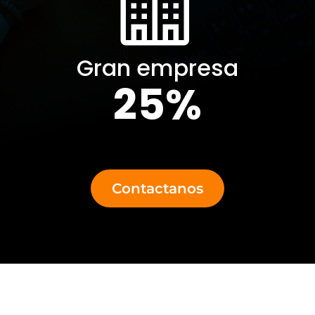

Gran empresa
25%
Contactanos