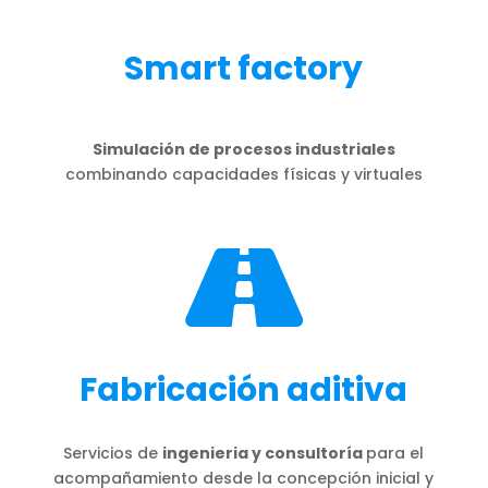
Smart factory
Simulación de procesos industriales
combinando capacidades físicas y virtuales

Fabricación aditiva
Servicios de
ingenieria y consultoría
para el
acompañamiento desde la concepción inicial y