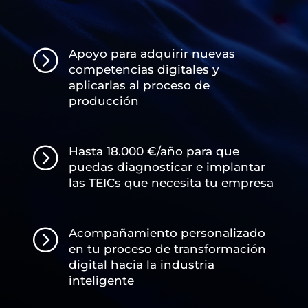
=
Apoyo para adquirir nuevas
competencias digitales y
aplicarlas al proceso de
producción
=
Hasta 18.000 €/año para que
puedas diagnosticar e implantar
las TEICs que necesita tu empresa
=
Acompañamiento personalizado
en tu proceso de transformación
digital hacia la industria
inteligente