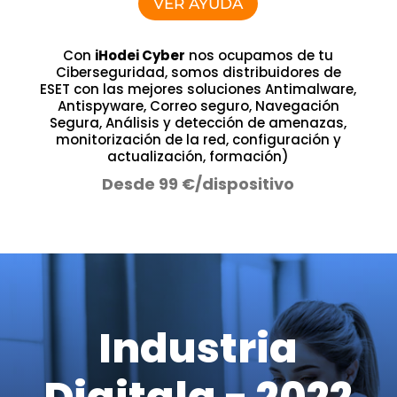
VER AYUDA
Con
iHodei Cyber
nos ocupamos de tu
Ciberseguridad, somos distribuidores de
ESET con las mejores soluciones Antimalware,
Antispyware, Correo seguro, Navegación
Segura, Análisis y detección de amenazas,
monitorización de la red, configuración y
actualización, formación)
Desde 99 €/dispositivo
Industria