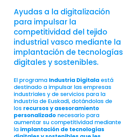
Ayudas a la digitalización
para impulsar la
competitividad del tejido
industrial vasco mediante la
implantación de tecnologías
digitales y sostenibles.
El programa
Industria Digitala
está
destinado a impulsar las empresas
industriales y de servicios para la
industria de Euskadi, dotándolas de
los
recursos y asesoramiento
personalizado
necesario para
aumentar su competitividad mediante
la
implantación de tecnologías
digitales y sostenibles que les