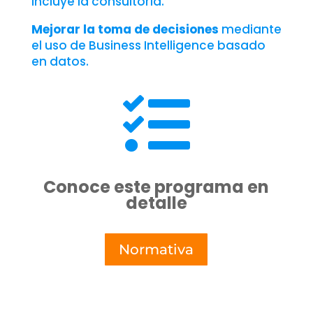
incluye la consultoría.
Mejorar la toma de decisiones
mediante
el uso de Business Intelligence basado
en datos.

Conoce este programa en
detalle
Normativa