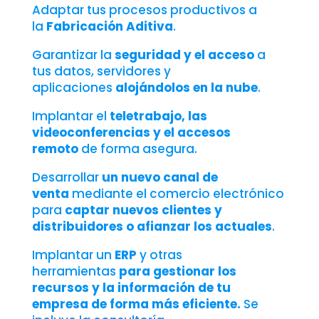
Adaptar tus procesos productivos a
la
Fabricación Aditiva
.
Garantizar la
seguridad y el acceso
a
tus datos, servidores y
aplicaciones
alojándolos en la nube
.
Implantar el
teletrabajo, las
videoconferencias y el accesos
remoto
de forma asegura.
Desarrollar
un nuevo canal de
venta
mediante el comercio electrónico
para
captar nuevos clientes y
distribuidores o afianzar los actuales
.
Implantar un
ERP
y otras
herramientas
para gestionar los
recursos y la información de tu
empresa de forma más eficiente.
Se