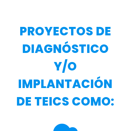
PROYECTOS DE
DIAGNÓSTICO
Y/O
IMPLANTACIÓN
DE TEICS COMO: