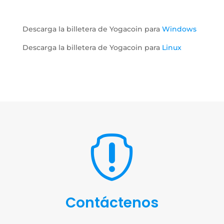
Descarga la billetera de Yogacoin para
Windows
Descarga la billetera de Yogacoin para
Linux

Contáctenos