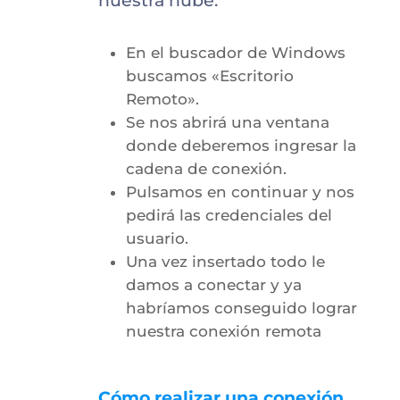
nuestra nube.
En el buscador de Windows
buscamos «Escritorio
Remoto».
Se nos abrirá una ventana
donde deberemos ingresar la
cadena de conexión.
Pulsamos en continuar y nos
pedirá las credenciales del
usuario.
Una vez insertado todo le
damos a conectar y ya
habríamos conseguido lograr
nuestra conexión remota
Cómo realizar una conexión