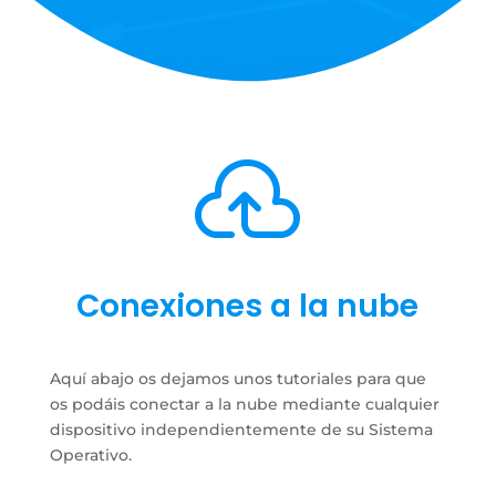

Conexiones a la nube
Aquí abajo os dejamos unos tutoriales para que
os podáis conectar a la nube mediante cualquier
dispositivo independientemente de su Sistema
Operativo.