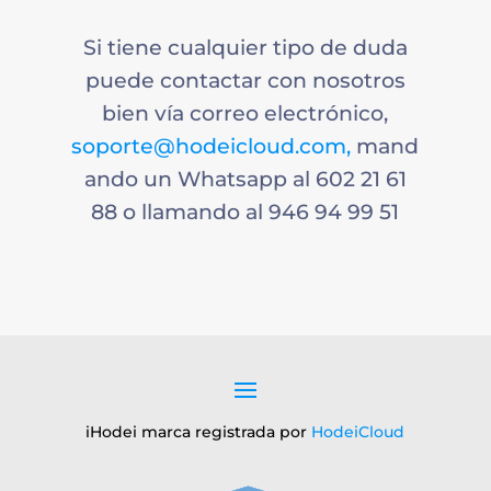
Si tiene cualquier tipo de duda
puede contactar con nosotros
bien vía correo electrónico,
soporte@hodeicloud.com,
mand
ando un Whatsapp al 602 21 61
88 o llamando al 946 94 99 51
iHodei marca registrada por
HodeiCloud