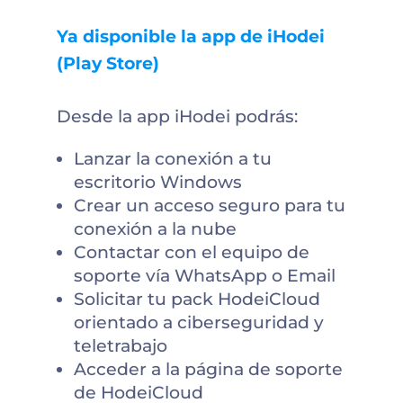
Ya disponible la app de iHodei
(
Play Store
)
Desde la app iHodei podrás:
Lanzar la conexión a tu
escritorio Windows
Crear un acceso seguro para tu
conexión a la nube
Contactar con el equipo de
soporte vía WhatsApp o Email
Solicitar tu pack HodeiCloud
orientado a ciberseguridad y
teletrabajo
Acceder a la página de soporte
de HodeiCloud