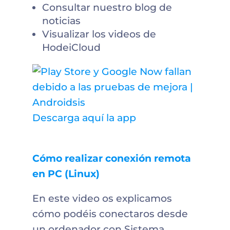
Consultar nuestro blog de
noticias
Visualizar los videos de
HodeiCloud
Descarga aquí la app
Cómo realizar conexión remota
en PC (Linux)
En este video os explicamos
cómo podéis conectaros desde
un ordenador con Sistema