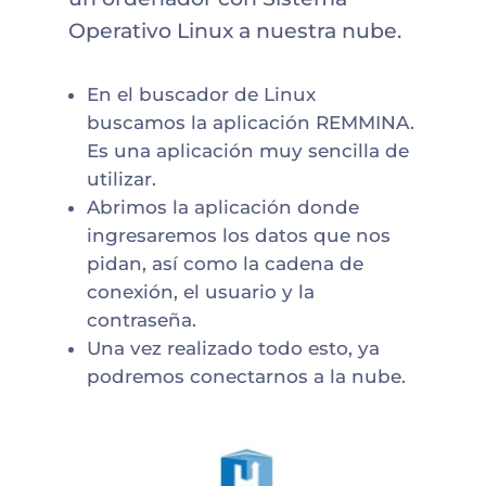
Operativo Linux a nuestra nube.
En el buscador de Linux
buscamos la aplicación REMMINA.
Es una aplicación muy sencilla de
utilizar.
Abrimos la aplicación donde
ingresaremos los datos que nos
pidan, así como la cadena de
conexión, el usuario y la
contraseña.
Una vez realizado todo esto, ya
podremos conectarnos a la nube.