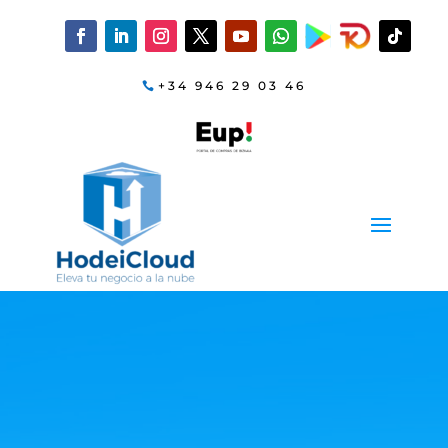
+34 946 29 03 46