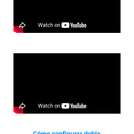
Cómo configurar doble