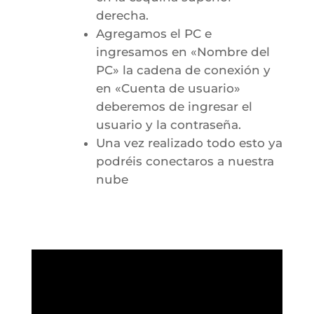
derecha.
Agregamos el PC e
ingresamos en «Nombre del
PC» la cadena de conexión y
en «Cuenta de usuario»
deberemos de ingresar el
usuario y la contraseña.
Una vez realizado todo esto ya
podréis conectaros a nuestra
nube