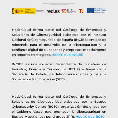
HodeiCloud forma parte del Catálogo de Empresas y
Soluciones de Ciberseguridad elaborado por el Instituto
Nacional de Ciberseguridad de España (INCIBE), entidad de
referencia para el desarrollo de la ciberseguridad y la
confianza digital de ciudadanos y empresas, especialmente
en sectores estratégicos.
HodeiCloud|INCIBE
INCIBE es una sociedad dependiente del Ministerio de
Industria, Energía y Turismo (MINETUR) a través de la
Secretaría de Estado de Telecomunicaciones y para la
Sociedad de la Información (SETSI)
HodeiCloud forma parte del Catálogo de Empresas y
Soluciones de Ciberseguridad elaborado por la Basque
Cybersecurity Centre (BCSC), organización designada por
el Gobierno Vasco para promover la ciberseguridad en
Euskadi y gestionada por el grupo SPRI.
HodeiCloud|BCSC