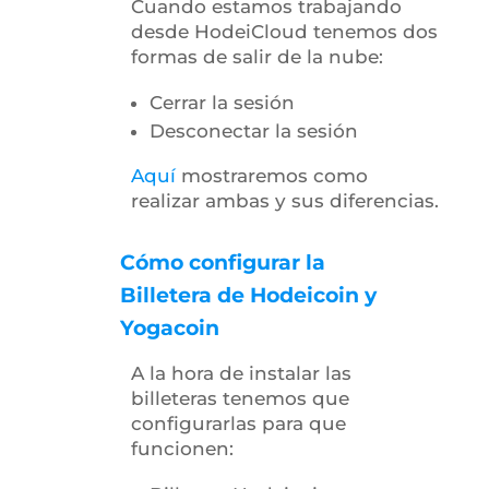
Cuando estamos trabajando
desde HodeiCloud tenemos dos
formas de salir de la nube:
Cerrar la sesión
Desconectar la sesión
Aquí
mostraremos como
realizar ambas y sus diferencias.
Cómo configurar la
Billetera de Hodeicoin y
Yogacoin
A la hora de instalar las
billeteras tenemos que
configurarlas para que
funcionen: