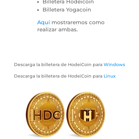
Billetera Hodeicoin
Billetera Yogacoin
Aquí
mostraremos como
realizar ambas.
Descarga la billetera de HodeiCoin para
Windows
Descarga la billetera de HodeiCoin para
Linux