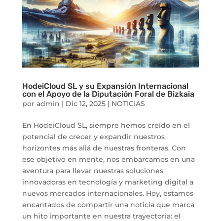
HodeiCloud SL y su Expansión Internacional
con el Apoyo de la Diputación Foral de Bizkaia
por
admin
|
Dic 12, 2025
|
NOTICIAS
En HodeiCloud SL, siempre hemos creído en el
potencial de crecer y expandir nuestros
horizontes más allá de nuestras fronteras. Con
ese objetivo en mente, nos embarcamos en una
aventura para llevar nuestras soluciones
innovadoras en tecnología y marketing digital a
nuevos mercados internacionales. Hoy, estamos
encantados de compartir una noticia que marca
un hito importante en nuestra trayectoria: el