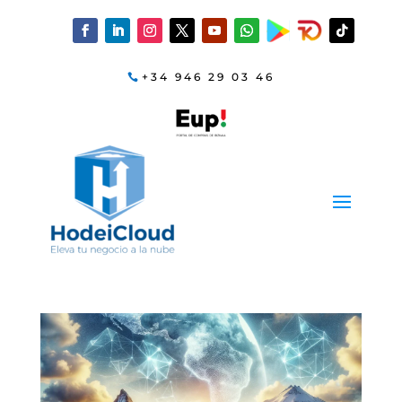
+34 946 29 03 46