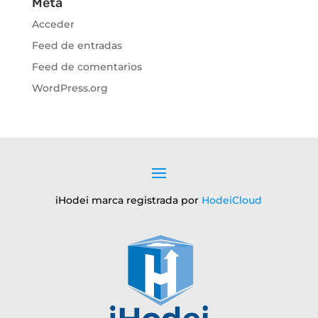
Meta
Acceder
Feed de entradas
Feed de comentarios
WordPress.org
iHodei marca registrada por
HodeiCloud