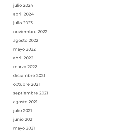
julio 2024
abril 2024
julio 2023
noviembre 2022
agosto 2022
mayo 2022
abril 2022
marzo 2022
diciembre 2021
octubre 2021
septiembre 2021
agosto 2021
julio 2021
junio 2021
mayo 2021