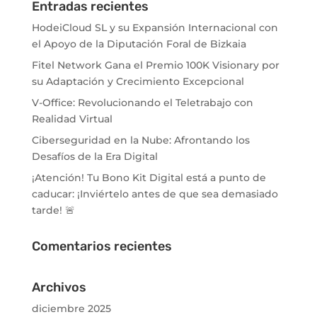
Entradas recientes
HodeiCloud SL y su Expansión Internacional con
el Apoyo de la Diputación Foral de Bizkaia
Fitel Network Gana el Premio 100K Visionary por
su Adaptación y Crecimiento Excepcional
V-Office: Revolucionando el Teletrabajo con
Realidad Virtual
Ciberseguridad en la Nube: Afrontando los
Desafíos de la Era Digital
¡Atención! Tu Bono Kit Digital está a punto de
caducar: ¡Inviértelo antes de que sea demasiado
tarde! 🚨
Comentarios recientes
Archivos
diciembre 2025