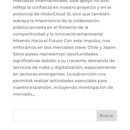
mercados internacionales. Este apoyo no solo
refleja la confianza en nuestro proyecto y en el
potencial de HodeiCloud SL sino que también
subraya la importancia de la colaboración
público-privada en el fomento de la
competitividad y la innovaciónempresarial.
Mirando Hacia el Futuro Con este impulso, nos
enfocamos en dos mercados clave: Chile y Japón.
Estos países representan oportunidades
significativas debido a su creciente demanda de
servicios de nube y digitalización, especialmente
en sectores emergentes. La subvención nos
permitirá realizar actividades esenciales para
nuestra expansión, incluyendo investigación de
mercado,...