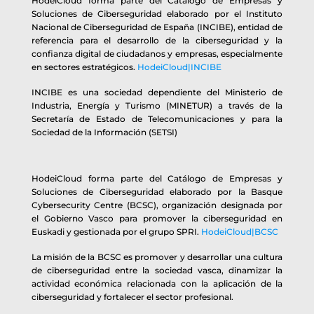
HodeiCloud forma parte del Catálogo de Empresas y
Soluciones de Ciberseguridad elaborado por el Instituto
Nacional de Ciberseguridad de España (INCIBE), entidad de
referencia para el desarrollo de la ciberseguridad y la
confianza digital de ciudadanos y empresas, especialmente
en sectores estratégicos.
HodeiCloud|INCIBE
INCIBE es una sociedad dependiente del Ministerio de
Industria, Energía y Turismo (MINETUR) a través de la
Secretaría de Estado de Telecomunicaciones y para la
Sociedad de la Información (SETSI)
HodeiCloud forma parte del Catálogo de Empresas y
Soluciones de Ciberseguridad elaborado por la Basque
Cybersecurity Centre (BCSC), organización designada por
el Gobierno Vasco para promover la ciberseguridad en
Euskadi y gestionada por el grupo SPRI.
HodeiCloud|BCSC
La misión de la BCSC es promover y desarrollar una cultura
de ciberseguridad entre la sociedad vasca, dinamizar la
actividad económica relacionada con la aplicación de la
ciberseguridad y fortalecer el sector profesional.