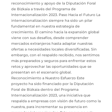
reconocimiento y apoyo de la Diputación Foral
de Bizkaia a través del Programa de
Internacionalización 2023. Paso Hacia el Futuro La
internacionalización siempre ha sido un pilar
fundamental en nuestra estrategia de
crecimiento. El camino hacia la expansión global
viene con sus desafíos, desde comprender
mercados extranjeros hasta adaptar nuestras
ofertas a necesidades locales diversificadas. Sin
embargo, con el respaldo recibido, nos sentimos
más preparados y seguros para enfrentar estos
retos y aprovechar las oportunidades que se
presentan en el escenario global.
Reconocimiento a Nuestro Esfuerzo Este
proyecto ha sido financiado por la Diputación
Foral de Bizkaia dentro del Programa
Internacionalización 2023, una iniciativa que
respalda a empresas con visión de futuro como la
nuestra, para incrementar su presencia en