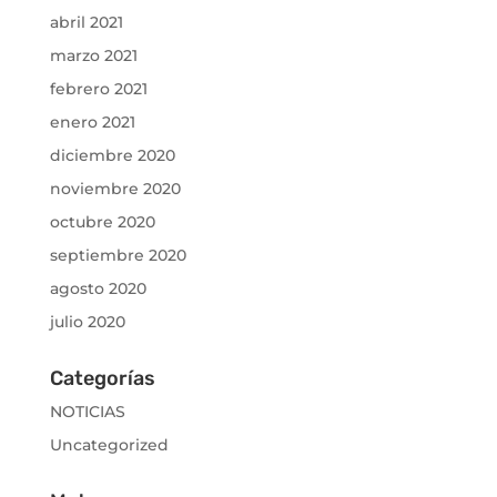
abril 2021
marzo 2021
febrero 2021
enero 2021
diciembre 2020
noviembre 2020
octubre 2020
septiembre 2020
agosto 2020
julio 2020
Categorías
NOTICIAS
Uncategorized