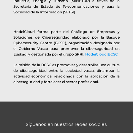
Industria, Energía y Turismo (MINETUR) a través de la
Secretaría de Estado de Telecomunicaciones y para la
Sociedad de la Información (SETSI)
HodeiCloud forma parte del Catálogo de Empresas y
Soluciones de Ciberseguridad elaborado por la Basque
Cybersecurity Centre (BCSC), organización designada por
el Gobierno Vasco para promover la ciberseguridad en
Euskadi y gestionada por el grupo SPRI.
HodeiCloud|BCSC
La misión de la BCSC es promover y desarrollar una cultura
de ciberseguridad entre la sociedad vasca, dinamizar la
actividad económica relacionada con la aplicación de la
ciberseguridad y fortalecer el sector profesional.
Síguenos en nuestras redes sociales