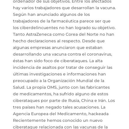
ordenador de sus objetivos. Entre los afectados
hay varios trabajadores que desarrollan la vacuna.
Según han anunciado algunos de los
trabajadores de la farmacéutica parece ser que
los ciberdelincuentes no han logrado su objetivo.
Tanto AstraZeneca como Corea del Norte no han
hecho declaraciones al respecto. Desde que
algunas empresas anunciaron que estaban
desarrollando una vacuna contra el coronavirus,
éstas han sido foco de ciberataques. La alta
incidencia de asaltos por tratar de conseguir las
últimas investigaciones e informaciones han
preocupado a la Organización Mundial de la
Salud. La propia OMS, junto con las fabricantes
de medicamentos, ha sufrido alguno de estos
ciberataques por parte de Rusia, China e Irán. Los
tres países han negado tales acusaciones. La
Agencia Europea del Medicamento, hackeada
Recientemente hemos conocido un nuevo
ciberataque relacionada con las vacunas de la