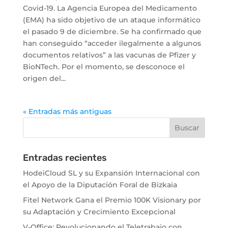
Covid-19. La Agencia Europea del Medicamento
(EMA) ha sido objetivo de un ataque informático
el pasado 9 de diciembre. Se ha confirmado que
han conseguido “acceder ilegalmente a algunos
documentos relativos” a las vacunas de Pfizer y
BioNTech. Por el momento, se desconoce el
origen del...
« Entradas más antiguas
Entradas recientes
HodeiCloud SL y su Expansión Internacional con
el Apoyo de la Diputación Foral de Bizkaia
Fitel Network Gana el Premio 100K Visionary por
su Adaptación y Crecimiento Excepcional
V-Office: Revolucionando el Teletrabajo con