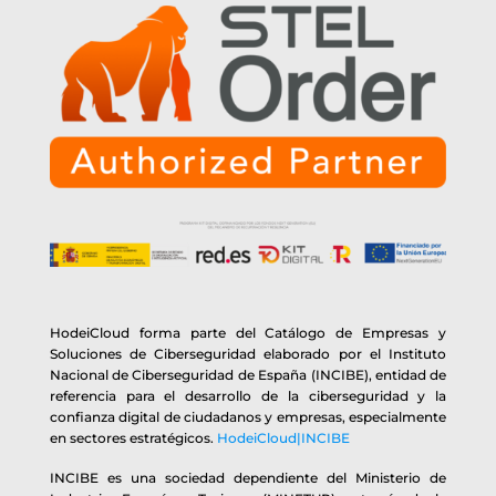
HodeiCloud forma parte del Catálogo de Empresas y
Soluciones de Ciberseguridad elaborado por el Instituto
Nacional de Ciberseguridad de España (INCIBE), entidad de
referencia para el desarrollo de la ciberseguridad y la
confianza digital de ciudadanos y empresas, especialmente
en sectores estratégicos.
HodeiCloud|INCIBE
INCIBE es una sociedad dependiente del Ministerio de