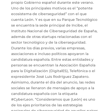
propio Gobierno español durante este verano.
Uno de los principales motivos es el “potente
ecosistema de ciberseguridad” con el que
cuenta León. Y es que en su Parque Tecnológico
se encuentra la sede principal de Incibe, el
Instituto Nacional de Ciberseguridad de España,
además de otras startups relacionadas con el
sector tecnológico y de la ciberseguridad.
Durante los días previos, varias empresas,
asociaciones e incluso políticos apoyaron la
candidatura española. Entre estas entidades y
personas se encuentran la Asociación Española
para la Digitalización (DigitalES), Telefónica o el
expresidente José Luis Rodríguez Zapatero.
Asimismo, durante el día del anuncio, las redes
sociales se llenaron de mensajes de apoyo a la
candidatura española con la etiqueta
#CyberLeon. “Consideramos que (León) es uno
de los ejes prioritarios de las estrategias
nacionales de ciberseguridad de aquellos países