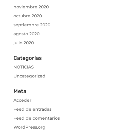
noviembre 2020
octubre 2020
septiembre 2020
agosto 2020
julio 2020
Categorías
NOTICIAS
Uncategorized
Meta
Acceder
Feed de entradas
Feed de comentarios
WordPress.org