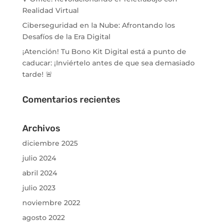
Realidad Virtual
Ciberseguridad en la Nube: Afrontando los
Desafíos de la Era Digital
¡Atención! Tu Bono Kit Digital está a punto de
caducar: ¡Inviértelo antes de que sea demasiado
tarde! 🚨
Comentarios recientes
Archivos
diciembre 2025
julio 2024
abril 2024
julio 2023
noviembre 2022
agosto 2022