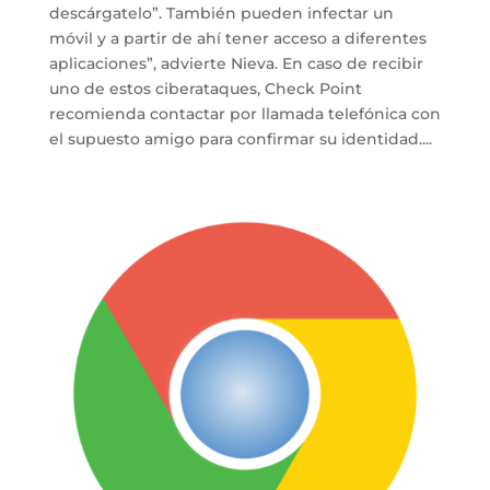
descárgatelo”. También pueden infectar un
móvil y a partir de ahí tener acceso a diferentes
aplicaciones”, advierte Nieva. En caso de recibir
uno de estos ciberataques, Check Point
recomienda contactar por llamada telefónica con
el supuesto amigo para confirmar su identidad....