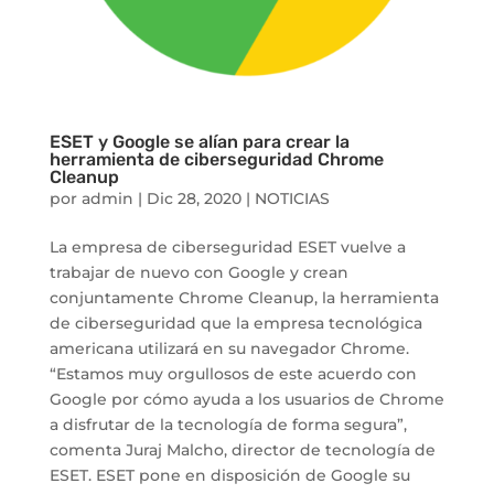
ESET y Google se alían para crear la
herramienta de ciberseguridad Chrome
Cleanup
por
admin
|
Dic 28, 2020
|
NOTICIAS
La empresa de ciberseguridad ESET vuelve a
trabajar de nuevo con Google y crean
conjuntamente Chrome Cleanup, la herramienta
de ciberseguridad que la empresa tecnológica
americana utilizará en su navegador Chrome.
“Estamos muy orgullosos de este acuerdo con
Google por cómo ayuda a los usuarios de Chrome
a disfrutar de la tecnología de forma segura”,
comenta Juraj Malcho, director de tecnología de
ESET. ESET pone en disposición de Google su