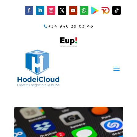
+34 946 29 03 46