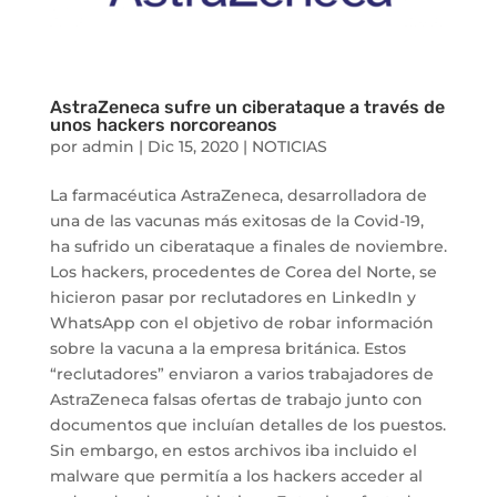
AstraZeneca sufre un ciberataque a través de
unos hackers norcoreanos
por
admin
|
Dic 15, 2020
|
NOTICIAS
La farmacéutica AstraZeneca, desarrolladora de
una de las vacunas más exitosas de la Covid-19,
ha sufrido un ciberataque a finales de noviembre.
Los hackers, procedentes de Corea del Norte, se
hicieron pasar por reclutadores en LinkedIn y
WhatsApp con el objetivo de robar información
sobre la vacuna a la empresa británica. Estos
“reclutadores” enviaron a varios trabajadores de
AstraZeneca falsas ofertas de trabajo junto con
documentos que incluían detalles de los puestos.
Sin embargo, en estos archivos iba incluido el
malware que permitía a los hackers acceder al