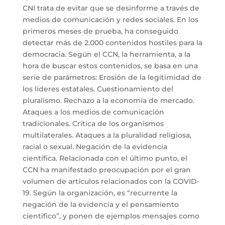
CNI trata de evitar que se desinforme a través de
medios de comunicación y redes sociales. En los
primeros meses de prueba, ha conseguido
detectar más de 2.000 contenidos hostiles para la
democracia. Según el CCN, la herramienta, a la
hora de buscar estos contenidos, se basa en una
serie de parámetros: Erosión de la legitimidad de
los líderes estatales. Cuestionamiento del
pluralismo. Rechazo a la economía de mercado.
Ataques a los medios de comunicación
tradicionales. Crítica de los organismos
multilaterales. Ataques a la pluralidad religiosa,
racial o sexual. Negación de la evidencia
científica. Relacionada con el último punto, el
CCN ha manifestado preocupación por el gran
volumen de artículos relacionados con la COVID-
19. Según la organización, es “recurrente la
negación de la evidencia y el pensamiento
científico”, y ponen de ejemplos mensajes como