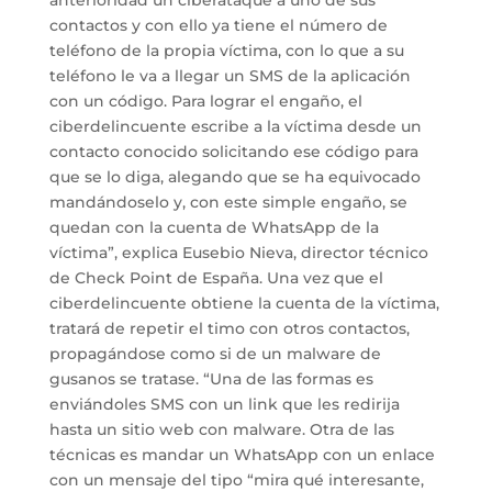
contactos y con ello ya tiene el número de
teléfono de la propia víctima, con lo que a su
teléfono le va a llegar un SMS de la aplicación
con un código. Para lograr el engaño, el
ciberdelincuente escribe a la víctima desde un
contacto conocido solicitando ese código para
que se lo diga, alegando que se ha equivocado
mandándoselo y, con este simple engaño, se
quedan con la cuenta de WhatsApp de la
víctima”, explica Eusebio Nieva, director técnico
de Check Point de España. Una vez que el
ciberdelincuente obtiene la cuenta de la víctima,
tratará de repetir el timo con otros contactos,
propagándose como si de un malware de
gusanos se tratase. “Una de las formas es
enviándoles SMS con un link que les redirija
hasta un sitio web con malware. Otra de las
técnicas es mandar un WhatsApp con un enlace
con un mensaje del tipo “mira qué interesante,