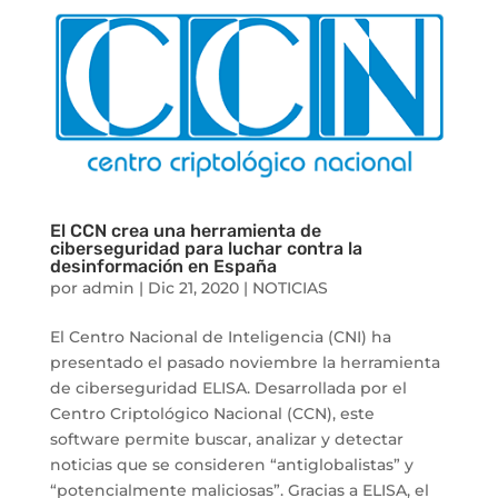
El CCN crea una herramienta de
ciberseguridad para luchar contra la
desinformación en España
por
admin
|
Dic 21, 2020
|
NOTICIAS
El Centro Nacional de Inteligencia (CNI) ha
presentado el pasado noviembre la herramienta
de ciberseguridad ELISA. Desarrollada por el
Centro Criptológico Nacional (CCN), este
software permite buscar, analizar y detectar
noticias que se consideren “antiglobalistas” y
“potencialmente maliciosas”. Gracias a ELISA, el