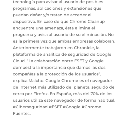
tecnología para avisar al usuario de posibles
programas, aplicaciones y extensiones que
puedan dañar y/o tratan de acceder al
dispositivo. En caso de que Chrome Cleanup
encuentre una amenaza, ésta elimina el
programa y avisa al usuario de su eliminación. No
es la primera vez que ambas empresas colaboran.
Anteriormente trabajaron en Chronicle, la
plataforma de analítica de seguridad de Google
Cloud. “La colaboración entre ESET y Google
demuestra la importancia que damos las dos
compañías a la protección de los usuarios”,
explica Malcho. Google Chrome es el navegador
de Internet más utilizado del planeta, seguido de
cerca por Firefox. En España, más del 70% de los
usuarios utiliza este navegador de forma habitual.
#Ciberseguridad #ESET #Google #Chrome
Fuente:...