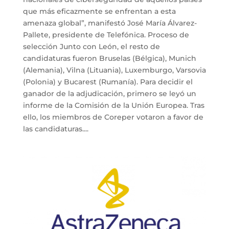
que más eficazmente se enfrentan a esta
amenaza global”, manifestó José María Álvarez-
Pallete, presidente de Telefónica. Proceso de
selección Junto con León, el resto de
candidaturas fueron Bruselas (Bélgica), Munich
(Alemania), Vilna (Lituania), Luxemburgo, Varsovia
(Polonia) y Bucarest (Rumanía). Para decidir el
ganador de la adjudicación, primero se leyó un
informe de la Comisión de la Unión Europea. Tras
ello, los miembros de Coreper votaron a favor de
las candidaturas....