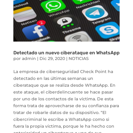
Detectado un nuevo ciberataque en WhatsApp
por
admin
|
Dic 29, 2020
|
NOTICIAS
La empresa de ciberseguridad Check Point ha
detectado en las últimas semanas un
ciberataque que se realiza desde WhatsApp. En
este ataque, el ciberdelincuente se hace pasar
por uno de los contactos de la víctima. De esta
forma trata de aprovecharse de su confianza para
tratar de robarle datos de su dispositivo. “El
cibercriminal le escribe a WhatsApp como si
fuera la propia víctima, porque le ha hecho con
anterioridad un ciberataque a uno de sus