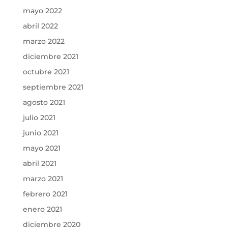
mayo 2022
abril 2022
marzo 2022
diciembre 2021
octubre 2021
septiembre 2021
agosto 2021
julio 2021
junio 2021
mayo 2021
abril 2021
marzo 2021
febrero 2021
enero 2021
diciembre 2020