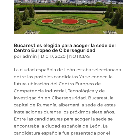
Bucarest es elegida para acoger la sede del
Centro Europeo de Ciberseguridad
por
admin
|
Dic 17, 2020
|
NOTICIAS
La ciudad española de León estaba seleccionada
entre las posibles candidatas Ya se conoce la
futura ubicación del Centro Europeo de
Competencia Industrial, Tecnológica y de
Investigación en Ciberseguridad. Bucarest, la
capital de Rumanía, albergará la sede de estas
instalaciones durante los próximos siete años.
Entre las candidaturas para acoger la sede se
encontraba la ciudad española de León. La
candidatura española fue presentada por el