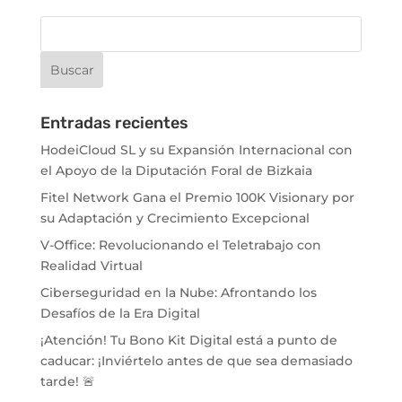
Entradas recientes
HodeiCloud SL y su Expansión Internacional con
el Apoyo de la Diputación Foral de Bizkaia
Fitel Network Gana el Premio 100K Visionary por
su Adaptación y Crecimiento Excepcional
V-Office: Revolucionando el Teletrabajo con
Realidad Virtual
Ciberseguridad en la Nube: Afrontando los
Desafíos de la Era Digital
¡Atención! Tu Bono Kit Digital está a punto de
caducar: ¡Inviértelo antes de que sea demasiado
tarde! 🚨