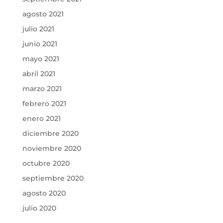
agosto 2021
julio 2021
junio 2021
mayo 2021
abril 2021
marzo 2021
febrero 2021
enero 2021
diciembre 2020
noviembre 2020
octubre 2020
septiembre 2020
agosto 2020
julio 2020