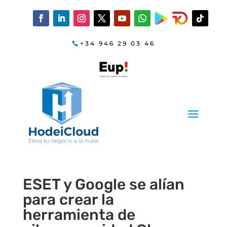
+34 946 29 03 46
ESET y Google se alían
para crear la
herramienta de