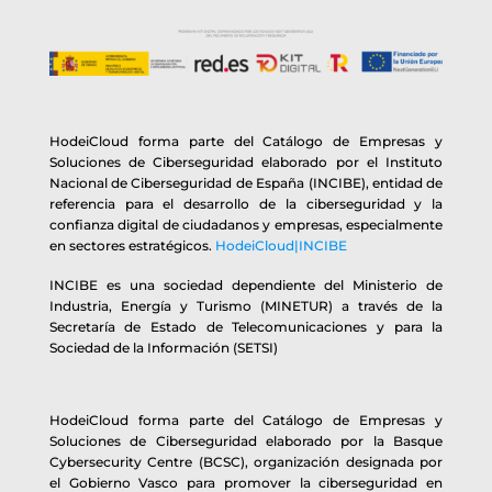
HodeiCloud forma parte del Catálogo de Empresas y
Soluciones de Ciberseguridad elaborado por el Instituto
Nacional de Ciberseguridad de España (INCIBE), entidad de
referencia para el desarrollo de la ciberseguridad y la
confianza digital de ciudadanos y empresas, especialmente
en sectores estratégicos.
HodeiCloud|INCIBE
INCIBE es una sociedad dependiente del Ministerio de
Industria, Energía y Turismo (MINETUR) a través de la
Secretaría de Estado de Telecomunicaciones y para la
Sociedad de la Información (SETSI)
HodeiCloud forma parte del Catálogo de Empresas y
Soluciones de Ciberseguridad elaborado por la Basque
Cybersecurity Centre (BCSC), organización designada por
el Gobierno Vasco para promover la ciberseguridad en