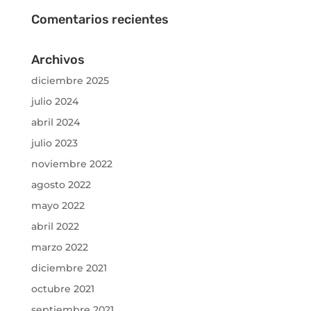
Comentarios recientes
Archivos
diciembre 2025
julio 2024
abril 2024
julio 2023
noviembre 2022
agosto 2022
mayo 2022
abril 2022
marzo 2022
diciembre 2021
octubre 2021
septiembre 2021