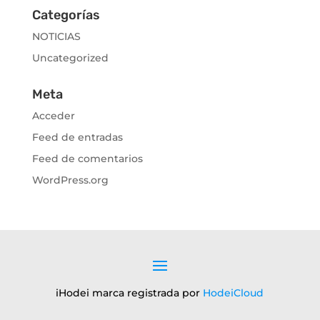
Categorías
NOTICIAS
Uncategorized
Meta
Acceder
Feed de entradas
Feed de comentarios
WordPress.org
iHodei marca registrada por
HodeiCloud