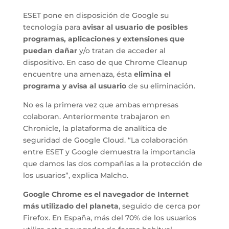
ESET pone en disposición de Google su
tecnología para
avisar al usuario de posibles
programas, aplicaciones y extensiones que
puedan dañar
y/o tratan de acceder al
dispositivo. En caso de que Chrome Cleanup
encuentre una amenaza, ésta
elimina el
programa y avisa al usuario
de su eliminación.
No es la primera vez que ambas empresas
colaboran. Anteriormente trabajaron en
Chronicle, la plataforma de analítica de
seguridad de Google Cloud. “La colaboración
entre ESET y Google demuestra la importancia
que damos las dos compañías a la protección de
los usuarios”, explica Malcho.
Google Chrome es el navegador de Internet
más utilizado del planeta
, seguido de cerca por
Firefox. En España, más del 70% de los usuarios