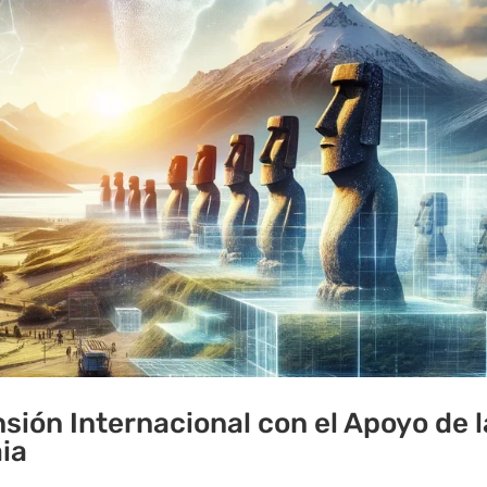
sión Internacional con el Apoyo de l
aia