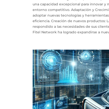
una capacidad excepcional para innovar y m
entorno competitivo. Adaptación y Crecimie
adoptar nuevas tecnologías y herramientas
eficiencia. Creación de nuevos productos: 
respondido a las necesidades de sus client
Fitel Network ha logrado expandirse a nuevo