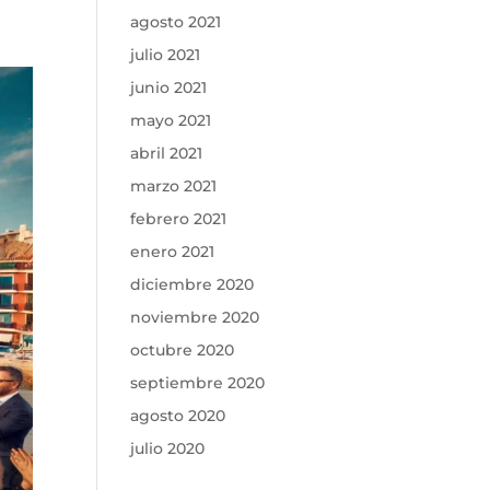
agosto 2021
julio 2021
junio 2021
mayo 2021
abril 2021
marzo 2021
febrero 2021
enero 2021
diciembre 2020
noviembre 2020
octubre 2020
septiembre 2020
agosto 2020
julio 2020