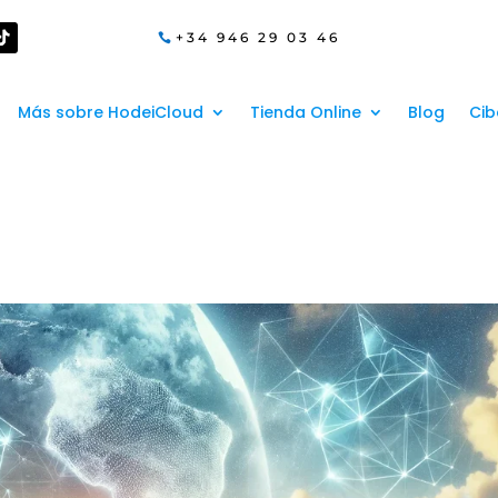
+34 946 29 03 46
Más sobre HodeiCloud
Tienda Online
Blog
Cib