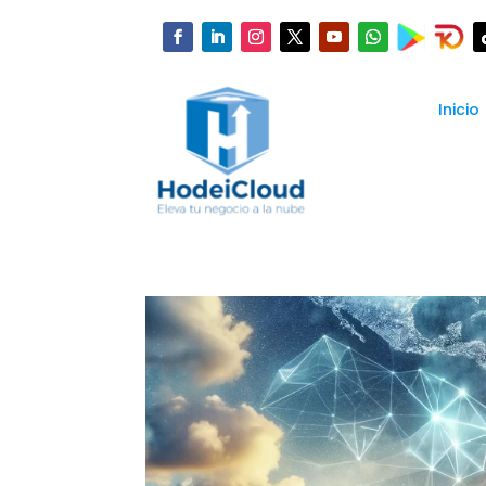
Inicio