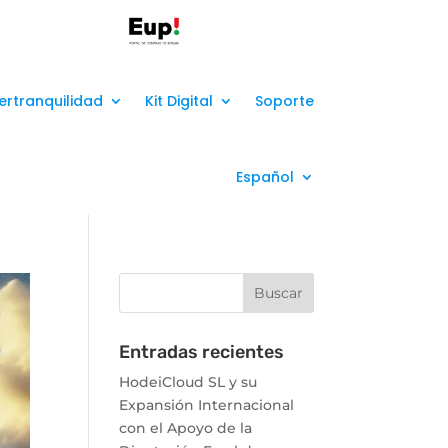
ertranquilidad
Kit Digital
Soporte
Español
Entradas recientes
HodeiCloud SL y su
Expansión Internacional
con el Apoyo de la