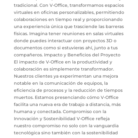
tradicional. Con V-Office, transformamos espacios
virtuales en oficinas personalizables, permitiendo
colaboraciones en tiempo real y proporcionando
una experiencia única que trasciende las barreras
físicas. Imagina tener reuniones en salas virtuales
donde puedes interactuar con proyectos 3D o
documentos como si estuvieras ahí, junto a tus
compañeros. Impacto y Beneficios del Proyecto
El impacto de V-Office en la productividad y
colaboración es simplemente transformador.
Nuestros clientes ya experimentan una mejora
notable en la comunicación de equipos, la
eficiencia de procesos y la reducción de tiempos
muertos. Estamos presenciando cómo V-Office
facilita una nueva era de trabajo a distancia, más
humana y conectada. Compromiso con la
Innovación y Sostenibilidad V-Office refleja
nuestro compromiso no solo con la vanguardia
tecnológica sino también con la sostenibilidad