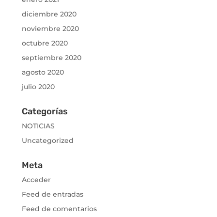
diciembre 2020
noviembre 2020
octubre 2020
septiembre 2020
agosto 2020
julio 2020
Categorías
NOTICIAS
Uncategorized
Meta
Acceder
Feed de entradas
Feed de comentarios