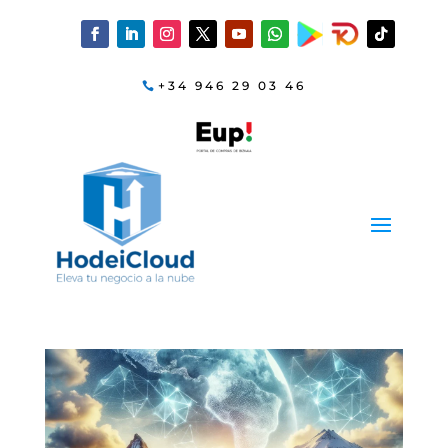
+34 946 29 03 46