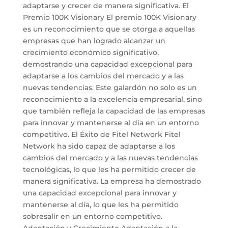
adaptarse y crecer de manera significativa. El
Premio 100K Visionary El premio 100K Visionary
es un reconocimiento que se otorga a aquellas
empresas que han logrado alcanzar un
crecimiento económico significativo,
demostrando una capacidad excepcional para
adaptarse a los cambios del mercado y a las
nuevas tendencias. Este galardón no solo es un
reconocimiento a la excelencia empresarial, sino
que también refleja la capacidad de las empresas
para innovar y mantenerse al día en un entorno
competitivo. El Éxito de Fitel Network Fitel
Network ha sido capaz de adaptarse a los
cambios del mercado y a las nuevas tendencias
tecnológicas, lo que les ha permitido crecer de
manera significativa. La empresa ha demostrado
una capacidad excepcional para innovar y
mantenerse al día, lo que les ha permitido
sobresalir en un entorno competitivo.
Adaptación y Crecimiento Adaptación a la