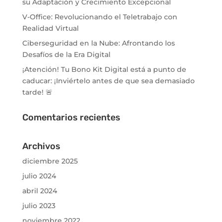
su Adaptación y Crecimiento Excepcional
V-Office: Revolucionando el Teletrabajo con
Realidad Virtual
Ciberseguridad en la Nube: Afrontando los
Desafíos de la Era Digital
¡Atención! Tu Bono Kit Digital está a punto de
caducar: ¡Inviértelo antes de que sea demasiado
tarde! 🚨
Comentarios recientes
Archivos
diciembre 2025
julio 2024
abril 2024
julio 2023
noviembre 2022