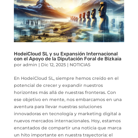
HodeiCloud SL y su Expansión Internacional
con el Apoyo de la Diputación Foral de Bizkaia
por
admin
|
Dic 12, 2025
|
NOTICIAS
En HodeiCloud SL, siempre hemos creído en el
potencial de crecer y expandir nuestros
horizontes más allá de nuestras fronteras. Con
ese objetivo en mente, nos embarcamos en una
aventura para llevar nuestras soluciones
innovadoras en tecnología y marketing digital a
nuevos mercados internacionales. Hoy, estamos
encantados de compartir una noticia que marca
un hito importante en nuestra trayectoria: el