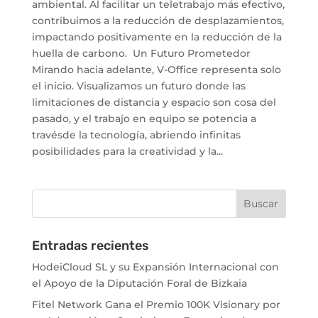
ambiental. Al facilitar un teletrabajo más efectivo,
contribuimos a la reducción de desplazamientos,
impactando positivamente en la reducción de la
huella de carbono. Un Futuro Prometedor
Mirando hacia adelante, V-Office representa solo
el inicio. Visualizamos un futuro donde las
limitaciones de distancia y espacio son cosa del
pasado, y el trabajo en equipo se potencia a
travésde la tecnología, abriendo infinitas
posibilidades para la creatividad y la...
Entradas recientes
HodeiCloud SL y su Expansión Internacional con
el Apoyo de la Diputación Foral de Bizkaia
Fitel Network Gana el Premio 100K Visionary por