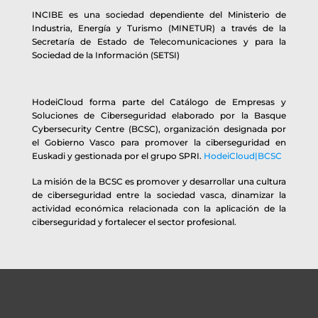
INCIBE es una sociedad dependiente del Ministerio de
Industria, Energía y Turismo (MINETUR) a través de la
Secretaría de Estado de Telecomunicaciones y para la
Sociedad de la Información (SETSI)
HodeiCloud forma parte del Catálogo de Empresas y
Soluciones de Ciberseguridad elaborado por la Basque
Cybersecurity Centre (BCSC), organización designada por
el Gobierno Vasco para promover la ciberseguridad en
Euskadi y gestionada por el grupo SPRI.
HodeiCloud|BCSC
La misión de la BCSC es promover y desarrollar una cultura
de ciberseguridad entre la sociedad vasca, dinamizar la
actividad económica relacionada con la aplicación de la
ciberseguridad y fortalecer el sector profesional.