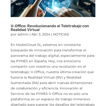
V-Office: Revolucionando el Teletrabajo con
Realidad Virtual
por
admin
|
Abr 3, 2024
|
NOTICIAS
En HodeiCloud SL, estamos en constante
búsqueda de innovación para transformar el
panorama del trabajo digital, especialmente para
las PYMES en España. Hoy, nos emociona
compartir con vosotros una revolución en el
teletrabajo: V-Office, nuestra última creación que
fusiona la Realidad Virtual (RV) y Realidad
Aumentada (RA) para abrir nuevas dimensiones
de colaboración y eficiencia. Innovación al
Servicio de las PYMES V-Office no es solo una
plataforma; es un espacio de trabajo inmersivo
diseñado para superar los desafíos del teletrabajo