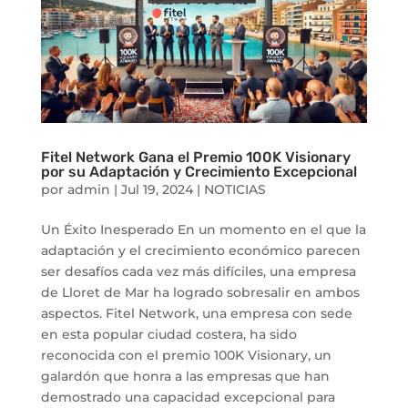
Fitel Network Gana el Premio 100K Visionary
por su Adaptación y Crecimiento Excepcional
por
admin
|
Jul 19, 2024
|
NOTICIAS
Un Éxito Inesperado En un momento en el que la
adaptación y el crecimiento económico parecen
ser desafíos cada vez más difíciles, una empresa
de Lloret de Mar ha logrado sobresalir en ambos
aspectos. Fitel Network, una empresa con sede
en esta popular ciudad costera, ha sido
reconocida con el premio 100K Visionary, un
galardón que honra a las empresas que han
demostrado una capacidad excepcional para