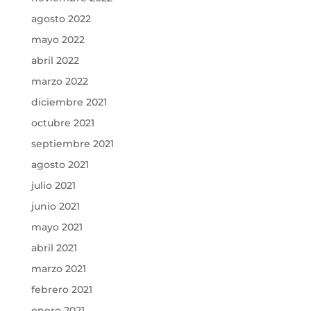
agosto 2022
mayo 2022
abril 2022
marzo 2022
diciembre 2021
octubre 2021
septiembre 2021
agosto 2021
julio 2021
junio 2021
mayo 2021
abril 2021
marzo 2021
febrero 2021
enero 2021