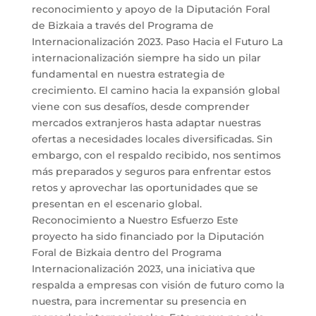
reconocimiento y apoyo de la Diputación Foral
de Bizkaia a través del Programa de
Internacionalización 2023. Paso Hacia el Futuro La
internacionalización siempre ha sido un pilar
fundamental en nuestra estrategia de
crecimiento. El camino hacia la expansión global
viene con sus desafíos, desde comprender
mercados extranjeros hasta adaptar nuestras
ofertas a necesidades locales diversificadas. Sin
embargo, con el respaldo recibido, nos sentimos
más preparados y seguros para enfrentar estos
retos y aprovechar las oportunidades que se
presentan en el escenario global.
Reconocimiento a Nuestro Esfuerzo Este
proyecto ha sido financiado por la Diputación
Foral de Bizkaia dentro del Programa
Internacionalización 2023, una iniciativa que
respalda a empresas con visión de futuro como la
nuestra, para incrementar su presencia en