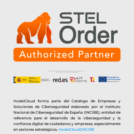
HodeiCloud forma parte del Catálogo de Empresas y
Soluciones de Ciberseguridad elaborado por el Instituto
Nacional de Ciberseguridad de España (INCIBE), entidad de
referencia para el desarrollo de la ciberseguridad y la
confianza digital de ciudadanos y empresas, especialmente
en sectores estratégicos.
HodeiCloud|INCIBE