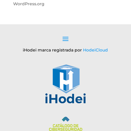
WordPress.org
iHodei marca registrada por
HodeiCloud