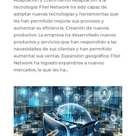
tecnología: Fitel Network ha sido capaz de
adoptar nuevas tecnologías y herramientas que
les han permitido mejorar sus procesos y
aumentar su eficiencia. Creación de nuevos
productos: La empresa ha desarrollado nuevos
productos y servicios que han respondido a las
necesidades de sus clientes y han permitido
aumentar sus ventas. Expansión geográfica: Fitel
Network ha logrado expandirse a nuevos
mercados, lo que les ha...