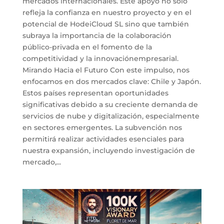
mercados internacionales. Este apoyo no solo
refleja la confianza en nuestro proyecto y en el
potencial de HodeiCloud SL sino que también
subraya la importancia de la colaboración
público-privada en el fomento de la
competitividad y la innovaciónempresarial.
Mirando Hacia el Futuro Con este impulso, nos
enfocamos en dos mercados clave: Chile y Japón.
Estos países representan oportunidades
significativas debido a su creciente demanda de
servicios de nube y digitalización, especialmente
en sectores emergentes. La subvención nos
permitirá realizar actividades esenciales para
nuestra expansión, incluyendo investigación de
mercado,...