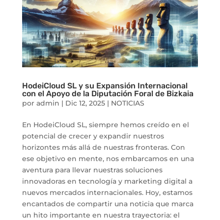
HodeiCloud SL y su Expansión Internacional
con el Apoyo de la Diputación Foral de Bizkaia
por
admin
|
Dic 12, 2025
|
NOTICIAS
En HodeiCloud SL, siempre hemos creído en el
potencial de crecer y expandir nuestros
horizontes más allá de nuestras fronteras. Con
ese objetivo en mente, nos embarcamos en una
aventura para llevar nuestras soluciones
innovadoras en tecnología y marketing digital a
nuevos mercados internacionales. Hoy, estamos
encantados de compartir una noticia que marca
un hito importante en nuestra trayectoria: el