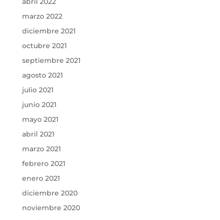
abril 2022
marzo 2022
diciembre 2021
octubre 2021
septiembre 2021
agosto 2021
julio 2021
junio 2021
mayo 2021
abril 2021
marzo 2021
febrero 2021
enero 2021
diciembre 2020
noviembre 2020