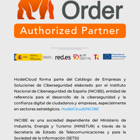
HodeiCloud forma parte del Catálogo de Empresas y
Soluciones de Ciberseguridad elaborado por el Instituto
Nacional de Ciberseguridad de España (INCIBE), entidad de
referencia para el desarrollo de la ciberseguridad y la
confianza digital de ciudadanos y empresas, especialmente
en sectores estratégicos.
HodeiCloud|INCIBE
INCIBE es una sociedad dependiente del Ministerio de
Industria, Energía y Turismo (MINETUR) a través de la
Secretaría de Estado de Telecomunicaciones y para la
Sociedad de la Información (SETSI)