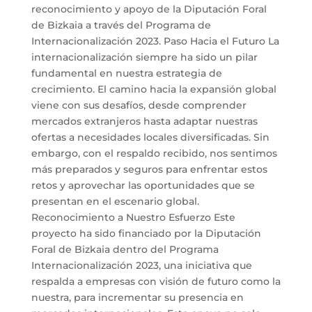
reconocimiento y apoyo de la Diputación Foral
de Bizkaia a través del Programa de
Internacionalización 2023. Paso Hacia el Futuro La
internacionalización siempre ha sido un pilar
fundamental en nuestra estrategia de
crecimiento. El camino hacia la expansión global
viene con sus desafíos, desde comprender
mercados extranjeros hasta adaptar nuestras
ofertas a necesidades locales diversificadas. Sin
embargo, con el respaldo recibido, nos sentimos
más preparados y seguros para enfrentar estos
retos y aprovechar las oportunidades que se
presentan en el escenario global.
Reconocimiento a Nuestro Esfuerzo Este
proyecto ha sido financiado por la Diputación
Foral de Bizkaia dentro del Programa
Internacionalización 2023, una iniciativa que
respalda a empresas con visión de futuro como la
nuestra, para incrementar su presencia en