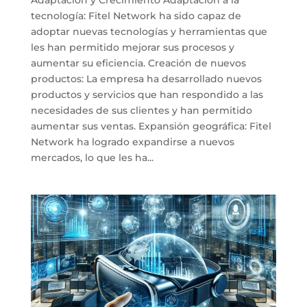
tecnología: Fitel Network ha sido capaz de
adoptar nuevas tecnologías y herramientas que
les han permitido mejorar sus procesos y
aumentar su eficiencia. Creación de nuevos
productos: La empresa ha desarrollado nuevos
productos y servicios que han respondido a las
necesidades de sus clientes y han permitido
aumentar sus ventas. Expansión geográfica: Fitel
Network ha logrado expandirse a nuevos
mercados, lo que les ha...