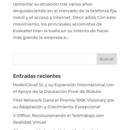
remontar su situación tras varios años
languideciendo en el mercado de la telefonía fija,
móvil y el acceso a internet. Decir adiós Con este
movimiento, los principales accionistas de
Euskaltel tiran la toalla en su intento de hacer
más grande la empresa e...
Entradas recientes
HodeiCloud SL y su Expansión Internacional con
el Apoyo de la Diputación Foral de Bizkaia
Fitel Network Gana el Premio 100K Visionary por
su Adaptación y Crecimiento Excepcional
V-Office: Revolucionando el Teletrabajo con
Realidad Virtual