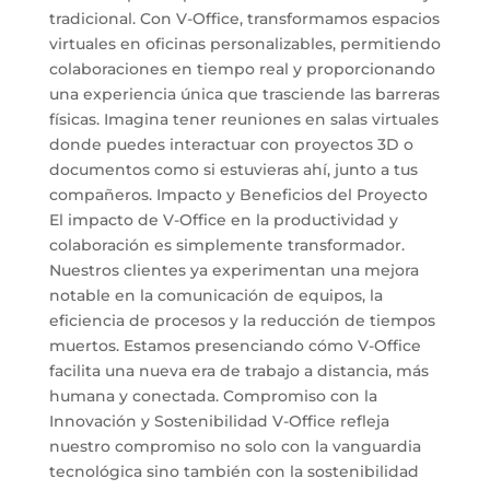
tradicional. Con V-Office, transformamos espacios
virtuales en oficinas personalizables, permitiendo
colaboraciones en tiempo real y proporcionando
una experiencia única que trasciende las barreras
físicas. Imagina tener reuniones en salas virtuales
donde puedes interactuar con proyectos 3D o
documentos como si estuvieras ahí, junto a tus
compañeros. Impacto y Beneficios del Proyecto
El impacto de V-Office en la productividad y
colaboración es simplemente transformador.
Nuestros clientes ya experimentan una mejora
notable en la comunicación de equipos, la
eficiencia de procesos y la reducción de tiempos
muertos. Estamos presenciando cómo V-Office
facilita una nueva era de trabajo a distancia, más
humana y conectada. Compromiso con la
Innovación y Sostenibilidad V-Office refleja
nuestro compromiso no solo con la vanguardia
tecnológica sino también con la sostenibilidad