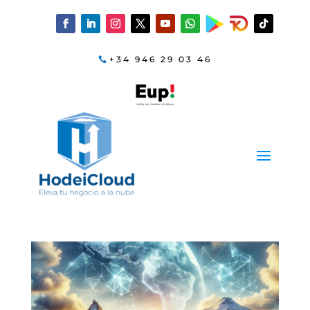
+34 946 29 03 46