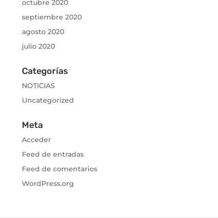
octubre 2020
septiembre 2020
agosto 2020
julio 2020
Categorías
NOTICIAS
Uncategorized
Meta
Acceder
Feed de entradas
Feed de comentarios
WordPress.org