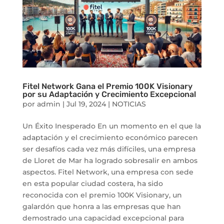
Fitel Network Gana el Premio 100K Visionary
por su Adaptación y Crecimiento Excepcional
por
admin
|
Jul 19, 2024
|
NOTICIAS
Un Éxito Inesperado En un momento en el que la
adaptación y el crecimiento económico parecen
ser desafíos cada vez más difíciles, una empresa
de Lloret de Mar ha logrado sobresalir en ambos
aspectos. Fitel Network, una empresa con sede
en esta popular ciudad costera, ha sido
reconocida con el premio 100K Visionary, un
galardón que honra a las empresas que han
demostrado una capacidad excepcional para