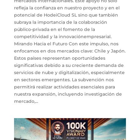
mercados internacionales. Este apoyo no solo
refleja la confianza en nuestro proyecto y en el
potencial de HodeiCloud SL sino que también
subraya la importancia de la colaboración
público-privada en el fomento de la
competitividad y la innovaciónempresarial.
Mirando Hacia el Futuro Con este impulso, nos
enfocamos en dos mercados clave: Chile y Japón.
Estos países representan oportunidades
significativas debido a su creciente demanda de
servicios de nube y digitalización, especialmente
en sectores emergentes. La subvención nos
permitirá realizar actividades esenciales para
nuestra expansión, incluyendo investigación de
mercado,...