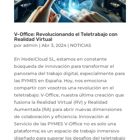
V-Office: Revolucionando el Teletrabajo con
Realidad Virtual
por
admin
|
Abr 3, 2024
|
NOTICIAS
En HodeiCloud SL, estamos en constante
búsqueda de innovación para transformar el
panorama del trabajo digital, especialmente para
las PYMES en España. Hoy, nos emociona
compartir con vosotros una revolución en el
teletrabajo: V-Office, nuestra última creación que
fusiona la Realidad Virtual (RV) y Realidad
Aumentada (RA) para abrir nuevas dimensiones
de colaboración y eficiencia. Innovación al
Servicio de las PYMES V-Office no es solo una
plataforma; es un espacio de trabajo inmersivo
diseñado para superar los desafíos del teletrabajo