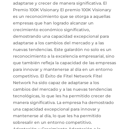
adaptarse y crecer de manera significativa. El
Premio 100K Visionary El premio 100K Visionary
es un reconocimiento que se otorga a aquellas
empresas que han logrado alcanzar un
crecimiento económico significativo,
demostrando una capacidad excepcional para
adaptarse a los cambios del mercado y a las
nuevas tendencias. Este galardón no solo es un
reconocimiento a la excelencia empresarial, sino
que también refleja la capacidad de las empresas
para innovar y mantenerse al día en un entorno
competitivo. El Éxito de Fitel Network Fitel
Network ha sido capaz de adaptarse a los
cambios del mercado y a las nuevas tendencias
tecnológicas, lo que les ha permitido crecer de
manera significativa. La empresa ha demostrado
una capacidad excepcional para innovar y
mantenerse al día, lo que les ha permitido
sobresalir en un entorno competitivo.
Adaptación y Crecimiento Adaptación a la