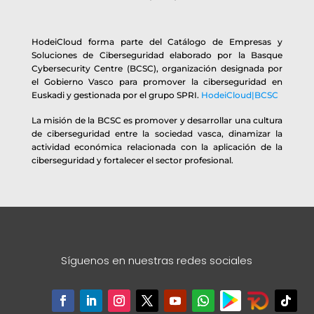
HodeiCloud forma parte del Catálogo de Empresas y
Soluciones de Ciberseguridad elaborado por la Basque
Cybersecurity Centre (BCSC), organización designada por
el Gobierno Vasco para promover la ciberseguridad en
Euskadi y gestionada por el grupo SPRI.
HodeiCloud|BCSC
La misión de la BCSC es promover y desarrollar una cultura
de ciberseguridad entre la sociedad vasca, dinamizar la
actividad económica relacionada con la aplicación de la
ciberseguridad y fortalecer el sector profesional.
Síguenos en nuestras redes sociales