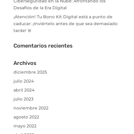
Ciberseguridad en la Nube: Afrontando los
Desafíos de la Era Digital
¡Atención! Tu Bono Kit Digital está a punto de
caducar: ¡Inviértelo antes de que sea demasiado
tarde! 🚨
Comentarios recientes
Archivos
diciembre 2025
julio 2024
abril 2024
julio 2023
noviembre 2022
agosto 2022
mayo 2022