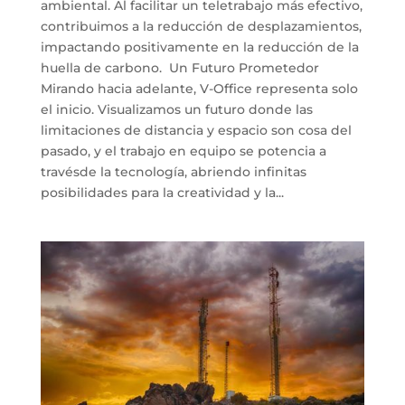
ambiental. Al facilitar un teletrabajo más efectivo,
contribuimos a la reducción de desplazamientos,
impactando positivamente en la reducción de la
huella de carbono. Un Futuro Prometedor
Mirando hacia adelante, V-Office representa solo
el inicio. Visualizamos un futuro donde las
limitaciones de distancia y espacio son cosa del
pasado, y el trabajo en equipo se potencia a
travésde la tecnología, abriendo infinitas
posibilidades para la creatividad y la...