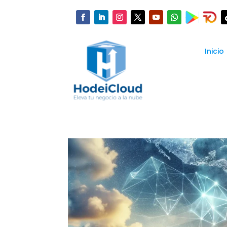
Inicio