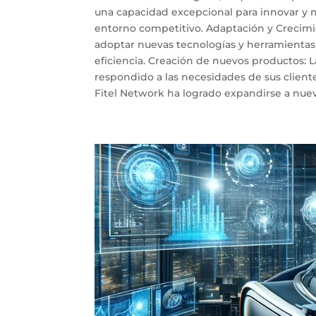
una capacidad excepcional para innovar y m
entorno competitivo. Adaptación y Crecimie
adoptar nuevas tecnologías y herramientas
eficiencia. Creación de nuevos productos: 
respondido a las necesidades de sus client
Fitel Network ha logrado expandirse a nuevo