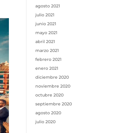
agosto 2021
julio 2021
junio 2021
mayo 2021
abril 2021
marzo 2021
febrero 2021
enero 2021
diciembre 2020
noviembre 2020
octubre 2020
septiembre 2020
agosto 2020
julio 2020