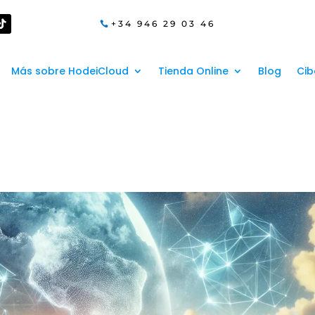
+34 946 29 03 46
Más sobre HodeiCloud
Tienda Online
Blog
Cib