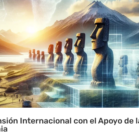
sión Internacional con el Apoyo de l
aia