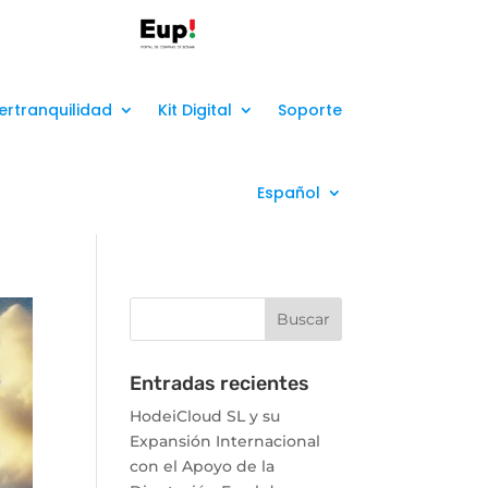
ertranquilidad
Kit Digital
Soporte
Español
Entradas recientes
HodeiCloud SL y su
Expansión Internacional
con el Apoyo de la