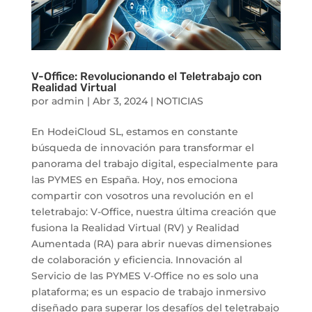
V-Office: Revolucionando el Teletrabajo con
Realidad Virtual
por
admin
|
Abr 3, 2024
|
NOTICIAS
En HodeiCloud SL, estamos en constante
búsqueda de innovación para transformar el
panorama del trabajo digital, especialmente para
las PYMES en España. Hoy, nos emociona
compartir con vosotros una revolución en el
teletrabajo: V-Office, nuestra última creación que
fusiona la Realidad Virtual (RV) y Realidad
Aumentada (RA) para abrir nuevas dimensiones
de colaboración y eficiencia. Innovación al
Servicio de las PYMES V-Office no es solo una
plataforma; es un espacio de trabajo inmersivo
diseñado para superar los desafíos del teletrabajo