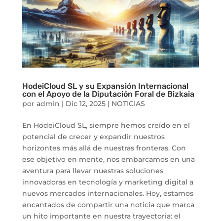
HodeiCloud SL y su Expansión Internacional
con el Apoyo de la Diputación Foral de Bizkaia
por
admin
|
Dic 12, 2025
|
NOTICIAS
En HodeiCloud SL, siempre hemos creído en el
potencial de crecer y expandir nuestros
horizontes más allá de nuestras fronteras. Con
ese objetivo en mente, nos embarcamos en una
aventura para llevar nuestras soluciones
innovadoras en tecnología y marketing digital a
nuevos mercados internacionales. Hoy, estamos
encantados de compartir una noticia que marca
un hito importante en nuestra trayectoria: el