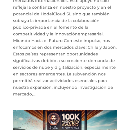
mercados internacionales. Este apoyo no solo
refleja la confianza en nuestro proyecto y en el
potencial de HodeiCloud SL sino que también
subraya la importancia de la colaboración
público-privada en el fomento de la
competitividad y la innovaciónempresarial.
Mirando Hacia el Futuro Con este impulso, nos
enfocamos en dos mercados clave: Chile y Japón.
Estos países representan oportunidades
significativas debido a su creciente demanda de
servicios de nube y digitalización, especialmente
en sectores emergentes. La subvención nos
permitirá realizar actividades esenciales para
nuestra expansión, incluyendo investigación de
mercado,...