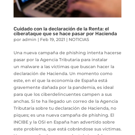
Cuidado con la declaración de la Renta: el
ciberataque que se hace pasar por Hacienda
por
admin
|
Feb 19, 2021
|
NOTICIAS
Una nueva campaña de phishing intenta hacerse
pasar por la Agencia Tributaria para instalar
un malware a las víctimas que buscan hacer la
declaración de Hacienda. Un momento como
este, en el que la economía de España está
gravemente dañada por la pandemia, es ideal
para que los ciberdelincuentes campen a sus
anchas. Si te ha llegado un correo de la Agencia
Tributaria sobre tu declaración de Hacienda, no
piques; es una nueva campaña de phishing. El
INCIBE y la OSI en España han advertido sobre
este problema, que está cobrándose sus víctimas.