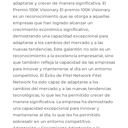
adaptarse y crecer de manera significativa. El
Premio 100K Visionary El premio 100K Visionary
es un reconocimiento que se otorga a aquellas
empresas que han logrado alcanzar un
crecimiento económico significativo,
demostrando una capacidad excepcional para
adaptarse a los cambios del mercado y a las
nuevas tendencias. Este galardón no solo es un
reconocimiento a la excelencia empresarial, sino
que también refleja la capacidad de las empresas
para innovar y mantenerse al día en un entorno
competitivo. El Éxito de Fitel Network Fitel
Network ha sido capaz de adaptarse a los
cambios del mercado y a las nuevas tendencias
tecnológicas, lo que les ha permitido crecer de
manera significativa. La empresa ha demostrado
una capacidad excepcional para innovar y
mantenerse al día, lo que les ha permitido
sobresalir en un entorno competitivo.
Adaptación y Crecimiento Adaptación a la