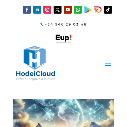
+34 946 29 03 46