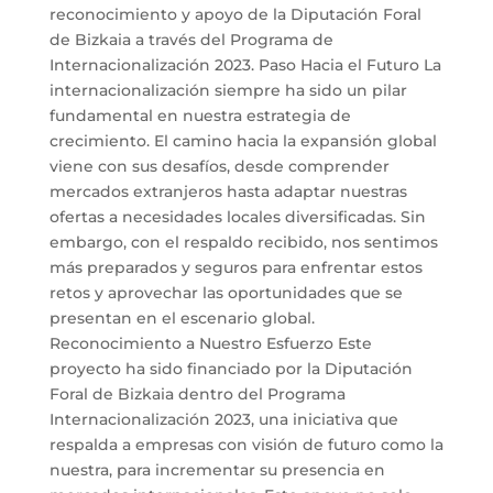
reconocimiento y apoyo de la Diputación Foral
de Bizkaia a través del Programa de
Internacionalización 2023. Paso Hacia el Futuro La
internacionalización siempre ha sido un pilar
fundamental en nuestra estrategia de
crecimiento. El camino hacia la expansión global
viene con sus desafíos, desde comprender
mercados extranjeros hasta adaptar nuestras
ofertas a necesidades locales diversificadas. Sin
embargo, con el respaldo recibido, nos sentimos
más preparados y seguros para enfrentar estos
retos y aprovechar las oportunidades que se
presentan en el escenario global.
Reconocimiento a Nuestro Esfuerzo Este
proyecto ha sido financiado por la Diputación
Foral de Bizkaia dentro del Programa
Internacionalización 2023, una iniciativa que
respalda a empresas con visión de futuro como la
nuestra, para incrementar su presencia en