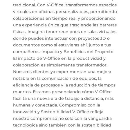
tradicional. Con V-Office, transformamos espacios
virtuales en oficinas personalizables, permitiendo
colaboraciones en tiempo real y proporcionando
una experiencia única que trasciende las barreras
físicas. Imagina tener reuniones en salas virtuales
donde puedes interactuar con proyectos 3D o
documentos como si estuvieras ahí, junto a tus
compañeros. Impacto y Beneficios del Proyecto
El impacto de V-Office en la productividad y
colaboración es simplemente transformador.
Nuestros clientes ya experimentan una mejora
notable en la comunicación de equipos, la
eficiencia de procesos y la reducción de tiempos
muertos. Estamos presenciando cómo V-Office
facilita una nueva era de trabajo a distancia, más
humana y conectada. Compromiso con la
Innovación y Sostenibilidad V-Office refleja
nuestro compromiso no solo con la vanguardia
tecnológica sino también con la sostenibilidad