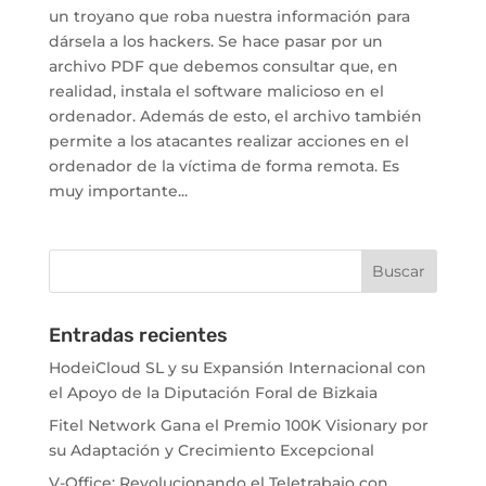
un troyano que roba nuestra información para
dársela a los hackers. Se hace pasar por un
archivo PDF que debemos consultar que, en
realidad, instala el software malicioso en el
ordenador. Además de esto, el archivo también
permite a los atacantes realizar acciones en el
ordenador de la víctima de forma remota. Es
muy importante...
Entradas recientes
HodeiCloud SL y su Expansión Internacional con
el Apoyo de la Diputación Foral de Bizkaia
Fitel Network Gana el Premio 100K Visionary por
su Adaptación y Crecimiento Excepcional
V-Office: Revolucionando el Teletrabajo con