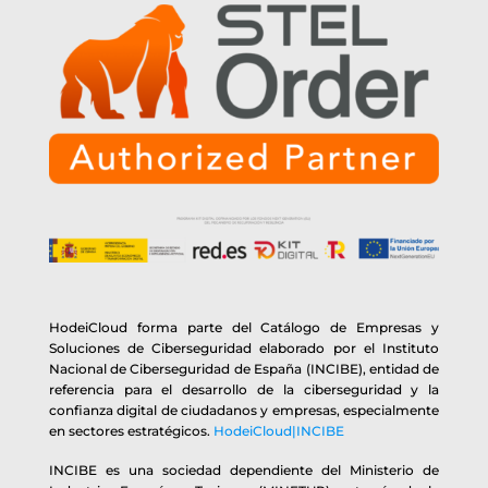
HodeiCloud forma parte del Catálogo de Empresas y
Soluciones de Ciberseguridad elaborado por el Instituto
Nacional de Ciberseguridad de España (INCIBE), entidad de
referencia para el desarrollo de la ciberseguridad y la
confianza digital de ciudadanos y empresas, especialmente
en sectores estratégicos.
HodeiCloud|INCIBE
INCIBE es una sociedad dependiente del Ministerio de