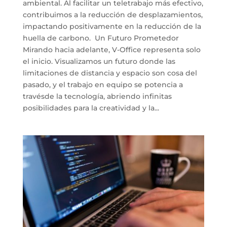
ambiental. Al facilitar un teletrabajo más efectivo,
contribuimos a la reducción de desplazamientos,
impactando positivamente en la reducción de la
huella de carbono. Un Futuro Prometedor
Mirando hacia adelante, V-Office representa solo
el inicio. Visualizamos un futuro donde las
limitaciones de distancia y espacio son cosa del
pasado, y el trabajo en equipo se potencia a
travésde la tecnología, abriendo infinitas
posibilidades para la creatividad y la...