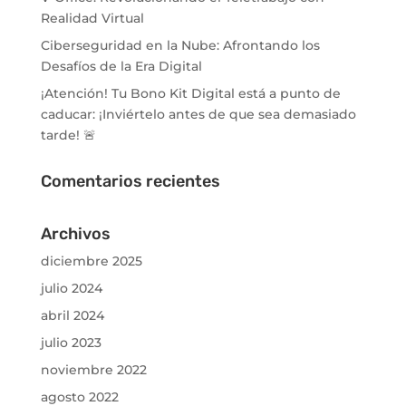
Realidad Virtual
Ciberseguridad en la Nube: Afrontando los
Desafíos de la Era Digital
¡Atención! Tu Bono Kit Digital está a punto de
caducar: ¡Inviértelo antes de que sea demasiado
tarde! 🚨
Comentarios recientes
Archivos
diciembre 2025
julio 2024
abril 2024
julio 2023
noviembre 2022
agosto 2022