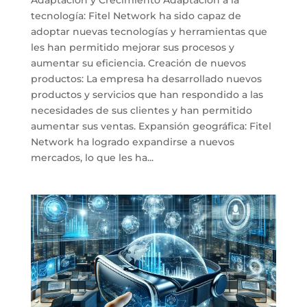
tecnología: Fitel Network ha sido capaz de
adoptar nuevas tecnologías y herramientas que
les han permitido mejorar sus procesos y
aumentar su eficiencia. Creación de nuevos
productos: La empresa ha desarrollado nuevos
productos y servicios que han respondido a las
necesidades de sus clientes y han permitido
aumentar sus ventas. Expansión geográfica: Fitel
Network ha logrado expandirse a nuevos
mercados, lo que les ha...