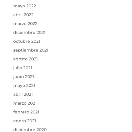
mayo 2022
abril 2022
marzo 2022
diciembre 2021
octubre 2021
septiembre 2021
agosto 2021
julio 2021
junio 2021
mayo 2021
abril 2021
marzo 2021
febrero 2021
enero 2021
diciembre 2020