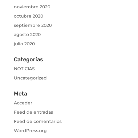
noviembre 2020
octubre 2020
septiembre 2020
agosto 2020
julio 2020
Categorías
NOTICIAS
Uncategorized
Meta
Acceder
Feed de entradas
Feed de comentarios
WordPress.org