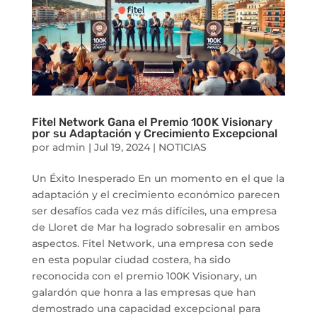
Fitel Network Gana el Premio 100K Visionary
por su Adaptación y Crecimiento Excepcional
por
admin
|
Jul 19, 2024
|
NOTICIAS
Un Éxito Inesperado En un momento en el que la
adaptación y el crecimiento económico parecen
ser desafíos cada vez más difíciles, una empresa
de Lloret de Mar ha logrado sobresalir en ambos
aspectos. Fitel Network, una empresa con sede
en esta popular ciudad costera, ha sido
reconocida con el premio 100K Visionary, un
galardón que honra a las empresas que han
demostrado una capacidad excepcional para