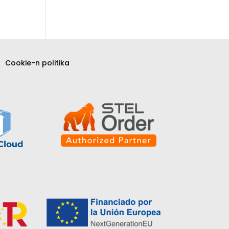
Cookie-n politika