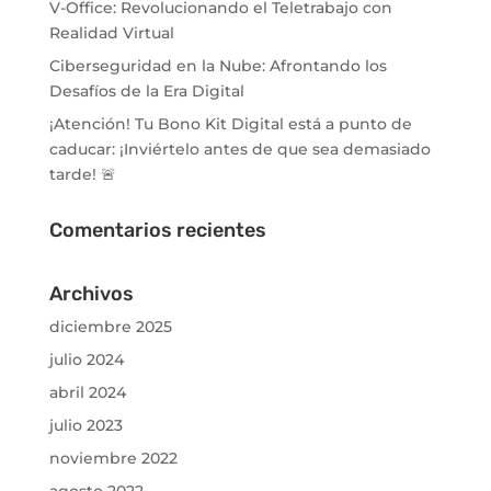
V-Office: Revolucionando el Teletrabajo con
Realidad Virtual
Ciberseguridad en la Nube: Afrontando los
Desafíos de la Era Digital
¡Atención! Tu Bono Kit Digital está a punto de
caducar: ¡Inviértelo antes de que sea demasiado
tarde! 🚨
Comentarios recientes
Archivos
diciembre 2025
julio 2024
abril 2024
julio 2023
noviembre 2022
agosto 2022