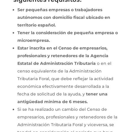
Ser pequeñas empresas o trabajadores
autónomos con domicilio fiscal ubicado en
territorio español.
Tener la consideración de pequeña empresa o
microempresa.
Estar inscrita en el Censo de empresarios,
profesionales y retenedores de la Agencia
Estatal de Administración Tributaria
o en el
censo equivalente de la Administración
Tributaria Foral, que debe reflejar la actividad
económica efectivamente desarrollada a la
fecha de solicitud de la ayuda, y
tener una
antigüedad mínima de 6 meses.
Si se ha realizado un cambio del Censo de
empresarios, profesionales y retenedores de la
Administración Tributaria Foral y viceversa, se