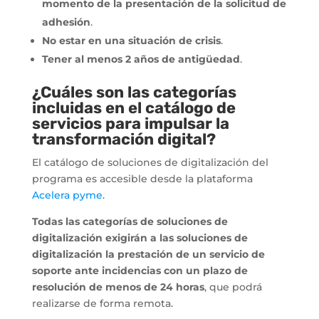
momento de la presentación de la solicitud de
adhesión
.
No estar en una situación de crisis
.
Tener al menos 2 años de
antigüedad
.
¿Cuáles son las categorías
incluidas en el catálogo de
servicios para impulsar la
transformación digital?
El catálogo de soluciones de digitalización del
programa es accesible desde la plataforma
Acelera pyme
.
Todas las categorías de soluciones de
digitalización exigirán a las soluciones de
digitalización la prestación de un servicio de
soporte ante incidencias con un plazo de
resolución de menos de 24 horas
, que podrá
realizarse de forma remota.