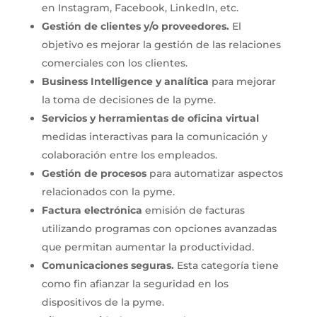
en Instagram, Facebook, LinkedIn, etc.
Gestión de clientes y/o proveedores.
El
objetivo es mejorar la gestión de las relaciones
comerciales con los clientes.
Business Intelligence y analítica
para mejorar
la toma de decisiones de la pyme.
Servicios y herramientas de oficina virtual
medidas interactivas para la comunicación y
colaboración entre los empleados.
Gestión de procesos
para automatizar aspectos
relacionados con la pyme.
Factura electrónica
emisión de facturas
utilizando programas con opciones avanzadas
que permitan aumentar la productividad.
Comunicaciones seguras.
Esta categoría tiene
como fin afianzar la seguridad en los
dispositivos de la pyme.