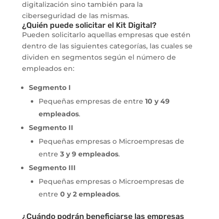
digitalización sino también para la
ciberseguridad de las mismas.
¿Quién puede solicitar el Kit Digital?
Pueden solicitarlo aquellas empresas que estén
dentro de las siguientes categorías, las cuales se
dividen en segmentos según el número de
empleados en:
Segmento I
Pequeñas empresas de entre
10 y 49
empleados
.
Segmento II
Pequeñas empresas o Microempresas de
entre
3 y 9 empleados
.
Segmento III
Pequeñas empresas o Microempresas de
entre
0 y 2 empleados
.
¿Cuándo podrán beneficiarse las empresas