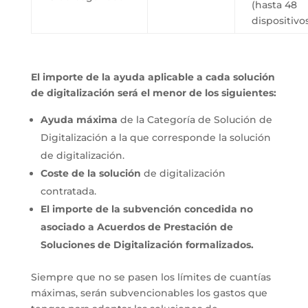
(hasta 48
dispositivo
El importe de la ayuda aplicable a cada solución
de digitalización será el menor de los siguientes:
Ayuda máxima
de la Categoría de Solución de
Digitalización a la que corresponde la solución
de digitalización.
Coste de la solución
de digitalización
contratada.
El importe de la subvención concedida no
asociado a Acuerdos de Prestación de
Soluciones de Digitalización formalizados.
Siempre que no se pasen los límites de cuantías
máximas, serán subvencionables los gastos que