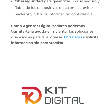
Ciberseguridad
para garantizar un uso seguro y
fiable de los dispositivos electrónicos, evitar
hackeos y robo de información confidencial.
Como Agentes Digitalizadores podemos
tramitarte la ayuda
e implantar las soluciones
que escojas para tu empresa.
Entra aquí
y
solicita
información sin compromiso
.