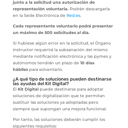
junto a la solicitud una autorización de
representación voluntaria.
Podrán descargarla
en la Sede Electrónica de
Red.es
.
Cada representante voluntario podrá presentar
un máximo de 500 solicitudes al día.
Si hubiese algún error en la solicitud, el Órgano
Instructor requerirá la subsanación del mismo
mediante notificación electrónica y las pymes y
autónomos tendrán un plazo de
10 días
hábiles
para solventarlo.
¿A qué tipo de soluciones pueden destinarse
las ayudas del Kit Digital?
El
Kit Digital
puede destinarse para adoptar
soluciones de digitalización que te permitan
sustituir las soluciones ya adoptadas pero
siempre que supongan una mejora funcional.
Por tanto, las soluciones deberán cumplir los
siguientes requisitos: