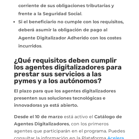
corriente de sus obligaciones tributarias y
frente a la Seguridad Social
.
Si el beneficiario no cumple con los requisitos,
deberá asumir la obligación de pago al
Agente Digitalizador Adherido con los costes
incurridos
.
¿Qué requisitos deben cumplir
los agentes digitalizadores para
prestar sus servicios a las
pymes y a los autónomos?
El plazo para que los agentes digitalizadores
presenten sus soluciones tecnológicas e
innovadoras ya está abierto.
Desde el 10 de marzo
está activo el
Catálogo de
Agentes Digitalizadores
, con los primeros
agentes que participarán en el programa. Puedes
consultar la información en la Plataforma
Acelera