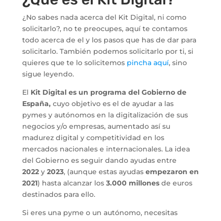
¿No sabes nada acerca del Kit Digital, ni como
solicitarlo?, no te preocupes, aquí te contamos
todo acerca de el y los pasos que has de dar para
solicitarlo. También podemos solicitarlo por ti, si
quieres que te lo solicitemos
pincha aquí
, sino
sigue leyendo.
El
Kit Digital es un programa del Gobierno de
España,
cuyo objetivo es el de ayudar a las
pymes y autónomos en la digitalización de sus
negocios y/o empresas, aumentado así su
madurez digital y competitividad en los
mercados nacionales e internacionales. La idea
del Gobierno es seguir dando ayudas entre
2022
y
2023
, (aunque estas ayudas
empezaron en
2021
) hasta alcanzar los
3.000 millones
de euros
destinados para ello.
Si eres una pyme o un autónomo, necesitas