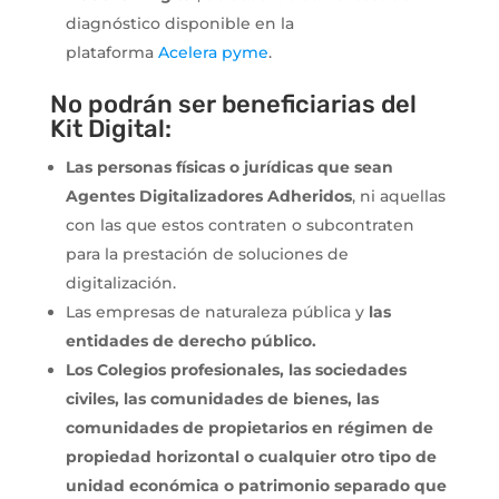
diagnóstico disponible en la
plataforma
Acelera pyme
.
No podrán ser beneficiarias del
Kit Digital:
Las personas físicas o jurídicas que sean
Agentes Digitalizadores Adheridos
, ni aquellas
con las que estos contraten o subcontraten
para la prestación de soluciones de
digitalización.
Las empresas de naturaleza pública y
las
entidades de derecho público.
Los Colegios profesionales, las sociedades
civiles, las comunidades de bienes, las
comunidades de propietarios en régimen de
propiedad horizontal o cualquier otro tipo de
unidad económica o patrimonio separado que