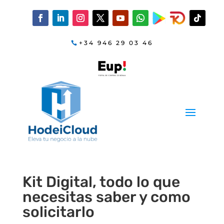
+34 946 29 03 46
Kit Digital, todo lo que
necesitas saber y como
solicitarlo