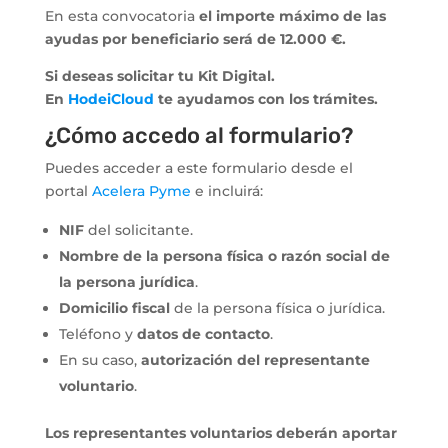
En esta convocatoria
el importe máximo de las
ayudas por beneficiario será de 12.000 €.
Si deseas solicitar tu Kit Digital.
En
HodeiCloud
te ayudamos con los trámites.
¿Cómo accedo al formulario?
Puedes acceder a este formulario desde el
portal
Acelera Pyme
e incluirá:
NIF
del solicitante.
Nombre de la persona física o razón social de
la persona jurídica
.
Domicilio fiscal
de la persona física o jurídica.
Teléfono y
datos de contacto
.
En su caso,
autorización del representante
voluntario
.
Los representantes voluntarios deberán aportar