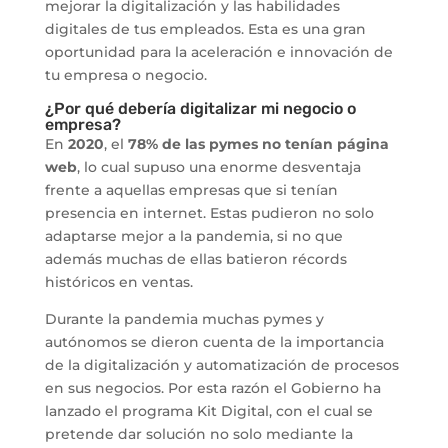
mejorar la digitalización y las habilidades
digitales de tus empleados. Esta es una gran
oportunidad para la aceleración e innovación de
tu empresa o negocio.
¿Por qué
debería digitalizar mi negocio o
empresa?
En
2020
, el
78% de las pymes no tenían página
web
, lo cual supuso una enorme desventaja
frente a aquellas empresas que si tenían
presencia en internet. Estas pudieron no solo
adaptarse mejor a la pandemia, si no que
además muchas de ellas batieron récords
históricos en ventas.
Durante la pandemia muchas pymes y
autónomos se dieron cuenta de la importancia
de la digitalización y automatización de procesos
en sus negocios. Por esta razón el Gobierno ha
lanzado el programa Kit Digital, con el cual se
pretende dar solución no solo mediante la