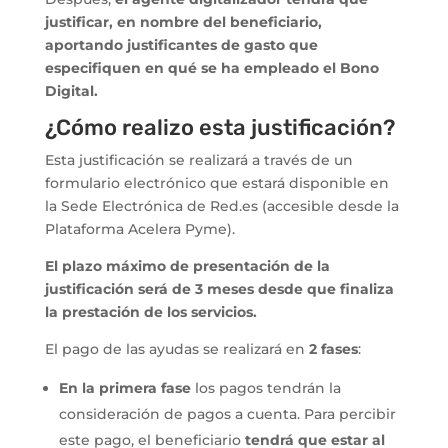
justificar, en nombre del beneficiario,
aportando justificantes de gasto que
especifiquen en qué se ha empleado el Bono
Digital.
¿Cómo realizo esta justificación?
Esta justificación se realizará a través de un
formulario electrónico que estará disponible en
la Sede Electrónica de Red.es (accesible desde la
Plataforma Acelera Pyme).
El plazo máximo de presentación de la
justificación será de 3 meses desde que finaliza
la prestación de los servicios.
El pago de las ayudas se realizará en
2 fases
:
En la primera fase
los pagos tendrán la
consideración de pagos a cuenta. Para percibir
este pago, el beneficiario
tendrá que estar al