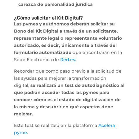
carezca de personalidad jurídica
¿Cómo solicitar el Kit Digital?
Las pymes y autónomos deberán solicitar su
Bono del Kit Digital a través de un solicitante,
representante legal o representante voluntario
autorizado, es decir, únicamente a través del
formulario automatizado
que encontrarán en la
Sede Electrónica de
Red.es
.
Recordar que como paso previo a la solicitud de
las ayudas para mejorar la transformación
digital,
se realizará un test de autodiagnóstico al
que podrán acceder todas las pymes para
conocer cómo es el estado de digitalización de
la misma y descubrir en qué aspectos debe
mejorar.
Este test se realizará en la plataforma
Acelera
pyme
.