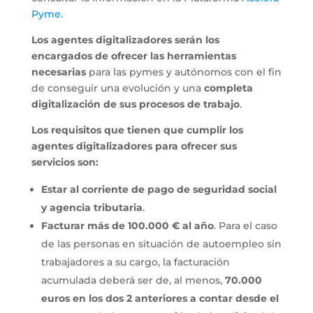
Pyme
.
Los agentes digitalizadores serán los
encargados de ofrecer las herramientas
necesarias
para las pymes y autónomos con el fin
de conseguir una evolución y una
completa
digitalización de sus procesos de trabajo
.
Los requisitos que tienen que cumplir los
agentes digitalizadores para ofrecer sus
servicios son:
Estar al corriente de pago de
seguridad social
y agencia tributaria
.
Facturar
más de 100.000 € al año
. Para el caso
de las personas en situación de autoempleo sin
trabajadores a su cargo, la facturación
acumulada deberá ser de, al menos,
70.000
euros en los dos 2 anteriores a contar desde el