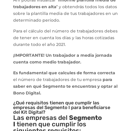
trabajadores en alta’
y obtendrás todos los datos
sobre la plantilla media de tus trabajadores en un
determinado período.
Para el cálculo del número de trabajadores debes
de tener en cuenta los días y las horas cotizadas
durante todo el año 2021.
¡IMPORTANTE! Un trabajador a media jornada
cuenta como medio trabajador.
Es fundamental que calcules de forma correcta
el número de trabajadores de tu empresa
para
saber en qué Segmento te encuentras y optar al
Bono Digital.
¿Qué requisitos tienen que cumplir las
empresas del Segmento I para beneficiarse
del Kit Digital?
Las empresas del
Segmento
I
tienen que cumplir los
siguientes requisitos: