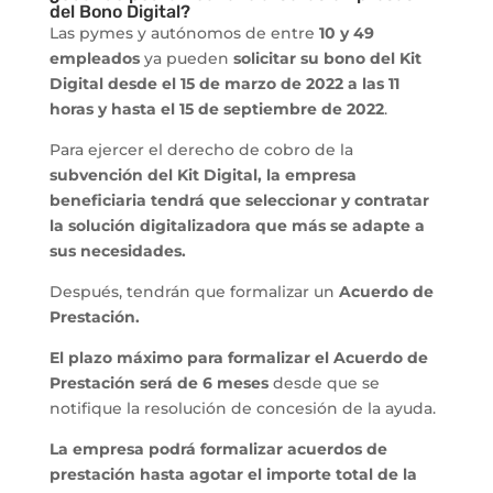
del Bono Digital?
Las pymes y autónomos de entre
10 y 49
empleados
ya pueden
solicitar su bono del Kit
Digital desde el 15 de marzo de 2022 a las 11
horas y hasta el 15 de septiembre de 2022
.
Para ejercer el derecho de cobro de la
subvención del Kit Digital, la empresa
beneficiaria tendrá que seleccionar y contratar
la solución digitalizadora que más se adapte a
sus necesidades.
Después, tendrán que formalizar un
Acuerdo de
Prestación.
El plazo máximo para formalizar el Acuerdo de
Prestación será de 6 meses
desde que se
notifique la resolución de concesión de la ayuda.
La empresa podrá formalizar acuerdos de
prestación hasta agotar el importe total de la