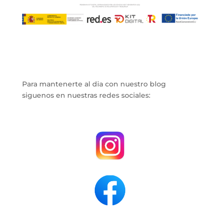
Para mantenerte al dia con nuestro blog
siguenos en nuestras redes sociales:
.
.