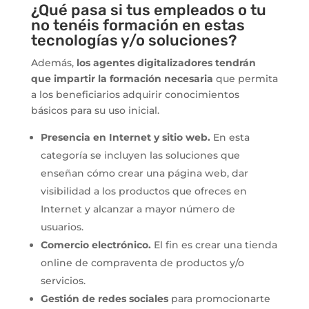
¿Qué pasa si tus empleados o tu
no tenéis formación en estas
tecnologías y/o soluciones?
Además,
los agentes digitalizadores tendrán
que impartir la formación necesaria
que permita
a los beneficiarios adquirir conocimientos
básicos para su uso inicial.
Presencia en Internet y sitio web.
En esta
categoría se incluyen las soluciones que
enseñan cómo crear una página web, dar
visibilidad a los productos que ofreces en
Internet y alcanzar a mayor número de
usuarios.
Comercio electrónico.
El fin es crear una tienda
online de compraventa de productos y/o
servicios.
Gestión de redes sociales
para promocionarte