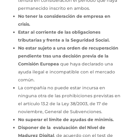
tendrá en consideración el período que haya
permanecido inscrito en ambos.
No tener la consideración de empresa en
crisis.
Estar al corriente de las obligaciones
tributarias y frente a la Seguridad Social.
No estar sujeto a una orden de recuperación
pendiente tras una decisión previa de la
Comisión Europea
que haya declarado una
ayuda ilegal e incompatible con el mercado
común.
La compañía no puede estar incursa en
ninguna otra de las prohibiciones previstas en
el artículo 13.2 de la Ley 38/2003, de 17 de
noviembre, General de Subvenciones.
No superar el límite de ayudas de minimis.
Disponer de la evaluación del Nivel de
Madurez Digital
, de acuerdo con el test de