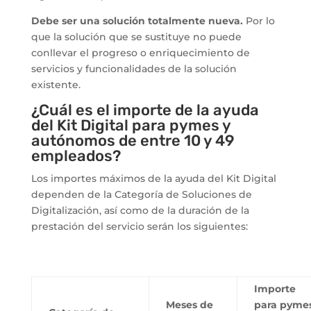
Debe ser una solución totalmente nueva.
Por lo
que la solución que se sustituye no puede
conllevar el progreso o enriquecimiento de
servicios y funcionalidades de la solución
existente
.
¿Cuál es el importe de la ayuda
del Kit Digital para pymes y
autónomos de entre 10 y 49
empleados?
Los importes máximos de la ayuda del Kit Digital
dependen de la Categoría de Soluciones de
Digitalización, así como de la duración de la
prestación del servicio serán los siguientes:
Importe
Meses de
para pyme