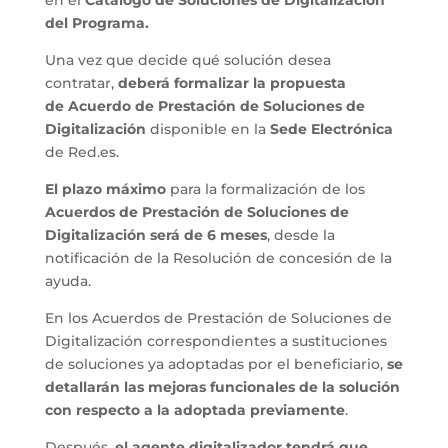
del Programa.
Una vez que decide qué solución desea
contratar,
deberá formalizar la propuesta
de
Acuerdo de Prestación de Soluciones de
Digitalización
disponible en la
Sede Electrónica
de Red.es.
El plazo máximo
para la formalización de los
Acuerdos de Prestación de Soluciones de
Digitalización será de 6 meses
, desde la
notificación de la Resolución de concesión de la
ayuda.
En los Acuerdos de Prestación de Soluciones de
Digitalización correspondientes a sustituciones
de soluciones ya adoptadas por el beneficiario,
se
detallarán las mejoras funcionales de la solución
con respecto a la adoptada previamente
.
Después,
el agente digitalizador tendrá que