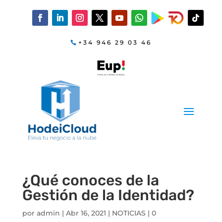
+34 946 29 03 46
¿Qué conoces de la
Gestión de la Identidad?
por
admin
|
Abr 16, 2021
|
NOTICIAS
|
0