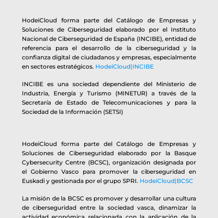
HodeiCloud forma parte del Catálogo de Empresas y
Soluciones de Ciberseguridad elaborado por el Instituto
Nacional de Ciberseguridad de España (INCIBE), entidad de
referencia para el desarrollo de la ciberseguridad y la
confianza digital de ciudadanos y empresas, especialmente
en sectores estratégicos.
HodeiCloud|INCIBE
INCIBE es una sociedad dependiente del Ministerio de
Industria, Energía y Turismo (MINETUR) a través de la
Secretaría de Estado de Telecomunicaciones y para la
Sociedad de la Información (SETSI)
HodeiCloud forma parte del Catálogo de Empresas y
Soluciones de Ciberseguridad elaborado por la Basque
Cybersecurity Centre (BCSC), organización designada por
el Gobierno Vasco para promover la ciberseguridad en
Euskadi y gestionada por el grupo SPRI.
HodeiCloud|BCSC
La misión de la BCSC es promover y desarrollar una cultura
de ciberseguridad entre la sociedad vasca, dinamizar la
actividad económica relacionada con la aplicación de la