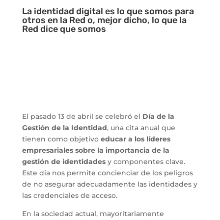
La identidad digital es lo que somos para
otros en la Red o, mejor dicho, lo que la
Red dice que somos
El pasado 13 de abril se celebró el
Día de la
Gestión de la Identidad
, una cita anual que
tienen como objetivo
educar a los líderes
empresariales sobre la importancia de la
gestión de identidades
y componentes clave.
Este día nos permite concienciar de los peligros
de no asegurar adecuadamente las identidades y
las credenciales de acceso.
En la sociedad actual, mayoritariamente