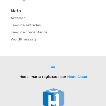
Meta
Acceder
Feed de entradas
Feed de comentarios
WordPress.org
iHodei marca registrada por
HodeiCloud