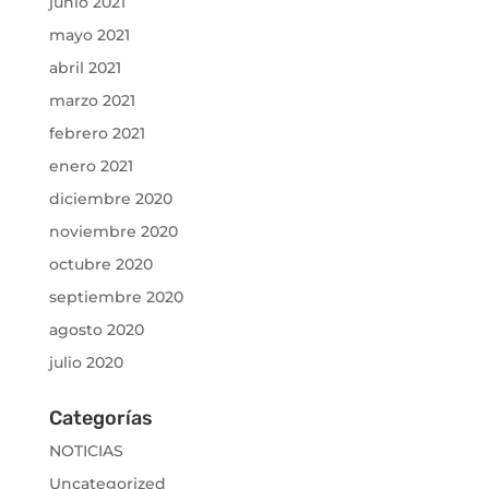
junio 2021
mayo 2021
abril 2021
marzo 2021
febrero 2021
enero 2021
diciembre 2020
noviembre 2020
octubre 2020
septiembre 2020
agosto 2020
julio 2020
Categorías
NOTICIAS
Uncategorized