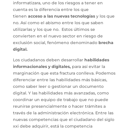
informatizara, uno de los riesgos a tener en
cuenta es la diferencia entre los que
tienen
acceso a las nuevas tecnologías
y los que
no. Así como el abismo entre los que saben
utilizarlas y los que no. Estos últimos se
convierten en el nuevo sector en riesgo de
exclusión social, fenómeno denominado
brecha
digital.
Los ciudadanos deben desarrollar
habilidades
informacionales y digitales,
para así evitar la
marginación que esta fractura conlleva. Podemos
diferenciar entre las habilidades más básicas,
como saber leer o gestionar un documento
digital. Y las habilidades más avanzadas, como
coordinar un equipo de trabajo que no puede
reunirse presencialmente o hacer trámites a
través de la administración electrónica. Entre las
nuevas competencias que el ciudadano del siglo
xxi debe adquirir, está la competencia