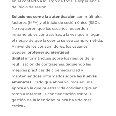
en el contexto a lo largo de toda la experiencia
de inicio de sesión.
Soluciones como la autenticación
con múltiples
factores (MFA) y el inicio de sesión único (SSO).
No requieren que los usuarios recuerden
innumerables contraseñas, a la vez que mitigan
el riesgo de que la cuenta se vea comprometida.
A nivel de los consumidores, los usuarios
pueden
proteger su identidad
digital
informándose sobre los riesgos de la
reutilización de contraseñas. Siguiendo las
mejores prácticas de ciberseguridad y
manteniéndose informados sobre las
nuevas
amenazas.
Dado que ahora vivimos en una
época en la que nuestra vida cotidiana gira en
torno a Internet, la concienciación sobre la
gestión de la identidad nunca ha sido más
crítica.»