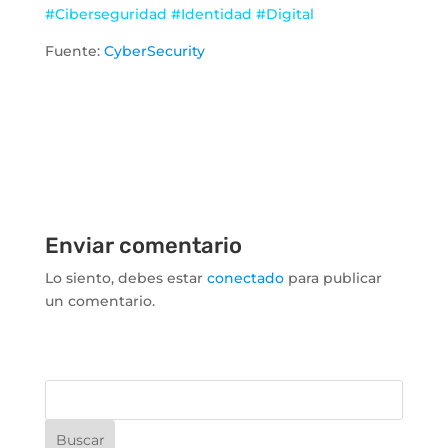
#Ciberseguridad #Identidad #Digital
Fuente:
CyberSecurity
Enviar comentario
Lo siento, debes estar
conectado
para publicar
un comentario.