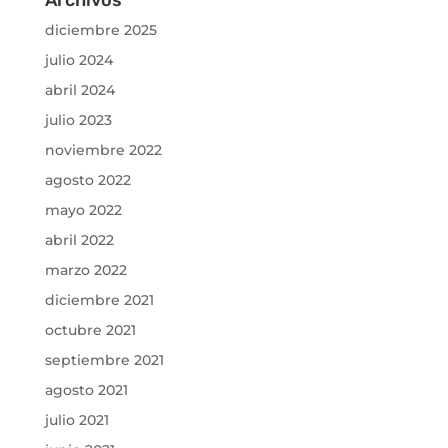
diciembre 2025
julio 2024
abril 2024
julio 2023
noviembre 2022
agosto 2022
mayo 2022
abril 2022
marzo 2022
diciembre 2021
octubre 2021
septiembre 2021
agosto 2021
julio 2021