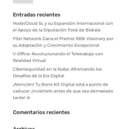
Entradas recientes
HodeiCloud SL y su Expansión Internacional con
el Apoyo de la Diputación Foral de Bizkaia
Fitel Network Gana el Premio 100K Visionary por
su Adaptación y Crecimiento Excepcional
V-Office: Revolucionando el Teletrabajo con
Realidad Virtual
Ciberseguridad en la Nube: Afrontando los
Desafíos de la Era Digital
¡Atención! Tu Bono Kit Digital está a punto de
caducar: ¡Inviértelo antes de que sea demasiado
tarde! 🚨
Comentarios recientes
Archivos