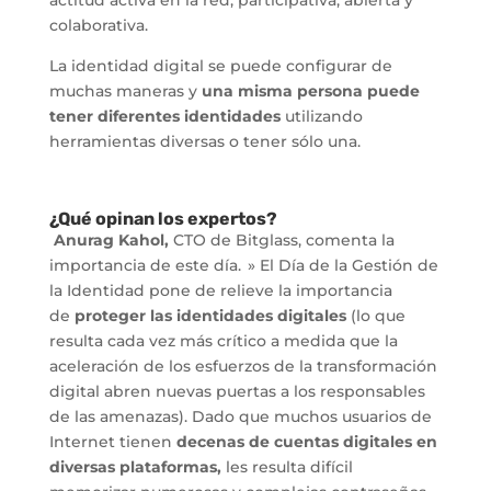
colaborativa.
La identidad digital se puede configurar de
muchas maneras y
una misma persona puede
tener diferentes identidades
utilizando
herramientas diversas o tener sólo una.
¿Qué opinan los expertos?
Anurag Kahol,
CTO de Bitglass, comenta la
importancia de este día. » El Día de la Gestión de
la Identidad pone de relieve la importancia
de
proteger las identidades digitales
(lo que
resulta cada vez más crítico a medida que la
aceleración de los esfuerzos de la transformación
digital abren nuevas puertas a los responsables
de las amenazas). Dado que muchos usuarios de
Internet tienen
decenas de cuentas digitales en
diversas plataformas,
les resulta difícil