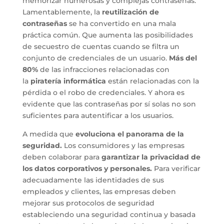
memorizar numerosas y complejas contraseñas.
Lamentablemente, la
reutilización de
contraseñas
se ha convertido en una mala
práctica común. Que aumenta las posibilidades
de secuestro de cuentas cuando se filtra un
conjunto de credenciales de un usuario.
Más del
80%
de las infracciones relacionadas con
la
piratería informática
están relacionadas con la
pérdida o el robo de credenciales. Y ahora es
evidente que las contraseñas por sí solas no son
suficientes para autentificar a los usuarios.
A medida que
evoluciona el panorama de la
seguridad.
Los consumidores y las empresas
deben colaborar para
garantizar la privacidad de
los datos corporativos y personales.
Para verificar
adecuadamente las identidades de sus
empleados y clientes, las empresas deben
mejorar sus protocolos de seguridad
estableciendo una seguridad continua y basada