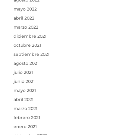
agosto 2022
mayo 2022
abril 2022
marzo 2022
diciembre 2021
octubre 2021
septiembre 2021
agosto 2021
julio 2021
junio 2021
mayo 2021
abril 2021
marzo 2021
febrero 2021
enero 2021