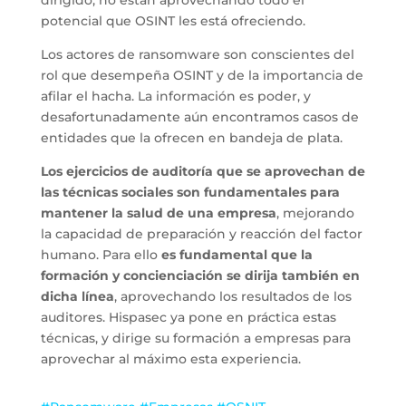
dirigido, no están aprovechando todo el
potencial que OSINT les está ofreciendo.
Los actores de ransomware son conscientes del
rol que desempeña OSINT y de la importancia de
afilar el hacha. La información es poder, y
desafortunadamente aún encontramos casos de
entidades que la ofrecen en bandeja de plata.
Los ejercicios de auditoría que se aprovechan de
las técnicas sociales son fundamentales para
mantener la salud de una empresa
, mejorando
la capacidad de preparación y reacción del factor
humano. Para ello
es fundamental que la
formación y concienciación se dirija también en
dicha línea
, aprovechando los resultados de los
auditores. Hispasec ya pone en práctica estas
técnicas, y dirige su formación a empresas para
aprovechar al máximo esta experiencia.