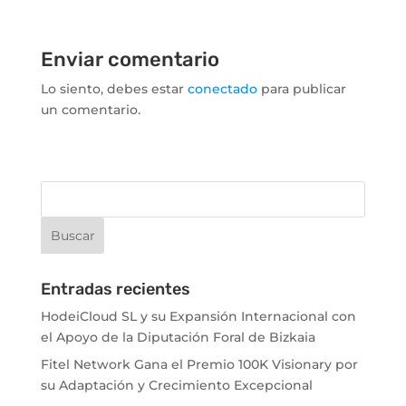
Enviar comentario
Lo siento, debes estar
conectado
para publicar
un comentario.
Entradas recientes
HodeiCloud SL y su Expansión Internacional con
el Apoyo de la Diputación Foral de Bizkaia
Fitel Network Gana el Premio 100K Visionary por
su Adaptación y Crecimiento Excepcional