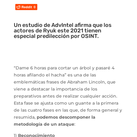
Reddit
0
Un estudio de AdvIntel afirma que los
actores de Ryuk este 2021 tienen
especial predilección por OSINT.
“Dame 6 horas para cortar un árbol y pasaré 4
horas afilando el hacha” es una de las
emblemáticas frases de Abraham Lincoln, que
viene a destacar la importancia de los
preparativos antes de realizar cualquier acción.
Esta fase se ajusta como un guante a la primera
de las cuatro fases en las que, de forma general y
resumida,
podemos descomponer la
metodología de un ataque
:
1)
Reconocimiento