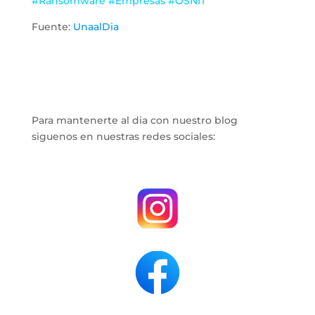
#Ransomware #Empresas #OSNIT
Fuente:
UnaalDia
Para mantenerte al dia con nuestro blog
siguenos en nuestras redes sociales:
.
.