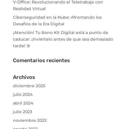
V-Office: Revolucionando el Teletrabajo con
Realidad Virtual
Ciberseguridad en la Nube: Afrontando los
Desafíos de la Era Digital
¡Atención! Tu Bono Kit Digital está a punto de
caducar: ¡Inviértelo antes de que sea demasiado
tarde! 🚨
Comentarios recientes
Archivos
diciembre 2025
julio 2024
abril 2024
julio 2023
noviembre 2022