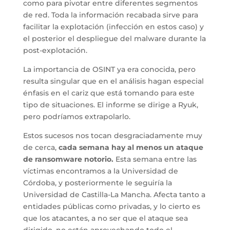
como para pivotar entre diferentes segmentos
de red. Toda la información recabada sirve para
facilitar la explotación (infección en estos caso) y
el posterior el despliegue del malware durante la
post-explotación.
La importancia de OSINT ya era conocida, pero
resulta singular que en el análisis hagan especial
énfasis en el cariz que está tomando para este
tipo de situaciones. El informe se dirige a Ryuk,
pero podríamos extrapolarlo.
Estos sucesos nos tocan desgraciadamente muy
de cerca,
cada semana hay al menos un ataque
de ransomware notorio.
Esta semana entre las
víctimas encontramos a la Universidad de
Córdoba, y posteriormente le seguiría la
Universidad de Castilla-La Mancha. Afecta tanto a
entidades públicas como privadas, y lo cierto es
que los atacantes, a no ser que el ataque sea