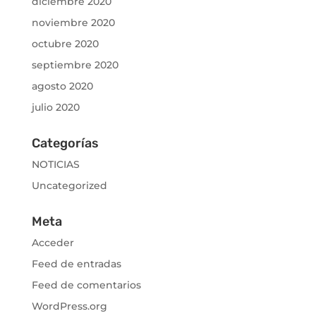
diciembre 2020
noviembre 2020
octubre 2020
septiembre 2020
agosto 2020
julio 2020
Categorías
NOTICIAS
Uncategorized
Meta
Acceder
Feed de entradas
Feed de comentarios
WordPress.org