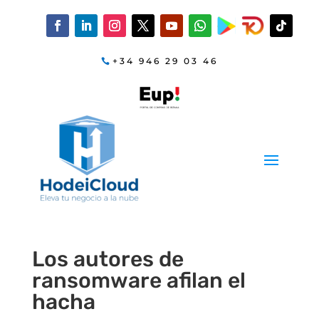
+34 946 29 03 46
Los autores de
ransomware afilan el
hacha