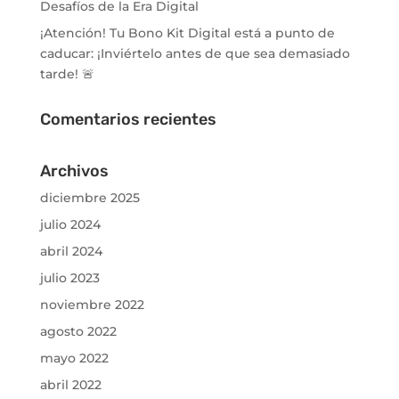
Desafíos de la Era Digital
¡Atención! Tu Bono Kit Digital está a punto de
caducar: ¡Inviértelo antes de que sea demasiado
tarde! 🚨
Comentarios recientes
Archivos
diciembre 2025
julio 2024
abril 2024
julio 2023
noviembre 2022
agosto 2022
mayo 2022
abril 2022