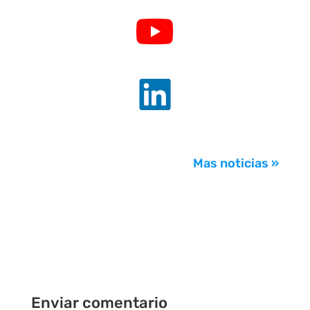
.
.
Mas noticias »
Enviar comentario