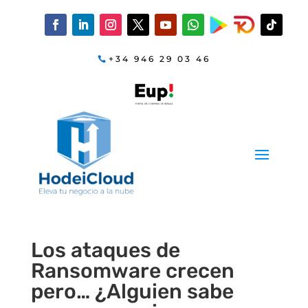
+34 946 29 03 46
Los ataques de
Ransomware crecen
pero… ¿Alguien sabe