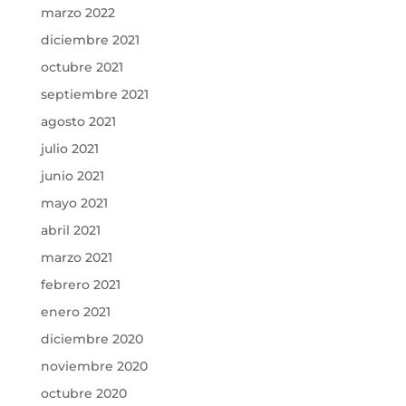
marzo 2022
diciembre 2021
octubre 2021
septiembre 2021
agosto 2021
julio 2021
junio 2021
mayo 2021
abril 2021
marzo 2021
febrero 2021
enero 2021
diciembre 2020
noviembre 2020
octubre 2020