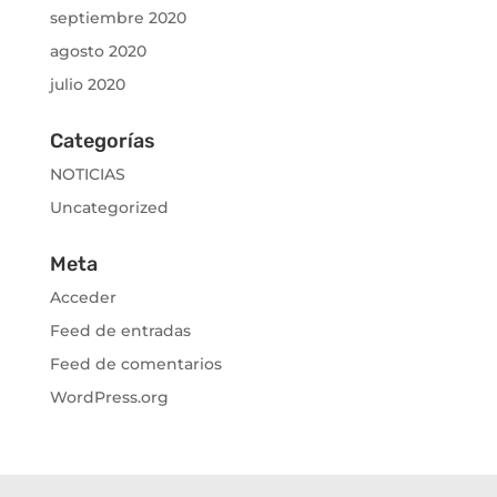
septiembre 2020
agosto 2020
julio 2020
Categorías
NOTICIAS
Uncategorized
Meta
Acceder
Feed de entradas
Feed de comentarios
WordPress.org