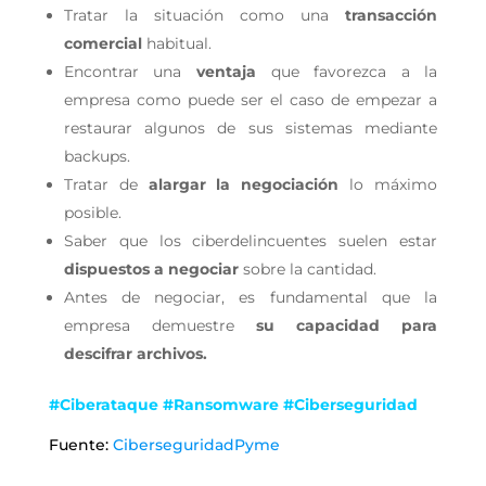
Tratar la situación como una
transacción
comercial
habitual.
Encontrar una
ventaja
que favorezca a la
empresa como puede ser el caso de empezar a
restaurar algunos de sus sistemas mediante
backups.
Tratar de
alargar la negociación
lo máximo
posible.
Saber que los ciberdelincuentes suelen estar
dispuestos a negociar
sobre la cantidad.
Antes de negociar, es fundamental que la
empresa demuestre
su capacidad para
descifrar archivos.
#Ciberataque #Ransomware #Ciberseguridad
Fuente:
CiberseguridadPyme