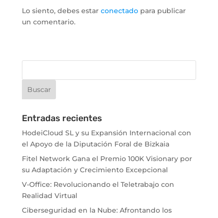
Lo siento, debes estar
conectado
para publicar
un comentario.
Entradas recientes
HodeiCloud SL y su Expansión Internacional con
el Apoyo de la Diputación Foral de Bizkaia
Fitel Network Gana el Premio 100K Visionary por
su Adaptación y Crecimiento Excepcional
V-Office: Revolucionando el Teletrabajo con
Realidad Virtual
Ciberseguridad en la Nube: Afrontando los