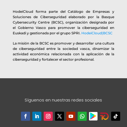
HodeiCloud forma parte del Catálogo de Empresas y
Soluciones de Ciberseguridad elaborado por la Basque
Cybersecurity Centre (BCSC), organización designada por
el Gobierno Vasco para promover la ciberseguridad en
Euskadi y gestionada por el grupo SPRI.
HodeiCloud|BCSC
La misión de la BCSC es promover y desarrollar una cultura
de ciberseguridad entre la sociedad vasca, dinamizar la
actividad económica relacionada con la aplicación de la
ciberseguridad y fortalecer el sector profesional.
Síguenos en nuestras redes sociales