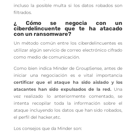
incluso la posible multa si los datos robados son
filtrados.
¿ Cómo se negocia con un
ciberdelincuente que te ha atacado
con un ransomware?
Un método común entre los ciberdelincuentes es
utilizar algún servicio de correo electrónico cifrado
como medio de comunicación.
Como bien indica Minder de GroupSense, antes de
iniciar una negociación es e vital importancia
certificar que el ataque ha sido aislado y los
atacantes han sido expulsados de la red.
Una
vez realizado lo anteriormente comentado, se
intenta recopilar toda la información sobre el
ataque incluyendo los datos que han sido robados,
el perfil del hacker,etc.
Los consejos que da Minder son: