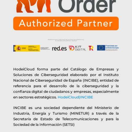
HodeiCloud forma parte del Catálogo de Empresas y
Soluciones de Ciberseguridad elaborado por el Instituto
Nacional de Ciberseguridad de España (INCIBE), entidad de
referencia para el desarrollo de la ciberseguridad y la
confianza digital de ciudadanos y empresas, especialmente
en sectores estratégicos.
HodeiCloud|INCIBE
INCIBE es una sociedad dependiente del Ministerio de
Industria, Energía y Turismo (MINETUR) a través de la
Secretaría de Estado de Telecomunicaciones y para la
Sociedad de la Información (SETSI)