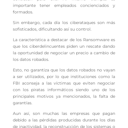
importante tener empleados concienciados y
formados.
Sin embargo, cada día los ciberataques son más
sofisticados, dificultando así su control.
La característica a destacar de los Ransomware es
que los ciberdelincuentes piden un rescate dando
la oportunidad de negociar un precio a cambio de
los datos robados.
Esto, no garantiza que los datos robados no vayan
a ser utilizados, por lo que instituciones como la
FBI aconseja a las víctimas que eviten negociar
con los piratas informáticos siendo uno de los
principales motivos ya mencionados, la falta de
garantías.
Aun así, son muchas las empresas que pagan
debido a las pérdidas producidas durante los días
de inactividad, la reconstrucción de los sistemas o