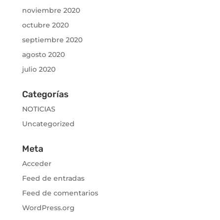
noviembre 2020
octubre 2020
septiembre 2020
agosto 2020
julio 2020
Categorías
NOTICIAS
Uncategorized
Meta
Acceder
Feed de entradas
Feed de comentarios
WordPress.org