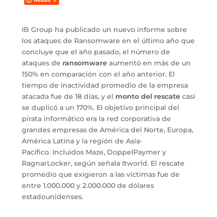
IB Group ha publicado un nuevo informe sobre
los ataques de Ransomware en el último año que
concluye que el año pasado, el número de
ataques de
ransomware
aumentó en más de un
150% en comparación con el año anterior. El
tiempo de inactividad promedio de la empresa
atacada fue de 18 días, y el
monto del rescate
casi
se duplicó a un 170%. El objetivo principal del
pirata informático era la red corporativa de
grandes empresas de América del Norte, Europa,
América Latina y la región de Asia-
Pacífico. Incluidos Maze, DoppelPaymer y
RagnarLocker, según señala Itworld. El rescate
promedio que exigieron a las víctimas fue de
entre 1.000.000 y 2.000.000 de dólares
estadounidenses.