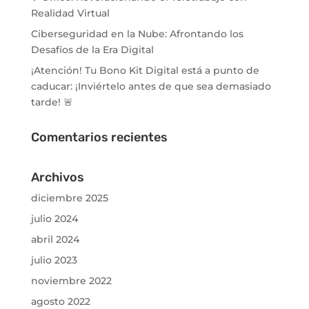
Realidad Virtual
Ciberseguridad en la Nube: Afrontando los
Desafíos de la Era Digital
¡Atención! Tu Bono Kit Digital está a punto de
caducar: ¡Inviértelo antes de que sea demasiado
tarde! 🚨
Comentarios recientes
Archivos
diciembre 2025
julio 2024
abril 2024
julio 2023
noviembre 2022
agosto 2022