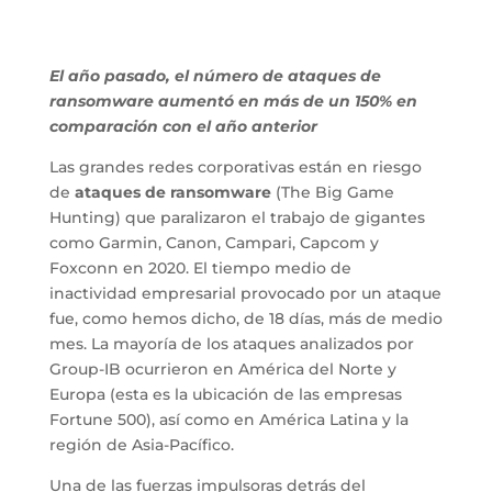
El año pasado, el número de ataques de
ransomware aumentó en más de un 150% en
comparación con el año anterior
Las grandes redes corporativas están en riesgo
de
ataques de ransomware
(The Big Game
Hunting) que paralizaron el trabajo de gigantes
como Garmin, Canon, Campari, Capcom y
Foxconn en 2020. El tiempo medio de
inactividad empresarial provocado por un ataque
fue, como hemos dicho, de 18 días, más de medio
mes. La mayoría de los ataques analizados por
Group-IB ocurrieron en América del Norte y
Europa (esta es la ubicación de las empresas
Fortune 500), así como en América Latina y la
región de Asia-Pacífico.
Una de las fuerzas impulsoras detrás del