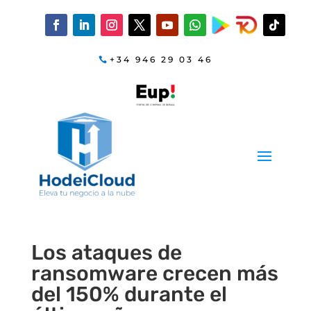
+34 946 29 03 46
Los ataques de
ransomware crecen más
del 150% durante el