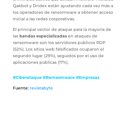
Qakbot y Dridex están ayudando cada vez más a
los operadores de ransomware a obtener acceso
inicial a las redes corporativas.
El principal vector de ataque para la mayoría de
las
bandas especializadas
en ataques de
ransomware son los servidores públicos RDP
(52%). Los sitios web falsificados ocuparon el
segundo lugar (29%), seguidos por el uso de
aplicaciones públicas (17%).
#Ciberataque #Ramsomware #Empresas
Fuente:
revistabyte