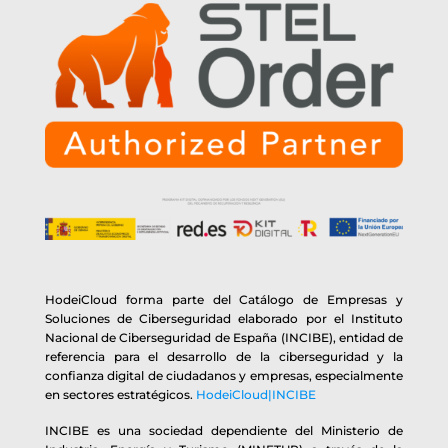
HodeiCloud forma parte del Catálogo de Empresas y
Soluciones de Ciberseguridad elaborado por el Instituto
Nacional de Ciberseguridad de España (INCIBE), entidad de
referencia para el desarrollo de la ciberseguridad y la
confianza digital de ciudadanos y empresas, especialmente
en sectores estratégicos.
HodeiCloud|INCIBE
INCIBE es una sociedad dependiente del Ministerio de