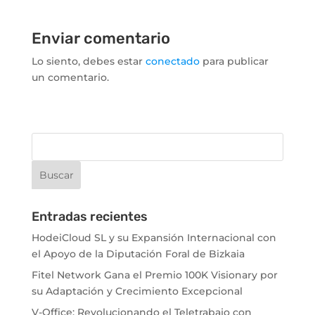
Enviar comentario
Lo siento, debes estar
conectado
para publicar
un comentario.
Entradas recientes
HodeiCloud SL y su Expansión Internacional con
el Apoyo de la Diputación Foral de Bizkaia
Fitel Network Gana el Premio 100K Visionary por
su Adaptación y Crecimiento Excepcional
V-Office: Revolucionando el Teletrabajo con