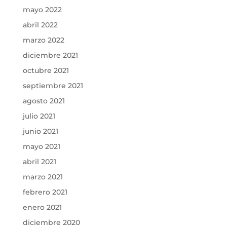
mayo 2022
abril 2022
marzo 2022
diciembre 2021
octubre 2021
septiembre 2021
agosto 2021
julio 2021
junio 2021
mayo 2021
abril 2021
marzo 2021
febrero 2021
enero 2021
diciembre 2020