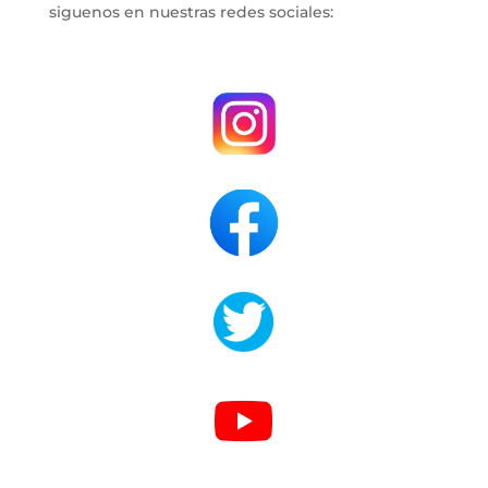
siguenos en nuestras redes sociales:
.
.
.
.