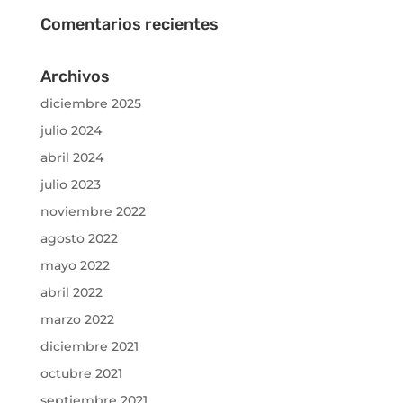
Comentarios recientes
Archivos
diciembre 2025
julio 2024
abril 2024
julio 2023
noviembre 2022
agosto 2022
mayo 2022
abril 2022
marzo 2022
diciembre 2021
octubre 2021
septiembre 2021