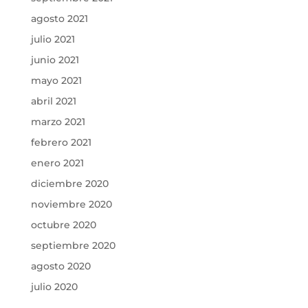
agosto 2021
julio 2021
junio 2021
mayo 2021
abril 2021
marzo 2021
febrero 2021
enero 2021
diciembre 2020
noviembre 2020
octubre 2020
septiembre 2020
agosto 2020
julio 2020