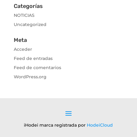
Categorías
NOTICIAS
Uncategorized
Meta
Acceder
Feed de entradas
Feed de comentarios
WordPress.org
iHodei marca registrada por
HodeiCloud