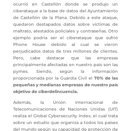
ocurrió en Castellón donde se produjo un
ciberataque a la base de datos del Ayuntamiento
de Castellón de la Plana. Debido a este ataque,
quedaron destapados datos sobre víctimas de
maltrato, atestados policiales y contraseñas. Otro
ejemplo podría ser el ciberataque que sufrió
Phone House debido al cual se vieron
perjudicados datos de tres millones de clientes.
Pero, cabe destacar que las empresas
principalmente afectadas en nuestro país son las
pymes. Siendo, según la información
proporcionada por la Guardia Civil el
70% de las
pequeñas y medianas empresas de nuestro país
objetivo de ciberdelincuencia.
Además, la Unión Internacional de
Telecomunicaciones de Naciones Unidas (UIT)
realiza el Global Cybersecurity Index, el cual trata
sobre un estudio que organiza a todos los países
del mundo según su capacidad de protección de