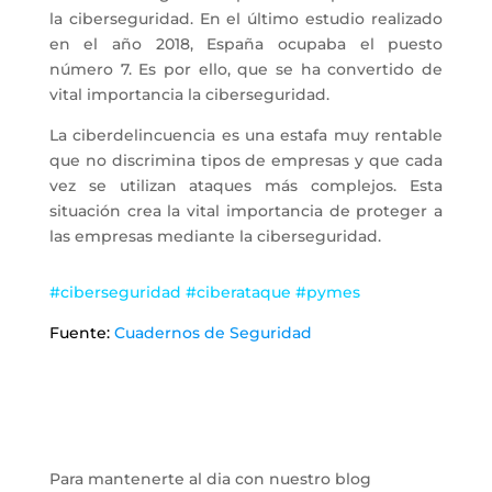
la ciberseguridad. En el último estudio realizado
en el año 2018, España ocupaba el puesto
número 7. Es por ello, que se ha convertido de
vital importancia la ciberseguridad.
La ciberdelincuencia es una estafa muy rentable
que no discrimina tipos de empresas y que cada
vez se utilizan ataques más complejos. Esta
situación crea la vital importancia de proteger a
las empresas mediante la ciberseguridad.
#ciberseguridad #ciberataque #pymes
Fuente:
Cuadernos de Seguridad
Para mantenerte al dia con nuestro blog