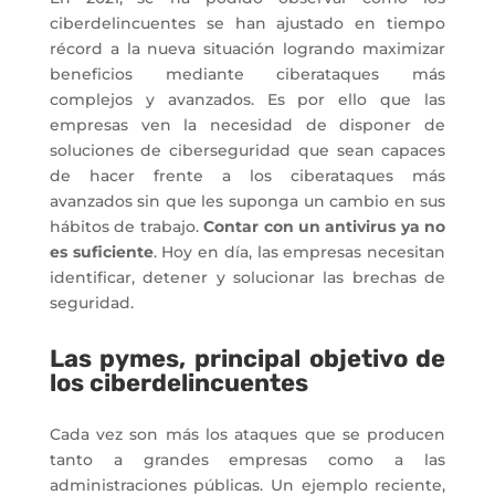
ciberdelincuentes se han ajustado en tiempo
récord a la nueva situación logrando maximizar
beneficios mediante ciberataques más
complejos y avanzados. Es por ello que las
empresas ven la necesidad de disponer de
soluciones de ciberseguridad que sean capaces
de hacer frente a los ciberataques más
avanzados sin que les suponga un cambio en sus
hábitos de trabajo.
Contar con un antivirus ya no
es suficiente
. Hoy en día, las empresas necesitan
identificar, detener y solucionar las brechas de
seguridad.
Las pymes, principal objetivo de
los ciberdelincuentes
Cada vez son más los ataques que se producen
tanto a grandes empresas como a las
administraciones públicas. Un ejemplo reciente,