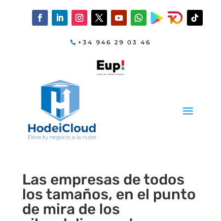
+34 946 29 03 46
Las empresas de todos
los tamaños, en el punto
de mira de los