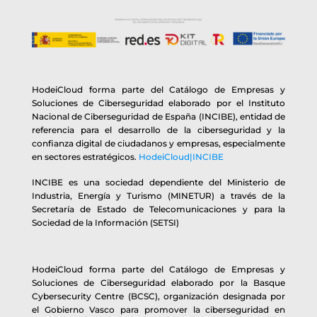
HodeiCloud forma parte del Catálogo de Empresas y
Soluciones de Ciberseguridad elaborado por el Instituto
Nacional de Ciberseguridad de España (INCIBE), entidad de
referencia para el desarrollo de la ciberseguridad y la
confianza digital de ciudadanos y empresas, especialmente
en sectores estratégicos.
HodeiCloud|INCIBE
INCIBE es una sociedad dependiente del Ministerio de
Industria, Energía y Turismo (MINETUR) a través de la
Secretaría de Estado de Telecomunicaciones y para la
Sociedad de la Información (SETSI)
HodeiCloud forma parte del Catálogo de Empresas y
Soluciones de Ciberseguridad elaborado por la Basque
Cybersecurity Centre (BCSC), organización designada por
el Gobierno Vasco para promover la ciberseguridad en