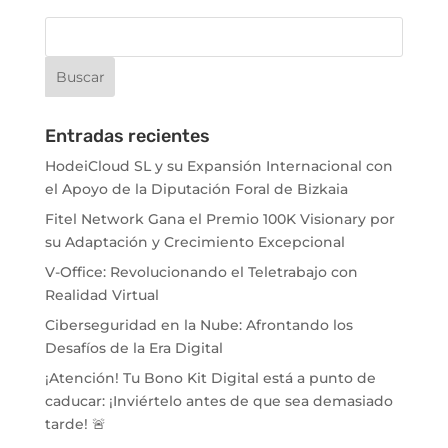
Entradas recientes
HodeiCloud SL y su Expansión Internacional con
el Apoyo de la Diputación Foral de Bizkaia
Fitel Network Gana el Premio 100K Visionary por
su Adaptación y Crecimiento Excepcional
V-Office: Revolucionando el Teletrabajo con
Realidad Virtual
Ciberseguridad en la Nube: Afrontando los
Desafíos de la Era Digital
¡Atención! Tu Bono Kit Digital está a punto de
caducar: ¡Inviértelo antes de que sea demasiado
tarde! 🚨