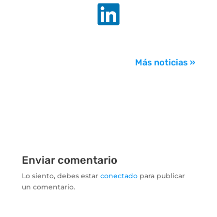
.
Más noticias »
Enviar comentario
Lo siento, debes estar
conectado
para publicar
un comentario.