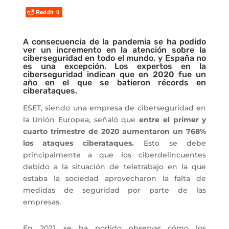
Reddit
0
A consecuencia de la pandemia se ha podido
ver un incremento en la atención sobre la
ciberseguridad en todo el mundo, y España no
es una excepción. Los expertos en la
ciberseguridad indican que en 2020 fue un
año en el que se batieron récords en
ciberataques.
ESET, siendo una empresa de ciberseguridad en
la Unión Europea, señaló que
entre el primer y
cuarto trimestre de
2020 aumentaron un 768%
los ataques ciberataques.
Esto se debe
principalmente a que los ciberdelincuentes
debido a la situación de teletrabajo en la que
estaba la sociedad aprovecharon la falta de
medidas de seguridad por parte de las
empresas.
En 2021, se ha podido observar cómo los