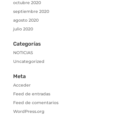
octubre 2020
septiembre 2020
agosto 2020
julio 2020
Categorías
NOTICIAS
Uncategorized
Meta
Acceder
Feed de entradas
Feed de comentarios
WordPress.org