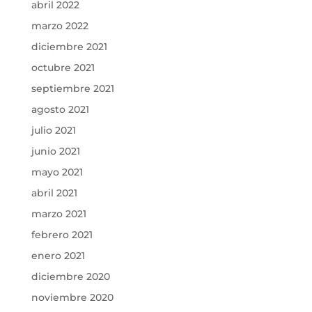
abril 2022
marzo 2022
diciembre 2021
octubre 2021
septiembre 2021
agosto 2021
julio 2021
junio 2021
mayo 2021
abril 2021
marzo 2021
febrero 2021
enero 2021
diciembre 2020
noviembre 2020