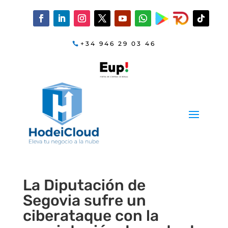
+34 946 29 03 46
La Diputación de
Segovia sufre un
ciberataque con la