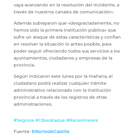
vaya avanzando en la resolución del incidente, a
través de nuestros canales de comunicación».
Además subrayaron que «desgraciadamente, no
hemos sido la primera institución pública» que
sufre un ataque de estas características y confían
en resolver la situación lo antes posible, para
poder seguir ofreciendo todos sus servicios a los
ayuntamientos, ciudadanos y empresas de la
provincia.
Según indicaron este lunes por la mañana, el
ciudadano podrá realizar cualquier trámite
administrativo relacionado con la institución
provincial a través de los registros de otras
administraciones.
#Segovia #Ciberataque #Ransomware
Fuente:
ElNortedeCastilla