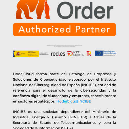
HodeiCloud forma parte del Catálogo de Empresas y
Soluciones de Ciberseguridad elaborado por el Instituto
Nacional de Ciberseguridad de España (INCIBE), entidad de
referencia para el desarrollo de la ciberseguridad y la
confianza digital de ciudadanos y empresas, especialmente
en sectores estratégicos.
HodeiCloud|INCIBE
INCIBE es una sociedad dependiente del Ministerio de
Industria, Energía y Turismo (MINETUR) a través de la
Secretaría de Estado de Telecomunicaciones y para la
Sociedad de la Información (SETSI)