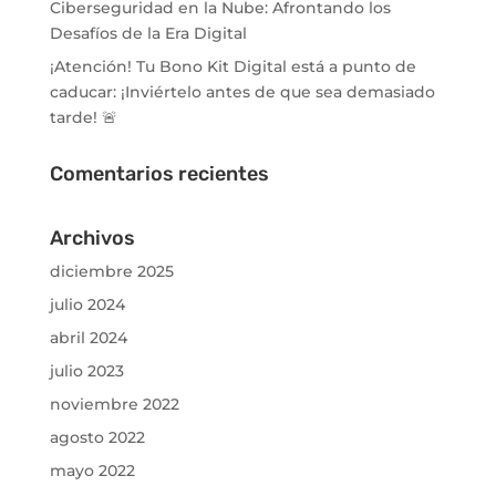
Ciberseguridad en la Nube: Afrontando los
Desafíos de la Era Digital
¡Atención! Tu Bono Kit Digital está a punto de
caducar: ¡Inviértelo antes de que sea demasiado
tarde! 🚨
Comentarios recientes
Archivos
diciembre 2025
julio 2024
abril 2024
julio 2023
noviembre 2022
agosto 2022
mayo 2022