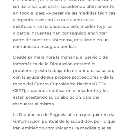
similar a los que están sucediendo últimamente
en todo el país. «A pesar de las medidas técnicas
y organizativas con las que cuenta esta
institución, se ha padecido este incidente, y los
ciberdelincuentes han conseguido encriptar
parte de nuestros sistemas», detallaron en un
comunicado recogido por Ical.
Desde primera hora la mañana, el Servicio de
Informática de la Diputación detectó el
problema y está trabajando en dar una solución,
con la ayuda de sus propios proveedores y de la
mano del Centro Criptológico Nacional (CCN
CERT), a quienes notificaron el incidente y les
están prestando su colaboración para dar
respuesta al mismo.
La Diputación de Segovia afirma que quieren dar
«información puntual de lo sucedido», por lo que
irán emitiendo comunicados «a medida que se