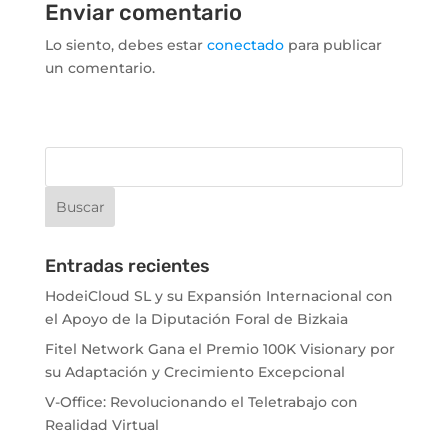
Enviar comentario
Lo siento, debes estar
conectado
para publicar
un comentario.
Entradas recientes
HodeiCloud SL y su Expansión Internacional con
el Apoyo de la Diputación Foral de Bizkaia
Fitel Network Gana el Premio 100K Visionary por
su Adaptación y Crecimiento Excepcional
V-Office: Revolucionando el Teletrabajo con
Realidad Virtual