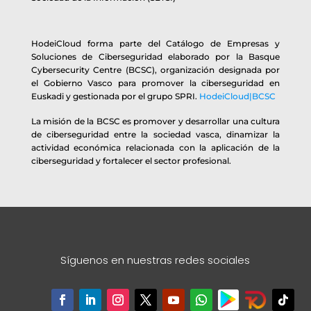
HodeiCloud forma parte del Catálogo de Empresas y
Soluciones de Ciberseguridad elaborado por la Basque
Cybersecurity Centre (BCSC), organización designada por
el Gobierno Vasco para promover la ciberseguridad en
Euskadi y gestionada por el grupo SPRI.
HodeiCloud|BCSC
La misión de la BCSC es promover y desarrollar una cultura
de ciberseguridad entre la sociedad vasca, dinamizar la
actividad económica relacionada con la aplicación de la
ciberseguridad y fortalecer el sector profesional.
Síguenos en nuestras redes sociales