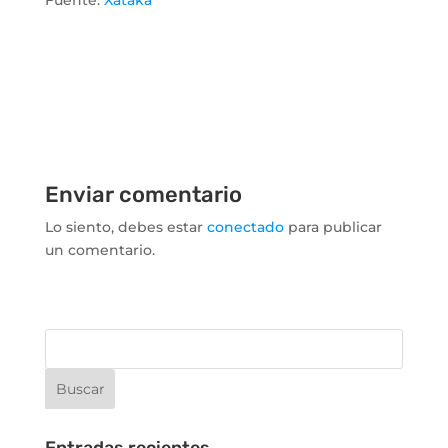
Enviar comentario
Lo siento, debes estar
conectado
para publicar
un comentario.
Entradas recientes