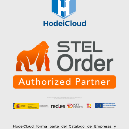
HodeiCloud forma parte del Catálogo de Empresas y