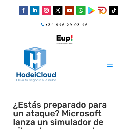
+34 946 29 03 46
¿Estás preparado para
un ataque? Microsoft
lanza un simulador de