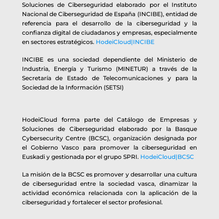
Soluciones de Ciberseguridad elaborado por el Instituto
Nacional de Ciberseguridad de España (INCIBE), entidad de
referencia para el desarrollo de la ciberseguridad y la
confianza digital de ciudadanos y empresas, especialmente
en sectores estratégicos.
HodeiCloud|INCIBE
INCIBE es una sociedad dependiente del Ministerio de
Industria, Energía y Turismo (MINETUR) a través de la
Secretaría de Estado de Telecomunicaciones y para la
Sociedad de la Información (SETSI)
HodeiCloud forma parte del Catálogo de Empresas y
Soluciones de Ciberseguridad elaborado por la Basque
Cybersecurity Centre (BCSC), organización designada por
el Gobierno Vasco para promover la ciberseguridad en
Euskadi y gestionada por el grupo SPRI.
HodeiCloud|BCSC
La misión de la BCSC es promover y desarrollar una cultura
de ciberseguridad entre la sociedad vasca, dinamizar la
actividad económica relacionada con la aplicación de la
ciberseguridad y fortalecer el sector profesional.