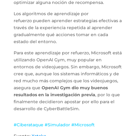
optimizar alguna noción de recompensa.
Los algoritmos de aprendizaje por
refuerzo pueden aprender estrategias efectivas a
través de la experiencia repetida al aprender
gradualmente qué acciones tomar en cada
estado del entorno.
Para este aprendizaje por refuerzo, Microsoft está
utilizando OpenAI Gym, muy popular en
entornos de videojuegos. Sin embargo, Microsoft
cree que, aunque los sistemas informáticos y de
red mucho más complejos que los videojuegos,
asegura que
OpenAI Gym dio muy buenos
resultados en la investigación previa
, por lo que
finalmente decidieron apostar por ello para el
desarrollo de CyberBattleSim.
#Ciberataque
#Simulador
#Microsoft
Fuente:
Xataka