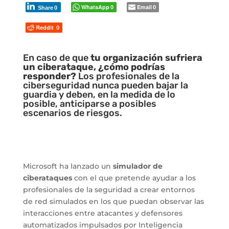
WhatsApp
Email
0
0
Share
0
Reddit
0
En caso de que
tu organización sufriera
un ciberataque, ¿cómo podrías
responder?
Los profesionales de la
ciberseguridad nunca pueden bajar la
guardia y deben, en la medida de lo
posible, anticiparse a posibles
escenarios de riesgos.
Microsoft ha lanzado un
simulador de
ciberataques
con el que pretende ayudar a los
profesionales de la seguridad a crear entornos
de red simulados en los que puedan observar las
interacciones entre atacantes y defensores
automatizados impulsados ​​por Inteligencia