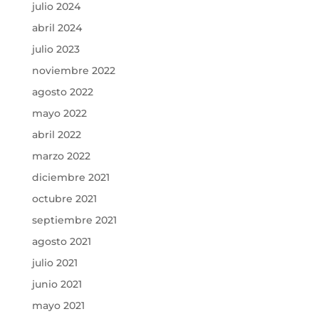
julio 2024
abril 2024
julio 2023
noviembre 2022
agosto 2022
mayo 2022
abril 2022
marzo 2022
diciembre 2021
octubre 2021
septiembre 2021
agosto 2021
julio 2021
junio 2021
mayo 2021