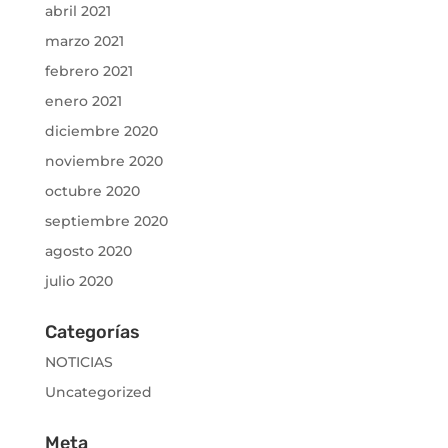
abril 2021
marzo 2021
febrero 2021
enero 2021
diciembre 2020
noviembre 2020
octubre 2020
septiembre 2020
agosto 2020
julio 2020
Categorías
NOTICIAS
Uncategorized
Meta