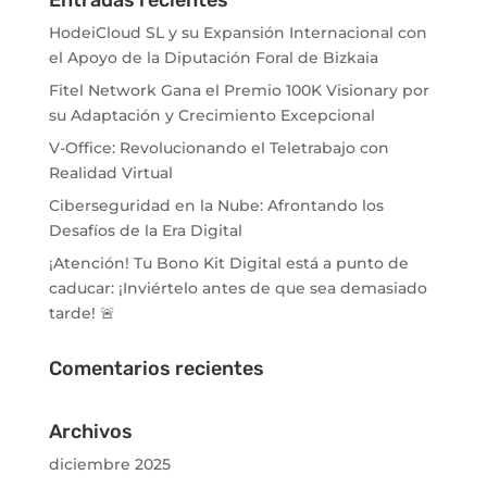
HodeiCloud SL y su Expansión Internacional con
el Apoyo de la Diputación Foral de Bizkaia
Fitel Network Gana el Premio 100K Visionary por
su Adaptación y Crecimiento Excepcional
V-Office: Revolucionando el Teletrabajo con
Realidad Virtual
Ciberseguridad en la Nube: Afrontando los
Desafíos de la Era Digital
¡Atención! Tu Bono Kit Digital está a punto de
caducar: ¡Inviértelo antes de que sea demasiado
tarde! 🚨
Comentarios recientes
Archivos
diciembre 2025