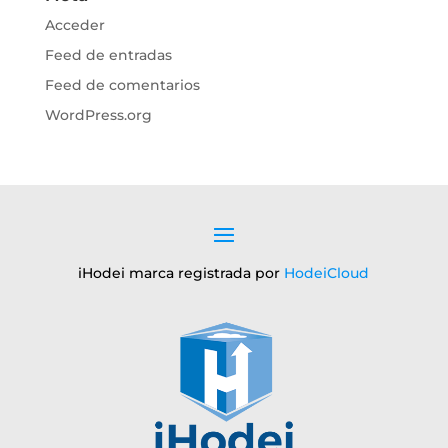
Acceder
Feed de entradas
Feed de comentarios
WordPress.org
iHodei marca registrada por
HodeiCloud