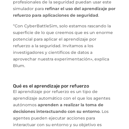
profesionales de la seguridad puedan usar este
simulador para
refinar el uso del aprendizaje por
refuerzo para aplicaciones de seguridad
.
“Con CyberBattleSim, solo estamos rascando la
superficie de lo que creemos que es un enorme
potencial para aplicar el aprendizaje por
refuerzo a la seguridad. Invitamos a los
investigadores y científicos de datos a
aprovechar nuestra experimentación», explica
Blum.
Qué es el aprendizaje por refuerzo
El aprendizaje por refuerzo es un tipo de
aprendizaje automático con el que los agentes
autónomos
aprenden a realizar la toma de
decisiones interactuando con su entorno
. Los
agentes pueden ejecutar acciones para
interactuar con su entorno y su objetivo es