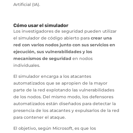
Artificial (IA).
Cómo usar el simulador
Los investigadores de seguridad pueden utilizar
el simulador de código abierto para
crear una
red con varios nodos junto con sus servicios en
ejecución, sus vulnerabilidades y los
mecanismos de seguridad
en nodos
individuales.
El simulador encarga a los atacantes
automatizados que se apropien de la mayor
parte de la red explotando las vulnerabilidades
de los nodos. Del mismo modo, los defensores
automatizados están diseñados para detectar la
presencia de los atacantes y expulsarlos de la red
para contener el ataque.
El objetivo, según Microsoft, es que los