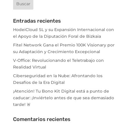
Entradas recientes
HodeiCloud SL y su Expansión Internacional con
el Apoyo de la Diputación Foral de Bizkaia
Fitel Network Gana el Premio 100K Visionary por
su Adaptación y Crecimiento Excepcional
V-Office: Revolucionando el Teletrabajo con
Realidad Virtual
Ciberseguridad en la Nube: Afrontando los
Desafíos de la Era Digital
¡Atención! Tu Bono Kit Digital está a punto de
caducar: ¡Inviértelo antes de que sea demasiado
tarde! 🚨
Comentarios recientes