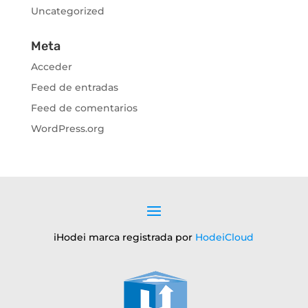
Uncategorized
Meta
Acceder
Feed de entradas
Feed de comentarios
WordPress.org
iHodei marca registrada por
HodeiCloud