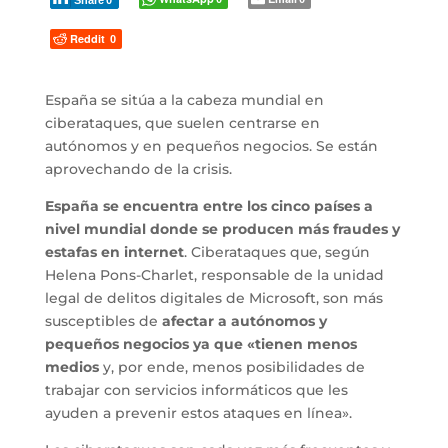
Reddit
0
España se sitúa a la cabeza mundial en
ciberataques, que suelen centrarse en
autónomos y en pequeños negocios. Se están
aprovechando de la crisis.
España se encuentra entre los cinco países a
nivel mundial donde se producen más fraudes y
estafas en internet
. Ciberataques que, según
Helena Pons-Charlet, responsable de la unidad
legal de delitos digitales de Microsoft, son más
susceptibles de
afectar a autónomos y
pequeños negocios ya que «tienen menos
medios
y, por ende, menos posibilidades de
trabajar con servicios informáticos que les
ayuden a prevenir estos ataques en línea».