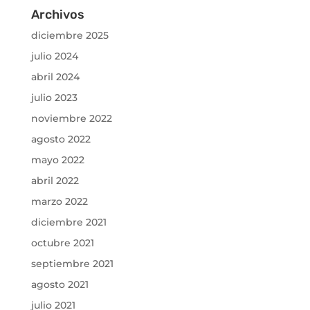
Archivos
diciembre 2025
julio 2024
abril 2024
julio 2023
noviembre 2022
agosto 2022
mayo 2022
abril 2022
marzo 2022
diciembre 2021
octubre 2021
septiembre 2021
agosto 2021
julio 2021