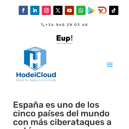
+34 946 29 03 46
España es uno de los
cinco países del mundo
con más ciberataques a