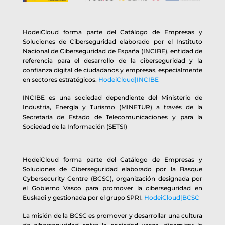
HodeiCloud forma parte del Catálogo de Empresas y
Soluciones de Ciberseguridad elaborado por el Instituto
Nacional de Ciberseguridad de España (INCIBE), entidad de
referencia para el desarrollo de la ciberseguridad y la
confianza digital de ciudadanos y empresas, especialmente
en sectores estratégicos.
HodeiCloud|INCIBE
INCIBE es una sociedad dependiente del Ministerio de
Industria, Energía y Turismo (MINETUR) a través de la
Secretaría de Estado de Telecomunicaciones y para la
Sociedad de la Información (SETSI)
HodeiCloud forma parte del Catálogo de Empresas y
Soluciones de Ciberseguridad elaborado por la Basque
Cybersecurity Centre (BCSC), organización designada por
el Gobierno Vasco para promover la ciberseguridad en
Euskadi y gestionada por el grupo SPRI.
HodeiCloud|BCSC
La misión de la BCSC es promover y desarrollar una cultura