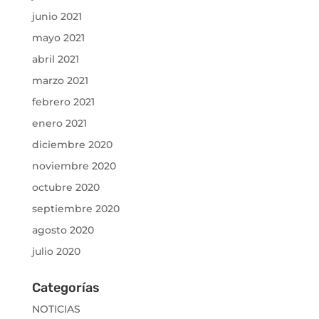
junio 2021
mayo 2021
abril 2021
marzo 2021
febrero 2021
enero 2021
diciembre 2020
noviembre 2020
octubre 2020
septiembre 2020
agosto 2020
julio 2020
Categorías
NOTICIAS