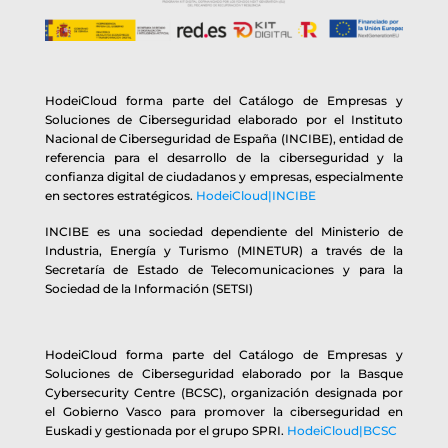
HodeiCloud forma parte del Catálogo de Empresas y
Soluciones de Ciberseguridad elaborado por el Instituto
Nacional de Ciberseguridad de España (INCIBE), entidad de
referencia para el desarrollo de la ciberseguridad y la
confianza digital de ciudadanos y empresas, especialmente
en sectores estratégicos.
HodeiCloud|INCIBE
INCIBE es una sociedad dependiente del Ministerio de
Industria, Energía y Turismo (MINETUR) a través de la
Secretaría de Estado de Telecomunicaciones y para la
Sociedad de la Información (SETSI)
HodeiCloud forma parte del Catálogo de Empresas y
Soluciones de Ciberseguridad elaborado por la Basque
Cybersecurity Centre (BCSC), organización designada por
el Gobierno Vasco para promover la ciberseguridad en
Euskadi y gestionada por el grupo SPRI.
HodeiCloud|BCSC