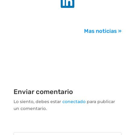
.
Mas noticias »
Enviar comentario
Lo siento, debes estar
conectado
para publicar
un comentario.