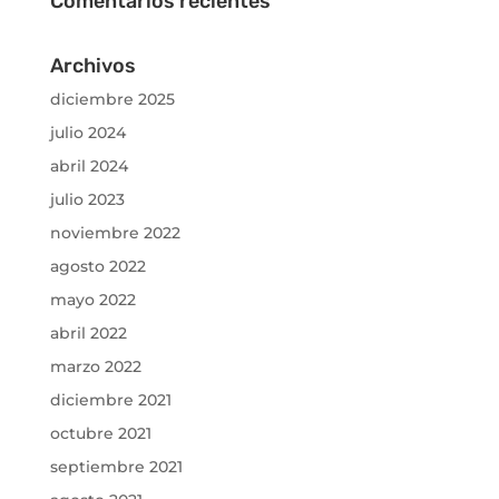
Comentarios recientes
Archivos
diciembre 2025
julio 2024
abril 2024
julio 2023
noviembre 2022
agosto 2022
mayo 2022
abril 2022
marzo 2022
diciembre 2021
octubre 2021
septiembre 2021