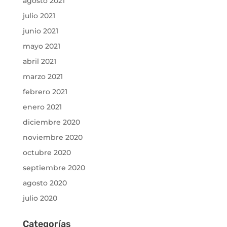
agosto 2021
julio 2021
junio 2021
mayo 2021
abril 2021
marzo 2021
febrero 2021
enero 2021
diciembre 2020
noviembre 2020
octubre 2020
septiembre 2020
agosto 2020
julio 2020
Categorías