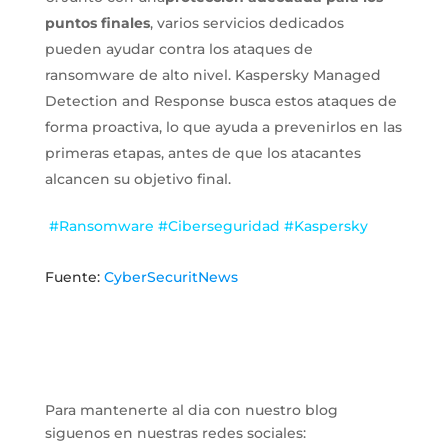
puntos finales
, varios servicios dedicados
pueden ayudar contra los ataques de
ransomware de alto nivel. Kaspersky Managed
Detection and Response busca estos ataques de
forma proactiva, lo que ayuda a prevenirlos en las
primeras etapas, antes de que los atacantes
alcancen su objetivo final.
#Ransomware #Ciberseguridad #Kaspersky
Fuente:
CyberSecuritNews
Para mantenerte al dia con nuestro blog
siguenos en nuestras redes sociales: