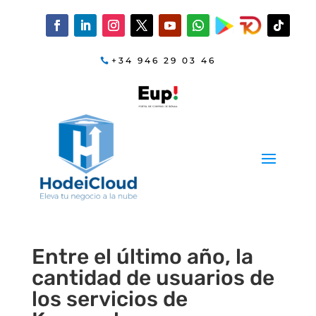
+34 946 29 03 46
Entre el último año, la
cantidad de usuarios de
los servicios de