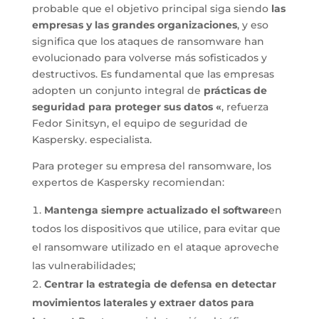
probable que el objetivo principal siga siendo
las
empresas y las grandes organizaciones
, y eso
significa que los ataques de ransomware han
evolucionado para volverse más sofisticados y
destructivos. Es fundamental que las empresas
adopten un conjunto integral de
prácticas de
seguridad para proteger sus datos «
, refuerza
Fedor Sinitsyn, el equipo de seguridad de
Kaspersky. especialista.
Para proteger su empresa del ransomware, los
expertos de Kaspersky recomiendan:
Mantenga siempre actualizado el software
en
todos los dispositivos que utilice, para evitar que
el ransomware utilizado en el ataque aproveche
las vulnerabilidades;
Centrar la estrategia de defensa en detectar
movimientos laterales y extraer datos para