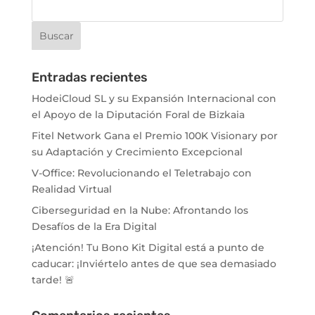
Entradas recientes
HodeiCloud SL y su Expansión Internacional con
el Apoyo de la Diputación Foral de Bizkaia
Fitel Network Gana el Premio 100K Visionary por
su Adaptación y Crecimiento Excepcional
V-Office: Revolucionando el Teletrabajo con
Realidad Virtual
Ciberseguridad en la Nube: Afrontando los
Desafíos de la Era Digital
¡Atención! Tu Bono Kit Digital está a punto de
caducar: ¡Inviértelo antes de que sea demasiado
tarde! 🚨