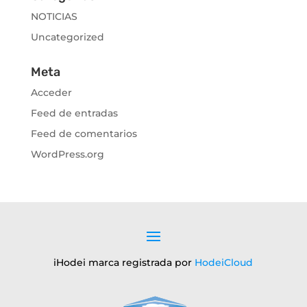
NOTICIAS
Uncategorized
Meta
Acceder
Feed de entradas
Feed de comentarios
WordPress.org
iHodei marca registrada por
HodeiCloud