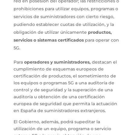
red en posesión del operador; las restricciones o
prohibiciones para utilizar equipos, programas o
servicios de suministradores con cierto riesgo,
pudiendo establecer cuotas de utilización, y la
obligación de utilizar únicamente
productos,
servicios o sistemas certificados
para operar con
5G.
Para
operadores y suministradores,
destacan el
cumplimiento de esquemas europeos de
certificación de productos, el sometimiento de
los equipos o programas 5G a una auditoría de
control y de seguridad y la superación de una
auditoría u obtención de una certificación
europea de seguridad que permita la actuación
en España de suministradores extranjeros.
El Gobierno, además, podrá supeditar la
utilización de un equipo, programa o servicio