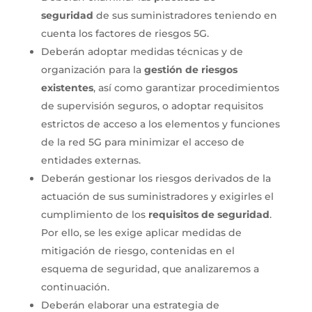
seguridad
de sus suministradores teniendo en
cuenta los factores de riesgos 5G.
Deberán adoptar medidas técnicas y de
organización para la
gestión de riesgos
existentes
, así como garantizar procedimientos
de supervisión seguros, o adoptar requisitos
estrictos de acceso a los elementos y funciones
de la red 5G para minimizar el acceso de
entidades externas.
Deberán gestionar los riesgos derivados de la
actuación de sus suministradores y exigirles el
cumplimiento de los
requisitos de seguridad
.
Por ello, se les exige aplicar medidas de
mitigación de riesgo, contenidas en el
esquema de seguridad, que analizaremos a
continuación.
Deberán elaborar una estrategia de