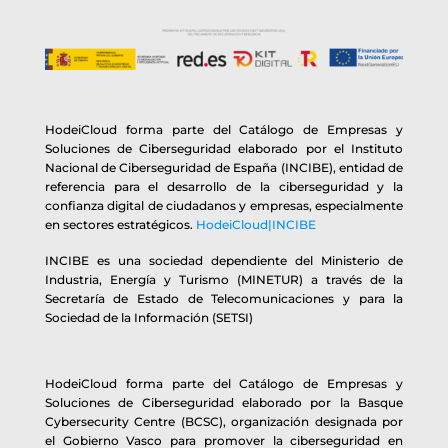
HodeiCloud forma parte del Catálogo de Empresas y
Soluciones de Ciberseguridad elaborado por el Instituto
Nacional de Ciberseguridad de España (INCIBE), entidad de
referencia para el desarrollo de la ciberseguridad y la
confianza digital de ciudadanos y empresas, especialmente
en sectores estratégicos.
HodeiCloud|INCIBE
INCIBE es una sociedad dependiente del Ministerio de
Industria, Energía y Turismo (MINETUR) a través de la
Secretaría de Estado de Telecomunicaciones y para la
Sociedad de la Información (SETSI)
HodeiCloud forma parte del Catálogo de Empresas y
Soluciones de Ciberseguridad elaborado por la Basque
Cybersecurity Centre (BCSC), organización designada por
el Gobierno Vasco para promover la ciberseguridad en