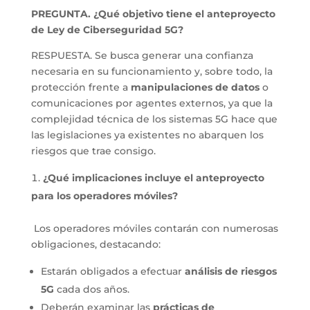
PREGUNTA. ¿Qué objetivo tiene el anteproyecto
de Ley de Ciberseguridad 5G?
RESPUESTA. Se busca generar una confianza
necesaria en su funcionamiento y, sobre todo, la
protección frente a
manipulaciones de datos
o
comunicaciones por agentes externos, ya que la
complejidad técnica de los sistemas 5G hace que
las legislaciones ya existentes no abarquen los
riesgos que trae consigo.
¿Qué implicaciones incluye el anteproyecto
para los operadores móviles?
Los operadores móviles contarán con numerosas
obligaciones, destacando:
Estarán obligados a efectuar
análisis de riesgos
5G
cada dos años.
Deberán examinar las
prácticas de