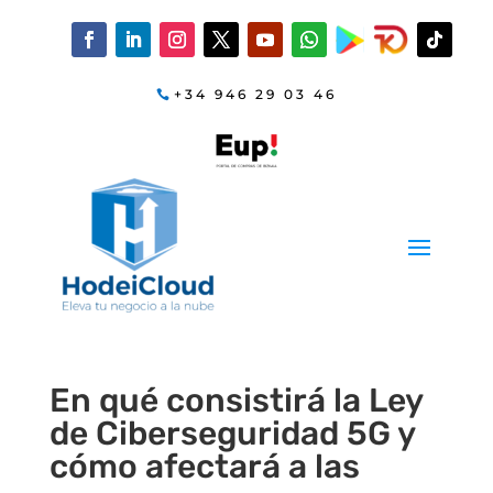
+34 946 29 03 46
En qué consistirá la Ley
de Ciberseguridad 5G y
cómo afectará a las