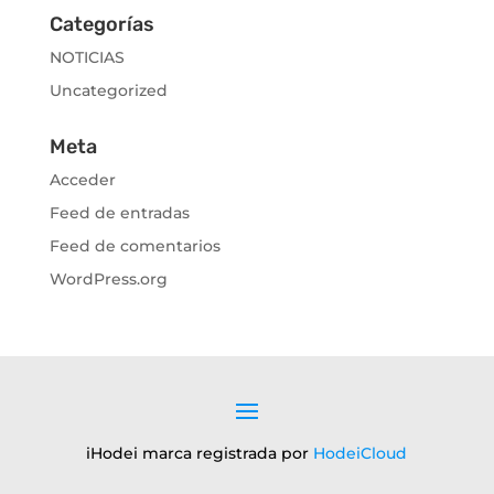
Categorías
NOTICIAS
Uncategorized
Meta
Acceder
Feed de entradas
Feed de comentarios
WordPress.org
iHodei marca registrada por
HodeiCloud