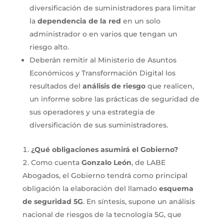
diversificación de suministradores para limitar
la
dependencia de la red
en un solo
administrador o en varios que tengan un
riesgo alto.
Deberán remitir al Ministerio de Asuntos
Económicos y Transformación Digital los
resultados del
análisis de riesgo
que realicen,
un informe sobre las prácticas de seguridad de
sus operadores y una estrategia de
diversificación de sus suministradores.
¿Qué obligaciones asumirá el Gobierno?
Como cuenta
Gonzalo León
, de LABE
Abogados, el Gobierno tendrá como principal
obligación la elaboración del llamado
esquema
de seguridad 5G
. En síntesis, supone un análisis
nacional de riesgos de la tecnología 5G, que