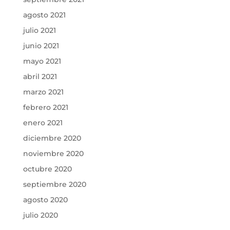
agosto 2021
julio 2021
junio 2021
mayo 2021
abril 2021
marzo 2021
febrero 2021
enero 2021
diciembre 2020
noviembre 2020
octubre 2020
septiembre 2020
agosto 2020
julio 2020