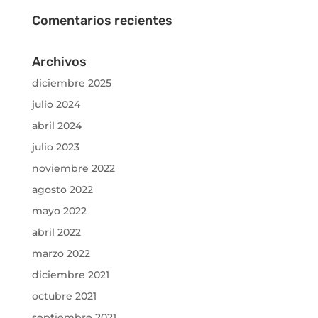
Comentarios recientes
Archivos
diciembre 2025
julio 2024
abril 2024
julio 2023
noviembre 2022
agosto 2022
mayo 2022
abril 2022
marzo 2022
diciembre 2021
octubre 2021
septiembre 2021