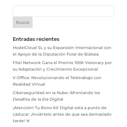
Entradas recientes
HodeiCloud SL y su Expansión Internacional con
el Apoyo de la Diputación Foral de Bizkaia
Fitel Network Gana el Premio 100K Visionary por
su Adaptación y Crecimiento Excepcional
V-Office: Revolucionando el Teletrabajo con
Realidad Virtual
Ciberseguridad en la Nube: Afrontando los
Desafíos de la Era Digital
¡Atención! Tu Bono Kit Digital está a punto de
caducar: ¡Inviértelo antes de que sea demasiado
tarde! 🚨