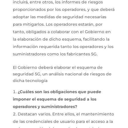
incluirá, entre otros, los informes de riesgos
proporcionados por los operadores, y que deberá
adoptar las medidas de seguridad necesarias
para mitigarlos. Los operadores estarán, por
tanto, obligados a colaborar con el Gobierno en
la elaboración de dicho esquema, facilitando la
información requerida tanto los operadores y los
suministradores como los fabricantes 5G.
El Gobierno deberá elaborar el esquema de
seguridad 5G, un análisis nacional de riesgos de
dicha tecnología
¿Cuáles son las obligaciones que puede
imponer el esquema de seguridad a los
operadores y suministradores?
Destacan varios. Entre ellos, el mantenimiento
de las credenciales de usuario para el acceso a la