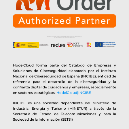
HodeiCloud forma parte del Catálogo de Empresas y
Soluciones de Ciberseguridad elaborado por el Instituto
Nacional de Ciberseguridad de España (INCIBE), entidad de
referencia para el desarrollo de la ciberseguridad y la
confianza digital de ciudadanos y empresas, especialmente
en sectores estratégicos.
HodeiCloud|INCIBE
INCIBE es una sociedad dependiente del Ministerio de
Industria, Energía y Turismo (MINETUR) a través de la
Secretaría de Estado de Telecomunicaciones y para la
Sociedad de la Información (SETSI)