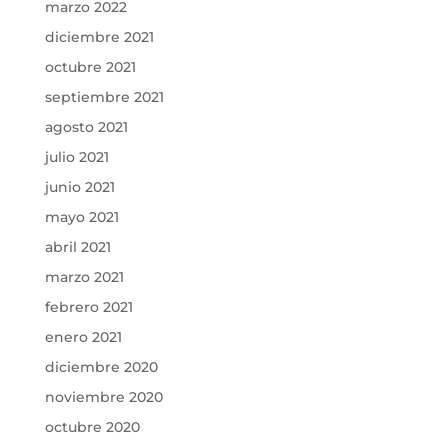
marzo 2022
diciembre 2021
octubre 2021
septiembre 2021
agosto 2021
julio 2021
junio 2021
mayo 2021
abril 2021
marzo 2021
febrero 2021
enero 2021
diciembre 2020
noviembre 2020
octubre 2020