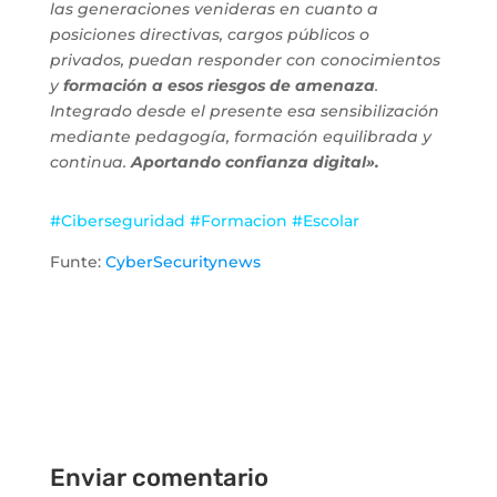
las generaciones venideras en cuanto a
posiciones directivas, cargos públicos o
privados, puedan responder con conocimientos
y
formación a esos riesgos de amenaza
.
Integrado desde el presente esa sensibilización
mediante pedagogía, formación equilibrada y
continua.
Aportando confianza digital».
#Ciberseguridad #Formacion #Escolar
Funte:
CyberSecuritynews
Enviar comentario