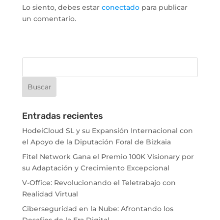
Lo siento, debes estar
conectado
para publicar
un comentario.
Entradas recientes
HodeiCloud SL y su Expansión Internacional con
el Apoyo de la Diputación Foral de Bizkaia
Fitel Network Gana el Premio 100K Visionary por
su Adaptación y Crecimiento Excepcional
V-Office: Revolucionando el Teletrabajo con
Realidad Virtual
Ciberseguridad en la Nube: Afrontando los
Desafíos de la Era Digital