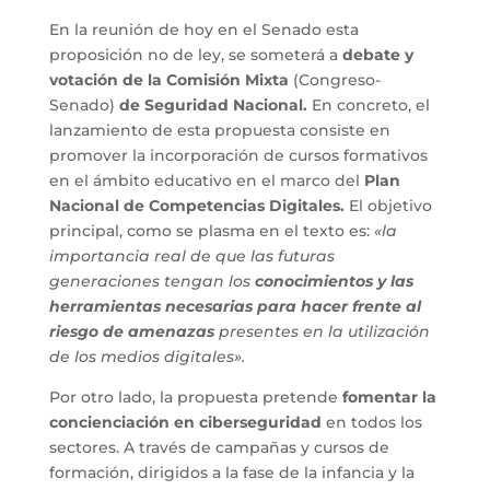
En la reunión de hoy en el Senado esta
proposición no de ley, se someterá a
debate y
votación de la Comisión Mixta
(Congreso-
Senado)
de Seguridad Nacional.
En concreto, el
lanzamiento de esta propuesta consiste en
promover la incorporación de cursos formativos
en el ámbito educativo en el marco del
Plan
Nacional de Competencias Digitales.
El objetivo
principal, como se plasma en el texto es:
«la
importancia real de que las futuras
generaciones tengan los
conocimientos y las
herramientas necesarias para hacer frente al
riesgo de amenazas
presentes en la utilización
de los medios digitales».
Por otro lado, la propuesta pretende
fomentar la
concienciación en ciberseguridad
en todos los
sectores. A través de campañas y cursos de
formación, dirigidos a la fase de la infancia y la