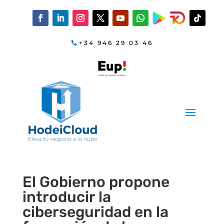
+34 946 29 03 46
El Gobierno propone
introducir la
ciberseguridad en la