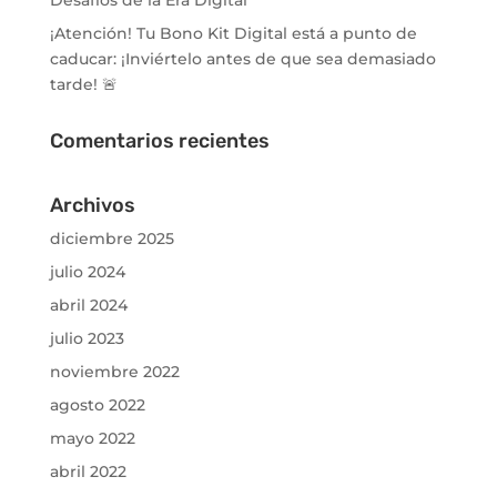
¡Atención! Tu Bono Kit Digital está a punto de
caducar: ¡Inviértelo antes de que sea demasiado
tarde! 🚨
Comentarios recientes
Archivos
diciembre 2025
julio 2024
abril 2024
julio 2023
noviembre 2022
agosto 2022
mayo 2022
abril 2022