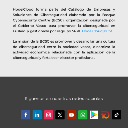
HodeiCloud forma parte del Catálogo de Empresas y
Soluciones de Ciberseguridad elaborado por la Basque
Cybersecurity Centre (BCSC), organización designada por
el Gobierno Vasco para promover la ciberseguridad en
Euskadi y gestionada por el grupo SPRI.
HodeiCloud|BCSC
La misión de la BCSC es promover y desarrollar una cultura
de ciberseguridad entre la sociedad vasca, dinamizar la
actividad económica relacionada con la aplicación de la
ciberseguridad y fortalecer el sector profesional.
Síguenos en nuestras redes sociales