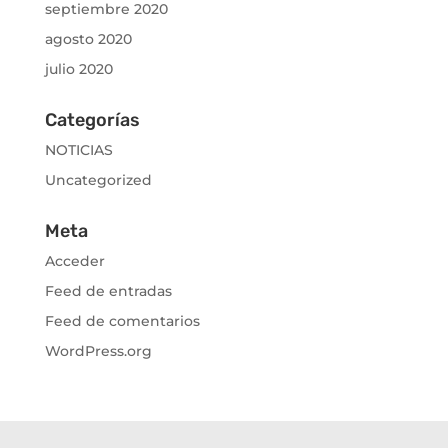
septiembre 2020
agosto 2020
julio 2020
Categorías
NOTICIAS
Uncategorized
Meta
Acceder
Feed de entradas
Feed de comentarios
WordPress.org