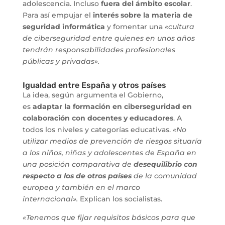
adolescencia. Incluso
fuera del ámbito escolar
.
Para así empujar el
interés sobre la materia de
seguridad informática
y fomentar una
«cultura
de ciberseguridad entre quienes en unos años
tendrán responsabilidades profesionales
públicas y privadas».
Igualdad entre España y otros países
La idea, según argumenta el Gobierno,
es
adaptar la formación en ciberseguridad en
colaboración con docentes y educadores
. A
todos los niveles y categorías educativas.
«No
utilizar medios de prevención de riesgos situaría
a los niños, niñas y adolescentes de España en
una posición comparativa de
desequilibrio con
respecto a los de otros países
de la comunidad
europea y también en el marco
internacional».
Explican los socialistas.
«Tenemos que fijar requisitos básicos para que