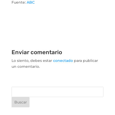
Fuente:
ABC
Enviar comentario
Lo siento, debes estar
conectado
para publicar
un comentario.