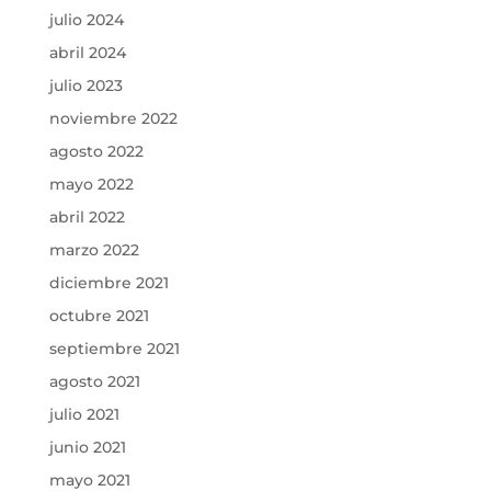
julio 2024
abril 2024
julio 2023
noviembre 2022
agosto 2022
mayo 2022
abril 2022
marzo 2022
diciembre 2021
octubre 2021
septiembre 2021
agosto 2021
julio 2021
junio 2021
mayo 2021