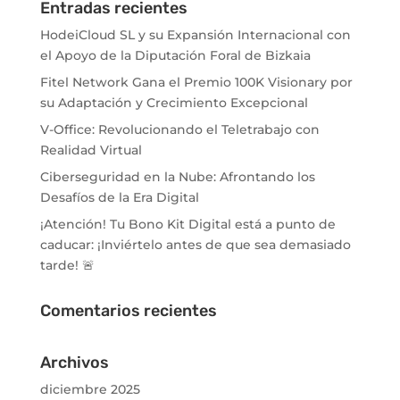
Entradas recientes
HodeiCloud SL y su Expansión Internacional con
el Apoyo de la Diputación Foral de Bizkaia
Fitel Network Gana el Premio 100K Visionary por
su Adaptación y Crecimiento Excepcional
V-Office: Revolucionando el Teletrabajo con
Realidad Virtual
Ciberseguridad en la Nube: Afrontando los
Desafíos de la Era Digital
¡Atención! Tu Bono Kit Digital está a punto de
caducar: ¡Inviértelo antes de que sea demasiado
tarde! 🚨
Comentarios recientes
Archivos
diciembre 2025