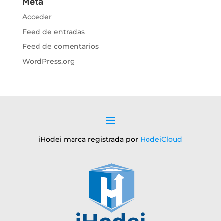
Meta
Acceder
Feed de entradas
Feed de comentarios
WordPress.org
iHodei marca registrada por
HodeiCloud