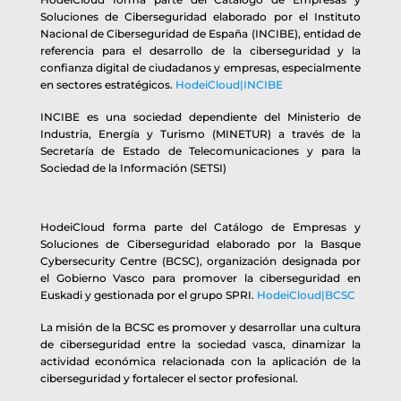
Soluciones de Ciberseguridad elaborado por el Instituto
Nacional de Ciberseguridad de España (INCIBE), entidad de
referencia para el desarrollo de la ciberseguridad y la
confianza digital de ciudadanos y empresas, especialmente
en sectores estratégicos.
HodeiCloud|INCIBE
INCIBE es una sociedad dependiente del Ministerio de
Industria, Energía y Turismo (MINETUR) a través de la
Secretaría de Estado de Telecomunicaciones y para la
Sociedad de la Información (SETSI)
HodeiCloud forma parte del Catálogo de Empresas y
Soluciones de Ciberseguridad elaborado por la Basque
Cybersecurity Centre (BCSC), organización designada por
el Gobierno Vasco para promover la ciberseguridad en
Euskadi y gestionada por el grupo SPRI.
HodeiCloud|BCSC
La misión de la BCSC es promover y desarrollar una cultura
de ciberseguridad entre la sociedad vasca, dinamizar la
actividad económica relacionada con la aplicación de la
ciberseguridad y fortalecer el sector profesional.