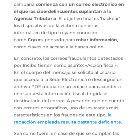
campaña
comienza con un correo electrónico en
el que los ciberdelincuentes suplantan a la
Agencia Tributaria
. El objetivo final es ‘hackear’
los dispositivos de la víctima con virus
informático de tipo troyano conocido
como
Cryxos
, pensado para
robar información
,
como claves de acceso a la banca online.
En concreto, los correos fraudulentos detectados
por Incibe tienen como asunto: «Acción fiscal».
En el cuerpo del mensaje se solicita al usuario
que acceda a la Sede Electrónica o descargue un
archivo PDF mediante un enlace para acceder a
una supuesta información fiscal dirigida al
destinatario del correo. A pesar de que no cuenta
con errores ortográficos, uno de los rasgos más
característicos en los fraudes de este tipo,
la
redacción empleada resulta bastante deficiente.
Sea como fuere, en caso de que se cumplan las