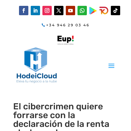
+34 946 29 03 46
El cibercrimen quiere
forrarse con la
declaración de la renta