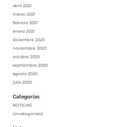
abril 2021
marzo 2021
febrero 2021
enero 2021
diciembre 2020
noviembre 2020
octubre 2020
septiembre 2020
agosto 2020
julio 2020
Categorías
NOTICIAS
Uncategorized