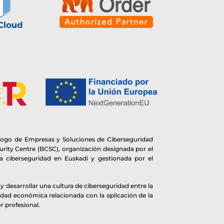
logo de Empresas y Soluciones de Ciberseguridad
rity Centre (BCSC), organización designada por el
 ciberseguridad en Euskadi y gestionada por el
 desarrollar una cultura de ciberseguridad entre la
idad económica relacionada con la aplicación de la
r profesional.