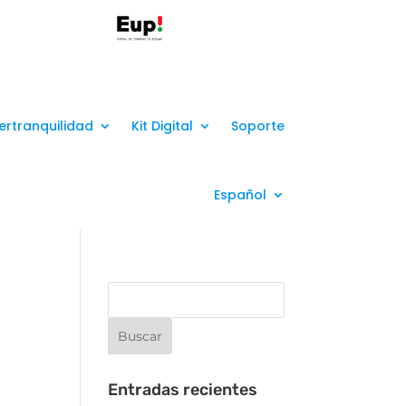
ertranquilidad
Kit Digital
Soporte
Español
Entradas recientes