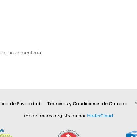
icar un comentario.
ítica de Privacidad
Términos y Condiciones de Compra
P
iHodei marca registrada por
HodeiCloud