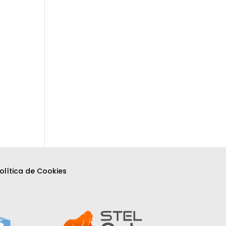
olítica de Cookies