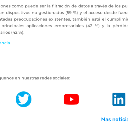
ones como puede ser la filtración de datos a través de los p
con dispositivos no gestionados (59 %) y el acceso desde fuer
tadas preocupaciones existentes, también está el cumplimi
principales aplicaciones empresariales (42 %) y la pérdid
arios (42 %).
ancia
guenos en nuestras redes sociales:
.
.
.
Mas notici