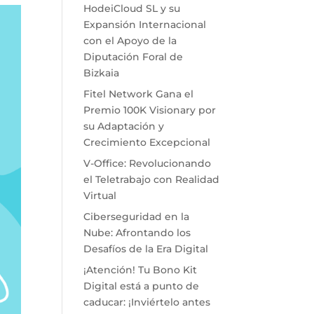
HodeiCloud SL y su
Expansión Internacional
con el Apoyo de la
Diputación Foral de
Bizkaia
Fitel Network Gana el
Premio 100K Visionary por
su Adaptación y
Crecimiento Excepcional
V-Office: Revolucionando
el Teletrabajo con Realidad
Virtual
Ciberseguridad en la
Nube: Afrontando los
Desafíos de la Era Digital
¡Atención! Tu Bono Kit
Digital está a punto de
caducar: ¡Inviértelo antes