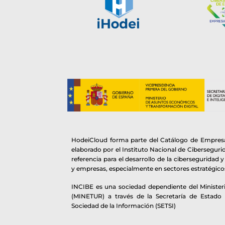
HodeiCloud forma parte del Catálogo de Empresa
elaborado por el Instituto Nacional de Cibersegur
referencia para el desarrollo de la ciberseguridad 
y empresas, especialmente en sectores estratégico
INCIBE es una sociedad dependiente del Ministeri
(MINETUR) a través de la Secretaría de Estado
Sociedad de la Información (SETSI)