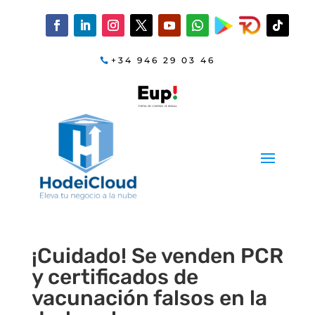
+34 946 29 03 46
¡Cuidado! Se venden PCR
y certificados de
vacunación falsos en la