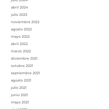
abril 2024
julio 2023
noviembre 2022
agosto 2022
mayo 2022
abril 2022
marzo 2022
diciembre 2021
octubre 2021
septiembre 2021
agosto 2021
julio 2021
junio 2021
mayo 2021