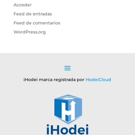
Acceder
Feed de entradas
Feed de comentarios
WordPress.org
iHodei marca registrada por
HodeiCloud