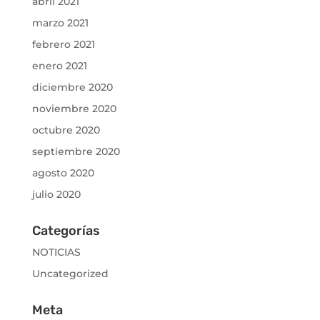
abril 2021
marzo 2021
febrero 2021
enero 2021
diciembre 2020
noviembre 2020
octubre 2020
septiembre 2020
agosto 2020
julio 2020
Categorías
NOTICIAS
Uncategorized
Meta