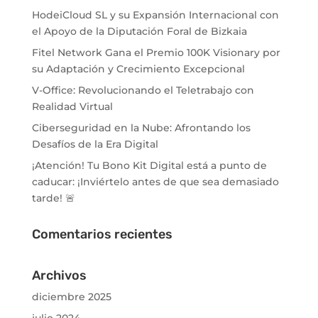
HodeiCloud SL y su Expansión Internacional con
el Apoyo de la Diputación Foral de Bizkaia
Fitel Network Gana el Premio 100K Visionary por
su Adaptación y Crecimiento Excepcional
V-Office: Revolucionando el Teletrabajo con
Realidad Virtual
Ciberseguridad en la Nube: Afrontando los
Desafíos de la Era Digital
¡Atención! Tu Bono Kit Digital está a punto de
caducar: ¡Inviértelo antes de que sea demasiado
tarde! 🚨
Comentarios recientes
Archivos
diciembre 2025
julio 2024