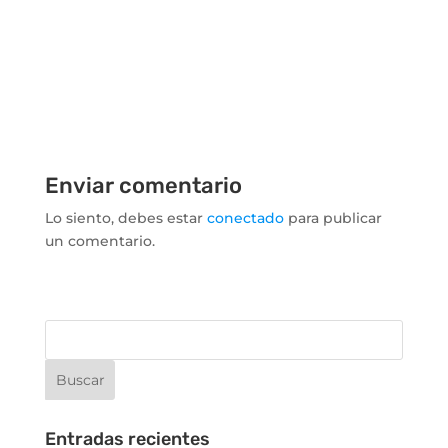
Enviar comentario
Lo siento, debes estar
conectado
para publicar
un comentario.
Entradas recientes