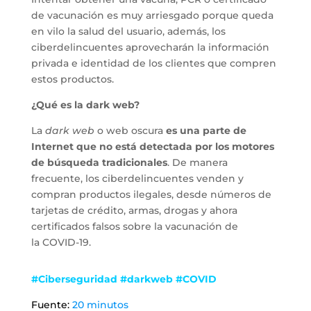
de vacunación es muy arriesgado porque queda
en vilo la salud del usuario, además, los
ciberdelincuentes aprovecharán la información
privada e identidad de los clientes que compren
estos productos.
¿Qué es la dark web?
La
dark web
o web oscura
es una parte de
Internet que no está detectada por los motores
de búsqueda tradicionales
. De manera
frecuente, los ciberdelincuentes venden y
compran productos ilegales, desde números de
tarjetas de crédito, armas, drogas y ahora
certificados falsos sobre la vacunación de
la COVID-19.
#Ciberseguridad #darkweb #COVID
Fuente:
20 minutos