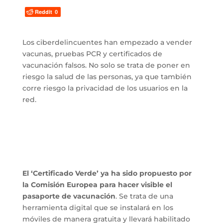
Reddit
0
Los ciberdelincuentes han empezado a vender
vacunas, pruebas PCR y certificados de
vacunación falsos. No solo se trata de poner en
riesgo la salud de las personas, ya que también
corre riesgo la privacidad de los usuarios en la
red.
El ‘Certificado Verde’ ya ha sido propuesto por
la Comisión Europea para hacer visible el
pasaporte de vacunación
. Se trata de una
herramienta digital que se instalará en los
móviles de manera gratuita y llevará habilitado