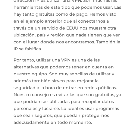
dirección IP es utilizar una VPN. Son muchas las
herramientas de este tipo que podemos usar. Las
hay tanto gratuitas como de pago. Hemos visto
en el ejemplo anterior que al conectarnos a
través de un servicio de EEUU nos muestra otra
ubicación, país y región que nada tienen que ver
con el lugar donde nos encontramos. También la
IP se falsifica.
Por tanto, utilizar una VPN es una de las
alternativas que podemos tener en cuenta en
nuestro equipo. Son muy sencillas de utilizar y
además también sirven para mejorar la
seguridad a la hora de entrar en redes públicas.
Nuestro consejo es evitar las que son gratuitas, ya
que podrían ser utilizadas para recopilar datos
personales y lucrarse. Lo ideal es usar programas
que sean seguros, que puedan protegernos
adecuadamente en todo momento.