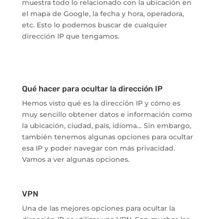
muestra todo lo relacionado con la ubicación en
el mapa de Google, la fecha y hora, operadora,
etc. Esto lo podemos buscar de cualquier
dirección IP que tengamos.
Qué hacer para ocultar la dirección IP
Hemos visto qué es la dirección IP y cómo es
muy sencillo obtener datos e información como
la ubicación, ciudad, país, idioma… Sin embargo,
también tenemos algunas opciones para ocultar
esa IP y poder navegar con más privacidad.
Vamos a ver algunas opciones.
VPN
Una de las mejores opciones para ocultar la