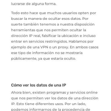
lucrarse de alguna forma.
Todo esto hace que muchos usuarios opten por
buscar la manera de ocultar esos datos. Por
suerte también tenemos a nuestra disposición
herramientas que nos permiten ocultar la
dirección IP real, falsificar la ubicación e incluso
entrar en servicios restringidos. Hablamos por
ejemplo de una VPN o un proxy. En ambos casos
ese tipo de información no se mostraría
públicamente, ya que estaría oculto.
Cómo ver los datos de una IP
Ahora bien, existen programas y servicios online
que nos permiten ver los datos de una dirección
IP. Esto tiene diferentes usos. Por un lado,
podemos informarnos de la procedencia de