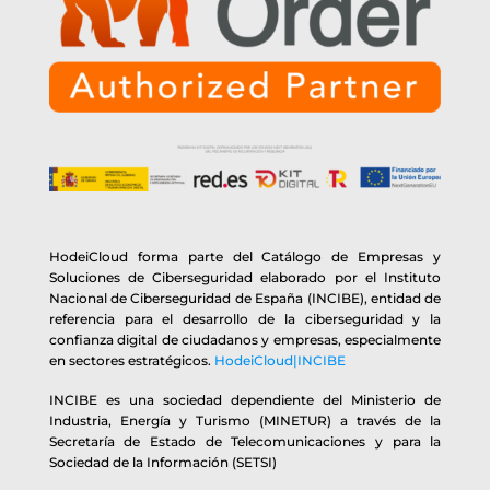
HodeiCloud forma parte del Catálogo de Empresas y
Soluciones de Ciberseguridad elaborado por el Instituto
Nacional de Ciberseguridad de España (INCIBE), entidad de
referencia para el desarrollo de la ciberseguridad y la
confianza digital de ciudadanos y empresas, especialmente
en sectores estratégicos.
HodeiCloud|INCIBE
INCIBE es una sociedad dependiente del Ministerio de
Industria, Energía y Turismo (MINETUR) a través de la
Secretaría de Estado de Telecomunicaciones y para la
Sociedad de la Información (SETSI)