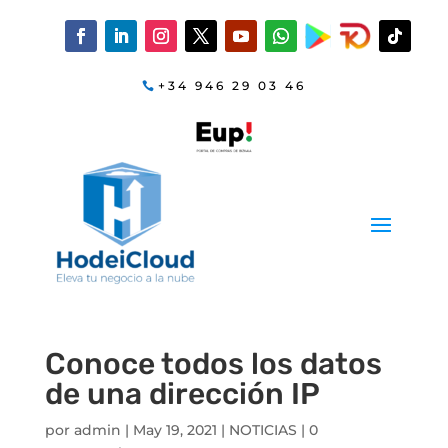
+34 946 29 03 46
Conoce todos los datos
de una dirección IP
por
admin
|
May 19, 2021
|
NOTICIAS
|
0