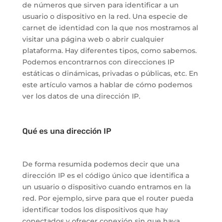
de números que sirven para identificar a un
usuario o dispositivo en la red. Una especie de
carnet de identidad con la que nos mostramos al
visitar una página web o abrir cualquier
plataforma. Hay diferentes tipos, como sabemos.
Podemos encontrarnos con direcciones IP
estáticas o dinámicas, privadas o públicas, etc. En
este artículo vamos a hablar de cómo podemos
ver los datos de una dirección IP.
Qué es una dirección IP
De forma resumida podemos decir que una
dirección IP es el código único que identifica a
un usuario o dispositivo cuando entramos en la
red. Por ejemplo, sirve para que el router pueda
identificar todos los dispositivos que hay
conectados y ofrecer conexión sin que haya