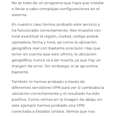
No se trata de un programa que haya que instalar
o llevar a cabo complejas configuraciones en el
sistema.
En nuestro caso hemos probado este servicio y
ha funcionado correctamente. Nos muestra con
total exactitud la región, ciudad, código postal,
operadora, fecha y hora, así como la ubicación
geográfica real con bastante precisión. Hay que
tener en cuenta que esto último, la ubicación
geográfica, nunca va a ser exacta, ya que hay un
margen de error. Sin embargo, sí se aproxima
bastante.
También lo hemos probado a través de
diferentes servidores VPN para ver si cambiaba la
ubicación correctamente y el resultado ha sido
positivo. Como vemos en la imagen de abajo, en
este ejemplo hemos probado una VPN
conectada a Estados Unidos. Vemos que nos