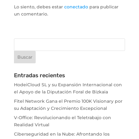
Lo siento, debes estar
conectado
para publicar
un comentario.
Entradas recientes
HodeiCloud SL y su Expansión Internacional con
el Apoyo de la Diputación Foral de Bizkaia
Fitel Network Gana el Premio 100K Visionary por
su Adaptación y Crecimiento Excepcional
V-Office: Revolucionando el Teletrabajo con
Realidad Virtual
Ciberseguridad en la Nube: Afrontando los