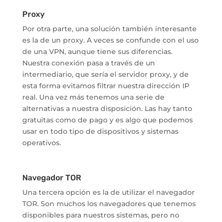
Proxy
Por otra parte, una solución también interesante
es la de un proxy. A veces se confunde con el uso
de una VPN, aunque tiene sus diferencias.
Nuestra conexión pasa a través de un
intermediario, que sería el servidor proxy, y de
esta forma evitamos filtrar nuestra dirección IP
real. Una vez más tenemos una serie de
alternativas a nuestra disposición. Las hay tanto
gratuitas como de pago y es algo que podemos
usar en todo tipo de dispositivos y sistemas
operativos.
Navegador TOR
Una tercera opción es la de utilizar el navegador
TOR. Son muchos los navegadores que tenemos
disponibles para nuestros sistemas, pero no