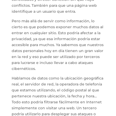
conflictos. También para que una página web
identifique a un usuario que entra.
Pero más allá de servir como información, lo
cierto es que podemos exponer muchos datos al
entrar en cualquier sitio. Esto podría afectar a la
privacidad, ya que esa información podría estar
accesible para muchos. Ya sabemos que nuestros
datos personales hoy en día tienen un gran valor
en la red y eso puede ser utilizado por terceros
para lucrarse e incluso llevar a cabo ataques
cibernéticos.
Hablamos de datos como la ubicación geográfica
real, el servidor de red, la operadora de telefonía
que estamos utilizando, el código postal al que
pertenece nuestra ubicación, la fecha y hora…
Todo esto podría filtrarse fácilmente en Internet
simplemente con visitar una web. Un tercero
podría utilizarlo para desplegar sus ataques o