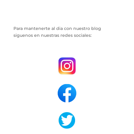
Para mantenerte al dia con nuestro blog
siguenos en nuestras redes sociales:
.
.
.