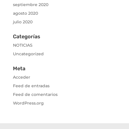
septiembre 2020
agosto 2020
julio 2020
Categorías
NOTICIAS
Uncategorized
Meta
Acceder
Feed de entradas
Feed de comentarios
WordPress.org