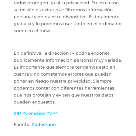
todos protegen igual la privacidad. En este caso
su misión es evitar que filtremos información
personal y de nuestro dispositivo. Es totalmente
gratuito y lo podemos usar tanto en el ordenador
como en el móvil.
En definitiva, la dirección IP podría exponer
públicamente información personal muy variada.
Es importante que siempre tengamos esto en
cuenta y no cometamos errores que puedan
poner en riesgo nuestra privacidad. Siempre
podemos contar con diferentes herramientas
que nos protejan y eviten que nuestros datos
queden expuestos.
#IP #Consejos #VPN
Fuente:
Redeszone