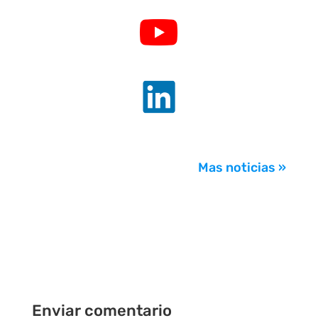
.
.
Mas noticias »
Enviar comentario