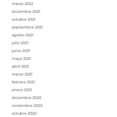
marzo 2022
diciembre 2021
octubre 2021
septiembre 2021
agosto 2021
julio 2021
junio 2021
mayo 2021
abril 2021
marzo 2021
febrero 2021
enero 2021
diciembre 2020
noviembre 2020
octubre 2020