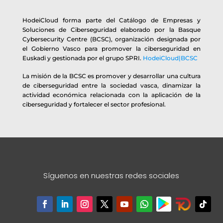
HodeiCloud forma parte del Catálogo de Empresas y
Soluciones de Ciberseguridad elaborado por la Basque
Cybersecurity Centre (BCSC), organización designada por
el Gobierno Vasco para promover la ciberseguridad en
Euskadi y gestionada por el grupo SPRI.
HodeiCloud|BCSC
La misión de la BCSC es promover y desarrollar una cultura
de ciberseguridad entre la sociedad vasca, dinamizar la
actividad económica relacionada con la aplicación de la
ciberseguridad y fortalecer el sector profesional.
Síguenos en nuestras redes sociales