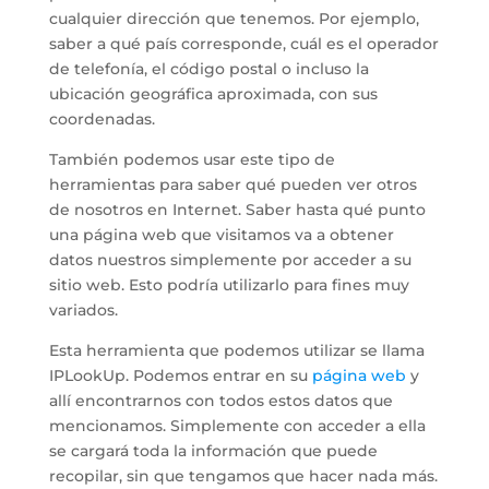
cualquier dirección que tenemos. Por ejemplo,
saber a qué país corresponde, cuál es el operador
de telefonía, el código postal o incluso la
ubicación geográfica aproximada, con sus
coordenadas.
También podemos usar este tipo de
herramientas para saber qué pueden ver otros
de nosotros en Internet. Saber hasta qué punto
una página web que visitamos va a obtener
datos nuestros simplemente por acceder a su
sitio web. Esto podría utilizarlo para fines muy
variados.
Esta herramienta que podemos utilizar se llama
IPLookUp. Podemos entrar en su
página web
y
allí encontrarnos con todos estos datos que
mencionamos. Simplemente con acceder a ella
se cargará toda la información que puede
recopilar, sin que tengamos que hacer nada más.