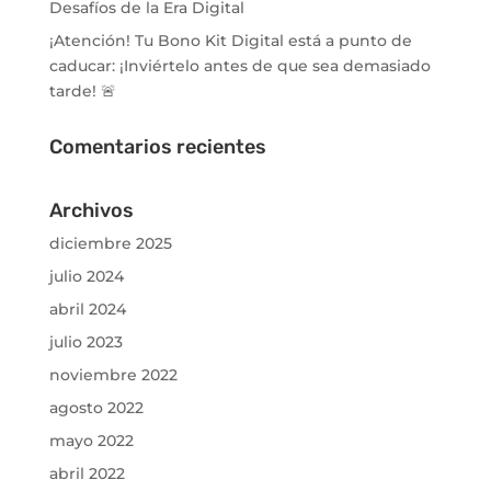
Desafíos de la Era Digital
¡Atención! Tu Bono Kit Digital está a punto de
caducar: ¡Inviértelo antes de que sea demasiado
tarde! 🚨
Comentarios recientes
Archivos
diciembre 2025
julio 2024
abril 2024
julio 2023
noviembre 2022
agosto 2022
mayo 2022
abril 2022