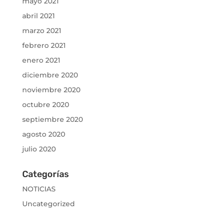
mayo 2021
abril 2021
marzo 2021
febrero 2021
enero 2021
diciembre 2020
noviembre 2020
octubre 2020
septiembre 2020
agosto 2020
julio 2020
Categorías
NOTICIAS
Uncategorized