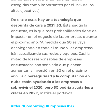
escogidas como importantes por el 35% de los
altos ejecutivos).
De entre estas
hay una tecnología que
despunta de cara a 2021: 5G.
Ésta, según la
encuesta, es la que más probabilidades tiene de
impactar en el negocio de las empresas durante
el próximo año. “A medida que 5G se vaya
desplegando en todo el mundo, las empresas
irán actualizando sus redes y equipos. Casi la
mitad de los responsables de empresas
encuestadas han señalado que planean
aumentar la inversión en 5G en el próximo
año.
La ciberseguridad y la computación en
nube están ayudando a las empresas a
sobrevivir el 2020, pero 5G podría ayudarles a
crecer en 2021
”, matiza el portavoz.
#CloudComputing #Empresas #5G