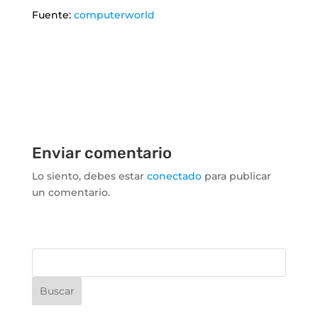
Fuente:
computerworld
Enviar comentario
Lo siento, debes estar
conectado
para publicar
un comentario.