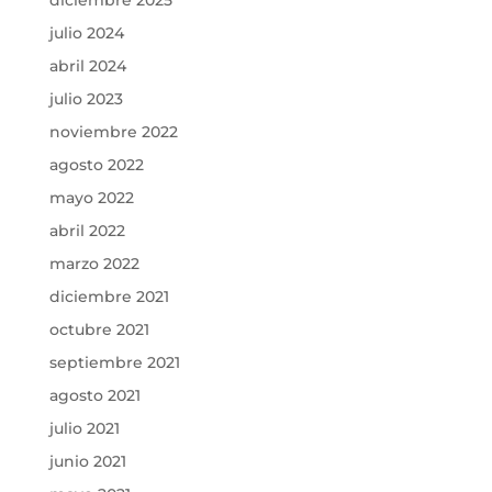
julio 2024
abril 2024
julio 2023
noviembre 2022
agosto 2022
mayo 2022
abril 2022
marzo 2022
diciembre 2021
octubre 2021
septiembre 2021
agosto 2021
julio 2021
junio 2021