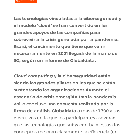
Las tecnologías vinculadas a la ciberseguridad y
el modelo ‘cloud’ se han convertido en los
grandes apoyos de las compañías para
sobrevivir a la crisis generada por la pandemia.
Eso sí, el crecimiento que tiene que venir
necesariamente en 2021 llegará de la mano de
5G, según un informe de Globaldata.
Cloud computing
y la ciberseguridad están
siendo los grandes pilares en los que se están
sustentando las organizaciones durante el
escenario de crisis emergido tras la pandemia
.
Así lo concluye una
encuesta realizada por la
firma de análisis Globaldata
a más de 1.700 altos
ejecutivos en la que los participantes aseveran
que las tecnologías que subyacen bajo estos dos
conceptos mejoran claramente la eficiencia (en