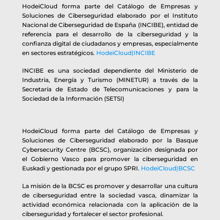
HodeiCloud forma parte del Catálogo de Empresas y
Soluciones de Ciberseguridad elaborado por el Instituto
Nacional de Ciberseguridad de España (INCIBE), entidad de
referencia para el desarrollo de la ciberseguridad y la
confianza digital de ciudadanos y empresas, especialmente
en sectores estratégicos.
HodeiCloud|INCIBE
INCIBE es una sociedad dependiente del Ministerio de
Industria, Energía y Turismo (MINETUR) a través de la
Secretaría de Estado de Telecomunicaciones y para la
Sociedad de la Información (SETSI)
HodeiCloud forma parte del Catálogo de Empresas y
Soluciones de Ciberseguridad elaborado por la Basque
Cybersecurity Centre (BCSC), organización designada por
el Gobierno Vasco para promover la ciberseguridad en
Euskadi y gestionada por el grupo SPRI.
HodeiCloud|BCSC
La misión de la BCSC es promover y desarrollar una cultura
de ciberseguridad entre la sociedad vasca, dinamizar la
actividad económica relacionada con la aplicación de la
ciberseguridad y fortalecer el sector profesional.