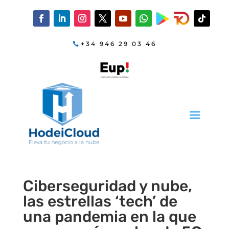
+34 946 29 03 46
Ciberseguridad y nube,
las estrellas ‘tech’ de
una pandemia en la que