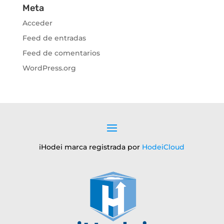
Meta
Acceder
Feed de entradas
Feed de comentarios
WordPress.org
iHodei marca registrada por
HodeiCloud