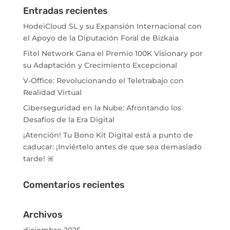
Entradas recientes
HodeiCloud SL y su Expansión Internacional con
el Apoyo de la Diputación Foral de Bizkaia
Fitel Network Gana el Premio 100K Visionary por
su Adaptación y Crecimiento Excepcional
V-Office: Revolucionando el Teletrabajo con
Realidad Virtual
Ciberseguridad en la Nube: Afrontando los
Desafíos de la Era Digital
¡Atención! Tu Bono Kit Digital está a punto de
caducar: ¡Inviértelo antes de que sea demasiado
tarde! 🚨
Comentarios recientes
Archivos
diciembre 2025