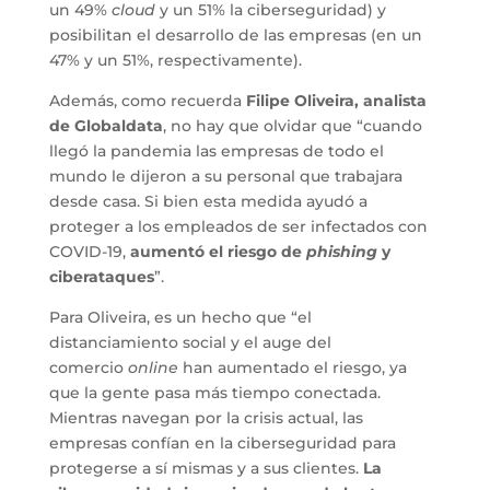
un 49%
cloud
y un 51% la ciberseguridad) y
posibilitan el desarrollo de las empresas (en un
47% y un 51%, respectivamente).
Además, como recuerda
Filipe Oliveira, analista
de Globaldata
, no hay que olvidar que “cuando
llegó la pandemia las empresas de todo el
mundo le dijeron a su personal que trabajara
desde casa. Si bien esta medida ayudó a
proteger a los empleados de ser infectados con
COVID-19,
aumentó el riesgo de
phishing
y
ciberataques
”.
Para Oliveira, es un hecho que “el
distanciamiento social y el auge del
comercio
online
han aumentado el riesgo, ya
que la gente pasa más tiempo conectada.
Mientras navegan por la crisis actual, las
empresas confían en la ciberseguridad para
protegerse a sí mismas y a sus clientes.
La