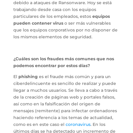
debido a ataques de Ransonware. Hoy se está
trabajando desde casa con los equipos
particulares de los empleados, estos
equipos
pueden contener virus
o ser más vulnerables
que los equipos corporativos por no disponer de
los mismos elementos de seguridad.
¿Cuáles son los fraudes más comunes que nos
podemos encontrar por estos días?
El
phishing
es el fraude más común y para un
ciberdelincuente es sencillo de realizar y puede
llegar a muchos usuarios. Se lleva a cabo a través
de la creación de páginas web y portales falsos,
así como en la falsificación del origen de
mensajes (remitente) para infectar ordenadores
haciendo referencia a los temas de actualidad,
como es en este caso el
coronavirus
. En los
últimos días se ha detectado un incremento de