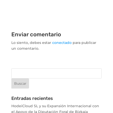
Enviar comentario
Lo siento, debes estar
conectado
para publicar
un comentario.
Entradas recientes
HodeiCloud SL y su Expansión Internacional con
el Apoyo de la Diputación Foral de Bizkaia