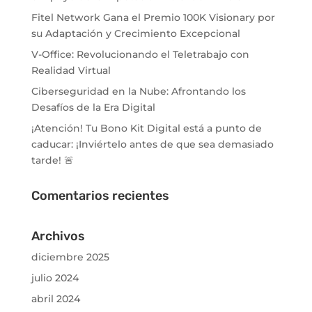
Fitel Network Gana el Premio 100K Visionary por
su Adaptación y Crecimiento Excepcional
V-Office: Revolucionando el Teletrabajo con
Realidad Virtual
Ciberseguridad en la Nube: Afrontando los
Desafíos de la Era Digital
¡Atención! Tu Bono Kit Digital está a punto de
caducar: ¡Inviértelo antes de que sea demasiado
tarde! 🚨
Comentarios recientes
Archivos
diciembre 2025
julio 2024
abril 2024