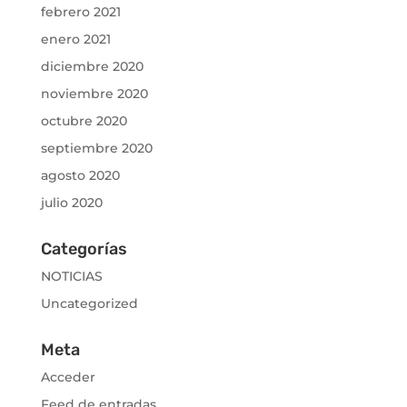
febrero 2021
enero 2021
diciembre 2020
noviembre 2020
octubre 2020
septiembre 2020
agosto 2020
julio 2020
Categorías
NOTICIAS
Uncategorized
Meta
Acceder
Feed de entradas