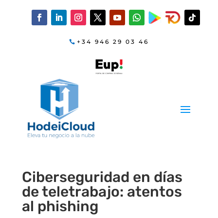
+34 946 29 03 46
Ciberseguridad en días
de teletrabajo: atentos
al phishing