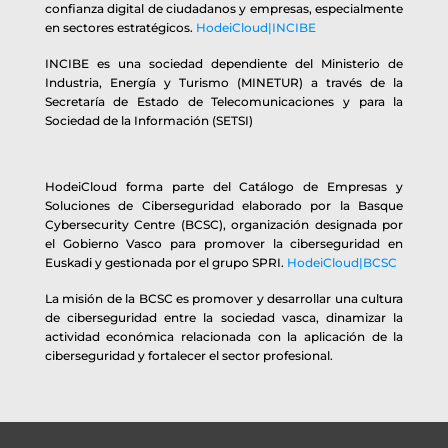
confianza digital de ciudadanos y empresas, especialmente
en sectores estratégicos.
HodeiCloud|INCIBE
INCIBE es una sociedad dependiente del Ministerio de
Industria, Energía y Turismo (MINETUR) a través de la
Secretaría de Estado de Telecomunicaciones y para la
Sociedad de la Información (SETSI)
HodeiCloud forma parte del Catálogo de Empresas y
Soluciones de Ciberseguridad elaborado por la Basque
Cybersecurity Centre (BCSC), organización designada por
el Gobierno Vasco para promover la ciberseguridad en
Euskadi y gestionada por el grupo SPRI.
HodeiCloud|BCSC
La misión de la BCSC es promover y desarrollar una cultura
de ciberseguridad entre la sociedad vasca, dinamizar la
actividad económica relacionada con la aplicación de la
ciberseguridad y fortalecer el sector profesional.