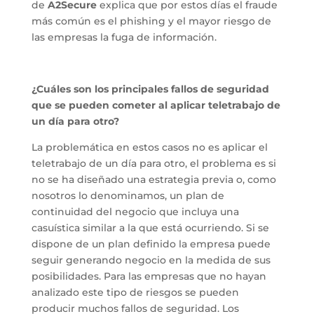
de
A2Secure
explica que por estos días el fraude
más común es el phishing y el mayor riesgo de
las empresas la fuga de información.
¿Cuáles son los principales fallos de seguridad
que se pueden cometer al aplicar teletrabajo de
un día para otro?
La problemática en estos casos no es aplicar el
teletrabajo de un día para otro, el problema es si
no se ha diseñado una estrategia previa o, como
nosotros lo denominamos, un plan de
continuidad del negocio que incluya una
casuística similar a la que está ocurriendo. Si se
dispone de un plan definido la empresa puede
seguir generando negocio en la medida de sus
posibilidades. Para las empresas que no hayan
analizado este tipo de riesgos se pueden
producir muchos fallos de seguridad. Los