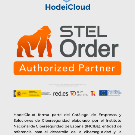
HodeiCloud forma parte del Catálogo de Empresas y
Soluciones de Ciberseguridad elaborado por el Instituto
Nacional de Ciberseguridad de España (INCIBE), entidad de
referencia para el desarrollo de la ciberseguridad y la