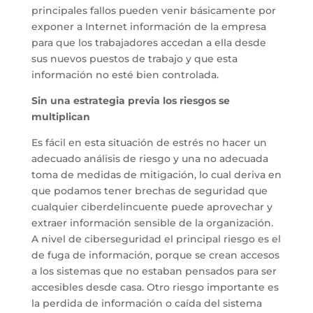
principales fallos pueden venir básicamente por
exponer a Internet información de la empresa
para que los trabajadores accedan a ella desde
sus nuevos puestos de trabajo y que esta
información no esté bien controlada.
Sin una estrategia previa los riesgos se
multiplican
Es fácil en esta situación de estrés no hacer un
adecuado análisis de riesgo y una no adecuada
toma de medidas de mitigación, lo cual deriva en
que podamos tener brechas de seguridad que
cualquier ciberdelincuente puede aprovechar y
extraer información sensible de la organización.
A nivel de ciberseguridad el principal riesgo es el
de fuga de información, porque se crean accesos
a los sistemas que no estaban pensados para ser
accesibles desde casa. Otro riesgo importante es
la perdida de información o caída del sistema