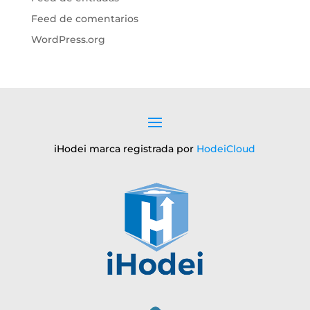
Feed de comentarios
WordPress.org
iHodei marca registrada por
HodeiCloud