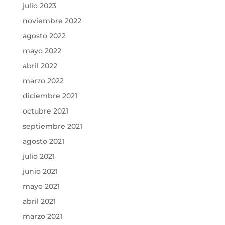
julio 2023
noviembre 2022
agosto 2022
mayo 2022
abril 2022
marzo 2022
diciembre 2021
octubre 2021
septiembre 2021
agosto 2021
julio 2021
junio 2021
mayo 2021
abril 2021
marzo 2021