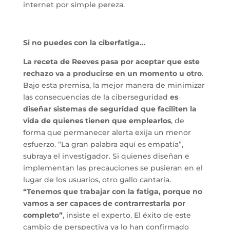
internet por simple pereza.
Si no puedes con la ciberfatiga…
La receta de Reeves pasa por aceptar que este
rechazo va a producirse en un momento u otro
.
Bajo esta premisa, la mejor manera de minimizar
las consecuencias de la ciberseguridad
es
diseñar sistemas de seguridad que faciliten la
vida de quienes tienen que emplearlos
, de
forma que permanecer alerta exija un menor
esfuerzo. “La gran palabra aquí es empatía”,
subraya el investigador. Si quienes diseñan e
implementan las precauciones se pusieran en el
lugar de los usuarios, otro gallo cantaría.
“Tenemos que trabajar con la fatiga, porque no
vamos a ser capaces de contrarrestarla por
completo”
, insiste el experto. El éxito de este
cambio de perspectiva ya lo han confirmado