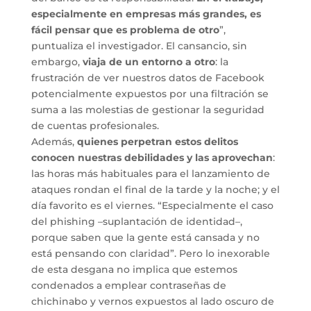
especialmente en empresas más grandes, es
fácil pensar que es problema de otro
”,
puntualiza el investigador. El cansancio, sin
embargo,
viaja de un entorno a otro
: la
frustración de ver nuestros datos de Facebook
potencialmente expuestos por una filtración se
suma a las molestias de gestionar la seguridad
de cuentas profesionales.
Además,
quienes perpetran estos delitos
conocen nuestras debilidades y las aprovechan
:
las horas más habituales para el lanzamiento de
ataques rondan el final de la tarde y la noche; y el
día favorito es el viernes. “Especialmente el caso
del phishing –suplantación de identidad–,
porque saben que la gente está cansada y no
está pensando con claridad”. Pero lo inexorable
de esta desgana no implica que estemos
condenados a emplear contraseñas de
chichinabo y vernos expuestos al lado oscuro de