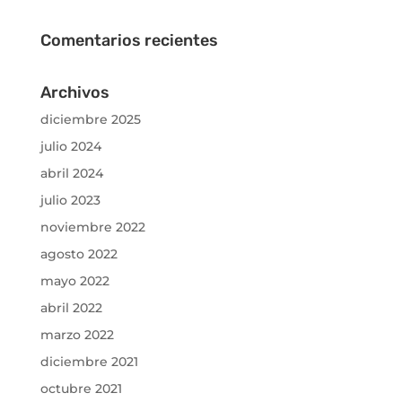
Comentarios recientes
Archivos
diciembre 2025
julio 2024
abril 2024
julio 2023
noviembre 2022
agosto 2022
mayo 2022
abril 2022
marzo 2022
diciembre 2021
octubre 2021