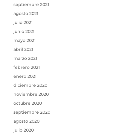
septiembre 2021
agosto 2021
julio 2021
junio 2021
mayo 2021
abril 2021
marzo 2021
febrero 2021
enero 2021
diciembre 2020
noviembre 2020
octubre 2020
septiembre 2020
agosto 2020
julio 2020