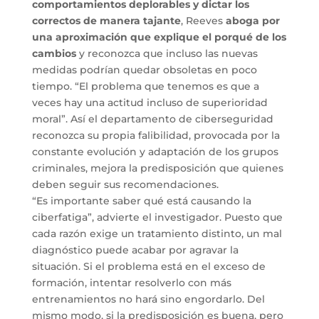
comportamientos deplorables y dictar los
correctos de manera tajante
, Reeves
aboga por
una aproximación que explique el porqué de los
cambios
y reconozca que incluso las nuevas
medidas podrían quedar obsoletas en poco
tiempo. “El problema que tenemos es que a
veces hay una actitud incluso de superioridad
moral”. Así el departamento de ciberseguridad
reconozca su propia falibilidad, provocada por la
constante evolución y adaptación de los grupos
criminales, mejora la predisposición que quienes
deben seguir sus recomendaciones.
“Es importante saber qué está causando la
ciberfatiga”, advierte el investigador. Puesto que
cada razón exige un tratamiento distinto, un mal
diagnóstico puede acabar por agravar la
situación. Si el problema está en el exceso de
formación, intentar resolverlo con más
entrenamientos no hará sino engordarlo. Del
mismo modo, si la predisposición es buena, pero