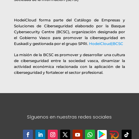
HodeiCloud forma parte del Catálogo de Empresas y
Soluciones de Ciberseguridad elaborado por la Basque
Cybersecurity Centre (BCSC), organización designada por
el Gobierno Vasco para promover la ciberseguridad en
Euskadi y gestionada por el grupo SPRI.
HodeiCloud|BCSC
La misión de la BCSC es promover y desarrollar una cultura
de ciberseguridad entre la sociedad vasca, dinamizar la
actividad económica relacionada con la aplicación de la
ciberseguridad y fortalecer el sector profesional.
Síguenos en nuestras redes sociales