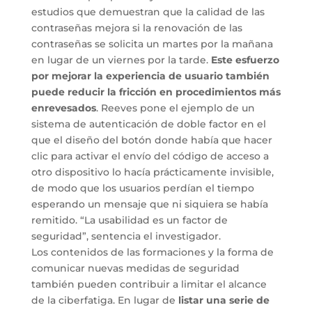
estudios que demuestran que la calidad de las
contraseñas mejora si la renovación de las
contraseñas se solicita un martes por la mañana
en lugar de un viernes por la tarde.
Este esfuerzo
por mejorar la experiencia de usuario también
puede reducir la fricción en procedimientos más
enrevesados
. Reeves pone el ejemplo de un
sistema de autenticación de doble factor en el
que el diseño del botón donde había que hacer
clic para activar el envío del código de acceso a
otro dispositivo lo hacía prácticamente invisible,
de modo que los usuarios perdían el tiempo
esperando un mensaje que ni siquiera se había
remitido. “La usabilidad es un factor de
seguridad”, sentencia el investigador.
Los contenidos de las formaciones y la forma de
comunicar nuevas medidas de seguridad
también pueden contribuir a limitar el alcance
de la ciberfatiga. En lugar de
listar una serie de