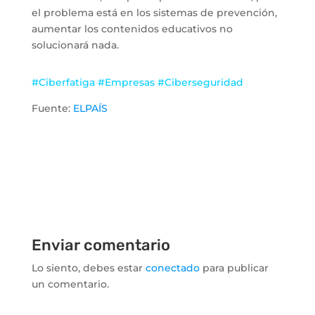
el problema está en los sistemas de prevención,
aumentar los contenidos educativos no
solucionará nada.
#Ciberfatiga #Empresas #Ciberseguridad
Fuente:
ELPAÍS
Enviar comentario
Lo siento, debes estar
conectado
para publicar
un comentario.