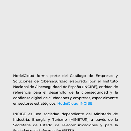
HodeiCloud forma parte del Catálogo de Empresas y
Soluciones de Ciberseguridad elaborado por el Instituto
Nacional de Ciberseguridad de España (INCIBE), entidad de
referencia para el desarrollo de la ciberseguridad y la
confianza digital de ciudadanos y empresas, especialmente
en sectores estratégicos.
HodeiCloud|INCIBE
INCIBE es una sociedad dependiente del Ministerio de
Industria, Energía y Turismo (MINETUR) a través de la
Secretaría de Estado de Telecomunicaciones y para la
Sociedad de la Información (SETSI)