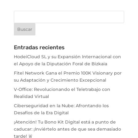
Entradas recientes
HodeiCloud SL y su Expansión Internacional con
el Apoyo de la Diputación Foral de Bizkaia
Fitel Network Gana el Premio 100K Visionary por
su Adaptación y Crecimiento Excepcional
V-Office: Revolucionando el Teletrabajo con
Realidad Virtual
Ciberseguridad en la Nube: Afrontando los
Desafíos de la Era Digital
¡Atención! Tu Bono Kit Digital está a punto de
caducar: ¡Inviértelo antes de que sea demasiado
tarde! 🚨