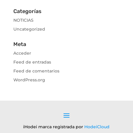
Categorías
NOTICIAS
Uncategorized
Meta
Acceder
Feed de entradas
Feed de comentarios
WordPress.org
iHodei marca registrada por
HodeiCloud