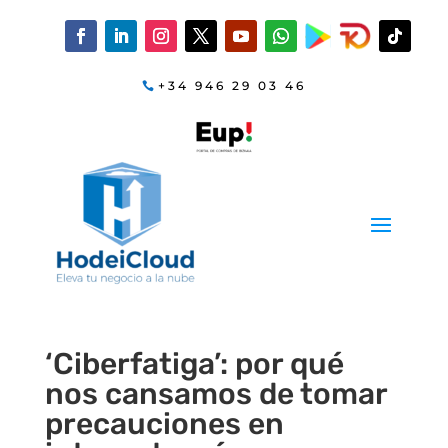
+34 946 29 03 46
‘Ciberfatiga’: por qué
nos cansamos de tomar
precauciones en