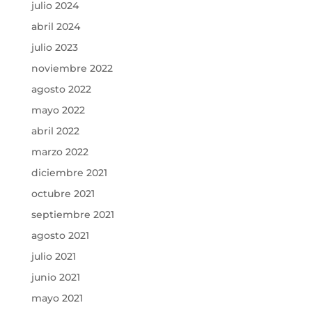
julio 2024
abril 2024
julio 2023
noviembre 2022
agosto 2022
mayo 2022
abril 2022
marzo 2022
diciembre 2021
octubre 2021
septiembre 2021
agosto 2021
julio 2021
junio 2021
mayo 2021