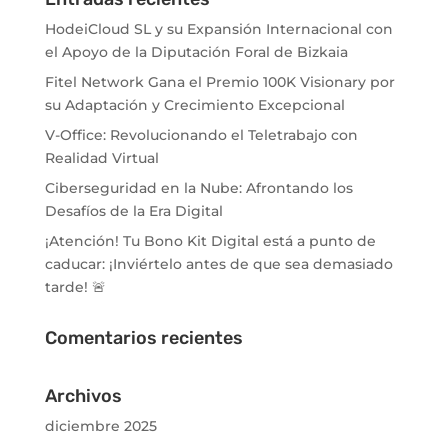
HodeiCloud SL y su Expansión Internacional con
el Apoyo de la Diputación Foral de Bizkaia
Fitel Network Gana el Premio 100K Visionary por
su Adaptación y Crecimiento Excepcional
V-Office: Revolucionando el Teletrabajo con
Realidad Virtual
Ciberseguridad en la Nube: Afrontando los
Desafíos de la Era Digital
¡Atención! Tu Bono Kit Digital está a punto de
caducar: ¡Inviértelo antes de que sea demasiado
tarde! 🚨
Comentarios recientes
Archivos
diciembre 2025