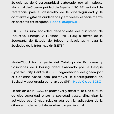
Soluciones de Ciberseguridad elaborado por el Instituto
Nacional de Ciberseguridad de España (INCIBE), entidad de
referencia para el desarrollo de la ciberseguridad y la
confianza digital de ciudadanos y empresas, especialmente
en sectores estratégicos.
HodeiCloud|INCIBE
INCIBE es una sociedad dependiente del Ministerio de
Industria, Energía y Turismo (MINETUR) a través de la
Secretaría de Estado de Telecomunicaciones y para la
Sociedad de la Información (SETSI)
HodeiCloud forma parte del Catálogo de Empresas y
Soluciones de Ciberseguridad elaborado por la Basque
Cybersecurity Centre (BCSC), organización designada por
el Gobierno Vasco para promover la ciberseguridad en
Euskadi y gestionada por el grupo SPRI.
HodeiCloud|BCSC
La misión de la BCSC es promover y desarrollar una cultura
de ciberseguridad entre la sociedad vasca, dinamizar la
actividad económica relacionada con la aplicación de la
ciberseguridad y fortalecer el sector profesional.