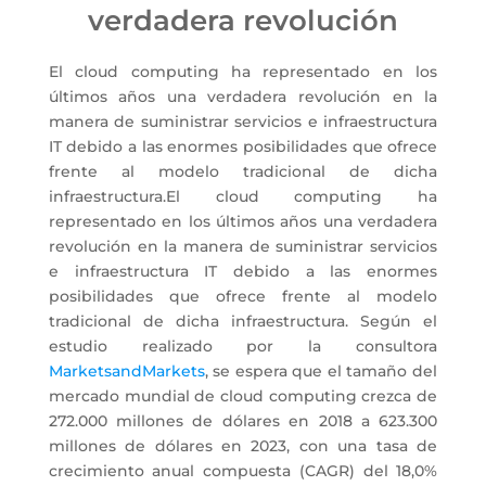
verdadera revolución
El cloud computing ha representado en los
últimos años una verdadera revolución en la
manera de suministrar servicios e infraestructura
IT debido a las enormes posibilidades que ofrece
frente al modelo tradicional de dicha
infraestructura.El cloud computing ha
representado en los últimos años una verdadera
revolución en la manera de suministrar servicios
e infraestructura IT debido a las enormes
posibilidades que ofrece frente al modelo
tradicional de dicha infraestructura. Según el
estudio realizado por la consultora
MarketsandMarkets
, se espera que el tamaño del
mercado mundial de cloud computing crezca de
272.000 millones de dólares en 2018 a 623.300
millones de dólares en 2023, con una tasa de
crecimiento anual compuesta (CAGR) del 18,0%