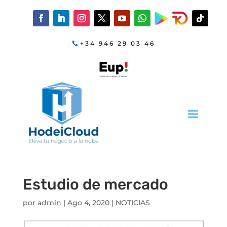
+34 946 29 03 46
Estudio de mercado
por
admin
|
Ago 4, 2020
|
NOTICIAS