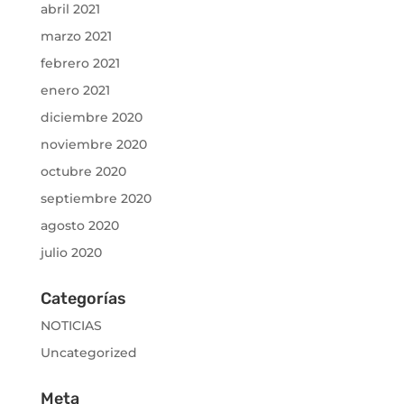
abril 2021
marzo 2021
febrero 2021
enero 2021
diciembre 2020
noviembre 2020
octubre 2020
septiembre 2020
agosto 2020
julio 2020
Categorías
NOTICIAS
Uncategorized
Meta