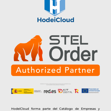
HodeiCloud forma parte del Catálogo de Empresas y