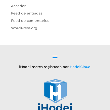
Acceder
Feed de entradas
Feed de comentarios
WordPress.org
iHodei marca registrada por
HodeiCloud