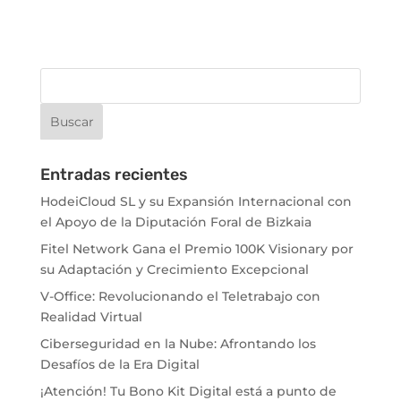
Entradas recientes
HodeiCloud SL y su Expansión Internacional con
el Apoyo de la Diputación Foral de Bizkaia
Fitel Network Gana el Premio 100K Visionary por
su Adaptación y Crecimiento Excepcional
V-Office: Revolucionando el Teletrabajo con
Realidad Virtual
Ciberseguridad en la Nube: Afrontando los
Desafíos de la Era Digital
¡Atención! Tu Bono Kit Digital está a punto de