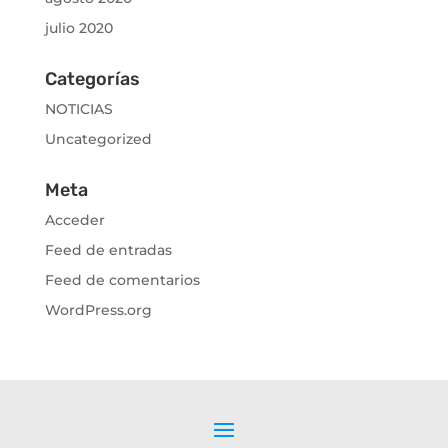
julio 2020
Categorías
NOTICIAS
Uncategorized
Meta
Acceder
Feed de entradas
Feed de comentarios
WordPress.org