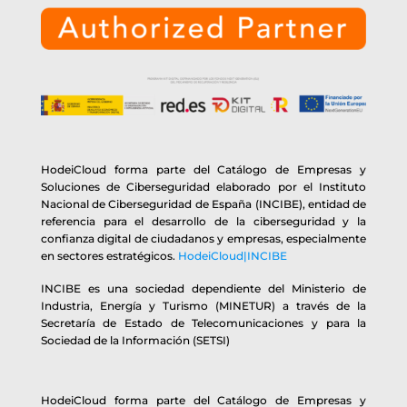
HodeiCloud forma parte del Catálogo de Empresas y
Soluciones de Ciberseguridad elaborado por el Instituto
Nacional de Ciberseguridad de España (INCIBE), entidad de
referencia para el desarrollo de la ciberseguridad y la
confianza digital de ciudadanos y empresas, especialmente
en sectores estratégicos.
HodeiCloud|INCIBE
INCIBE es una sociedad dependiente del Ministerio de
Industria, Energía y Turismo (MINETUR) a través de la
Secretaría de Estado de Telecomunicaciones y para la
Sociedad de la Información (SETSI)
HodeiCloud forma parte del Catálogo de Empresas y