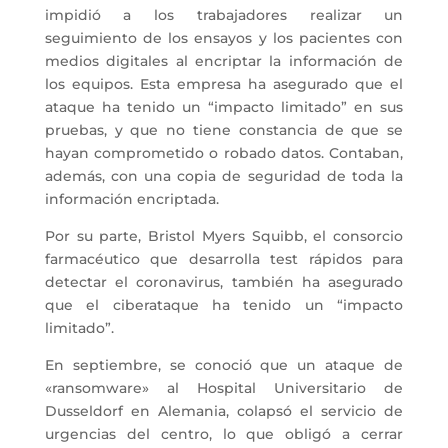
impidió a los trabajadores realizar un
seguimiento de los ensayos y los pacientes con
medios digitales al encriptar la información de
los equipos. Esta empresa ha asegurado que el
ataque ha tenido un “impacto limitado” en sus
pruebas, y que no tiene constancia de que se
hayan comprometido o robado datos. Contaban,
además, con una copia de seguridad de toda la
información encriptada.
Por su parte, Bristol Myers Squibb, el consorcio
farmacéutico que desarrolla test rápidos para
detectar el coronavirus, también ha asegurado
que el ciberataque ha tenido un “impacto
limitado”.
En septiembre, se conoció que un ataque de
«ransomware» al Hospital Universitario de
Dusseldorf en Alemania, colapsó el servicio de
urgencias del centro, lo que obligó a cerrar