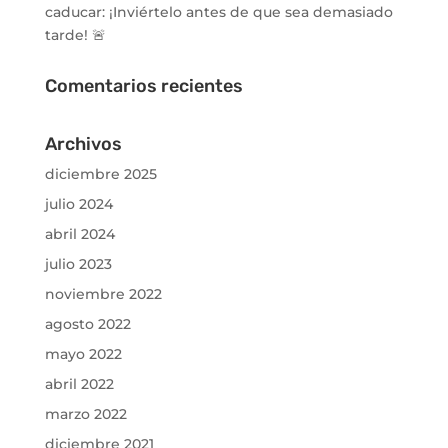
caducar: ¡Inviértelo antes de que sea demasiado
tarde! 🚨
Comentarios recientes
Archivos
diciembre 2025
julio 2024
abril 2024
julio 2023
noviembre 2022
agosto 2022
mayo 2022
abril 2022
marzo 2022
diciembre 2021