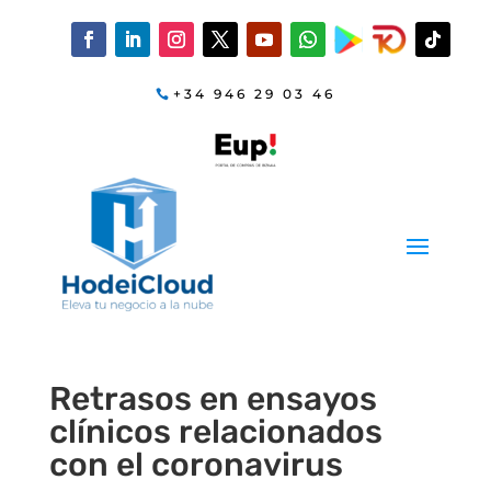
+34 946 29 03 46
Retrasos en ensayos
clínicos relacionados
con el coronavirus