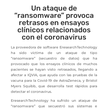
Un ataque de
“ransomware” provoca
retrasos en ensayos
clínicos relacionados
con el coronavirus
La proveedora de software EresearchTechnology
ha sido víctima de un ataque de tipo
“ransomware” (secuestro de datos) que ha
provocado que los ensayos clínicos de muchos
pacientes se hayan visto retrasados, llegando a
afectar a IQVIA, que ayuda con las pruebas de la
vacuna para la Covid-19 de AstraZeneca, y Bristol
Myers Squibb, que desarrolla test rápidos para
detectar el coronavirus.
EresearchTechnology ha sufrido un ataque de
“ransomware” que secuestró sus sistemas e