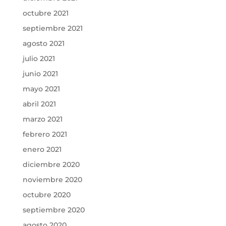
octubre 2021
septiembre 2021
agosto 2021
julio 2021
junio 2021
mayo 2021
abril 2021
marzo 2021
febrero 2021
enero 2021
diciembre 2020
noviembre 2020
octubre 2020
septiembre 2020
agosto 2020