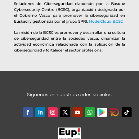
Soluciones de Ciberseguridad elaborado por la Basque
Cybersecurity Centre (BCSC), organización designada por
el Gobierno Vasco para promover la ciberseguridad en
Euskadi y gestionada por el grupo SPRI.
HodeiCloud|BCSC
La misión de la BCSC es promover y desarrollar una cultura
de ciberseguridad entre la sociedad vasca, dinamizar la
actividad económica relacionada con la aplicación de la
ciberseguridad y fortalecer el sector profesional.
Síguenos en nuestras redes sociales