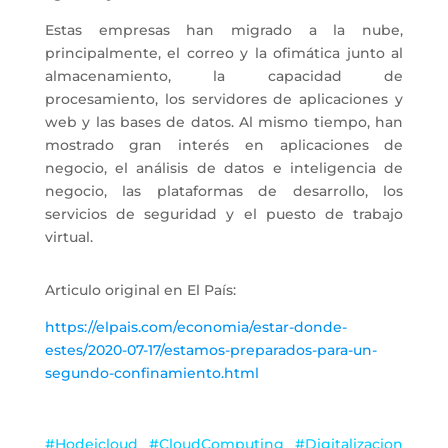
Estas empresas han migrado a la nube,
principalmente, el correo y la ofimática junto al
almacenamiento, la capacidad de
procesamiento, los servidores de aplicaciones y
web y las bases de datos. Al mismo tiempo, han
mostrado gran interés en aplicaciones de
negocio, el análisis de datos e inteligencia de
negocio, las plataformas de desarrollo, los
servicios de seguridad y el puesto de trabajo
virtual.
Articulo original en El País:
https://elpais.com/economia/estar-donde-
estes/2020-07-17/estamos-preparados-para-un-
segundo-confinamiento.html
#Hodeicloud #CloudComputing #Digitalizacion