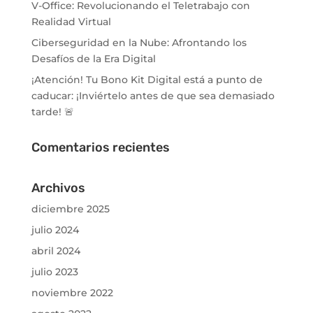
V-Office: Revolucionando el Teletrabajo con
Realidad Virtual
Ciberseguridad en la Nube: Afrontando los
Desafíos de la Era Digital
¡Atención! Tu Bono Kit Digital está a punto de
caducar: ¡Inviértelo antes de que sea demasiado
tarde! 🚨
Comentarios recientes
Archivos
diciembre 2025
julio 2024
abril 2024
julio 2023
noviembre 2022