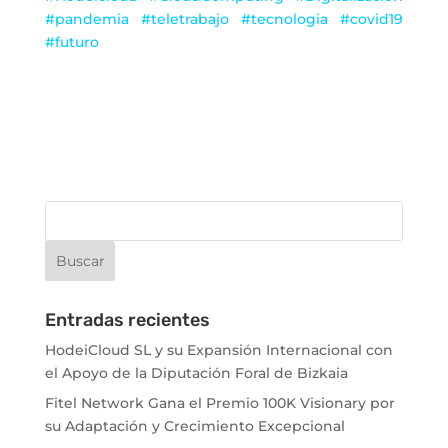
#pandemia #teletrabajo #tecnologia #covid19
#futuro
Entradas recientes
HodeiCloud SL y su Expansión Internacional con
el Apoyo de la Diputación Foral de Bizkaia
Fitel Network Gana el Premio 100K Visionary por
su Adaptación y Crecimiento Excepcional