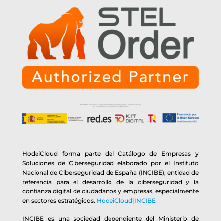
HodeiCloud forma parte del Catálogo de Empresas y
Soluciones de Ciberseguridad elaborado por el Instituto
Nacional de Ciberseguridad de España (INCIBE), entidad de
referencia para el desarrollo de la ciberseguridad y la
confianza digital de ciudadanos y empresas, especialmente
en sectores estratégicos.
HodeiCloud|INCIBE
INCIBE es una sociedad dependiente del Ministerio de