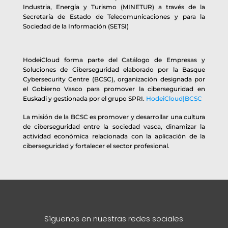
Industria, Energía y Turismo (MINETUR) a través de la
Secretaría de Estado de Telecomunicaciones y para la
Sociedad de la Información (SETSI)
HodeiCloud forma parte del Catálogo de Empresas y
Soluciones de Ciberseguridad elaborado por la Basque
Cybersecurity Centre (BCSC), organización designada por
el Gobierno Vasco para promover la ciberseguridad en
Euskadi y gestionada por el grupo SPRI.
HodeiCloud|BCSC
La misión de la BCSC es promover y desarrollar una cultura
de ciberseguridad entre la sociedad vasca, dinamizar la
actividad económica relacionada con la aplicación de la
ciberseguridad y fortalecer el sector profesional.
Síguenos en nuestras redes sociales