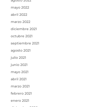
agosto 2022
mayo 2022
abril 2022
marzo 2022
diciembre 2021
octubre 2021
septiembre 2021
agosto 2021
julio 2021
junio 2021
mayo 2021
abril 2021
marzo 2021
febrero 2021
enero 2021