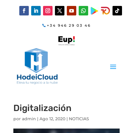
+34 946 29 03 46
Digitalización
por
admin
|
Ago 12, 2020
|
NOTICIAS