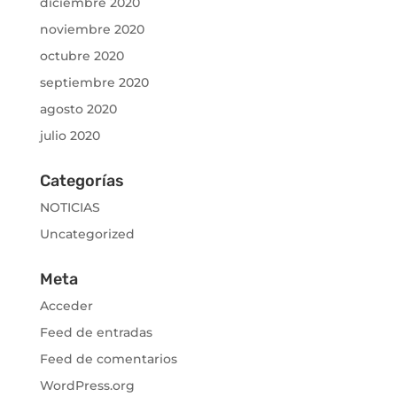
diciembre 2020
noviembre 2020
octubre 2020
septiembre 2020
agosto 2020
julio 2020
Categorías
NOTICIAS
Uncategorized
Meta
Acceder
Feed de entradas
Feed de comentarios
WordPress.org