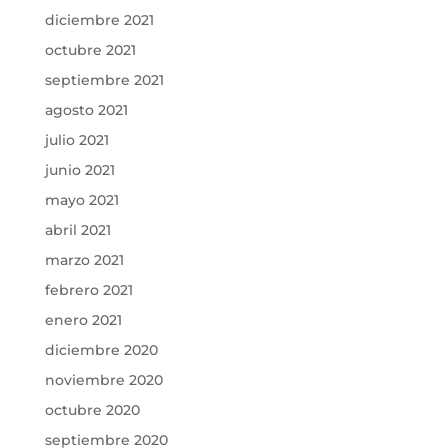
diciembre 2021
octubre 2021
septiembre 2021
agosto 2021
julio 2021
junio 2021
mayo 2021
abril 2021
marzo 2021
febrero 2021
enero 2021
diciembre 2020
noviembre 2020
octubre 2020
septiembre 2020