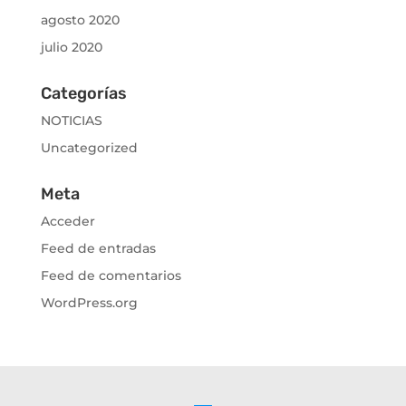
agosto 2020
julio 2020
Categorías
NOTICIAS
Uncategorized
Meta
Acceder
Feed de entradas
Feed de comentarios
WordPress.org