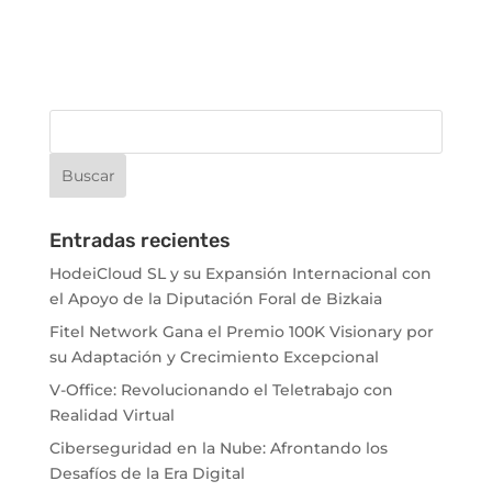
Entradas recientes
HodeiCloud SL y su Expansión Internacional con
el Apoyo de la Diputación Foral de Bizkaia
Fitel Network Gana el Premio 100K Visionary por
su Adaptación y Crecimiento Excepcional
V-Office: Revolucionando el Teletrabajo con
Realidad Virtual
Ciberseguridad en la Nube: Afrontando los
Desafíos de la Era Digital