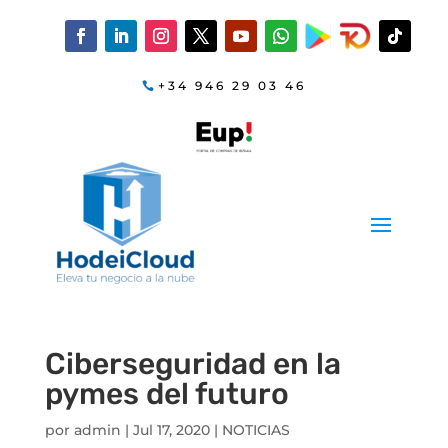
+34 946 29 03 46
Ciberseguridad en la
pymes del futuro
por
admin
|
Jul 17, 2020
|
NOTICIAS