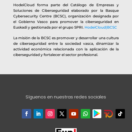
HodeiCloud forma parte del Catálogo de Empresas y
Soluciones de Ciberseguridad elaborado por la Basque
Cybersecurity Centre (BCSC), organización designada por
el Gobierno Vasco para promover la ciberseguridad en
Euskadi y gestionada por el grupo SPRI.
HodeiCloud|BCSC
La misión de la BCSC es promover y desarrollar una cultura
de ciberseguridad entre la sociedad vasca, dinamizar la
actividad económica relacionada con la aplicación de la
ciberseguridad y fortalecer el sector profesional.
Síguenos en nuestras redes sociales