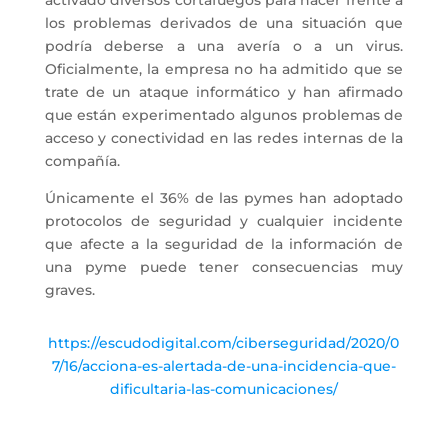
los problemas derivados de una situación que
podría deberse a una avería o a un virus.
Oficialmente, la empresa no ha admitido que se
trate de un ataque informático y han afirmado
que están experimentado algunos problemas de
acceso y conectividad en las redes internas de la
compañía.
Únicamente el 36% de las pymes han adoptado
protocolos de seguridad y cualquier incidente
que afecte a la seguridad de la información de
una pyme puede tener consecuencias muy
graves.
https://escudodigital.com/ciberseguridad/2020/0
7/16/acciona-es-alertada-de-una-incidencia-que-
dificultaria-las-comunicaciones/