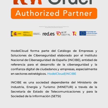
HodeiCloud forma parte del Catálogo de Empresas y
Soluciones de Ciberseguridad elaborado por el Instituto
Nacional de Ciberseguridad de España (INCIBE), entidad de
referencia para el desarrollo de la ciberseguridad y la
confianza digital de ciudadanos y empresas, especialmente
en sectores estratégicos.
HodeiCloud|INCIBE
INCIBE es una sociedad dependiente del Ministerio de
Industria, Energía y Turismo (MINETUR) a través de la
Secretaría de Estado de Telecomunicaciones y para la
Sociedad de la Información (SETSI)