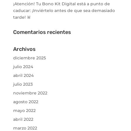
¡Atención! Tu Bono Kit Digital está a punto de
caducar: ¡Inviértelo antes de que sea demasiado
tarde! 🚨
Comentarios recientes
Archivos
diciembre 2025
julio 2024
abril 2024
julio 2023
noviembre 2022
agosto 2022
mayo 2022
abril 2022
marzo 2022