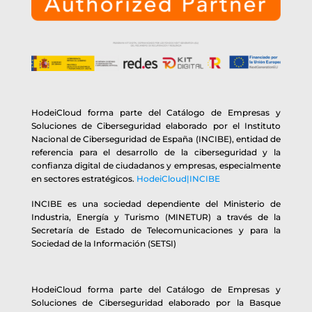
HodeiCloud forma parte del Catálogo de Empresas y
Soluciones de Ciberseguridad elaborado por el Instituto
Nacional de Ciberseguridad de España (INCIBE), entidad de
referencia para el desarrollo de la ciberseguridad y la
confianza digital de ciudadanos y empresas, especialmente
en sectores estratégicos.
HodeiCloud|INCIBE
INCIBE es una sociedad dependiente del Ministerio de
Industria, Energía y Turismo (MINETUR) a través de la
Secretaría de Estado de Telecomunicaciones y para la
Sociedad de la Información (SETSI)
HodeiCloud forma parte del Catálogo de Empresas y
Soluciones de Ciberseguridad elaborado por la Basque