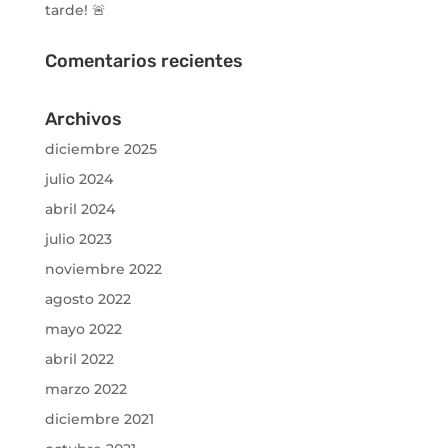
tarde! 🚨
Comentarios recientes
Archivos
diciembre 2025
julio 2024
abril 2024
julio 2023
noviembre 2022
agosto 2022
mayo 2022
abril 2022
marzo 2022
diciembre 2021