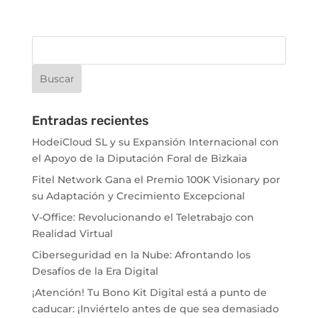
Entradas recientes
HodeiCloud SL y su Expansión Internacional con
el Apoyo de la Diputación Foral de Bizkaia
Fitel Network Gana el Premio 100K Visionary por
su Adaptación y Crecimiento Excepcional
V-Office: Revolucionando el Teletrabajo con
Realidad Virtual
Ciberseguridad en la Nube: Afrontando los
Desafíos de la Era Digital
¡Atención! Tu Bono Kit Digital está a punto de
caducar: ¡Inviértelo antes de que sea demasiado