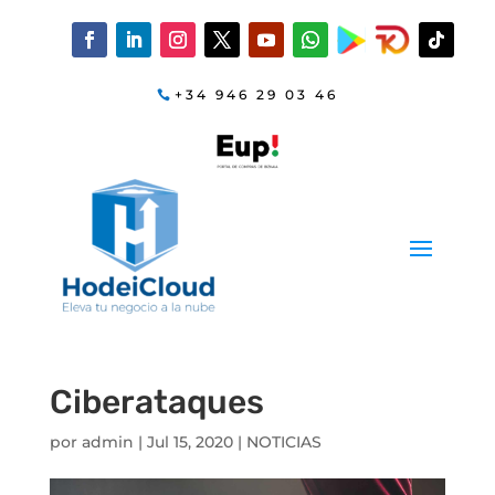
+34 946 29 03 46
Ciberataques
por
admin
|
Jul 15, 2020
|
NOTICIAS