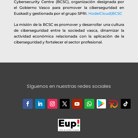
Cybersecurity Centre (BCSC), organización designada por
el Gobierno Vasco para promover la ciberseguridad en
Euskadi y gestionada por el grupo SPRI.
HodeiCloud|BCSC
La misión de la BCSC es promover y desarrollar una cultura
de ciberseguridad entre la sociedad vasca, dinamizar la
actividad económica relacionada con la aplicación de la
ciberseguridad y fortalecer el sector profesional.
Síguenos en nuestras redes sociales