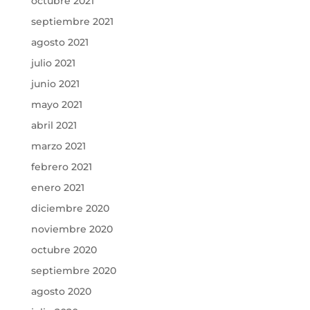
octubre 2021
septiembre 2021
agosto 2021
julio 2021
junio 2021
mayo 2021
abril 2021
marzo 2021
febrero 2021
enero 2021
diciembre 2020
noviembre 2020
octubre 2020
septiembre 2020
agosto 2020