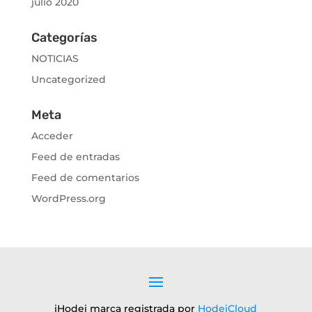
julio 2020
Categorías
NOTICIAS
Uncategorized
Meta
Acceder
Feed de entradas
Feed de comentarios
WordPress.org
iHodei marca registrada por
HodeiCloud