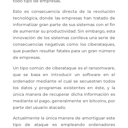
todo tipo de empresas.
Esto es consecuencia directa de la revolución
tecnológica, donde las empresas han tratado de
informatizar gran parte de sus sistemas con el fin
de aumentar su productividad. Sin embargo, esta
innovación de los sistemas conlleva una serie de
consecuencias negativas como los ciberataques,
que pueden resultar fatales para un gran número
de empresas.
Un tipo común de ciberataque es el ransomware,
que se basa en introducir un software en el
ordenador mediante el cual se secuestran todos
los datos y programas existentes en éste, y la
única manera de recuperar dicha información es
mediante el pago, generalmente en bitcoins, por
parte del usuario atacado.
Actualmente la única manera de amortiguar este
tipo de ataque es empleando ordenadores