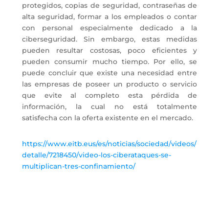
protegidos, copias de seguridad, contraseñas de
alta seguridad, formar a los empleados o contar
con personal especialmente dedicado a la
ciberseguridad. Sin embargo, estas medidas
pueden resultar costosas, poco eficientes y
pueden consumir mucho tiempo. Por ello, se
puede concluir que existe una necesidad entre
las empresas de poseer un producto o servicio
que evite al completo esta pérdida de
información, la cual no está totalmente
satisfecha con la oferta existente en el mercado.
https://www.eitb.eus/es/noticias/sociedad/videos/
detalle/7218450/video-los-ciberataques-se-
multiplican-tres-confinamiento/