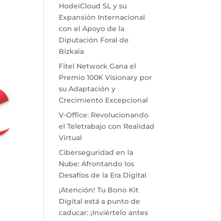
HodeiCloud SL y su
Expansión Internacional
con el Apoyo de la
Diputación Foral de
Bizkaia
Fitel Network Gana el
Premio 100K Visionary por
su Adaptación y
Crecimiento Excepcional
V-Office: Revolucionando
el Teletrabajo con Realidad
Virtual
Ciberseguridad en la
Nube: Afrontando los
Desafíos de la Era Digital
¡Atención! Tu Bono Kit
Digital está a punto de
caducar: ¡Inviértelo antes