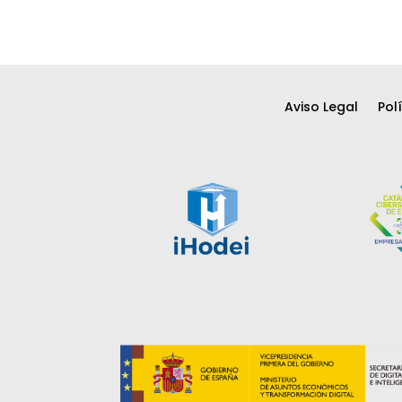
Aviso Legal
Pol