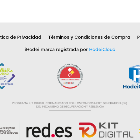
ítica de Privacidad
Términos y Condiciones de Compra
P
iHodei marca registrada por
HodeiCloud