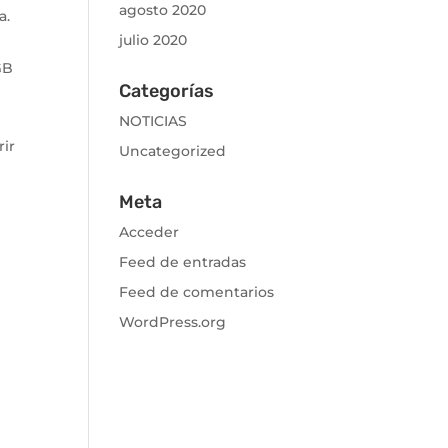
agosto 2020
a.
julio 2020
GB
Categorías
NOTICIAS
rir
Uncategorized
Meta
Acceder
Feed de entradas
Feed de comentarios
WordPress.org