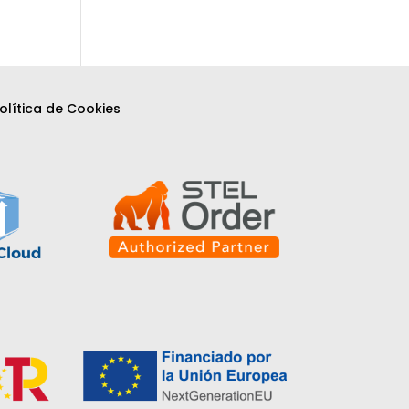
olítica de Cookies