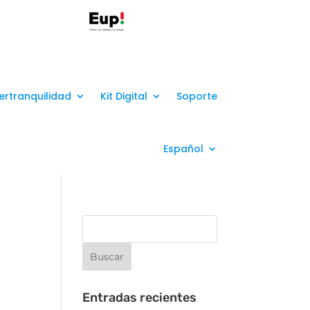
ertranquilidad
Kit Digital
Soporte
Español
Entradas recientes