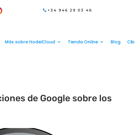
+34 946 29 03 46
Más sobre HodeiCloud
Tienda Online
Blog
Cib
iones de Google sobre los