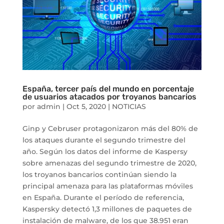
España, tercer país del mundo en porcentaje
de usuarios atacados por troyanos bancarios
por
admin
|
Oct 5, 2020
|
NOTICIAS
Ginp y Cebruser protagonizaron más del 80% de
los ataques durante el segundo trimestre del
año. Según los datos del informe de Kaspersy
sobre amenazas del segundo trimestre de 2020,
los troyanos bancarios continúan siendo la
principal amenaza para las plataformas móviles
en España. Durante el período de referencia,
Kaspersky detectó 1,3 millones de paquetes de
instalación de malware, de los que 38.951 eran