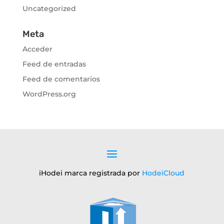
Uncategorized
Meta
Acceder
Feed de entradas
Feed de comentarios
WordPress.org
iHodei marca registrada por
HodeiCloud