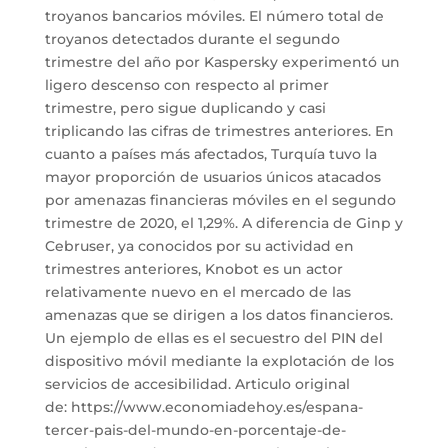
troyanos bancarios móviles. El número total de
troyanos detectados durante el segundo
trimestre del año por Kaspersky experimentó un
ligero descenso con respecto al primer
trimestre, pero sigue duplicando y casi
triplicando las cifras de trimestres anteriores. En
cuanto a países más afectados, Turquía tuvo la
mayor proporción de usuarios únicos atacados
por amenazas financieras móviles en el segundo
trimestre de 2020, el 1,29%. A diferencia de Ginp y
Cebruser, ya conocidos por su actividad en
trimestres anteriores, Knobot es un actor
relativamente nuevo en el mercado de las
amenazas que se dirigen a los datos financieros.
Un ejemplo de ellas es el secuestro del PIN del
dispositivo móvil mediante la explotación de los
servicios de accesibilidad. Articulo original
de: https://www.economiadehoy.es/espana-
tercer-pais-del-mundo-en-porcentaje-de-