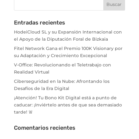
Entradas recientes
HodeiCloud SL y su Expansión Internacional con
el Apoyo de la Diputación Foral de Bizkaia
Fitel Network Gana el Premio 100K Visionary por
su Adaptación y Crecimiento Excepcional
V-Office: Revolucionando el Teletrabajo con
Realidad Virtual
Ciberseguridad en la Nube: Afrontando los
Desafíos de la Era Digital
¡Atención! Tu Bono Kit Digital está a punto de
caducar: ¡Inviértelo antes de que sea demasiado
tarde! 🚨
Comentarios recientes