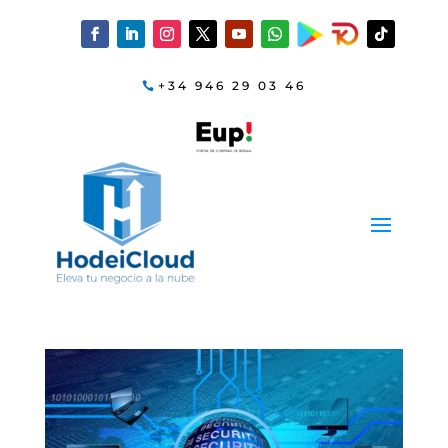
+34 946 29 03 46