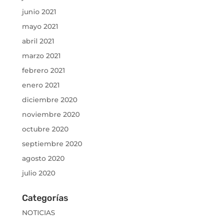
junio 2021
mayo 2021
abril 2021
marzo 2021
febrero 2021
enero 2021
diciembre 2020
noviembre 2020
octubre 2020
septiembre 2020
agosto 2020
julio 2020
Categorías
NOTICIAS