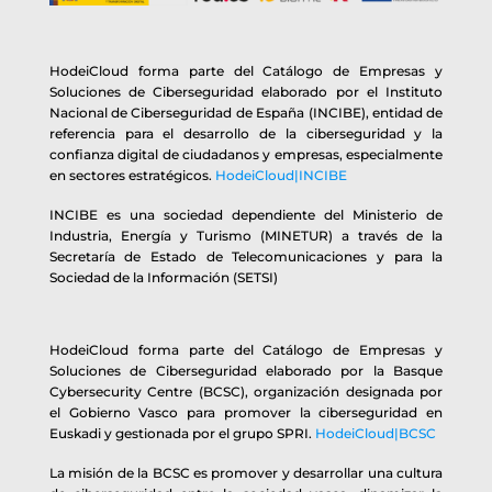
HodeiCloud forma parte del Catálogo de Empresas y
Soluciones de Ciberseguridad elaborado por el Instituto
Nacional de Ciberseguridad de España (INCIBE), entidad de
referencia para el desarrollo de la ciberseguridad y la
confianza digital de ciudadanos y empresas, especialmente
en sectores estratégicos.
HodeiCloud|INCIBE
INCIBE es una sociedad dependiente del Ministerio de
Industria, Energía y Turismo (MINETUR) a través de la
Secretaría de Estado de Telecomunicaciones y para la
Sociedad de la Información (SETSI)
HodeiCloud forma parte del Catálogo de Empresas y
Soluciones de Ciberseguridad elaborado por la Basque
Cybersecurity Centre (BCSC), organización designada por
el Gobierno Vasco para promover la ciberseguridad en
Euskadi y gestionada por el grupo SPRI.
HodeiCloud|BCSC
La misión de la BCSC es promover y desarrollar una cultura