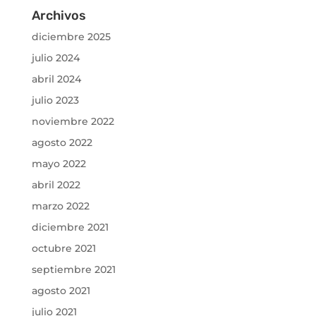
Archivos
diciembre 2025
julio 2024
abril 2024
julio 2023
noviembre 2022
agosto 2022
mayo 2022
abril 2022
marzo 2022
diciembre 2021
octubre 2021
septiembre 2021
agosto 2021
julio 2021