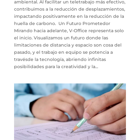
ambiental. Al facilitar un teletrabajo más efectivo,
contribuimos a la reducción de desplazamientos,
impactando positivamente en la reducción de la
huella de carbono. Un Futuro Prometedor
Mirando hacia adelante, V-Office representa solo
el inicio. Visualizamos un futuro donde las
limitaciones de distancia y espacio son cosa del
pasado, y el trabajo en equipo se potencia a
travésde la tecnología, abriendo infinitas
posibilidades para la creatividad y la...