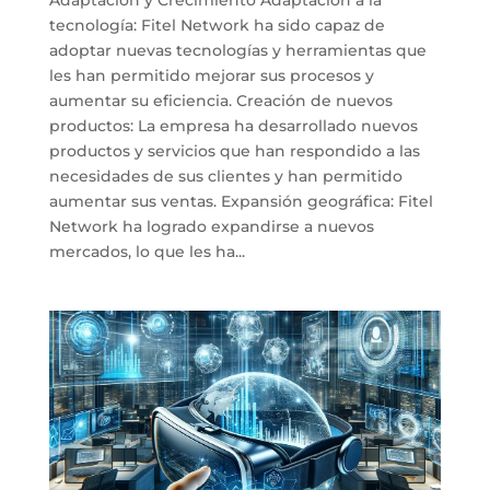
tecnología: Fitel Network ha sido capaz de
adoptar nuevas tecnologías y herramientas que
les han permitido mejorar sus procesos y
aumentar su eficiencia. Creación de nuevos
productos: La empresa ha desarrollado nuevos
productos y servicios que han respondido a las
necesidades de sus clientes y han permitido
aumentar sus ventas. Expansión geográfica: Fitel
Network ha logrado expandirse a nuevos
mercados, lo que les ha...