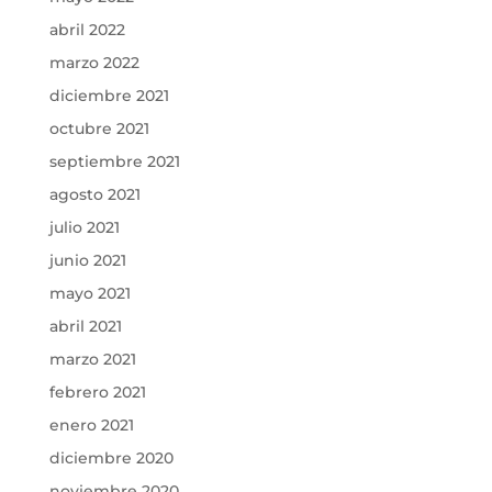
abril 2022
marzo 2022
diciembre 2021
octubre 2021
septiembre 2021
agosto 2021
julio 2021
junio 2021
mayo 2021
abril 2021
marzo 2021
febrero 2021
enero 2021
diciembre 2020
noviembre 2020