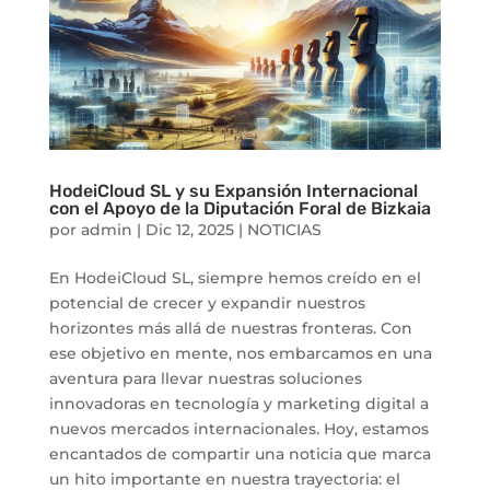
HodeiCloud SL y su Expansión Internacional
con el Apoyo de la Diputación Foral de Bizkaia
por
admin
|
Dic 12, 2025
|
NOTICIAS
En HodeiCloud SL, siempre hemos creído en el
potencial de crecer y expandir nuestros
horizontes más allá de nuestras fronteras. Con
ese objetivo en mente, nos embarcamos en una
aventura para llevar nuestras soluciones
innovadoras en tecnología y marketing digital a
nuevos mercados internacionales. Hoy, estamos
encantados de compartir una noticia que marca
un hito importante en nuestra trayectoria: el