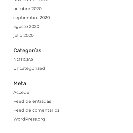
octubre 2020
septiembre 2020
agosto 2020
julio 2020
Categorías
NOTICIAS
Uncategorized
Meta
Acceder
Feed de entradas
Feed de comentarios
WordPress.org