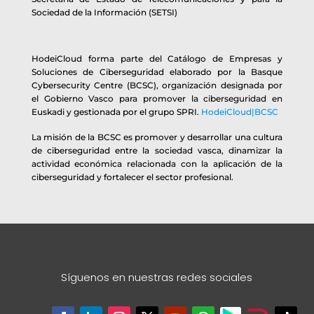
Sociedad de la Información (SETSI)
HodeiCloud forma parte del Catálogo de Empresas y
Soluciones de Ciberseguridad elaborado por la Basque
Cybersecurity Centre (BCSC), organización designada por
el Gobierno Vasco para promover la ciberseguridad en
Euskadi y gestionada por el grupo SPRI.
HodeiCloud|BCSC
La misión de la BCSC es promover y desarrollar una cultura
de ciberseguridad entre la sociedad vasca, dinamizar la
actividad económica relacionada con la aplicación de la
ciberseguridad y fortalecer el sector profesional.
Síguenos en nuestras redes sociales