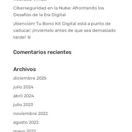
Ciberseguridad en la Nube: Afrontando los
Desafíos de la Era Digital
¡Atención! Tu Bono Kit Digital está a punto de
caducar: ¡Inviértelo antes de que sea demasiado
tarde! 🚨
Comentarios recientes
Archivos
diciembre 2025
julio 2024
abril 2024
julio 2023
noviembre 2022
agosto 2022
mayo 2022