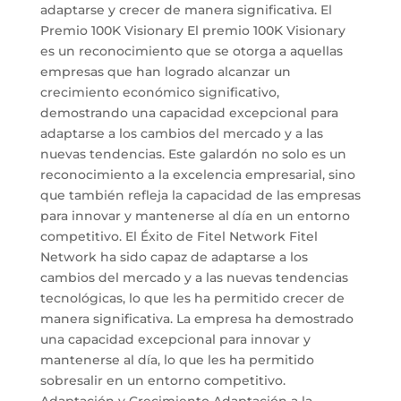
adaptarse y crecer de manera significativa. El
Premio 100K Visionary El premio 100K Visionary
es un reconocimiento que se otorga a aquellas
empresas que han logrado alcanzar un
crecimiento económico significativo,
demostrando una capacidad excepcional para
adaptarse a los cambios del mercado y a las
nuevas tendencias. Este galardón no solo es un
reconocimiento a la excelencia empresarial, sino
que también refleja la capacidad de las empresas
para innovar y mantenerse al día en un entorno
competitivo. El Éxito de Fitel Network Fitel
Network ha sido capaz de adaptarse a los
cambios del mercado y a las nuevas tendencias
tecnológicas, lo que les ha permitido crecer de
manera significativa. La empresa ha demostrado
una capacidad excepcional para innovar y
mantenerse al día, lo que les ha permitido
sobresalir en un entorno competitivo.
Adaptación y Crecimiento Adaptación a la