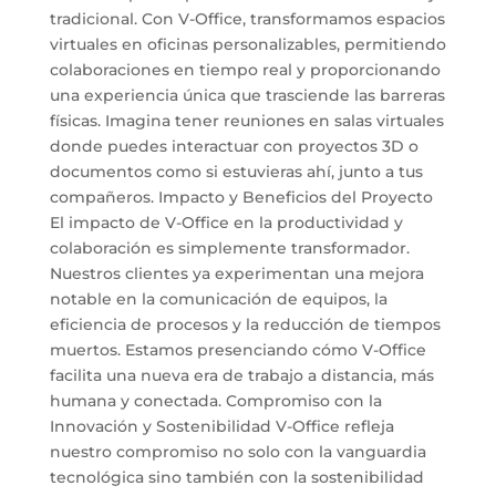
tradicional. Con V-Office, transformamos espacios
virtuales en oficinas personalizables, permitiendo
colaboraciones en tiempo real y proporcionando
una experiencia única que trasciende las barreras
físicas. Imagina tener reuniones en salas virtuales
donde puedes interactuar con proyectos 3D o
documentos como si estuvieras ahí, junto a tus
compañeros. Impacto y Beneficios del Proyecto
El impacto de V-Office en la productividad y
colaboración es simplemente transformador.
Nuestros clientes ya experimentan una mejora
notable en la comunicación de equipos, la
eficiencia de procesos y la reducción de tiempos
muertos. Estamos presenciando cómo V-Office
facilita una nueva era de trabajo a distancia, más
humana y conectada. Compromiso con la
Innovación y Sostenibilidad V-Office refleja
nuestro compromiso no solo con la vanguardia
tecnológica sino también con la sostenibilidad