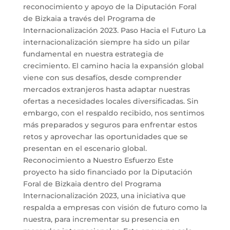
reconocimiento y apoyo de la Diputación Foral
de Bizkaia a través del Programa de
Internacionalización 2023. Paso Hacia el Futuro La
internacionalización siempre ha sido un pilar
fundamental en nuestra estrategia de
crecimiento. El camino hacia la expansión global
viene con sus desafíos, desde comprender
mercados extranjeros hasta adaptar nuestras
ofertas a necesidades locales diversificadas. Sin
embargo, con el respaldo recibido, nos sentimos
más preparados y seguros para enfrentar estos
retos y aprovechar las oportunidades que se
presentan en el escenario global.
Reconocimiento a Nuestro Esfuerzo Este
proyecto ha sido financiado por la Diputación
Foral de Bizkaia dentro del Programa
Internacionalización 2023, una iniciativa que
respalda a empresas con visión de futuro como la
nuestra, para incrementar su presencia en