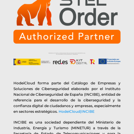
HodeiCloud forma parte del Catálogo de Empresas y
Soluciones de Ciberseguridad elaborado por el Instituto
Nacional de Ciberseguridad de España (INCIBE), entidad de
referencia para el desarrollo de la ciberseguridad y la
confianza digital de ciudadanos y empresas, especialmente
en sectores estratégicos.
HodeiCloud|INCIBE
INCIBE es una sociedad dependiente del Ministerio de
Industria, Energía y Turismo (MINETUR) a través de la
Secretaría de Estado de Telecomunicaciones y para la