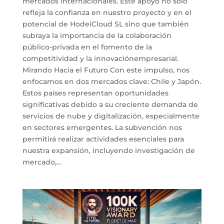
mercados internacionales. Este apoyo no solo
refleja la confianza en nuestro proyecto y en el
potencial de HodeiCloud SL sino que también
subraya la importancia de la colaboración
público-privada en el fomento de la
competitividad y la innovaciónempresarial.
Mirando Hacia el Futuro Con este impulso, nos
enfocamos en dos mercados clave: Chile y Japón.
Estos países representan oportunidades
significativas debido a su creciente demanda de
servicios de nube y digitalización, especialmente
en sectores emergentes. La subvención nos
permitirá realizar actividades esenciales para
nuestra expansión, incluyendo investigación de
mercado,...