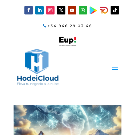
+34 946 29 03 46