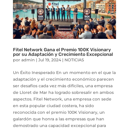
Fitel Network Gana el Premio 100K Visionary
por su Adaptación y Crecimiento Excepcional
por
admin
|
Jul 19, 2024
|
NOTICIAS
Un Éxito Inesperado En un momento en el que la
adaptación y el crecimiento económico parecen
ser desafíos cada vez más difíciles, una empresa
de Lloret de Mar ha logrado sobresalir en ambos
aspectos. Fitel Network, una empresa con sede
en esta popular ciudad costera, ha sido
reconocida con el premio 100K Visionary, un
galardón que honra a las empresas que han
demostrado una capacidad excepcional para