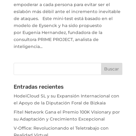
empoderar a cada persona para evitar ser el
eslabón más débil ante el incremento inevitable
de ataques. Este mini-test está basado en el
modelo de Eysenck y ha sido propuesto
por Eugenia Hernandez, fundadora de la
consultora PRIME PROJECT, analista de
inteligencia...
Entradas recientes
HodeiCloud SL y su Expansión Internacional con
el Apoyo de la Diputación Foral de Bizkaia
Fitel Network Gana el Premio 100K Visionary por
su Adaptación y Crecimiento Excepcional
V-Office: Revolucionando el Teletrabajo con
Realidad Virtual