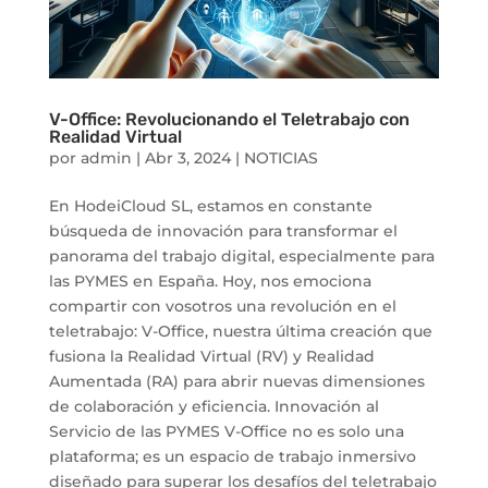
V-Office: Revolucionando el Teletrabajo con
Realidad Virtual
por
admin
|
Abr 3, 2024
|
NOTICIAS
En HodeiCloud SL, estamos en constante
búsqueda de innovación para transformar el
panorama del trabajo digital, especialmente para
las PYMES en España. Hoy, nos emociona
compartir con vosotros una revolución en el
teletrabajo: V-Office, nuestra última creación que
fusiona la Realidad Virtual (RV) y Realidad
Aumentada (RA) para abrir nuevas dimensiones
de colaboración y eficiencia. Innovación al
Servicio de las PYMES V-Office no es solo una
plataforma; es un espacio de trabajo inmersivo
diseñado para superar los desafíos del teletrabajo