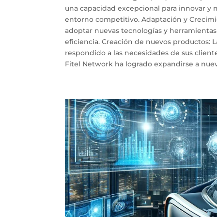
una capacidad excepcional para innovar y m
entorno competitivo. Adaptación y Crecimie
adoptar nuevas tecnologías y herramientas
eficiencia. Creación de nuevos productos: 
respondido a las necesidades de sus client
Fitel Network ha logrado expandirse a nuevo