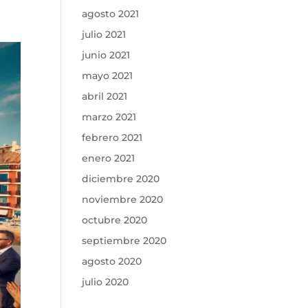
agosto 2021
julio 2021
junio 2021
mayo 2021
abril 2021
marzo 2021
febrero 2021
enero 2021
diciembre 2020
noviembre 2020
octubre 2020
septiembre 2020
agosto 2020
julio 2020