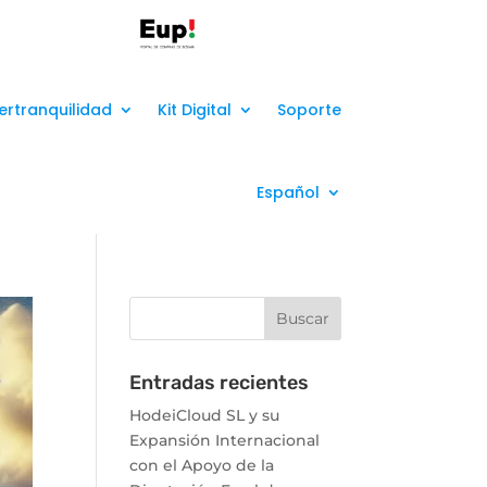
ertranquilidad
Kit Digital
Soporte
Español
Entradas recientes
HodeiCloud SL y su
Expansión Internacional
con el Apoyo de la