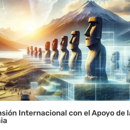
sión Internacional con el Apoyo de l
aia