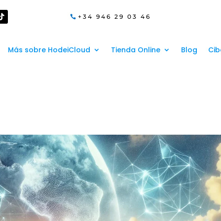
+34 946 29 03 46
Más sobre HodeiCloud
Tienda Online
Blog
Cib