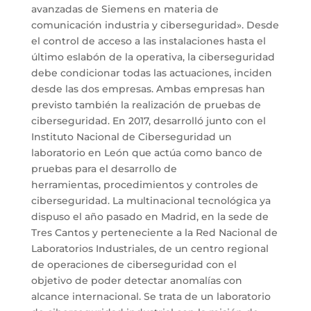
avanzadas de Siemens en materia de
comunicación industria y ciberseguridad». Desde
el control de acceso a las instalaciones hasta el
último eslabón de la operativa, la ciberseguridad
debe condicionar todas las actuaciones, inciden
desde las dos empresas. Ambas empresas han
previsto también la realización de pruebas de
ciberseguridad. En 2017, desarrolló junto con el
Instituto Nacional de Ciberseguridad un
laboratorio en León que actúa como banco de
pruebas para el desarrollo de
herramientas, procedimientos y controles de
ciberseguridad. La multinacional tecnológica ya
dispuso el año pasado en Madrid, en la sede de
Tres Cantos y perteneciente a la Red Nacional de
Laboratorios Industriales, de un centro regional
de operaciones de ciberseguridad con el
objetivo de poder detectar anomalías con
alcance internacional. Se trata de un laboratorio