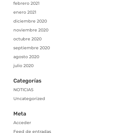
febrero 2021
enero 2021
diciembre 2020
noviembre 2020
octubre 2020
septiembre 2020
agosto 2020
julio 2020
Categorías
NOTICIAS
Uncategorized
Meta
Acceder
Feed de entradas