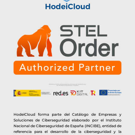
HodeiCloud forma parte del Catálogo de Empresas y
Soluciones de Ciberseguridad elaborado por el Instituto
Nacional de Ciberseguridad de España (INCIBE), entidad de
referencia para el desarrollo de la ciberseguridad y la