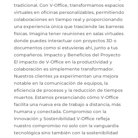
tradicional. Con V-Office, transformamos espacios
virtuales en oficinas personalizables, permitiendo
colaboraciones en tiempo real y proporcionando
una experiencia única que trasciende las barreras
físicas. Imagina tener reuniones en salas virtuales
donde puedes interactuar con proyectos 3D o
documentos como si estuvieras ahí, junto a tus
compañeros. Impacto y Beneficios del Proyecto
El impacto de V-Office en la productividad y
colaboración es simplemente transformador.
Nuestros clientes ya experimentan una mejora
notable en la comunicación de equipos, la
eficiencia de procesos y la reducción de tiempos
muertos. Estamos presenciando cómo V-Office
facilita una nueva era de trabajo a distancia, más
humana y conectada. Compromiso con la
Innovación y Sostenibilidad V-Office refleja
nuestro compromiso no solo con la vanguardia
tecnológica sino también con la sostenibilidad