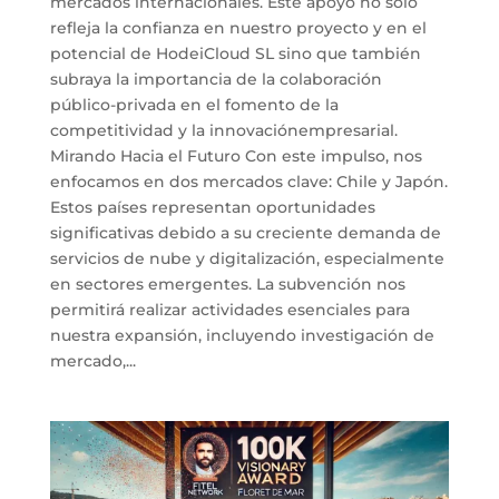
mercados internacionales. Este apoyo no solo
refleja la confianza en nuestro proyecto y en el
potencial de HodeiCloud SL sino que también
subraya la importancia de la colaboración
público-privada en el fomento de la
competitividad y la innovaciónempresarial.
Mirando Hacia el Futuro Con este impulso, nos
enfocamos en dos mercados clave: Chile y Japón.
Estos países representan oportunidades
significativas debido a su creciente demanda de
servicios de nube y digitalización, especialmente
en sectores emergentes. La subvención nos
permitirá realizar actividades esenciales para
nuestra expansión, incluyendo investigación de
mercado,...