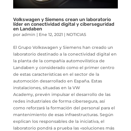
Volkswagen y Siemens crean un laboratorio
líder en conectividad digital y ciberseguridad
en Landaben
por
admin
|
Ene 12, 2021
|
NOTICIAS
El Grupo Volkswagen y Siemens han creado un
laboratorio destinado a la conectividad digital en
la planta de la compañía automovilística de
Landaben y considerado como el primer centro
de estas características en el sector de la
automoción desarrollado en España. Estas
instalaciones, situadas en la VW
Academy, prevén impulsar el desarrollo de las
redes industriales de forma cibersegura, así
como reforzará la formación del personal para el
mantenimiento de esas infraestructuras. Según
explican los responsables de la iniciativa, el
laboratorio pondrá a prueba las «soluciones más