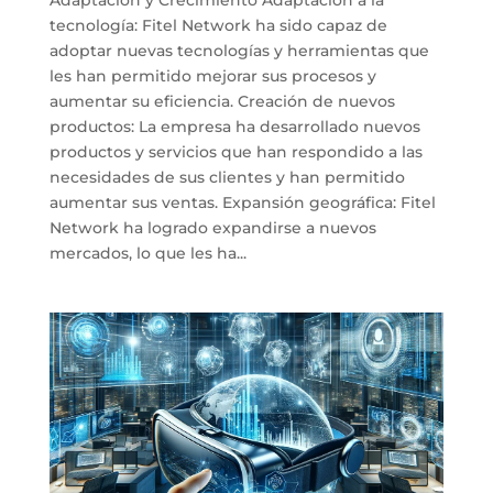
tecnología: Fitel Network ha sido capaz de
adoptar nuevas tecnologías y herramientas que
les han permitido mejorar sus procesos y
aumentar su eficiencia. Creación de nuevos
productos: La empresa ha desarrollado nuevos
productos y servicios que han respondido a las
necesidades de sus clientes y han permitido
aumentar sus ventas. Expansión geográfica: Fitel
Network ha logrado expandirse a nuevos
mercados, lo que les ha...