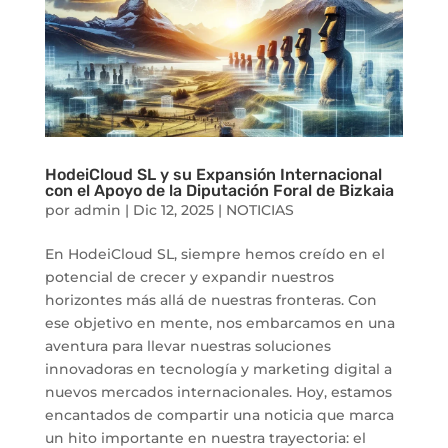
HodeiCloud SL y su Expansión Internacional
con el Apoyo de la Diputación Foral de Bizkaia
por
admin
|
Dic 12, 2025
|
NOTICIAS
En HodeiCloud SL, siempre hemos creído en el
potencial de crecer y expandir nuestros
horizontes más allá de nuestras fronteras. Con
ese objetivo en mente, nos embarcamos en una
aventura para llevar nuestras soluciones
innovadoras en tecnología y marketing digital a
nuevos mercados internacionales. Hoy, estamos
encantados de compartir una noticia que marca
un hito importante en nuestra trayectoria: el