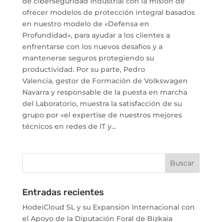
de ciberseguridad industrial con la misión de
ofrecer modelos de protección integral basados
en nuestro modelo de «Defensa en
Profundidad», para ayudar a los clientes a
enfrentarse con los nuevos desafíos y a
mantenerse seguros protegiendo su
productividad. Por su parte, Pedro
Valencia, gestor de Formación de Volkswagen
Navarra y responsable de la puesta en marcha
del Laboratorio, muestra la satisfacción de su
grupo por «el expertise de nuestros mejores
técnicos en redes de IT y...
Entradas recientes
HodeiCloud SL y su Expansión Internacional con
el Apoyo de la Diputación Foral de Bizkaia