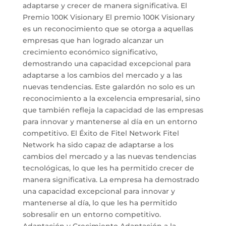
adaptarse y crecer de manera significativa. El
Premio 100K Visionary El premio 100K Visionary
es un reconocimiento que se otorga a aquellas
empresas que han logrado alcanzar un
crecimiento económico significativo,
demostrando una capacidad excepcional para
adaptarse a los cambios del mercado y a las
nuevas tendencias. Este galardón no solo es un
reconocimiento a la excelencia empresarial, sino
que también refleja la capacidad de las empresas
para innovar y mantenerse al día en un entorno
competitivo. El Éxito de Fitel Network Fitel
Network ha sido capaz de adaptarse a los
cambios del mercado y a las nuevas tendencias
tecnológicas, lo que les ha permitido crecer de
manera significativa. La empresa ha demostrado
una capacidad excepcional para innovar y
mantenerse al día, lo que les ha permitido
sobresalir en un entorno competitivo.
Adaptación y Crecimiento Adaptación a la