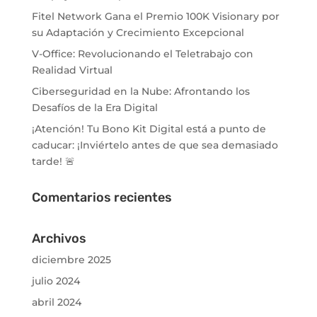
Fitel Network Gana el Premio 100K Visionary por
su Adaptación y Crecimiento Excepcional
V-Office: Revolucionando el Teletrabajo con
Realidad Virtual
Ciberseguridad en la Nube: Afrontando los
Desafíos de la Era Digital
¡Atención! Tu Bono Kit Digital está a punto de
caducar: ¡Inviértelo antes de que sea demasiado
tarde! 🚨
Comentarios recientes
Archivos
diciembre 2025
julio 2024
abril 2024