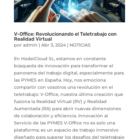
V-Office: Revolucionando el Teletrabajo con
Realidad Virtual
por
admin
|
Abr 3, 2024
|
NOTICIAS
En HodeiCloud SL, estamos en constante
búsqueda de innovación para transformar el
panorama del trabajo digital, especialmente para
las PYMES en España. Hoy, nos emociona
compartir con vosotros una revolución en el
teletrabajo: V-Office, nuestra última creación que
fusiona la Realidad Virtual (RV) y Realidad
Aumentada (RA) para abrir nuevas dimensiones
de colaboración y eficiencia. Innovación al
Servicio de las PYMES V-Office no es solo una
plataforma; es un espacio de trabajo inmersivo
diseñado para superar los desafíos del teletrabajo