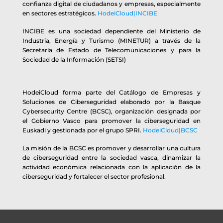
confianza digital de ciudadanos y empresas, especialmente
en sectores estratégicos.
HodeiCloud|INCIBE
INCIBE es una sociedad dependiente del Ministerio de
Industria, Energía y Turismo (MINETUR) a través de la
Secretaría de Estado de Telecomunicaciones y para la
Sociedad de la Información (SETSI)
HodeiCloud forma parte del Catálogo de Empresas y
Soluciones de Ciberseguridad elaborado por la Basque
Cybersecurity Centre (BCSC), organización designada por
el Gobierno Vasco para promover la ciberseguridad en
Euskadi y gestionada por el grupo SPRI.
HodeiCloud|BCSC
La misión de la BCSC es promover y desarrollar una cultura
de ciberseguridad entre la sociedad vasca, dinamizar la
actividad económica relacionada con la aplicación de la
ciberseguridad y fortalecer el sector profesional.