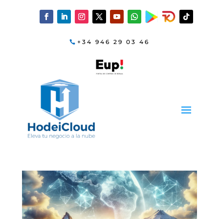
+34 946 29 03 46