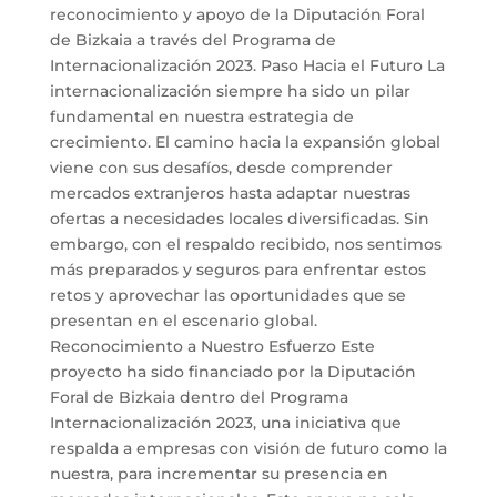
reconocimiento y apoyo de la Diputación Foral
de Bizkaia a través del Programa de
Internacionalización 2023. Paso Hacia el Futuro La
internacionalización siempre ha sido un pilar
fundamental en nuestra estrategia de
crecimiento. El camino hacia la expansión global
viene con sus desafíos, desde comprender
mercados extranjeros hasta adaptar nuestras
ofertas a necesidades locales diversificadas. Sin
embargo, con el respaldo recibido, nos sentimos
más preparados y seguros para enfrentar estos
retos y aprovechar las oportunidades que se
presentan en el escenario global.
Reconocimiento a Nuestro Esfuerzo Este
proyecto ha sido financiado por la Diputación
Foral de Bizkaia dentro del Programa
Internacionalización 2023, una iniciativa que
respalda a empresas con visión de futuro como la
nuestra, para incrementar su presencia en