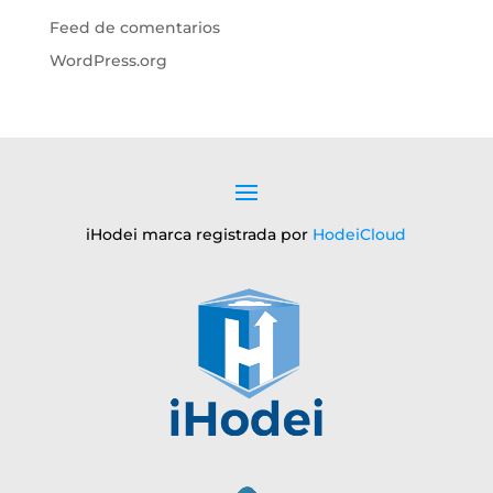
Feed de comentarios
WordPress.org
iHodei marca registrada por
HodeiCloud