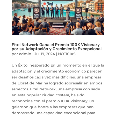
Fitel Network Gana el Premio 100K Visionary
por su Adaptación y Crecimiento Excepcional
por
admin
|
Jul 19, 2024
|
NOTICIAS
Un Éxito Inesperado En un momento en el que la
adaptación y el crecimiento económico parecen
ser desafíos cada vez más difíciles, una empresa
de Lloret de Mar ha logrado sobresalir en ambos
aspectos. Fitel Network, una empresa con sede
en esta popular ciudad costera, ha sido
reconocida con el premio 100K Visionary, un
galardón que honra a las empresas que han
demostrado una capacidad excepcional para