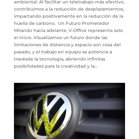
ambiental. Al facilitar un teletrabajo más efectivo,
contribuimos a la reducción de desplazamientos,
impactando positivamente en la reducción de la
huella de carbono. Un Futuro Prometedor
Mirando hacia adelante, V-Office representa solo
el inicio. Visualizamos un futuro donde las
limitaciones de distancia y espacio son cosa del
pasado, y el trabajo en equipo se potencia a
travésde la tecnología, abriendo infinitas
posibilidades para la creatividad y la...