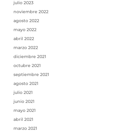
julio 2023
noviembre 2022
agosto 2022
mayo 2022
abril 2022
marzo 2022
diciembre 2021
octubre 2021
septiembre 2021
agosto 2021
julio 2021
junio 2021
mayo 2021
abril 2021
marzo 2021