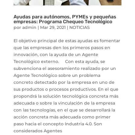
Ayudas para autónomos, PYMEs y pequeñas
empresas: Programa Chequeo Tecnológico
por
admin
|
Mar 29, 2021
|
NOTICIAS
El objetivo principal de estas ayudas es fomentar
que las empresas den los primeros pasos en
innovación, con la ayuda de un Agente
Tecnológico externo. Con esta ayuda, se
subvenciona el asesoramiento realizado por un
Agente Tecnológico sobre un problema
concreto detectado por la empresa en uno de
sus productos o procesos productivos. En el que
propondrá la solución tecnológica concreta más
adecuada o sobre la vinculación de la empresa
con las tecnologías, en el que se desarrollará la
acción concreta más adecuada como primer
paso hacia el concepto Industria 4.0. Son
considerados Agentes