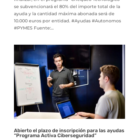
se subvencionará el 80% del importe total de la
ayuda y la cantidad máxima abonada será de
10.000 euros por entidad. #Ayudas #Autonomos
#PYMES Fuente:...
Abierto el plazo de inscripción para las ayudas
“Programa Activa Ciberseguridad”