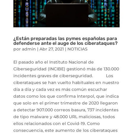
¿Están preparadas las pymes españolas para
defenderse ante el auge de los ciberataques?
por
admin
|
Abr 27, 2021
|
NOTICIAS
El pasado año el Instituto Nacional de
Ciberseguridad (INCIBE) gestionó más de 130.000
incidentes graves de ciberseguridad. Los
ciberataques se han vuelto habituales en nuestro
día a día y cada vez es más común escuchar
datos como los que confirma Interpol, que indica
que solo en el primer trimestre de 2020 llegaron
a detectar 907.000 correos basura, 737 incidentes
de tipo malware y 48.000 URL maliciosas, todos
ellos relacionados con el Covid-19. Como
consecuencia, este aumento de los ciberataques