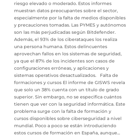
riesgo elevado o moderado. Estos informes
muestran datos preocupantes sobre el sector,
especialmente por la falta de medios disponibles
y precauciones tomadas. Las PYMES y autónomos
son las más perjudicadas según Bitdefender.
Además, el 93% de los ciberataques los realiza
una persona humana. Estos delincuentes
aprovechan fallos en los sistemas de seguridad,
ya que el 87% de los incidentes son casos de
configuraciones erróneas, y aplicaciones y
sistemas operativos desactualizados. Falta de
formaciones y cursos El informe de GISWS revela
que solo un 38% cuenta con un título de grado
superior. Sin embargo, no se especifica cuántos
tienen que ver con la seguridad informática. Este
problema surge con la falta de formación y
cursos disponibles sobre ciberseguridad a nivel
mundial. Poco a poco se están introduciendo
estos cursos de formación en España, aunque...