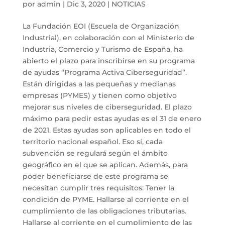
por
admin
|
Dic 3, 2020
|
NOTICIAS
La Fundación EOI (Escuela de Organización
Industrial), en colaboración con el Ministerio de
Industria, Comercio y Turismo de España, ha
abierto el plazo para inscribirse en su programa
de ayudas “Programa Activa Ciberseguridad”.
Están dirigidas a las pequeñas y medianas
empresas (PYMES) y tienen como objetivo
mejorar sus niveles de ciberseguridad. El plazo
máximo para pedir estas ayudas es el 31 de enero
de 2021. Estas ayudas son aplicables en todo el
territorio nacional español. Eso sí, cada
subvención se regulará según el ámbito
geográfico en el que se aplican. Además, para
poder beneficiarse de este programa se
necesitan cumplir tres requisitos: Tener la
condición de PYME. Hallarse al corriente en el
cumplimiento de las obligaciones tributarias.
Hallarse al corriente en el cumplimiento de las