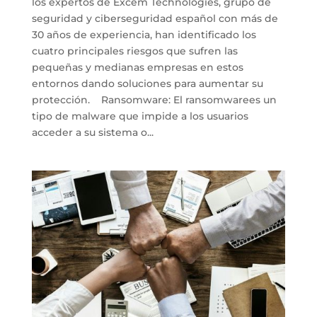
los expertos de Excem Technologies, grupo de
seguridad y ciberseguridad español con más de
30 años de experiencia, han identificado los
cuatro principales riesgos que sufren las
pequeñas y medianas empresas en estos
entornos dando soluciones para aumentar su
protección. Ransomware: El ransomwarees un
tipo de malware que impide a los usuarios
acceder a su sistema o...