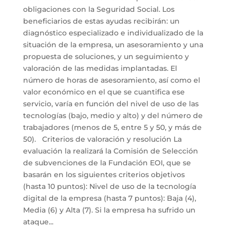
obligaciones con la Seguridad Social. Los
beneficiarios de estas ayudas recibirán: un
diagnóstico especializado e individualizado de la
situación de la empresa, un asesoramiento y una
propuesta de soluciones, y un seguimiento y
valoración de las medidas implantadas. El
número de horas de asesoramiento, así como el
valor económico en el que se cuantifica ese
servicio, varía en función del nivel de uso de las
tecnologías (bajo, medio y alto) y del número de
trabajadores (menos de 5, entre 5 y 50, y más de
50). Criterios de valoración y resolución La
evaluación la realizará la Comisión de Selección
de subvenciones de la Fundación EOI, que se
basarán en los siguientes criterios objetivos
(hasta 10 puntos): Nivel de uso de la tecnología
digital de la empresa (hasta 7 puntos): Baja (4),
Media (6) y Alta (7). Si la empresa ha sufrido un
ataque...