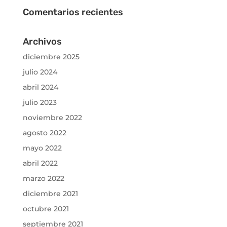
Comentarios recientes
Archivos
diciembre 2025
julio 2024
abril 2024
julio 2023
noviembre 2022
agosto 2022
mayo 2022
abril 2022
marzo 2022
diciembre 2021
octubre 2021
septiembre 2021