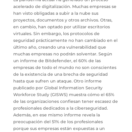
acelerado de digitalización. Muchas empresas se
han visto obligadas a subir a la nube sus
proyectos, documentos y otros archivos. Otras,
en cambio, han optado por utilizar escritorios
virtuales. Sin embargo, los protocolos de
seguridad prácticamente no han cambiado en el
último año, creando una vulnerabilidad que
muchas empresas no podrán solventar. Según
un informe de Bitdefender, el 60% de las
empresas de todo el mundo no son conscientes
de la existencia de una brecha de seguridad
hasta que sufren un ataque. Otro informe
publicado por Global Information Security
Workforce Study (GISWS) muestra cómo el 65%
de las organizaciones confiesan tener escasez de
profesionales dedicados a la ciberseguridad.
Además, en ese mismo informe revela la
preocupación del 51% de los profesionales
porque sus empresas están expuestas a un