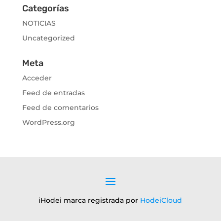
Categorías
NOTICIAS
Uncategorized
Meta
Acceder
Feed de entradas
Feed de comentarios
WordPress.org
iHodei marca registrada por
HodeiCloud