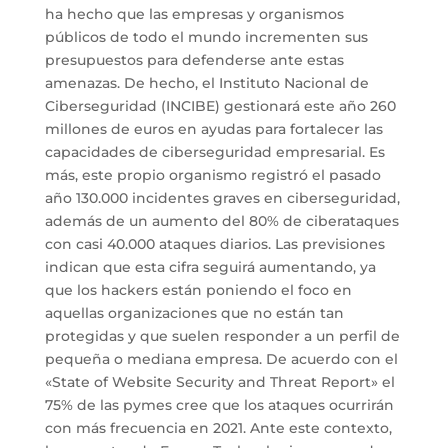
ha hecho que las empresas y organismos
públicos de todo el mundo incrementen sus
presupuestos para defenderse ante estas
amenazas. De hecho, el Instituto Nacional de
Ciberseguridad (INCIBE) gestionará este año 260
millones de euros en ayudas para fortalecer las
capacidades de ciberseguridad empresarial. Es
más, este propio organismo registró el pasado
año 130.000 incidentes graves en ciberseguridad,
además de un aumento del 80% de ciberataques
con casi 40.000 ataques diarios. Las previsiones
indican que esta cifra seguirá aumentando, ya
que los hackers están poniendo el foco en
aquellas organizaciones que no están tan
protegidas y que suelen responder a un perfil de
pequeña o mediana empresa. De acuerdo con el
«State of Website Security and Threat Report» el
75% de las pymes cree que los ataques ocurrirán
con más frecuencia en 2021. Ante este contexto,