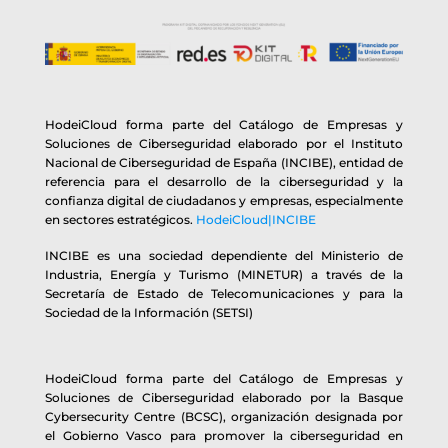
HodeiCloud forma parte del Catálogo de Empresas y
Soluciones de Ciberseguridad elaborado por el Instituto
Nacional de Ciberseguridad de España (INCIBE), entidad de
referencia para el desarrollo de la ciberseguridad y la
confianza digital de ciudadanos y empresas, especialmente
en sectores estratégicos.
HodeiCloud|INCIBE
INCIBE es una sociedad dependiente del Ministerio de
Industria, Energía y Turismo (MINETUR) a través de la
Secretaría de Estado de Telecomunicaciones y para la
Sociedad de la Información (SETSI)
HodeiCloud forma parte del Catálogo de Empresas y
Soluciones de Ciberseguridad elaborado por la Basque
Cybersecurity Centre (BCSC), organización designada por
el Gobierno Vasco para promover la ciberseguridad en