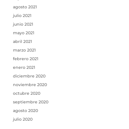
agosto 2021
julio 2021
junio 2021
mayo 2021
abril 2021
marzo 2021
febrero 2021
enero 2021
diciembre 2020
noviembre 2020
octubre 2020
septiembre 2020
agosto 2020
julio 2020