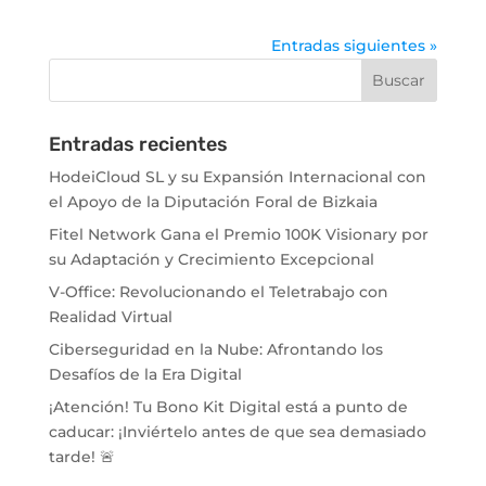
Entradas siguientes »
Entradas recientes
HodeiCloud SL y su Expansión Internacional con
el Apoyo de la Diputación Foral de Bizkaia
Fitel Network Gana el Premio 100K Visionary por
su Adaptación y Crecimiento Excepcional
V-Office: Revolucionando el Teletrabajo con
Realidad Virtual
Ciberseguridad en la Nube: Afrontando los
Desafíos de la Era Digital
¡Atención! Tu Bono Kit Digital está a punto de
caducar: ¡Inviértelo antes de que sea demasiado
tarde! 🚨