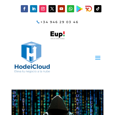
+34 946 29 03 46