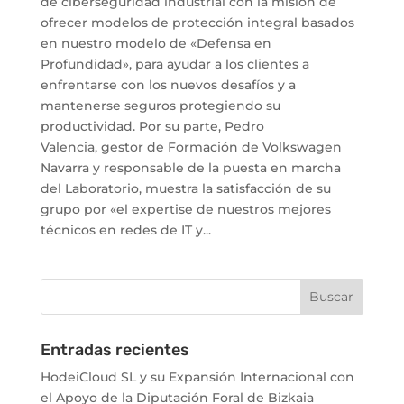
de ciberseguridad industrial con la misión de
ofrecer modelos de protección integral basados
en nuestro modelo de «Defensa en
Profundidad», para ayudar a los clientes a
enfrentarse con los nuevos desafíos y a
mantenerse seguros protegiendo su
productividad. Por su parte, Pedro
Valencia, gestor de Formación de Volkswagen
Navarra y responsable de la puesta en marcha
del Laboratorio, muestra la satisfacción de su
grupo por «el expertise de nuestros mejores
técnicos en redes de IT y...
Entradas recientes
HodeiCloud SL y su Expansión Internacional con
el Apoyo de la Diputación Foral de Bizkaia