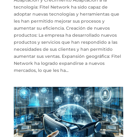
tecnología: Fitel Network ha sido capaz de
adoptar nuevas tecnologías y herramientas que
les han permitido mejorar sus procesos y
aumentar su eficiencia. Creación de nuevos
productos: La empresa ha desarrollado nuevos
productos y servicios que han respondido a las
necesidades de sus clientes y han permitido
aumentar sus ventas. Expansión geográfica: Fitel
Network ha logrado expandirse a nuevos
mercados, lo que les ha...