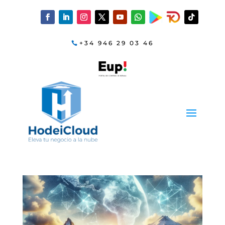
+34 946 29 03 46