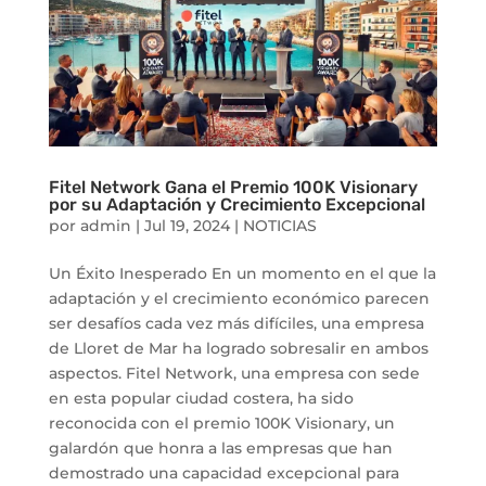
Fitel Network Gana el Premio 100K Visionary
por su Adaptación y Crecimiento Excepcional
por
admin
|
Jul 19, 2024
|
NOTICIAS
Un Éxito Inesperado En un momento en el que la
adaptación y el crecimiento económico parecen
ser desafíos cada vez más difíciles, una empresa
de Lloret de Mar ha logrado sobresalir en ambos
aspectos. Fitel Network, una empresa con sede
en esta popular ciudad costera, ha sido
reconocida con el premio 100K Visionary, un
galardón que honra a las empresas que han
demostrado una capacidad excepcional para