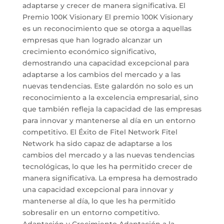
adaptarse y crecer de manera significativa. El
Premio 100K Visionary El premio 100K Visionary
es un reconocimiento que se otorga a aquellas
empresas que han logrado alcanzar un
crecimiento económico significativo,
demostrando una capacidad excepcional para
adaptarse a los cambios del mercado y a las
nuevas tendencias. Este galardón no solo es un
reconocimiento a la excelencia empresarial, sino
que también refleja la capacidad de las empresas
para innovar y mantenerse al día en un entorno
competitivo. El Éxito de Fitel Network Fitel
Network ha sido capaz de adaptarse a los
cambios del mercado y a las nuevas tendencias
tecnológicas, lo que les ha permitido crecer de
manera significativa. La empresa ha demostrado
una capacidad excepcional para innovar y
mantenerse al día, lo que les ha permitido
sobresalir en un entorno competitivo.
Adaptación y Crecimiento Adaptación a la