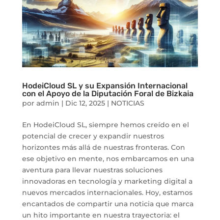
HodeiCloud SL y su Expansión Internacional
con el Apoyo de la Diputación Foral de Bizkaia
por
admin
|
Dic 12, 2025
|
NOTICIAS
En HodeiCloud SL, siempre hemos creído en el
potencial de crecer y expandir nuestros
horizontes más allá de nuestras fronteras. Con
ese objetivo en mente, nos embarcamos en una
aventura para llevar nuestras soluciones
innovadoras en tecnología y marketing digital a
nuevos mercados internacionales. Hoy, estamos
encantados de compartir una noticia que marca
un hito importante en nuestra trayectoria: el