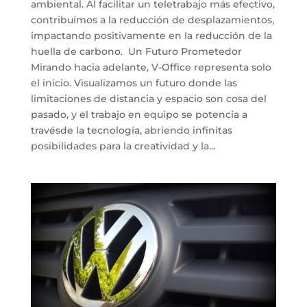
ambiental. Al facilitar un teletrabajo más efectivo,
contribuimos a la reducción de desplazamientos,
impactando positivamente en la reducción de la
huella de carbono. Un Futuro Prometedor
Mirando hacia adelante, V-Office representa solo
el inicio. Visualizamos un futuro donde las
limitaciones de distancia y espacio son cosa del
pasado, y el trabajo en equipo se potencia a
travésde la tecnología, abriendo infinitas
posibilidades para la creatividad y la...