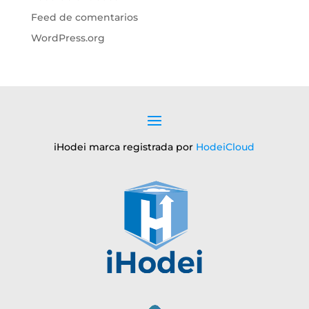
Feed de comentarios
WordPress.org
iHodei marca registrada por
HodeiCloud