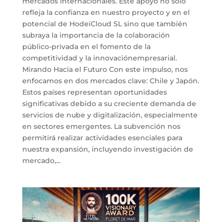
mercados internacionales. Este apoyo no solo
refleja la confianza en nuestro proyecto y en el
potencial de HodeiCloud SL sino que también
subraya la importancia de la colaboración
público-privada en el fomento de la
competitividad y la innovaciónempresarial.
Mirando Hacia el Futuro Con este impulso, nos
enfocamos en dos mercados clave: Chile y Japón.
Estos países representan oportunidades
significativas debido a su creciente demanda de
servicios de nube y digitalización, especialmente
en sectores emergentes. La subvención nos
permitirá realizar actividades esenciales para
nuestra expansión, incluyendo investigación de
mercado,...