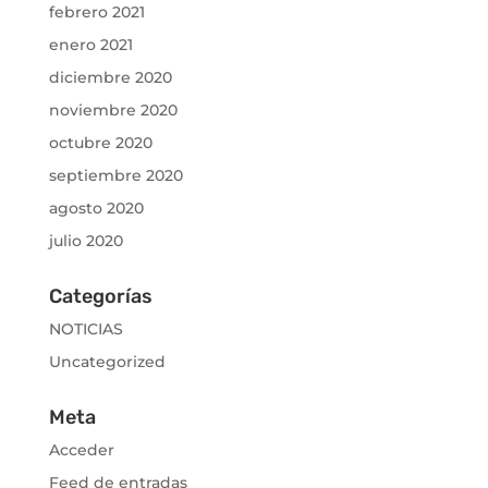
febrero 2021
enero 2021
diciembre 2020
noviembre 2020
octubre 2020
septiembre 2020
agosto 2020
julio 2020
Categorías
NOTICIAS
Uncategorized
Meta
Acceder
Feed de entradas