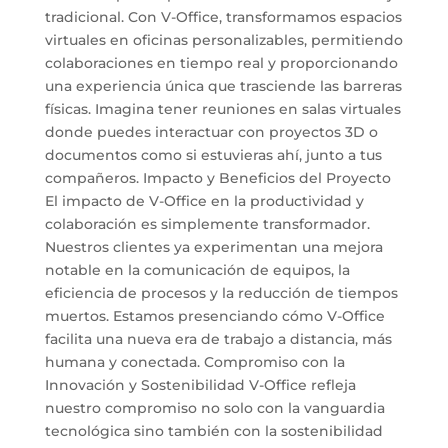
tradicional. Con V-Office, transformamos espacios
virtuales en oficinas personalizables, permitiendo
colaboraciones en tiempo real y proporcionando
una experiencia única que trasciende las barreras
físicas. Imagina tener reuniones en salas virtuales
donde puedes interactuar con proyectos 3D o
documentos como si estuvieras ahí, junto a tus
compañeros. Impacto y Beneficios del Proyecto
El impacto de V-Office en la productividad y
colaboración es simplemente transformador.
Nuestros clientes ya experimentan una mejora
notable en la comunicación de equipos, la
eficiencia de procesos y la reducción de tiempos
muertos. Estamos presenciando cómo V-Office
facilita una nueva era de trabajo a distancia, más
humana y conectada. Compromiso con la
Innovación y Sostenibilidad V-Office refleja
nuestro compromiso no solo con la vanguardia
tecnológica sino también con la sostenibilidad