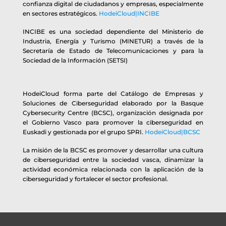
confianza digital de ciudadanos y empresas, especialmente
en sectores estratégicos.
HodeiCloud|INCIBE
INCIBE es una sociedad dependiente del Ministerio de
Industria, Energía y Turismo (MINETUR) a través de la
Secretaría de Estado de Telecomunicaciones y para la
Sociedad de la Información (SETSI)
HodeiCloud forma parte del Catálogo de Empresas y
Soluciones de Ciberseguridad elaborado por la Basque
Cybersecurity Centre (BCSC), organización designada por
el Gobierno Vasco para promover la ciberseguridad en
Euskadi y gestionada por el grupo SPRI.
HodeiCloud|BCSC
La misión de la BCSC es promover y desarrollar una cultura
de ciberseguridad entre la sociedad vasca, dinamizar la
actividad económica relacionada con la aplicación de la
ciberseguridad y fortalecer el sector profesional.