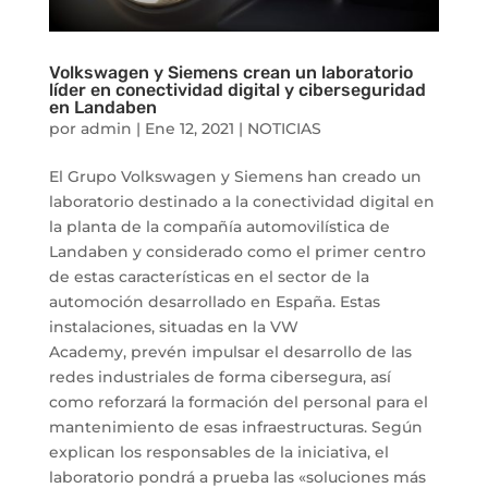
Volkswagen y Siemens crean un laboratorio
líder en conectividad digital y ciberseguridad
en Landaben
por
admin
|
Ene 12, 2021
|
NOTICIAS
El Grupo Volkswagen y Siemens han creado un
laboratorio destinado a la conectividad digital en
la planta de la compañía automovilística de
Landaben y considerado como el primer centro
de estas características en el sector de la
automoción desarrollado en España. Estas
instalaciones, situadas en la VW
Academy, prevén impulsar el desarrollo de las
redes industriales de forma cibersegura, así
como reforzará la formación del personal para el
mantenimiento de esas infraestructuras. Según
explican los responsables de la iniciativa, el
laboratorio pondrá a prueba las «soluciones más