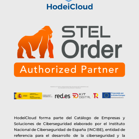
HodeiCloud forma parte del Catálogo de Empresas y
Soluciones de Ciberseguridad elaborado por el Instituto
Nacional de Ciberseguridad de España (INCIBE), entidad de
referencia para el desarrollo de la ciberseguridad y la