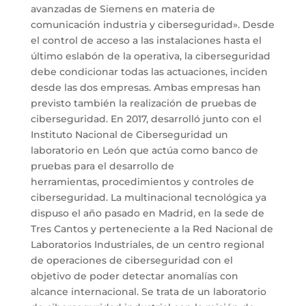
avanzadas de Siemens en materia de
comunicación industria y ciberseguridad». Desde
el control de acceso a las instalaciones hasta el
último eslabón de la operativa, la ciberseguridad
debe condicionar todas las actuaciones, inciden
desde las dos empresas. Ambas empresas han
previsto también la realización de pruebas de
ciberseguridad. En 2017, desarrolló junto con el
Instituto Nacional de Ciberseguridad un
laboratorio en León que actúa como banco de
pruebas para el desarrollo de
herramientas, procedimientos y controles de
ciberseguridad. La multinacional tecnológica ya
dispuso el año pasado en Madrid, en la sede de
Tres Cantos y perteneciente a la Red Nacional de
Laboratorios Industriales, de un centro regional
de operaciones de ciberseguridad con el
objetivo de poder detectar anomalías con
alcance internacional. Se trata de un laboratorio