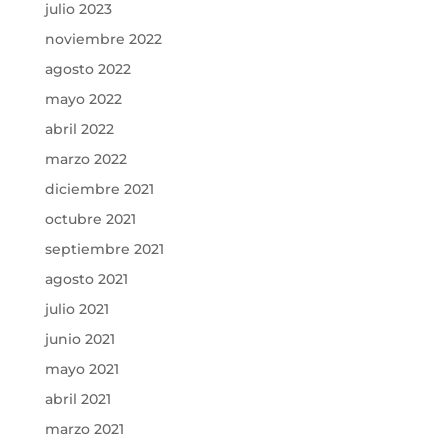
julio 2023
noviembre 2022
agosto 2022
mayo 2022
abril 2022
marzo 2022
diciembre 2021
octubre 2021
septiembre 2021
agosto 2021
julio 2021
junio 2021
mayo 2021
abril 2021
marzo 2021