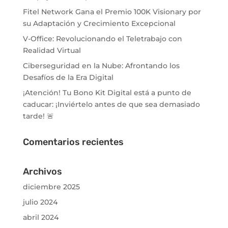
Fitel Network Gana el Premio 100K Visionary por
su Adaptación y Crecimiento Excepcional
V-Office: Revolucionando el Teletrabajo con
Realidad Virtual
Ciberseguridad en la Nube: Afrontando los
Desafíos de la Era Digital
¡Atención! Tu Bono Kit Digital está a punto de
caducar: ¡Inviértelo antes de que sea demasiado
tarde! 🚨
Comentarios recientes
Archivos
diciembre 2025
julio 2024
abril 2024