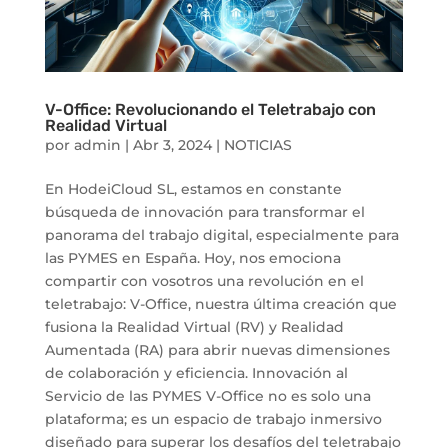
V-Office: Revolucionando el Teletrabajo con
Realidad Virtual
por
admin
|
Abr 3, 2024
|
NOTICIAS
En HodeiCloud SL, estamos en constante
búsqueda de innovación para transformar el
panorama del trabajo digital, especialmente para
las PYMES en España. Hoy, nos emociona
compartir con vosotros una revolución en el
teletrabajo: V-Office, nuestra última creación que
fusiona la Realidad Virtual (RV) y Realidad
Aumentada (RA) para abrir nuevas dimensiones
de colaboración y eficiencia. Innovación al
Servicio de las PYMES V-Office no es solo una
plataforma; es un espacio de trabajo inmersivo
diseñado para superar los desafíos del teletrabajo