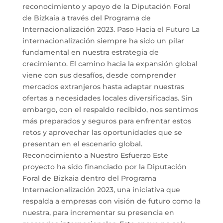
reconocimiento y apoyo de la Diputación Foral
de Bizkaia a través del Programa de
Internacionalización 2023. Paso Hacia el Futuro La
internacionalización siempre ha sido un pilar
fundamental en nuestra estrategia de
crecimiento. El camino hacia la expansión global
viene con sus desafíos, desde comprender
mercados extranjeros hasta adaptar nuestras
ofertas a necesidades locales diversificadas. Sin
embargo, con el respaldo recibido, nos sentimos
más preparados y seguros para enfrentar estos
retos y aprovechar las oportunidades que se
presentan en el escenario global.
Reconocimiento a Nuestro Esfuerzo Este
proyecto ha sido financiado por la Diputación
Foral de Bizkaia dentro del Programa
Internacionalización 2023, una iniciativa que
respalda a empresas con visión de futuro como la
nuestra, para incrementar su presencia en