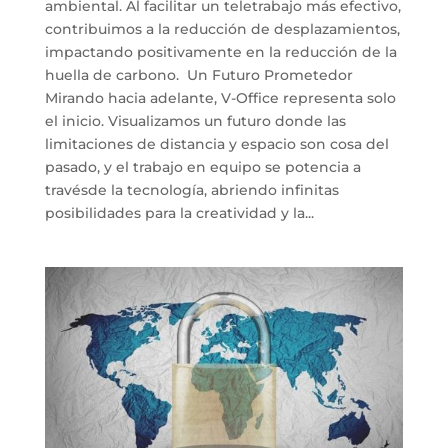
ambiental. Al facilitar un teletrabajo más efectivo,
contribuimos a la reducción de desplazamientos,
impactando positivamente en la reducción de la
huella de carbono. Un Futuro Prometedor
Mirando hacia adelante, V-Office representa solo
el inicio. Visualizamos un futuro donde las
limitaciones de distancia y espacio son cosa del
pasado, y el trabajo en equipo se potencia a
travésde la tecnología, abriendo infinitas
posibilidades para la creatividad y la...