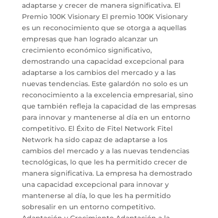
adaptarse y crecer de manera significativa. El
Premio 100K Visionary El premio 100K Visionary
es un reconocimiento que se otorga a aquellas
empresas que han logrado alcanzar un
crecimiento económico significativo,
demostrando una capacidad excepcional para
adaptarse a los cambios del mercado y a las
nuevas tendencias. Este galardón no solo es un
reconocimiento a la excelencia empresarial, sino
que también refleja la capacidad de las empresas
para innovar y mantenerse al día en un entorno
competitivo. El Éxito de Fitel Network Fitel
Network ha sido capaz de adaptarse a los
cambios del mercado y a las nuevas tendencias
tecnológicas, lo que les ha permitido crecer de
manera significativa. La empresa ha demostrado
una capacidad excepcional para innovar y
mantenerse al día, lo que les ha permitido
sobresalir en un entorno competitivo.
Adaptación y Crecimiento Adaptación a la