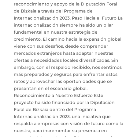
reconocimiento y apoyo de la Diputación Foral
de Bizkaia a través del Programa de
Internacionalización 2023. Paso Hacia el Futuro La
internacionalización siempre ha sido un pilar
fundamental en nuestra estrategia de
crecimiento. El camino hacia la expansión global
viene con sus desafíos, desde comprender
mercados extranjeros hasta adaptar nuestras
ofertas a necesidades locales diversificadas. Sin
embargo, con el respaldo recibido, nos sentimos
más preparados y seguros para enfrentar estos
retos y aprovechar las oportunidades que se
presentan en el escenario global.
Reconocimiento a Nuestro Esfuerzo Este
proyecto ha sido financiado por la Diputación
Foral de Bizkaia dentro del Programa
Internacionalización 2023, una iniciativa que
respalda a empresas con visión de futuro como la
nuestra, para incrementar su presencia en