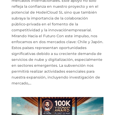
mercados internacionales. Este apoyo no solo
refleja la confianza en nuestro proyecto y en el
potencial de HodeiCloud SL sino que también
subraya la importancia de la colaboración
público-privada en el fomento de la
competitividad y la innovaciónempresarial.
Mirando Hacia el Futuro Con este impulso, nos
enfocamos en dos mercados clave: Chile y Japón.
Estos países representan oportunidades
significativas debido a su creciente demanda de
servicios de nube y digitalización, especialmente
en sectores emergentes. La subvención nos
permitirá realizar actividades esenciales para
nuestra expansión, incluyendo investigación de
mercado,...