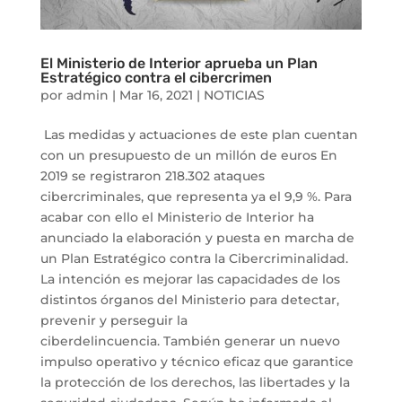
El Ministerio de Interior aprueba un Plan
Estratégico contra el cibercrimen
por
admin
|
Mar 16, 2021
|
NOTICIAS
Las medidas y actuaciones de este plan cuentan
con un presupuesto de un millón de euros En
2019 se registraron 218.302 ataques
cibercriminales, que representa ya el 9,9 %. Para
acabar con ello el Ministerio de Interior ha
anunciado la elaboración y puesta en marcha de
un Plan Estratégico contra la Cibercriminalidad.
La intención es mejorar las capacidades de los
distintos órganos del Ministerio para detectar,
prevenir y perseguir la
ciberdelincuencia. También generar un nuevo
impulso operativo y técnico eficaz que garantice
la protección de los derechos, las libertades y la