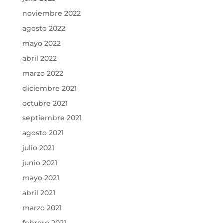
noviembre 2022
agosto 2022
mayo 2022
abril 2022
marzo 2022
diciembre 2021
octubre 2021
septiembre 2021
agosto 2021
julio 2021
junio 2021
mayo 2021
abril 2021
marzo 2021
febrero 2021