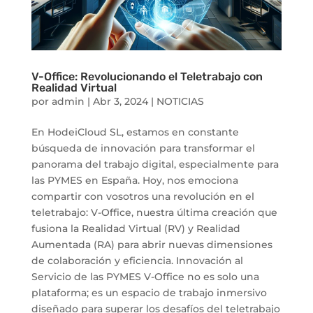
V-Office: Revolucionando el Teletrabajo con
Realidad Virtual
por
admin
|
Abr 3, 2024
|
NOTICIAS
En HodeiCloud SL, estamos en constante
búsqueda de innovación para transformar el
panorama del trabajo digital, especialmente para
las PYMES en España. Hoy, nos emociona
compartir con vosotros una revolución en el
teletrabajo: V-Office, nuestra última creación que
fusiona la Realidad Virtual (RV) y Realidad
Aumentada (RA) para abrir nuevas dimensiones
de colaboración y eficiencia. Innovación al
Servicio de las PYMES V-Office no es solo una
plataforma; es un espacio de trabajo inmersivo
diseñado para superar los desafíos del teletrabajo