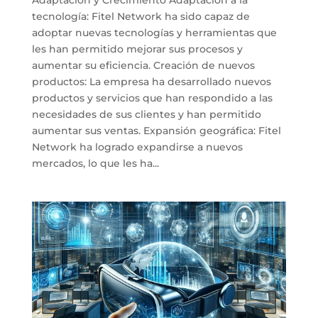
tecnología: Fitel Network ha sido capaz de
adoptar nuevas tecnologías y herramientas que
les han permitido mejorar sus procesos y
aumentar su eficiencia. Creación de nuevos
productos: La empresa ha desarrollado nuevos
productos y servicios que han respondido a las
necesidades de sus clientes y han permitido
aumentar sus ventas. Expansión geográfica: Fitel
Network ha logrado expandirse a nuevos
mercados, lo que les ha...