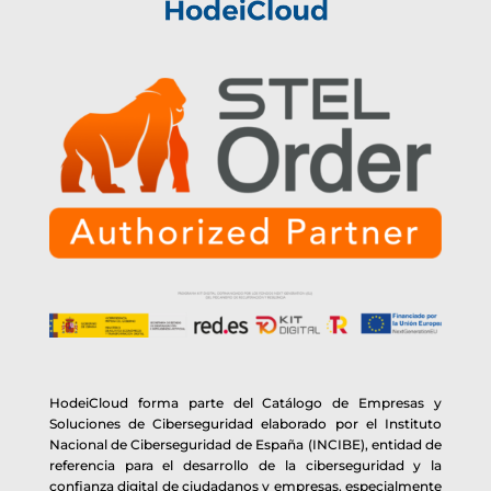
HodeiCloud forma parte del Catálogo de Empresas y
Soluciones de Ciberseguridad elaborado por el Instituto
Nacional de Ciberseguridad de España (INCIBE), entidad de
referencia para el desarrollo de la ciberseguridad y la
confianza digital de ciudadanos y empresas, especialmente