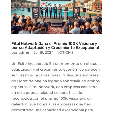
Fitel Network Gana el Premio 100K Visionary
por su Adaptación y Crecimiento Excepcional
por
admin
|
Jul 19, 2024
|
NOTICIAS
Un Éxito Inesperado En un momento en el que la
adaptación y el crecimiento económico parecen
ser desafíos cada vez más difíciles, una empresa
de Lloret de Mar ha logrado sobresalir en ambos
aspectos. Fitel Network, una empresa con sede
en esta popular ciudad costera, ha sido
reconocida con el premio 100K Visionary, un
galardón que honra a las empresas que han
demostrado una capacidad excepcional para