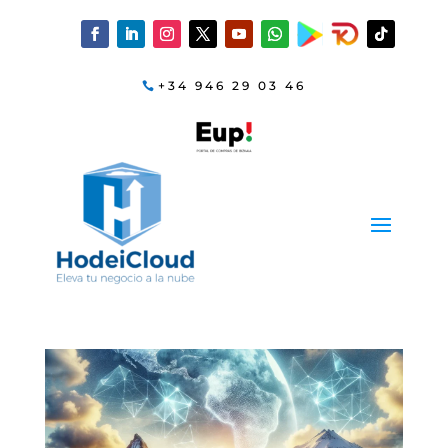
+34 946 29 03 46