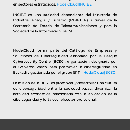
en sectores estratégicos.
HodeiCloud|INCIBE
INCIBE es una sociedad dependiente del Ministerio de
Industria, Energía y Turismo (MINETUR) a través de la
Secretaría de Estado de Telecomunicaciones y para la
Sociedad de la Información (SETSI)
HodeiCloud forma parte del Catálogo de Empresas y
Soluciones de Ciberseguridad elaborado por la Basque
Cybersecurity Centre (BCSC), organización designada por
el Gobierno Vasco para promover la ciberseguridad en
Euskadi y gestionada por el grupo SPRI.
HodeiCloud|BCSC
La misión de la BCSC es promover y desarrollar una cultura
de ciberseguridad entre la sociedad vasca, dinamizar la
actividad económica relacionada con la aplicación de la
ciberseguridad y fortalecer el sector profesional.