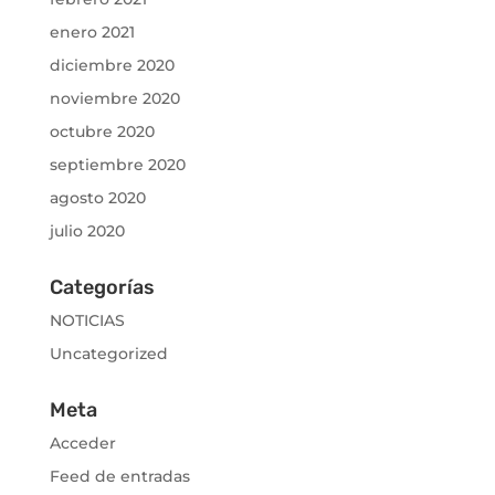
enero 2021
diciembre 2020
noviembre 2020
octubre 2020
septiembre 2020
agosto 2020
julio 2020
Categorías
NOTICIAS
Uncategorized
Meta
Acceder
Feed de entradas