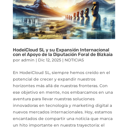
HodeiCloud SL y su Expansión Internacional
con el Apoyo de la Diputación Foral de Bizkaia
por
admin
|
Dic 12, 2025
|
NOTICIAS
En HodeiCloud SL, siempre hemos creído en el
potencial de crecer y expandir nuestros
horizontes más allá de nuestras fronteras. Con
ese objetivo en mente, nos embarcamos en una
aventura para llevar nuestras soluciones
innovadoras en tecnología y marketing digital a
nuevos mercados internacionales. Hoy, estamos
encantados de compartir una noticia que marca
un hito importante en nuestra trayectoria: el