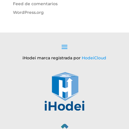
Feed de comentarios
WordPress.org
iHodei marca registrada por
HodeiCloud