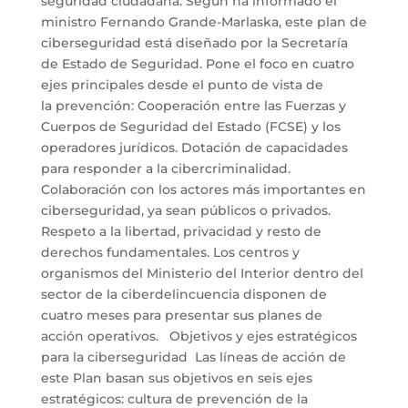
seguridad ciudadana. Según ha informado el
ministro Fernando Grande-Marlaska, este plan de
ciberseguridad está diseñado por la Secretaría
de Estado de Seguridad. Pone el foco en cuatro
ejes principales desde el punto de vista de
la prevención: Cooperación entre las Fuerzas y
Cuerpos de Seguridad del Estado (FCSE) y los
operadores jurídicos. Dotación de capacidades
para responder a la cibercriminalidad.
Colaboración con los actores más importantes en
ciberseguridad, ya sean públicos o privados.
Respeto a la libertad, privacidad y resto de
derechos fundamentales. Los centros y
organismos del Ministerio del Interior dentro del
sector de la ciberdelincuencia disponen de
cuatro meses para presentar sus planes de
acción operativos. Objetivos y ejes estratégicos
para la ciberseguridad Las líneas de acción de
este Plan basan sus objetivos en seis ejes
estratégicos: cultura de prevención de la