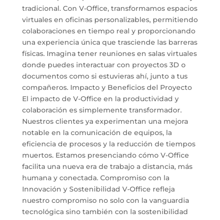
tradicional. Con V-Office, transformamos espacios
virtuales en oficinas personalizables, permitiendo
colaboraciones en tiempo real y proporcionando
una experiencia única que trasciende las barreras
físicas. Imagina tener reuniones en salas virtuales
donde puedes interactuar con proyectos 3D o
documentos como si estuvieras ahí, junto a tus
compañeros. Impacto y Beneficios del Proyecto
El impacto de V-Office en la productividad y
colaboración es simplemente transformador.
Nuestros clientes ya experimentan una mejora
notable en la comunicación de equipos, la
eficiencia de procesos y la reducción de tiempos
muertos. Estamos presenciando cómo V-Office
facilita una nueva era de trabajo a distancia, más
humana y conectada. Compromiso con la
Innovación y Sostenibilidad V-Office refleja
nuestro compromiso no solo con la vanguardia
tecnológica sino también con la sostenibilidad