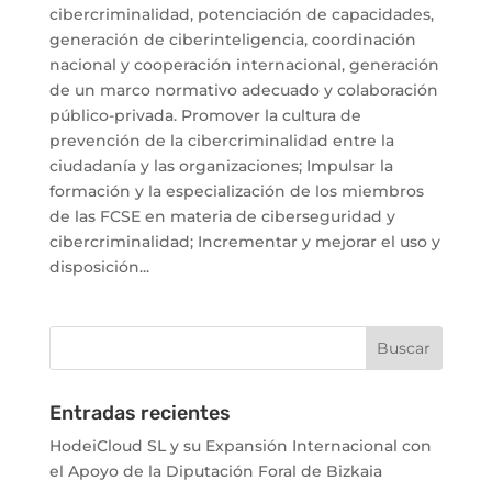
cibercriminalidad, potenciación de capacidades,
generación de ciberinteligencia, coordinación
nacional y cooperación internacional, generación
de un marco normativo adecuado y colaboración
público-privada. Promover la cultura de
prevención de la cibercriminalidad entre la
ciudadanía y las organizaciones; Impulsar la
formación y la especialización de los miembros
de las FCSE en materia de ciberseguridad y
cibercriminalidad; Incrementar y mejorar el uso y
disposición...
Entradas recientes
HodeiCloud SL y su Expansión Internacional con
el Apoyo de la Diputación Foral de Bizkaia