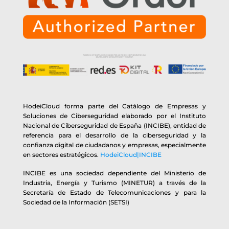
HodeiCloud forma parte del Catálogo de Empresas y
Soluciones de Ciberseguridad elaborado por el Instituto
Nacional de Ciberseguridad de España (INCIBE), entidad de
referencia para el desarrollo de la ciberseguridad y la
confianza digital de ciudadanos y empresas, especialmente
en sectores estratégicos.
HodeiCloud|INCIBE
INCIBE es una sociedad dependiente del Ministerio de
Industria, Energía y Turismo (MINETUR) a través de la
Secretaría de Estado de Telecomunicaciones y para la
Sociedad de la Información (SETSI)