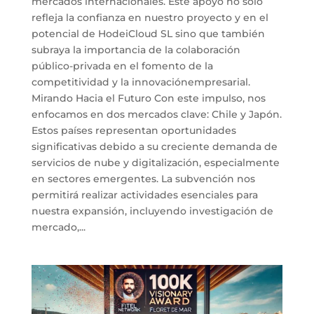
mercados internacionales. Este apoyo no solo
refleja la confianza en nuestro proyecto y en el
potencial de HodeiCloud SL sino que también
subraya la importancia de la colaboración
público-privada en el fomento de la
competitividad y la innovaciónempresarial.
Mirando Hacia el Futuro Con este impulso, nos
enfocamos en dos mercados clave: Chile y Japón.
Estos países representan oportunidades
significativas debido a su creciente demanda de
servicios de nube y digitalización, especialmente
en sectores emergentes. La subvención nos
permitirá realizar actividades esenciales para
nuestra expansión, incluyendo investigación de
mercado,...