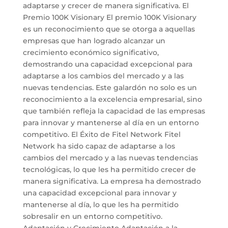
adaptarse y crecer de manera significativa. El
Premio 100K Visionary El premio 100K Visionary
es un reconocimiento que se otorga a aquellas
empresas que han logrado alcanzar un
crecimiento económico significativo,
demostrando una capacidad excepcional para
adaptarse a los cambios del mercado y a las
nuevas tendencias. Este galardón no solo es un
reconocimiento a la excelencia empresarial, sino
que también refleja la capacidad de las empresas
para innovar y mantenerse al día en un entorno
competitivo. El Éxito de Fitel Network Fitel
Network ha sido capaz de adaptarse a los
cambios del mercado y a las nuevas tendencias
tecnológicas, lo que les ha permitido crecer de
manera significativa. La empresa ha demostrado
una capacidad excepcional para innovar y
mantenerse al día, lo que les ha permitido
sobresalir en un entorno competitivo.
Adaptación y Crecimiento Adaptación a la