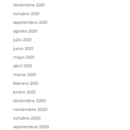
diciembre 2021
octubre 2021
septiembre 2021
agosto 2021
julio 2021
junio 2021
mayo 2021
abril 2021
marzo 2021
febrero 2021
enero 2021
diciembre 2020
noviembre 2020
octubre 2020
septiembre 2020