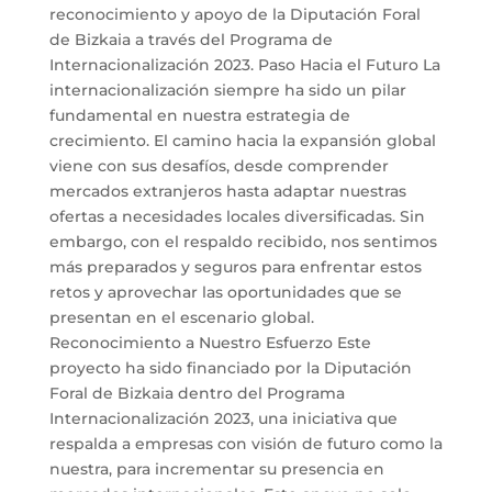
reconocimiento y apoyo de la Diputación Foral
de Bizkaia a través del Programa de
Internacionalización 2023. Paso Hacia el Futuro La
internacionalización siempre ha sido un pilar
fundamental en nuestra estrategia de
crecimiento. El camino hacia la expansión global
viene con sus desafíos, desde comprender
mercados extranjeros hasta adaptar nuestras
ofertas a necesidades locales diversificadas. Sin
embargo, con el respaldo recibido, nos sentimos
más preparados y seguros para enfrentar estos
retos y aprovechar las oportunidades que se
presentan en el escenario global.
Reconocimiento a Nuestro Esfuerzo Este
proyecto ha sido financiado por la Diputación
Foral de Bizkaia dentro del Programa
Internacionalización 2023, una iniciativa que
respalda a empresas con visión de futuro como la
nuestra, para incrementar su presencia en