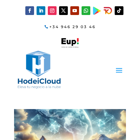
+34 946 29 03 46