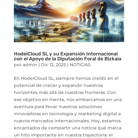
HodeiCloud SL y su Expansión Internacional
con el Apoyo de la Diputación Foral de Bizkaia
por
admin
|
Dic 12, 2025
|
NOTICIAS
En HodeiCloud SL, siempre hemos creído en el
potencial de crecer y expandir nuestros
horizontes más allá de nuestras fronteras. Con
ese objetivo en mente, nos embarcamos en una
aventura para llevar nuestras soluciones
innovadoras en tecnología y marketing digital a
nuevos mercados internacionales. Hoy, estamos
encantados de compartir una noticia que marca
un hito importante en nuestra trayectoria: el