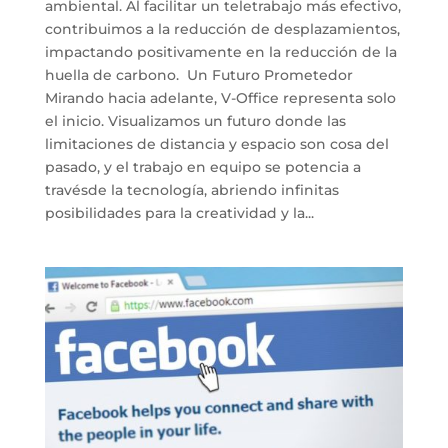
ambiental. Al facilitar un teletrabajo más efectivo,
contribuimos a la reducción de desplazamientos,
impactando positivamente en la reducción de la
huella de carbono. Un Futuro Prometedor
Mirando hacia adelante, V-Office representa solo
el inicio. Visualizamos un futuro donde las
limitaciones de distancia y espacio son cosa del
pasado, y el trabajo en equipo se potencia a
travésde la tecnología, abriendo infinitas
posibilidades para la creatividad y la...