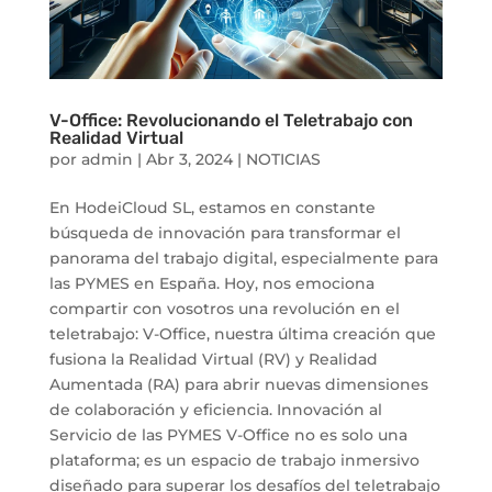
V-Office: Revolucionando el Teletrabajo con
Realidad Virtual
por
admin
|
Abr 3, 2024
|
NOTICIAS
En HodeiCloud SL, estamos en constante
búsqueda de innovación para transformar el
panorama del trabajo digital, especialmente para
las PYMES en España. Hoy, nos emociona
compartir con vosotros una revolución en el
teletrabajo: V-Office, nuestra última creación que
fusiona la Realidad Virtual (RV) y Realidad
Aumentada (RA) para abrir nuevas dimensiones
de colaboración y eficiencia. Innovación al
Servicio de las PYMES V-Office no es solo una
plataforma; es un espacio de trabajo inmersivo
diseñado para superar los desafíos del teletrabajo