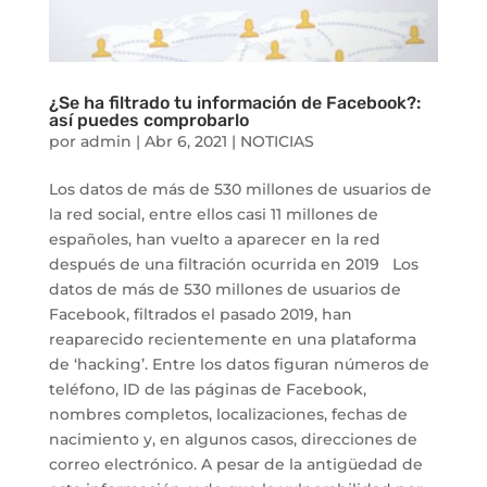
¿Se ha filtrado tu información de Facebook?:
así puedes comprobarlo
por
admin
|
Abr 6, 2021
|
NOTICIAS
Los datos de más de 530 millones de usuarios de
la red social, entre ellos casi 11 millones de
españoles, han vuelto a aparecer en la red
después de una filtración ocurrida en 2019 Los
datos de más de 530 millones de usuarios de
Facebook, filtrados el pasado 2019, han
reaparecido recientemente en una plataforma
de ‘hacking’. Entre los datos figuran números de
teléfono, ID de las páginas de Facebook,
nombres completos, localizaciones, fechas de
nacimiento y, en algunos casos, direcciones de
correo electrónico. A pesar de la antigüedad de