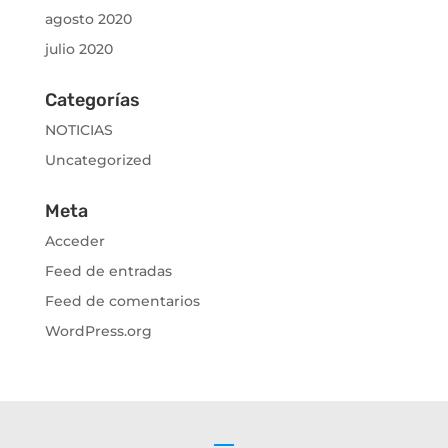
agosto 2020
julio 2020
Categorías
NOTICIAS
Uncategorized
Meta
Acceder
Feed de entradas
Feed de comentarios
WordPress.org