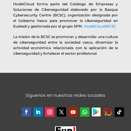
HodeiCloud forma parte del Catálogo de Empresas y
Soluciones de Ciberseguridad elaborado por la Basque
Cybersecurity Centre (BCSC), organización designada por
el Gobierno Vasco para promover la ciberseguridad en
Euskadi y gestionada por el grupo SPRI.
HodeiCloud|BCSC
La misión de la BCSC es promover y desarrollar una cultura
de ciberseguridad entre la sociedad vasca, dinamizar la
actividad económica relacionada con la aplicación de la
ciberseguridad y fortalecer el sector profesional.
Síguenos en nuestras redes sociales