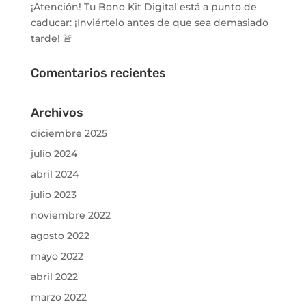
¡Atención! Tu Bono Kit Digital está a punto de
caducar: ¡Inviértelo antes de que sea demasiado
tarde! 🚨
Comentarios recientes
Archivos
diciembre 2025
julio 2024
abril 2024
julio 2023
noviembre 2022
agosto 2022
mayo 2022
abril 2022
marzo 2022