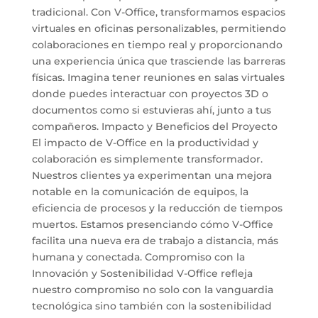
tradicional. Con V-Office, transformamos espacios
virtuales en oficinas personalizables, permitiendo
colaboraciones en tiempo real y proporcionando
una experiencia única que trasciende las barreras
físicas. Imagina tener reuniones en salas virtuales
donde puedes interactuar con proyectos 3D o
documentos como si estuvieras ahí, junto a tus
compañeros. Impacto y Beneficios del Proyecto
El impacto de V-Office en la productividad y
colaboración es simplemente transformador.
Nuestros clientes ya experimentan una mejora
notable en la comunicación de equipos, la
eficiencia de procesos y la reducción de tiempos
muertos. Estamos presenciando cómo V-Office
facilita una nueva era de trabajo a distancia, más
humana y conectada. Compromiso con la
Innovación y Sostenibilidad V-Office refleja
nuestro compromiso no solo con la vanguardia
tecnológica sino también con la sostenibilidad