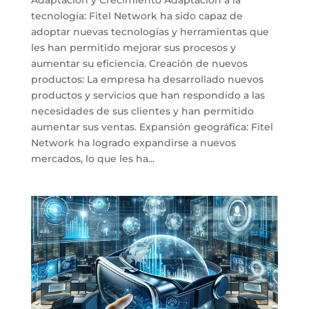
tecnología: Fitel Network ha sido capaz de
adoptar nuevas tecnologías y herramientas que
les han permitido mejorar sus procesos y
aumentar su eficiencia. Creación de nuevos
productos: La empresa ha desarrollado nuevos
productos y servicios que han respondido a las
necesidades de sus clientes y han permitido
aumentar sus ventas. Expansión geográfica: Fitel
Network ha logrado expandirse a nuevos
mercados, lo que les ha...