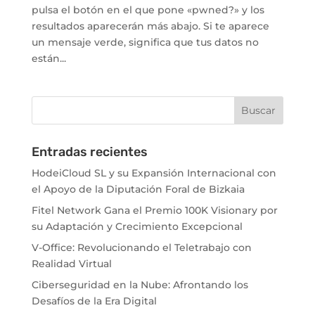
pulsa el botón en el que pone «pwned?» y los
resultados aparecerán más abajo. Si te aparece
un mensaje verde, significa que tus datos no
están...
Entradas recientes
HodeiCloud SL y su Expansión Internacional con
el Apoyo de la Diputación Foral de Bizkaia
Fitel Network Gana el Premio 100K Visionary por
su Adaptación y Crecimiento Excepcional
V-Office: Revolucionando el Teletrabajo con
Realidad Virtual
Ciberseguridad en la Nube: Afrontando los
Desafíos de la Era Digital