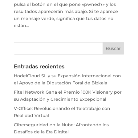
pulsa el botón en el que pone «pwned?» y los
resultados aparecerán más abajo. Si te aparece
un mensaje verde, significa que tus datos no
están...
Entradas recientes
HodeiCloud SL y su Expansión Internacional con
el Apoyo de la Diputación Foral de Bizkaia
Fitel Network Gana el Premio 100K Visionary por
su Adaptación y Crecimiento Excepcional
V-Office: Revolucionando el Teletrabajo con
Realidad Virtual
Ciberseguridad en la Nube: Afrontando los
Desafíos de la Era Digital