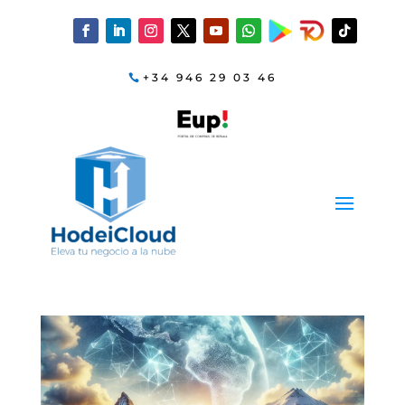
+34 946 29 03 46