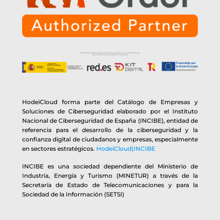
HodeiCloud forma parte del Catálogo de Empresas y
Soluciones de Ciberseguridad elaborado por el Instituto
Nacional de Ciberseguridad de España (INCIBE), entidad de
referencia para el desarrollo de la ciberseguridad y la
confianza digital de ciudadanos y empresas, especialmente
en sectores estratégicos.
HodeiCloud|INCIBE
INCIBE es una sociedad dependiente del Ministerio de
Industria, Energía y Turismo (MINETUR) a través de la
Secretaría de Estado de Telecomunicaciones y para la
Sociedad de la Información (SETSI)