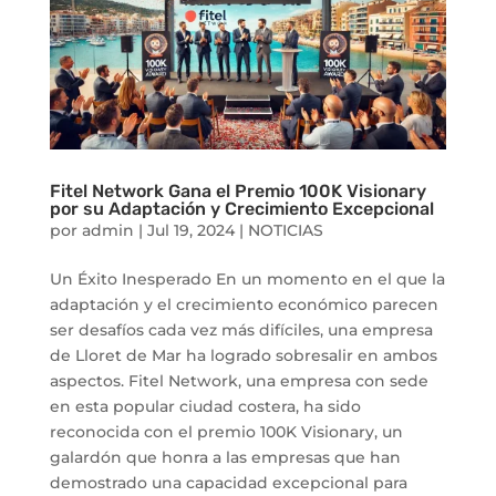
Fitel Network Gana el Premio 100K Visionary
por su Adaptación y Crecimiento Excepcional
por
admin
|
Jul 19, 2024
|
NOTICIAS
Un Éxito Inesperado En un momento en el que la
adaptación y el crecimiento económico parecen
ser desafíos cada vez más difíciles, una empresa
de Lloret de Mar ha logrado sobresalir en ambos
aspectos. Fitel Network, una empresa con sede
en esta popular ciudad costera, ha sido
reconocida con el premio 100K Visionary, un
galardón que honra a las empresas que han
demostrado una capacidad excepcional para