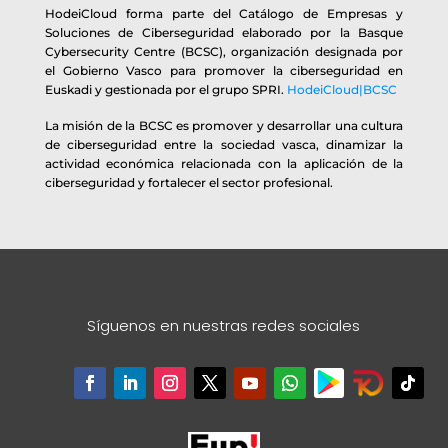
HodeiCloud forma parte del Catálogo de Empresas y
Soluciones de Ciberseguridad elaborado por la Basque
Cybersecurity Centre (BCSC), organización designada por
el Gobierno Vasco para promover la ciberseguridad en
Euskadi y gestionada por el grupo SPRI.
HodeiCloud|BCSC
La misión de la BCSC es promover y desarrollar una cultura
de ciberseguridad entre la sociedad vasca, dinamizar la
actividad económica relacionada con la aplicación de la
ciberseguridad y fortalecer el sector profesional.
Síguenos en nuestras redes sociales