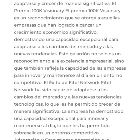
adaptarse y crecer de manera significativa. El
Premio 100K Visionary El premio 100K Visionary
es un reconocimiento que se otorga a aquellas
empresas que han logrado alcanzar un
crecimiento económico significativo,
demostrando una capacidad excepcional para
adaptarse a los cambios del mercado y a las
nuevas tendencias. Este galardón no solo es un
reconocimiento a la excelencia empresarial, sino
que también refleja la capacidad de las empresas
para innovar y mantenerse al día en un entorno
competitivo. El Éxito de Fitel Network Fitel
Network ha sido capaz de adaptarse a los
cambios del mercado y a las nuevas tendencias
tecnológicas, lo que les ha permitido crecer de
manera significativa. La empresa ha demostrado
una capacidad excepcional para innovar y
mantenerse al día, lo que les ha permitido
sobresalir en un entorno competitivo.
Adaptación y Crecimiento Adaptación a la