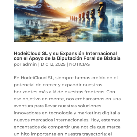
HodeiCloud SL y su Expansión Internacional
con el Apoyo de la Diputación Foral de Bizkaia
por
admin
|
Dic 12, 2025
|
NOTICIAS
En HodeiCloud SL, siempre hemos creído en el
potencial de crecer y expandir nuestros
horizontes más allá de nuestras fronteras. Con
ese objetivo en mente, nos embarcamos en una
aventura para llevar nuestras soluciones
innovadoras en tecnología y marketing digital a
nuevos mercados internacionales. Hoy, estamos
encantados de compartir una noticia que marca
un hito importante en nuestra trayectoria: el