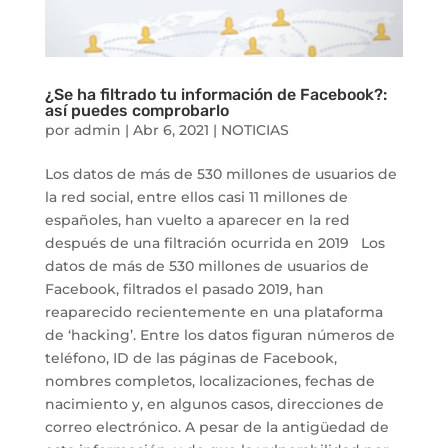
¿Se ha filtrado tu información de Facebook?:
así puedes comprobarlo
por
admin
|
Abr 6, 2021
|
NOTICIAS
Los datos de más de 530 millones de usuarios de
la red social, entre ellos casi 11 millones de
españoles, han vuelto a aparecer en la red
después de una filtración ocurrida en 2019 Los
datos de más de 530 millones de usuarios de
Facebook, filtrados el pasado 2019, han
reaparecido recientemente en una plataforma
de ‘hacking’. Entre los datos figuran números de
teléfono, ID de las páginas de Facebook,
nombres completos, localizaciones, fechas de
nacimiento y, en algunos casos, direcciones de
correo electrónico. A pesar de la antigüedad de