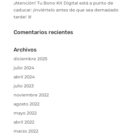
¡Atención! Tu Bono Kit Digital está a punto de
caducar: ¡Inviértelo antes de que sea demasiado
tarde! 🚨
Comentarios recientes
Archivos
diciembre 2025
julio 2024
abril 2024
julio 2023
noviembre 2022
agosto 2022
mayo 2022
abril 2022
marzo 2022