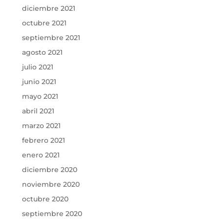
diciembre 2021
octubre 2021
septiembre 2021
agosto 2021
julio 2021
junio 2021
mayo 2021
abril 2021
marzo 2021
febrero 2021
enero 2021
diciembre 2020
noviembre 2020
octubre 2020
septiembre 2020