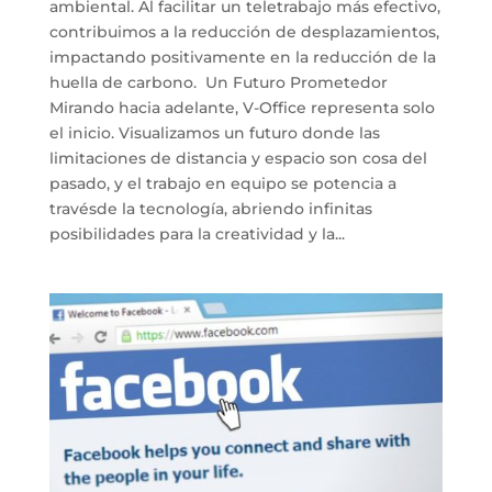
ambiental. Al facilitar un teletrabajo más efectivo,
contribuimos a la reducción de desplazamientos,
impactando positivamente en la reducción de la
huella de carbono. Un Futuro Prometedor
Mirando hacia adelante, V-Office representa solo
el inicio. Visualizamos un futuro donde las
limitaciones de distancia y espacio son cosa del
pasado, y el trabajo en equipo se potencia a
travésde la tecnología, abriendo infinitas
posibilidades para la creatividad y la...