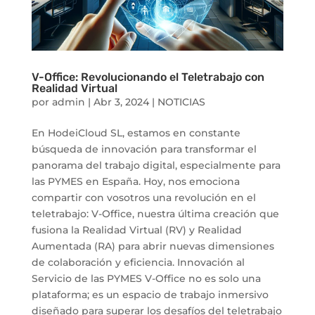
V-Office: Revolucionando el Teletrabajo con
Realidad Virtual
por
admin
|
Abr 3, 2024
|
NOTICIAS
En HodeiCloud SL, estamos en constante
búsqueda de innovación para transformar el
panorama del trabajo digital, especialmente para
las PYMES en España. Hoy, nos emociona
compartir con vosotros una revolución en el
teletrabajo: V-Office, nuestra última creación que
fusiona la Realidad Virtual (RV) y Realidad
Aumentada (RA) para abrir nuevas dimensiones
de colaboración y eficiencia. Innovación al
Servicio de las PYMES V-Office no es solo una
plataforma; es un espacio de trabajo inmersivo
diseñado para superar los desafíos del teletrabajo