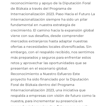
reconocimiento y apoyo de la Diputación Foral
de Bizkaia a través del Programa de
Internacionalización 2023. Paso Hacia el Futuro La
internacionalización siempre ha sido un pilar
fundamental en nuestra estrategia de
crecimiento. El camino hacia la expansión global
viene con sus desafíos, desde comprender
mercados extranjeros hasta adaptar nuestras
ofertas a necesidades locales diversificadas. Sin
embargo, con el respaldo recibido, nos sentimos
más preparados y seguros para enfrentar estos
retos y aprovechar las oportunidades que se
presentan en el escenario global.
Reconocimiento a Nuestro Esfuerzo Este
proyecto ha sido financiado por la Diputación
Foral de Bizkaia dentro del Programa
Internacionalización 2023, una iniciativa que
respalda a empresas con visión de futuro como la
nuestra, para incrementar su presencia en