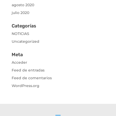
agosto 2020
julio 2020
Categorías
NOTICIAS
Uncategorized
Meta
Acceder
Feed de entradas
Feed de comentarios
WordPress.org