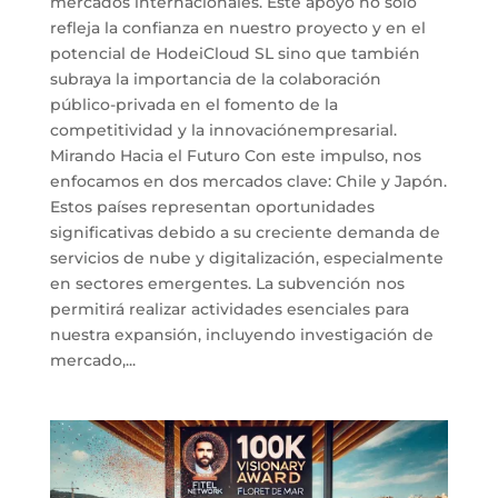
mercados internacionales. Este apoyo no solo
refleja la confianza en nuestro proyecto y en el
potencial de HodeiCloud SL sino que también
subraya la importancia de la colaboración
público-privada en el fomento de la
competitividad y la innovaciónempresarial.
Mirando Hacia el Futuro Con este impulso, nos
enfocamos en dos mercados clave: Chile y Japón.
Estos países representan oportunidades
significativas debido a su creciente demanda de
servicios de nube y digitalización, especialmente
en sectores emergentes. La subvención nos
permitirá realizar actividades esenciales para
nuestra expansión, incluyendo investigación de
mercado,...