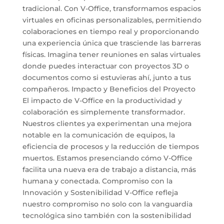
tradicional. Con V-Office, transformamos espacios
virtuales en oficinas personalizables, permitiendo
colaboraciones en tiempo real y proporcionando
una experiencia única que trasciende las barreras
físicas. Imagina tener reuniones en salas virtuales
donde puedes interactuar con proyectos 3D o
documentos como si estuvieras ahí, junto a tus
compañeros. Impacto y Beneficios del Proyecto
El impacto de V-Office en la productividad y
colaboración es simplemente transformador.
Nuestros clientes ya experimentan una mejora
notable en la comunicación de equipos, la
eficiencia de procesos y la reducción de tiempos
muertos. Estamos presenciando cómo V-Office
facilita una nueva era de trabajo a distancia, más
humana y conectada. Compromiso con la
Innovación y Sostenibilidad V-Office refleja
nuestro compromiso no solo con la vanguardia
tecnológica sino también con la sostenibilidad