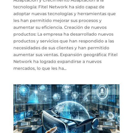
tecnología: Fitel Network ha sido capaz de
adoptar nuevas tecnologías y herramientas que
les han permitido mejorar sus procesos y
aumentar su eficiencia. Creación de nuevos
productos: La empresa ha desarrollado nuevos
productos y servicios que han respondido a las
necesidades de sus clientes y han permitido
aumentar sus ventas. Expansión geográfica: Fitel
Network ha logrado expandirse a nuevos
mercados, lo que les ha...