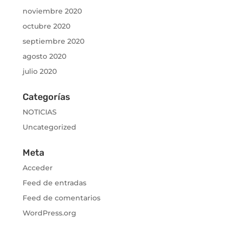
noviembre 2020
octubre 2020
septiembre 2020
agosto 2020
julio 2020
Categorías
NOTICIAS
Uncategorized
Meta
Acceder
Feed de entradas
Feed de comentarios
WordPress.org