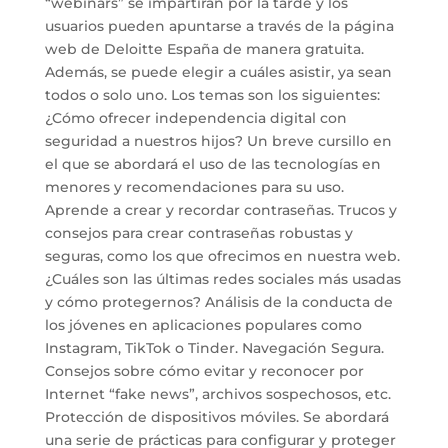
“webinars” se impartirán por la tarde y los
usuarios pueden apuntarse a través de la página
web de Deloitte España de manera gratuita.
Además, se puede elegir a cuáles asistir, ya sean
todos o solo uno. Los temas son los siguientes:
¿Cómo ofrecer independencia digital con
seguridad a nuestros hijos? Un breve cursillo en
el que se abordará el uso de las tecnologías en
menores y recomendaciones para su uso.
Aprende a crear y recordar contraseñas. Trucos y
consejos para crear contraseñas robustas y
seguras, como los que ofrecimos en nuestra web.
¿Cuáles son las últimas redes sociales más usadas
y cómo protegernos? Análisis de la conducta de
los jóvenes en aplicaciones populares como
Instagram, TikTok o Tinder. Navegación Segura.
Consejos sobre cómo evitar y reconocer por
Internet “fake news”, archivos sospechosos, etc.
Protección de dispositivos móviles. Se abordará
una serie de prácticas para configurar y proteger