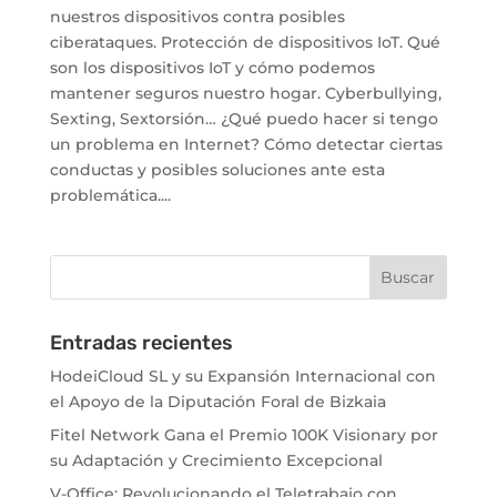
nuestros dispositivos contra posibles
ciberataques. Protección de dispositivos IoT. Qué
son los dispositivos IoT y cómo podemos
mantener seguros nuestro hogar. Cyberbullying,
Sexting, Sextorsión… ¿Qué puedo hacer si tengo
un problema en Internet? Cómo detectar ciertas
conductas y posibles soluciones ante esta
problemática....
Entradas recientes
HodeiCloud SL y su Expansión Internacional con
el Apoyo de la Diputación Foral de Bizkaia
Fitel Network Gana el Premio 100K Visionary por
su Adaptación y Crecimiento Excepcional
V-Office: Revolucionando el Teletrabajo con