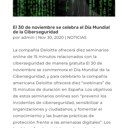
El 30 de noviembre se celebra el Día Mundial
de la Ciberseguridad
por
admin
|
Nov 30, 2020
|
NOTICIAS
La compañía Deloitte ofrecerá diez seminarios
online de 15 minutos relacionados con la
ciberseguridad de manera gratuita El 30 de
noviembre se conmemora el Día Mundial de la
Ciberseguridad, y para celebrarlo la compañía
americana Deloitte ofrecerá diez “webinars” de
15 minutos de duración en España. Los objetivos
de estos seminarios onlines son “prevenir los
incidentes de ciberseguridad, sensibilizar a
organizaciones y ciudadanos, y fomentar el
conocimiento y las buenas prácticas de
protección frente a las amenazas digitales”. Los