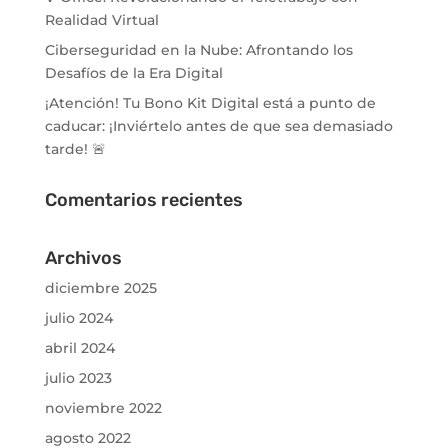
Realidad Virtual
Ciberseguridad en la Nube: Afrontando los
Desafíos de la Era Digital
¡Atención! Tu Bono Kit Digital está a punto de
caducar: ¡Inviértelo antes de que sea demasiado
tarde! 🚨
Comentarios recientes
Archivos
diciembre 2025
julio 2024
abril 2024
julio 2023
noviembre 2022
agosto 2022