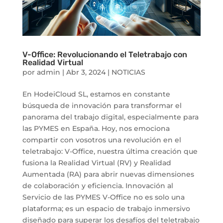
V-Office: Revolucionando el Teletrabajo con
Realidad Virtual
por
admin
|
Abr 3, 2024
|
NOTICIAS
En HodeiCloud SL, estamos en constante
búsqueda de innovación para transformar el
panorama del trabajo digital, especialmente para
las PYMES en España. Hoy, nos emociona
compartir con vosotros una revolución en el
teletrabajo: V-Office, nuestra última creación que
fusiona la Realidad Virtual (RV) y Realidad
Aumentada (RA) para abrir nuevas dimensiones
de colaboración y eficiencia. Innovación al
Servicio de las PYMES V-Office no es solo una
plataforma; es un espacio de trabajo inmersivo
diseñado para superar los desafíos del teletrabajo