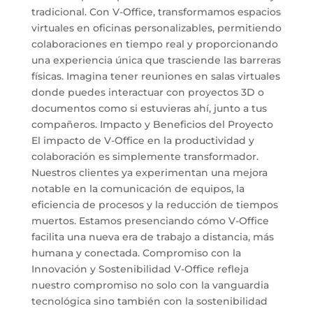
tradicional. Con V-Office, transformamos espacios
virtuales en oficinas personalizables, permitiendo
colaboraciones en tiempo real y proporcionando
una experiencia única que trasciende las barreras
físicas. Imagina tener reuniones en salas virtuales
donde puedes interactuar con proyectos 3D o
documentos como si estuvieras ahí, junto a tus
compañeros. Impacto y Beneficios del Proyecto
El impacto de V-Office en la productividad y
colaboración es simplemente transformador.
Nuestros clientes ya experimentan una mejora
notable en la comunicación de equipos, la
eficiencia de procesos y la reducción de tiempos
muertos. Estamos presenciando cómo V-Office
facilita una nueva era de trabajo a distancia, más
humana y conectada. Compromiso con la
Innovación y Sostenibilidad V-Office refleja
nuestro compromiso no solo con la vanguardia
tecnológica sino también con la sostenibilidad