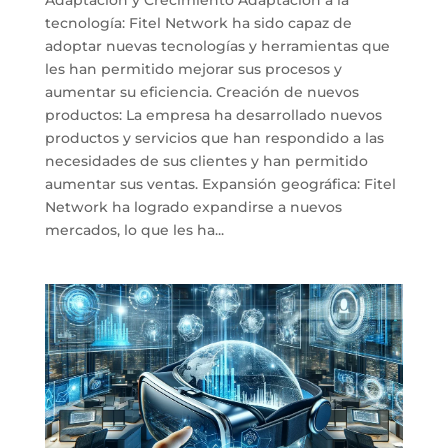
tecnología: Fitel Network ha sido capaz de
adoptar nuevas tecnologías y herramientas que
les han permitido mejorar sus procesos y
aumentar su eficiencia. Creación de nuevos
productos: La empresa ha desarrollado nuevos
productos y servicios que han respondido a las
necesidades de sus clientes y han permitido
aumentar sus ventas. Expansión geográfica: Fitel
Network ha logrado expandirse a nuevos
mercados, lo que les ha...