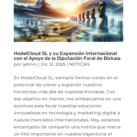
HodeiCloud SL y su Expansión Internacional
con el Apoyo de la Diputación Foral de Bizkaia
por
admin
|
Dic 12, 2025
|
NOTICIAS
En HodeiCloud SL, siempre hemos creído en el
potencial de crecer y expandir nuestros
horizontes más allá de nuestras fronteras. Con
ese objetivo en mente, nos embarcamos en una
aventura para llevar nuestras soluciones
innovadoras en tecnología y marketing digital a
nuevos mercados internacionales. Hoy, estamos
encantados de compartir una noticia que marca
un hito importante en nuestra trayectoria: el