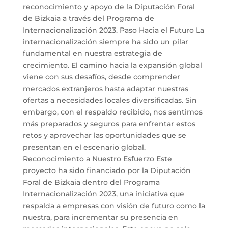
reconocimiento y apoyo de la Diputación Foral
de Bizkaia a través del Programa de
Internacionalización 2023. Paso Hacia el Futuro La
internacionalización siempre ha sido un pilar
fundamental en nuestra estrategia de
crecimiento. El camino hacia la expansión global
viene con sus desafíos, desde comprender
mercados extranjeros hasta adaptar nuestras
ofertas a necesidades locales diversificadas. Sin
embargo, con el respaldo recibido, nos sentimos
más preparados y seguros para enfrentar estos
retos y aprovechar las oportunidades que se
presentan en el escenario global.
Reconocimiento a Nuestro Esfuerzo Este
proyecto ha sido financiado por la Diputación
Foral de Bizkaia dentro del Programa
Internacionalización 2023, una iniciativa que
respalda a empresas con visión de futuro como la
nuestra, para incrementar su presencia en