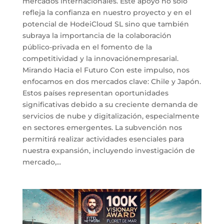
mercados internacionales. Este apoyo no solo
refleja la confianza en nuestro proyecto y en el
potencial de HodeiCloud SL sino que también
subraya la importancia de la colaboración
público-privada en el fomento de la
competitividad y la innovaciónempresarial.
Mirando Hacia el Futuro Con este impulso, nos
enfocamos en dos mercados clave: Chile y Japón.
Estos países representan oportunidades
significativas debido a su creciente demanda de
servicios de nube y digitalización, especialmente
en sectores emergentes. La subvención nos
permitirá realizar actividades esenciales para
nuestra expansión, incluyendo investigación de
mercado,...