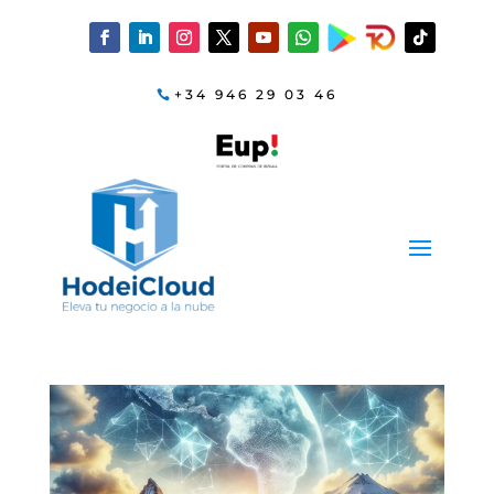
+34 946 29 03 46